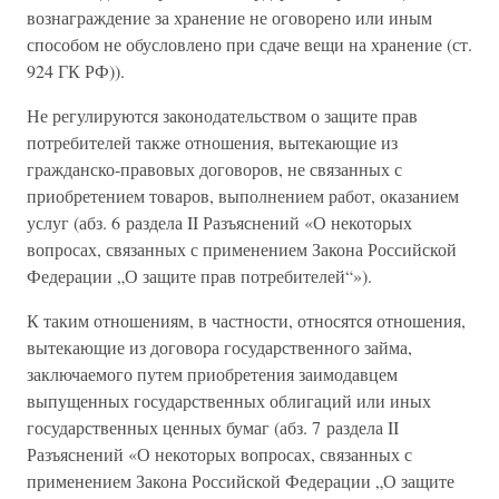
вознаграждение за хранение не оговорено или иным
способом не обусловлено при сдаче вещи на хранение (ст.
924 ГК РФ)).
Не регулируются законодательством о защите прав
потребителей также отношения, вытекающие из
гражданско-правовых договоров, не связанных с
приобретением товаров, выполнением работ, оказанием
услуг (абз. 6 раздела II Разъяснений «О некоторых
вопросах, связанных с применением Закона Российской
Федерации „О защите прав потребителей“»).
К таким отношениям, в частности, относятся отношения,
вытекающие из договора государственного займа,
заключаемого путем приобретения заимодавцем
выпущенных государственных облигаций или иных
государственных ценных бумаг (абз. 7 раздела II
Разъяснений «О некоторых вопросах, связанных с
применением Закона Российской Федерации „О защите