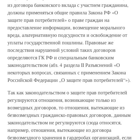
из договора банковского вклада с участием гражданина,
должны применяться общие правила Закона РФ «О
защите прав потребителей» о праве граждан на
предоставление информации, возмещение морального
вреда, альтернативную подсудности и освобождение от
уплаты государственной пошлины. Правовые же
последствия нарушений условий таких договоров
определяются ГК РФ и специальным банковским
законодательством (абз. 4 раздела II Разъяснений «О
некоторых вопросах, связанных с применением Закона
Российской Федерации „О защите прав потребителей“»).
Так как законодательством о защите прав потребителей
регулируются отношения, возникающие только из
возмездных договоров, то отношения, вытекающие из
безвозмездных гражданско-правовых договоров, данным
законодательством не регулируются (сюда относятся,
например, отношения, вытекающие из договора
безвозмездного хранения в гардеробах организаций, если