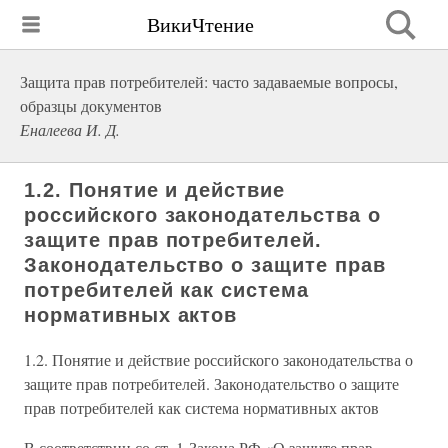
ВикиЧтение
Защита прав потребителей: часто задаваемые вопросы,
образцы документов
Еналеева И. Д.
1.2. Понятие и действие
российского законодательства о
защите прав потребителей.
Законодательство о защите прав
потребителей как система
нормативных актов
1.2. Понятие и действие российского законодательства о
защите прав потребителей. Законодательство о защите
прав потребителей как система нормативных актов
В соответствии со ст. 1 Закона РФ «О защите прав