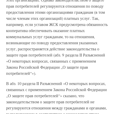
прав потребителей регулируются отношения по поводу
предоставления этими организациями гражданам (в том
числе членам этих организаций) платных услуг. Так,
например, если уставом ЖСК предусмотрена обязанность
кооператива обеспечивать оказание платных
коммунальных услуг гражданам, то на отношения,
возникающие по поводу предоставления указанных
услуг, распространяется действие законодательства о
защите прав потребителей (абз. 9 раздела II Разъяснений
«О некоторых вопросах, связанных с применением
Закона Российской Федерации „О защите прав
потребителей“»).
В абз. 10 раздела II Разъяснений «О некоторых вопросах,
связанных с применением Закона Российской Федерации
„О защите прав потребителей“» сказано, что
законодательством о защите прав потребителей не
регулируются отношения между гражданами и органами,
выполняющими в соответствии с законодательством