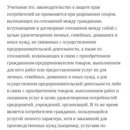
Учитывая это, законодательство о защите прав
потребителей не применяется при разрешении споров,
вытекающих из отношений между гражданами,
вступающими в договорные отношения между собой с
целью удовлетворения личных, семейных, домашних и
иных нужд, не связанных с осуществлением
предпринимательской деятельности, а также из
отношений, возникающих в связи с приобретением
гражданином-предпринимателем товаров, выполнением
для него работ или предоставлением услуг не для
личных, семейных, домашних и иных нужд, а для
осуществления предпринимательской деятельности либо
в связи с приобретением товаров, выполнением работ и
оказанием услуг в целях удовлетворения потребностей
предприятий, учреждений, организаций. В то же время
является потребителем гражданин, пользующийся
услугой личного характера, хотя и заказанной для
производственных нужд (например, услугами по