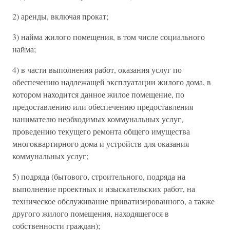
2) аренды, включая прокат;
3) найма жилого помещения, в том числе социального
найма;
4) в части выполнения работ, оказания услуг по
обеспечению надлежащей эксплуатации жилого дома, в
котором находится данное жилое помещение, по
предоставлению или обеспечению предоставления
нанимателю необходимых коммунальных услуг,
проведению текущего ремонта общего имущества
многоквартирного дома и устройств для оказания
коммунальных услуг;
5) подряда (бытового, строительного, подряда на
выполнение проектных и изыскательских работ, на
техническое обслуживание приватизированного, а также
другого жилого помещения, находящегося в
собственности граждан);