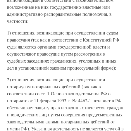
возложенные на них государственно-властные или
административно-распорядительные полномочия, в
частности:
1) отношения, возникающие при осуществлении судом
правосудия (так как в соответствии с Конституцией РФ
суды являются органами государственной власти и
осуществляют правосудие путем рассмотрения в
судебных заседаниях гражданских, уголовных и иных
дел в установленной законом процессуальной форме);
2) отношения, возникающие при осуществлении
нотариусом нотариальных действий (так как в
соответствии со ст. 1 Основ законодательства РФ о
нотариате от 11 февраля 1993 г. № 4462-1 нотариат в РФ
обеспечивает защиту прав и законных интересов граждан
и юридических лиц путем совершения предусмотренных
законодательными актами нотариальных действий от
имени РФ). Указанная деятельность не является услугой в