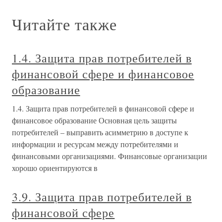
Читайте также
1.4. Защита прав потребителей в
финансовой сфере и финансовое
образование
1.4. Защита прав потребителей в финансовой сфере и
финансовое образование Основная цель защиты
потребителей – выправить асимметрию в доступе к
информации и ресурсам между потребителями и
финансовыми организациями. Финансовые организации
хорошо ориентируются в
3.9. Защита прав потребителей в
финансовой сфере