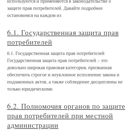
используются и применяются в законодательстве о
защите прав потребителей. Давайте подробнее
остановимся на каждом из
6.1. Государственная защита прав
потребителей
6.1. Государственная защита прав потребителей
Государственная защита прав потребителей – это
довольно широкая правовая категория, призванная
обеспечить строгое и неуклонное исполнение закона и
подзаконных актов, а также соблюдение дисциплины не
только юридическими
6.2. Полномочия органов по защите
прав потребителей при местной
администрации