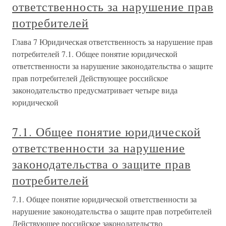
ответственность за нарушение прав
потребителей
Глава 7 Юридическая ответственность за нарушение прав
потребителей 7.1. Общее понятие юридической
ответственности за нарушение законодательства о защите
прав потребителей Действующее российское
законодательство предусматривает четыре вида
юридической
7.1. Общее понятие юридической
ответственности за нарушение
законодательства о защите прав
потребителей
7.1. Общее понятие юридической ответственности за
нарушение законодательства о защите прав потребителей
Действующее российское законодательство