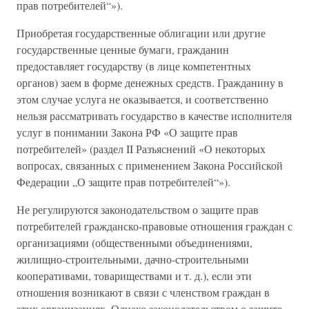
прав потребителей“»).
Приобретая государственные облигации или другие
государственные ценные бумаги, гражданин
предоставляет государству (в лице компетентных
органов) заем в форме денежных средств. Гражданину в
этом случае услуга не оказывается, и соответственно
нельзя рассматривать государство в качестве исполнителя
услуг в понимании Закона РФ «О защите прав
потребителей» (раздел II Разъяснений «О некоторых
вопросах, связанных с применением Закона Российской
Федерации „О защите прав потребителей“»).
Не регулируются законодательством о защите прав
потребителей гражданско-правовые отношения граждан с
организациями (общественными объединениями,
жилищно-строительными, дачно-строительными
кооперативами, товариществами и т. д.), если эти
отношения возникают в связи с членством граждан в
этих организациях. Однако законодательством о защите