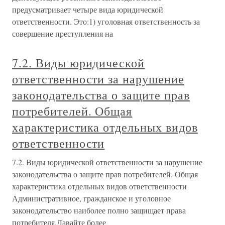
предусматривает четыре вида юридической
ответственности. Это:1) уголовная ответственность за
совершение преступления на
7.2. Виды юридической
ответственности за нарушение
законодательства о защите прав
потребителей. Общая
характеристика отдельных видов
ответственности
7.2. Виды юридической ответственности за нарушение
законодательства о защите прав потребителей. Общая
характеристика отдельных видов ответственности
Административное, гражданское и уголовное
законодательство наиболее полно защищает права
потребителя.Давайте более