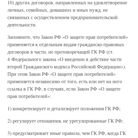
10) других договоров, направленных на удовлетворение
личных, семейных, домашних и иных нужд, не
связанных с осуществлением предпринимательской
деятельности.
Запомните, что Закон РФ «О защите прав потребителей»
применяется к отдельным видам гражданско-правовых
договоров в части, не противоречащей ГК РФ (ст.
4 Федерального закона «О введении в действие части
второй Гражданского кодекса Российской Федерации»).
При этом Закон РФ «О защите прав потребителей»
применяется независимо от того, есть или нет на него
ссылка в ГК РФ, в случаях, если Закон РФ «О защите
прав потребителей»:
1) конкретизирует и детализирует положения ГК РФ;
2) регулирует отношения, не урегулированные ГК РФ;
3) предусматривает иные правила, чем ГК РФ, когда ГК