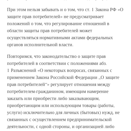
При этом нельзя забывать и о том, что ст. 1 Закона РФ «О
защите прав потребителей» не предусматривает
положений о том, что регулирование отношений в
области защиты прав потребителей может
осуществляться нормативными актами федеральных
органов исполнительной власти.
Повторимся, что законодательство о защите прав
потребителей в соответствии с положениями абз.
1 Разъяснений «О некоторых вопросах, связанных с
применением Закона Российской Федерации „О защите
прав потребителей“» регулирует отношения между
потребителем-гражданином, имеющим намерение
заказать или приобрести либо заказывающим,
приобретающим или использующим товары (работы,
услуги) исключительно для личных (бытовых) нужд, не
связанных с осуществлением предпринимательской
деятельности, с одной стороны, и организацией либо