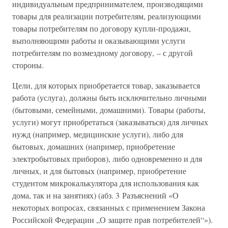
индивидуальным предпринимателем, производящими
товары для реализации потребителям, реализующими
товары потребителям по договору купли-продажи,
выполняющими работы и оказывающими услуги
потребителям по возмездному договору, – с другой
стороны.
Цели, для которых приобретается товар, заказывается
работа (услуга), должны быть исключительно личными
(бытовыми, семейными, домашними). Товары (работы,
услуги) могут приобретаться (заказываться) для личных
нужд (например, медицинские услуги), либо для
бытовых, домашних (например, приобретение
электробытовых приборов), либо одновременно и для
личных, и для бытовых (например, приобретение
студентом микрокалькулятора для использования как
дома, так и на занятиях) (абз. 3 Разъяснений «О
некоторых вопросах, связанных с применением Закона
Российской Федерации „О защите прав потребителей“»).