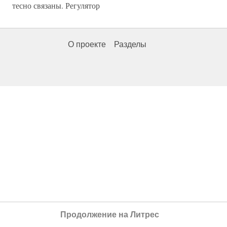
тесно связаны. Регулятор
О проекте
Разделы
Продолжение на Литрес