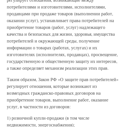
потребителями и изготовителями, исполнителями,
продавцами при продаже товаров (выполнении работ,
оказании услуг), устанавливает права потребителей на
приобретение товаров (работ, услуг) надлежащего
качества и безопасных для жизни, здоровья, имущества
потребителей и окружающей среды, получение
информации о товарах (работах, услугах) и их
изготовителях (исполнителях, продавцах), просвещение,
государственную и общественную защиту их интересов,
а также определяет механизм реализации этих прав.
Таким образом, Закон РФ «О защите прав потребителей»
регулирует отношения, которые возникают из
возмездных гражданско-правовых договоров на
приобретение товаров, выполнение работ, оказание
услуг, в частности из договоров:
1) розничной купли-продажи (в том числе
недвижимости, энергоснабжения);