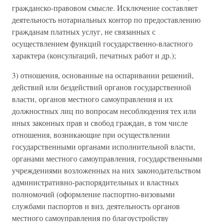
гражданско-правовом смысле. Исключение составляет
деятельность нотариальных контор по предоставлению
гражданам платных услуг, не связанных с
осуществлением функций государственно-властного
характера (консультаций, печатных работ и др.);
3) отношения, основанные на оспаривании решений,
действий или бездействий органов государственной
власти, органов местного самоуправления и их
должностных лиц по вопросам несоблюдения тех или
иных законных прав и свобод граждан, в том числе
отношения, возникающие при осуществлении
государственными органами исполнительной власти,
органами местного самоуправления, государственными
учреждениями возложенных на них законодательством
административно-распорядительных и властных
полномочий (оформление паспортно-визовыми
службами паспортов и виз, деятельность органов
местного самоуправления по благоустройству