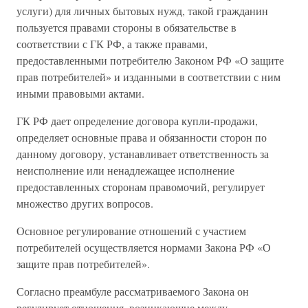
услуги) для личных бытовых нужд, такой гражданин
пользуется правами стороны в обязательстве в
соответствии с ГК РФ, а также правами,
предоставленными потребителю Законом РФ «О защите
прав потребителей» и изданными в соответствии с ним
иными правовыми актами.
ГК РФ дает определение договора купли-продажи,
определяет основные права и обязанности сторон по
данному договору, устанавливает ответственность за
неисполнение или ненадлежащее исполнение
предоставленных сторонам правомочий, регулирует
множество других вопросов.
Основное регулирование отношений с участием
потребителей осуществляется нормами Закона РФ «О
защите прав потребителей».
Согласно преамбуле рассматриваемого Закона он
регулирует отношения, возникающие между