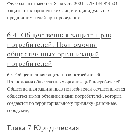
Федеральный закон от 8 августа 2001 г. № 134-ФЗ «О
защите прав юридических лиц и индивидуальных
предпринимателей при проведении
6.4. Общественная защита прав
потребителей. Полномочия
общественных организаций
потребителей
6.4. Общественная защита прав потребителей.
Полномочия общественных организаций потребителей
Общественная защита прав потребителей осуществляется
общественными объединениями потребителей, которые
создаются по территориальному признаку (районные,
городские,
Глава 7 Юридическая