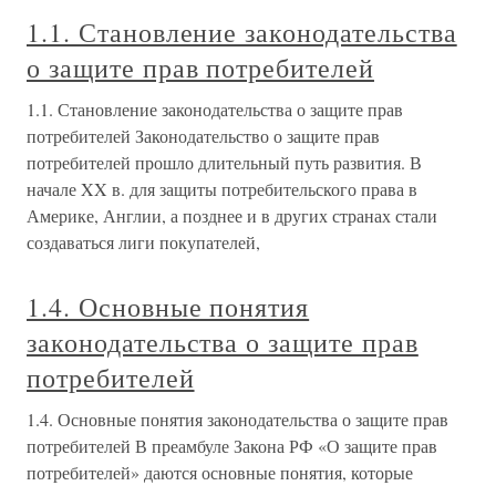
1.1. Становление законодательства
о защите прав потребителей
1.1. Становление законодательства о защите прав
потребителей Законодательство о защите прав
потребителей прошло длительный путь развития. В
начале XX в. для защиты потребительского права в
Америке, Англии, а позднее и в других странах стали
создаваться лиги покупателей,
1.4. Основные понятия
законодательства о защите прав
потребителей
1.4. Основные понятия законодательства о защите прав
потребителей В преамбуле Закона РФ «О защите прав
потребителей» даются основные понятия, которые