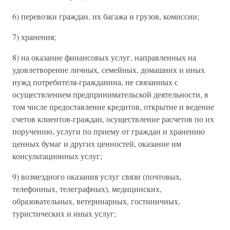
6) перевозки граждан, их багажа и грузов, комиссии;
7) хранения;
8) на оказание финансовых услуг, направленных на
удовлетворение личных, семейных, домашних и иных
нужд потребителя-гражданина, не связанных с
осуществлением предпринимательской деятельности, в
том числе предоставление кредитов, открытие и ведение
счетов клиентов-граждан, осуществление расчетов по их
поручению, услуги по приему от граждан и хранению
ценных бумаг и других ценностей, оказание им
консультационных услуг;
9) возмездного оказания услуг связи (почтовых,
телефонных, телеграфных), медицинских,
образовательных, ветеринарных, гостиничных,
туристических и иных услуг;