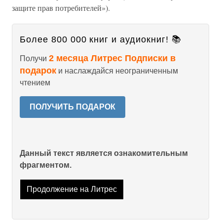
защите прав потребителей»).
Более 800 000 книг и аудиокниг! 📚
2 месяца Литрес Подписки в
Получи
подарок
и наслаждайся неограниченным
чтением
ПОЛУЧИТЬ ПОДАРОК
Данный текст является ознакомительным
фрагментом.
Продолжение на Литрес