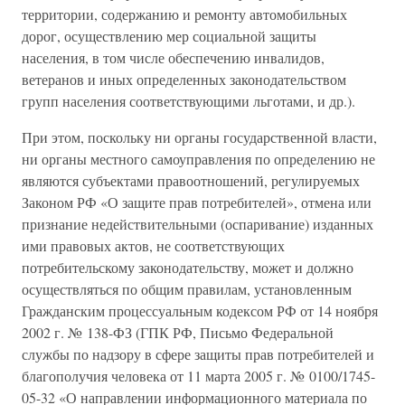
территории, содержанию и ремонту автомобильных
дорог, осуществлению мер социальной защиты
населения, в том числе обеспечению инвалидов,
ветеранов и иных определенных законодательством
групп населения соответствующими льготами, и др.).
При этом, поскольку ни органы государственной власти,
ни органы местного самоуправления по определению не
являются субъектами правоотношений, регулируемых
Законом РФ «О защите прав потребителей», отмена или
признание недействительными (оспаривание) изданных
ими правовых актов, не соответствующих
потребительскому законодательству, может и должно
осуществляться по общим правилам, установленным
Гражданским процессуальным кодексом РФ от 14 ноября
2002 г. № 138-ФЗ (ГПК РФ, Письмо Федеральной
службы по надзору в сфере защиты прав потребителей и
благополучия человека от 11 марта 2005 г. № 0100/1745-
05-32 «О направлении информационного материала по