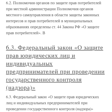
6.2. Полномочия органов по защите прав потребителей
при местной администрации Полномочия органов
местного самоуправления в области защиты законных
интересов и прав потребителей в муниципальных
образованиях определены ст. 44 Закона РФ «О защите
прав потребителей». В
6.3. Федеральный закон «О защите
прав юридических лиц и
индивидуальных
предпринимателей при проведении
государственного контроля
(надзора)»
6.3. Федеральный закон «О защите прав юридических
лиц и индивидуальных предпринимателей при
проведении государственного контроля (надзора)»