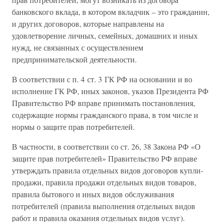
банковского вклада, в котором вкладчик – это гражданин,
и других договоров, которые направлены на
удовлетворение личных, семейных, домашних и иных
нужд, не связанных с осуществлением
предпринимательской деятельности.
В соответствии с п. 4 ст. 3 ГК РФ на основании и во
исполнение ГК РФ, иных законов, указов Президента РФ
Правительство РФ вправе принимать постановления,
содержащие нормы гражданского права, в том числе и
нормы о защите прав потребителей.
В частности, в соответствии со ст. 26, 38 Закона РФ «О
защите прав потребителей» Правительство РФ вправе
утверждать правила отдельных видов договоров купли-
продажи, правила продажи отдельных видов товаров,
правила бытового и иных видов обслуживания
потребителей (правила выполнения отдельных видов
работ и правила оказания отдельных видов услуг).