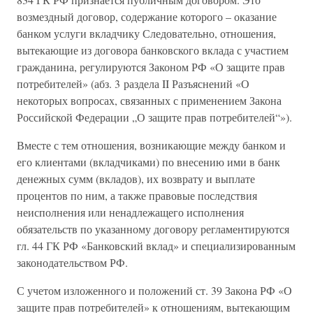
возмездный договор, содержание которого – оказание
банком услуги вкладчику Следовательно, отношения,
вытекающие из договора банковского вклада с участием
гражданина, регулируются Законом РФ «О защите прав
потребителей» (абз. 3 раздела II Разъяснений «О
некоторых вопросах, связанных с применением Закона
Российской Федерации „О защите прав потребителей“»).
Вместе с тем отношения, возникающие между банком и
его клиентами (вкладчиками) по внесению ими в банк
денежных сумм (вкладов), их возврату и выплате
процентов по ним, а также правовые последствия
неисполнения или ненадлежащего исполнения
обязательств по указанному договору регламентируются
гл. 44 ГК РФ «Банковский вклад» и специализированным
законодательством РФ.
С учетом изложенного и положений ст. 39 Закона РФ «О
защите прав потребителей» к отношениям, вытекающим