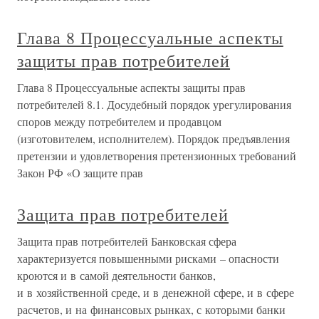
Глава 8 Процессуальные аспекты
защиты прав потребителей
Глава 8 Процессуальные аспекты защиты прав
потребителей 8.1. Досудебный порядок урегулирования
споров между потребителем и продавцом
(изготовителем, исполнителем). Порядок предъявления
претензии и удовлетворения претензионных требований
Закон РФ «О защите прав
Защита прав потребителей
Защита прав потребителей Банковская сфера
характеризуется повышенными рисками – опасности
кроются и в самой деятельности банков,
и в хозяйственной среде, и в денежной сфере, и в сфере
расчетов, и на финансовых рынках, с которыми банки