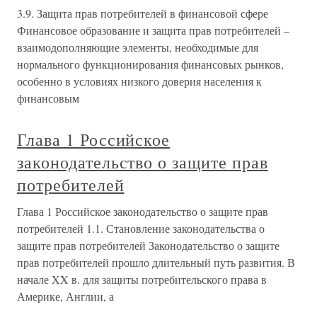
3.9. Защита прав потребителей в финансовой сфере
Финансовое образование и защита прав потребителей –
взаимодополняющие элементы, необходимые для
нормального функционирования финансовых рынков,
особенно в условиях низкого доверия населения к
финансовым
Глава 1 Российское
законодательство о защите прав
потребителей
Глава 1 Российское законодательство о защите прав
потребителей 1.1. Становление законодательства о
защите прав потребителей Законодательство о защите
прав потребителей прошло длительный путь развития. В
начале XX в. для защиты потребительского права в
Америке, Англии, а