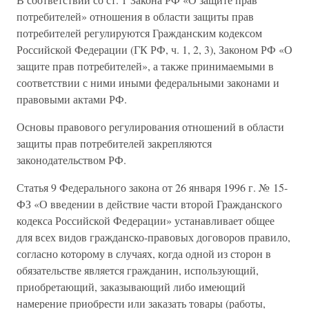
потребителей» отношения в области защиты прав
потребителей регулируются Гражданским кодексом
Российской Федерации (ГК РФ, ч. 1, 2, 3), Законом РФ «О
защите прав потребителей», а также принимаемыми в
соответствии с ними иными федеральными законами и
правовыми актами РФ.
Основы правового регулирования отношений в области
защиты прав потребителей закрепляются
законодательством РФ.
Статья 9 Федерального закона от 26 января 1996 г. № 15-
ФЗ «О введении в действие части второй Гражданского
кодекса Российской Федерации» устанавливает общее
для всех видов гражданско-правовых договоров правило,
согласно которому в случаях, когда одной из сторон в
обязательстве является гражданин, использующий,
приобретающий, заказывающий либо имеющий
намерение приобрести или заказать товары (работы,