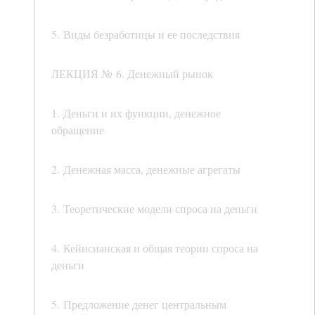
5. Виды безработицы и ее последствия
ЛЕКЦИЯ № 6. Денежный рынок
1. Деньги и их функции, денежное
обращение
2. Денежная масса, денежные агрегаты
3. Теоретические модели спроса на деньги
4. Кейнсианская и общая теории спроса на
деньги
5. Предложение денег центральным