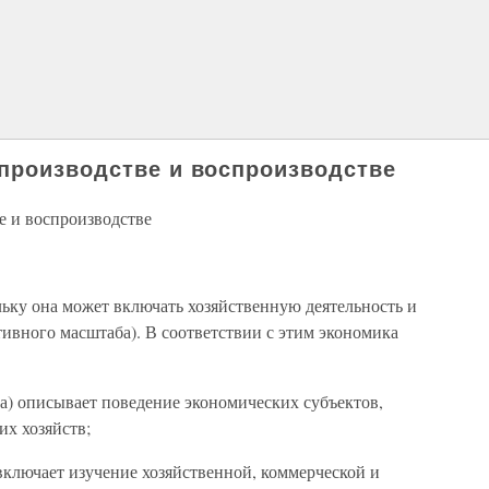
производстве и воспроизводстве
 и воспроизводстве
ьку она может включать хозяйственную деятельность и
ивного масштаба). В соответствии с этим экономика
) описывает поведение экономических субъектов,
х хозяйств;
включает изучение хозяйственной, коммерческой и