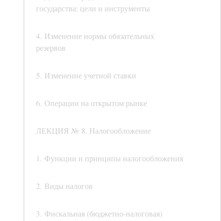
государства: цели и инструменты
4. Изменение нормы обязательных
резервов
5. Изменение учетной ставки
6. Операции на открытом рынке
ЛЕКЦИЯ № 8. Налогообложение
1. Функции и принципы налогообложения
2. Виды налогов
3. Фискальная (бюджетно-налоговая)