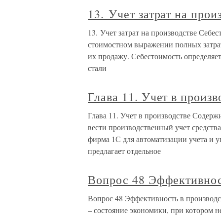
13. Учет затрат на прои
13. Учет затрат на производстве Себес
стоимостном выражении полных затрат
их продажу. Себестоимость определяет
стали
Глава 11. Учет в произв
Глава 11. Учет в производстве Содерж
вести производственный учет средств
фирма 1С для автоматизации учета и 
предлагает отдельное
Вопрос 48 Эффективност
Вопрос 48 Эффективность в прои
– состояние экономики, при котором н