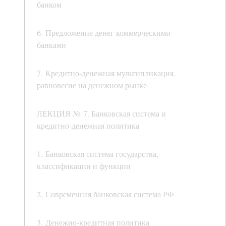
банком
6. Предложение денег коммерческими
банками
7. Кредитно-денежная мультипликация,
равновесие на денежном рынке
ЛЕКЦИЯ № 7. Банковская система и
кредитно-денежная политика
1. Банковская система государства,
классификации и функции
2. Современная банковская система РФ
3. Денежно-кредитная политика