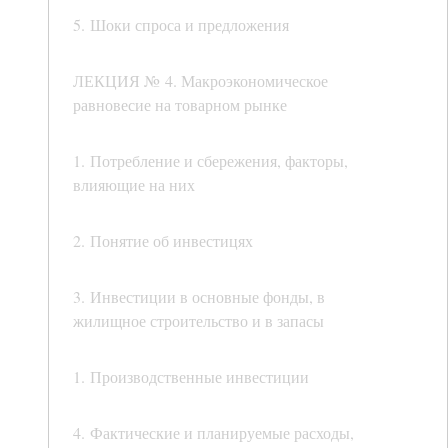
5. Шоки спроса и предложения
ЛЕКЦИЯ № 4. Макроэкономическое
равновесие на товарном рынке
1. Потребление и сбережения, факторы,
влияющие на них
2. Понятие об инвестицях
3. Инвестиции в основные фонды, в
жилищное строительство и в запасы
1. Производственные инвестиции
4. Фактические и планируемые расходы,