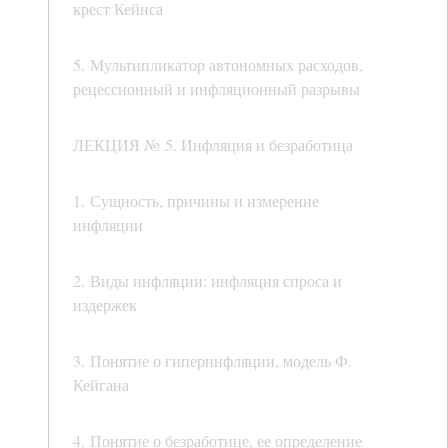
крест Кейнса
5. Мультипликатор автономных расходов,
рецессионный и инфляционный разрывы
ЛЕКЦИЯ № 5. Инфляция и безработица
1. Сущность, причины и измерение
инфляции
2. Виды инфляции: инфляция спроса и
издержек
3. Понятие о гиперинфляции, модель Ф.
Кейгана
4. Понятие о безработице, ее определение