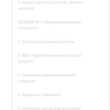
3. Модель круговых потоков, утечки и
инъекции
ЛЕКЦИЯ № 2. Макроэкономические
показатели
1. Система национальных счетов
2. ВВП и другие показатели дохода и
продукта
3. Основные макроэкономические
тождества
4. Индексы и уровни цен
5. Проблемы оценки благосостояния