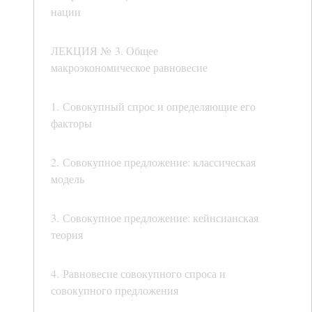
нации
ЛЕКЦИЯ № 3. Общее
макроэкономическое равновесие
1. Совокупный спрос и определяющие его
факторы
2. Совокупное предложение: классическая
модель
3. Совокупное предложение: кейнсианская
теория
4. Равновесие совокупного спроса и
совокупного предложения