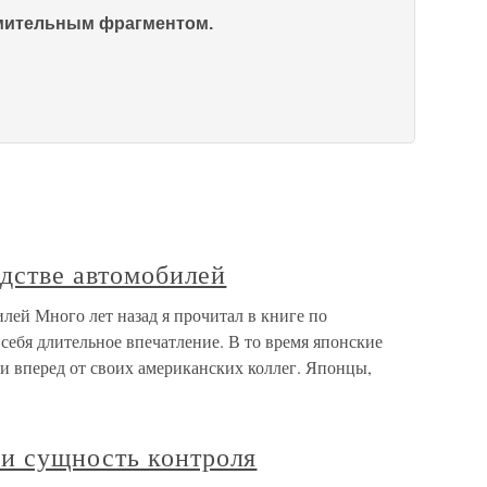
омительным фрагментом.
одстве автомобилей
илей Много лет назад я прочитал в книге по
себя длительное впечатление. В то время японские
и вперед от своих американских коллег. Японцы,
и сущность контроля