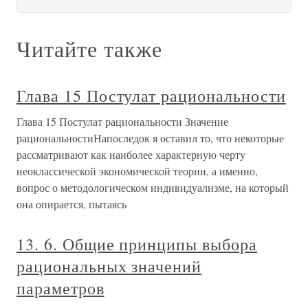
Читайте также
Глава 15 Постулат рациональности
Глава 15 Постулат рациональности Значение
рациональностиНапоследок я оставил то, что некоторые
рассматривают как наиболее характерную черту
неоклассической экономической теории, а именно,
вопрос о методологическом индивидуализме, на который
она опирается, пытаясь
13. 6. Общие принципы выбора
рациональных значений
параметров