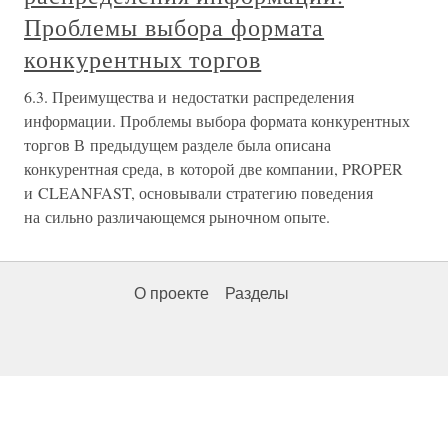
Проблемы выбора формата
конкурентных торгов
6.3. Преимущества и недостатки распределения
информации. Проблемы выбора формата конкурентных
торгов В предыдущем разделе была описана
конкурентная среда, в которой две компании, PROPER
и CLEANFAST, основывали стратегию поведения
на сильно различающемся рыночном опыте.
О проекте
Разделы