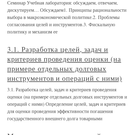
Семинар Учебная лаборатория: обсуждаем, отвечаем,
дискутируем… Обсуждаем1. Принципы рациональности
выбора в макроэкономической политике.2. Проблемы
согласования целей и инструментов.3. Фискальную
политику и механизм ее
3.1. Разработка целей, задач и
критериев проведения оценки (на
примере отдельных долговых
инструментов и операций с ними)
3.1. Разработка целей, задач и критериев проведения
оценки (на примере отдельных долговых инструментов и
операций с ними) Определение целей, задач и критериев
для оценки проведения эффективности погашения
государственного внешнего долга товарными