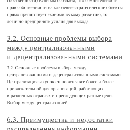
собственности) Если мы осознаем, что сомнительность
прав собственности на ключевые стратегические объекты
прямо препятствует экономическому развитию, то
логично предпринять усилия для выхода
3.2. Основные проблемы выбора
между централизованными
и децентрализованными системами
3.2. Основные проблемы выбора между
централизованными и децентрализованными системами
Централизация закупок становится все более и более
привлекательной для организаций, работающих
в различных отраслях и преследующих разные цели.
Выбор между централизацией
6.3. Преимущества и недостатки
распределения информации.