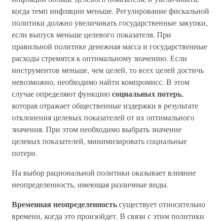
когда темп инфляции меньше. Регулирование фискальной
политики должно увеличивать государственные закупки,
если выпуск меньше целевого показателя. При
правильной политике денежная масса и государственные
расходы стремятся к оптимальному значению. Если
инструментов меньше, чем целей, то всех целей достичь
невозможно, необходимо найти компромисс. В этом
социальных потерь
случае определяют функцию
,
которая отражает общественные издержки в результате
отклонения целевых показателей от их оптимального
значения. При этом необходимо выбрать значение
целевых показателей, минимизировать социальные
потери.
На выбор рациональной политики оказывает влияние
неопределенность, имеющая различные виды.
Временная неопределенность
существует относительно
времени, когда это произойдет. В связи с этим политики