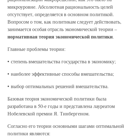
микроуровне. Абсолютная рациональность целей
отсутствует, определяется в основном политикой.
Вопросом о том, как политикам следует действовать,
занимается особая отрасль экономической теории –
нормативная теория экономической политики
.
Главные проблемы теории:
• степень вмешательства государства в экономику;
• наиболее эффективные способы вмешательства;
• выбор оптимальных решений вмешательства.
Базовая теория экономической политики была
разработана в 50-е годы и представлена лауреатом
Нобелевской премии Я. Тинбергеном.
Согласно его теории основными шагами оптимальной
политики являются: