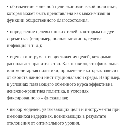
• обозначение конечной цели экономической политики,
которая может быть представлена как максимизация
функции общественного благосостояния;
• определение целевых показателей, к которым следует
стремиться (например, полная занятость, нулевая
инфляция и т. д.);
• оценка инструментов достижения целей, которыми
располагает правительство. Как правило, это фискальная
или монетарная политики, применение которых зависит
от свойств данной институциональной среды. Например,
в условиях плавающего обменного курса эффективна
денежно-кредитная политика, в условиях
фиксированного – фискальная;
• выбор моделей, увязывающих цели и инструменты при
имеющихся издержках, возникающих в результате
отклонения от оптимального уровня.