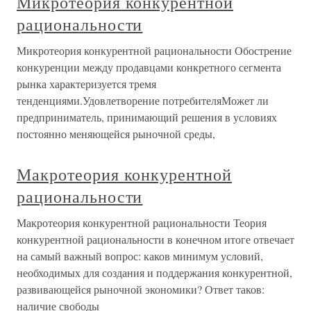
Микротеория конкурентной
рациональности
Микротеория конкурентной рациональности Обострение
конкуренции между продавцами конкретного сегмента
рынка характеризуется тремя
тенденциями.Удовлетворение потребителяМожет ли
предприниматель, принимающий решения в условиях
постоянно меняющейся рыночной среды,
Макротеория конкурентной
рациональности
Макротеория конкурентной рациональности Теория
конкурентной рациональности в конечном итоге отвечает
на самый важный вопрос: каков минимум условий,
необходимых для создания и поддержания конкурентной,
развивающейся рыночной экономики? Ответ таков:
наличие свободы