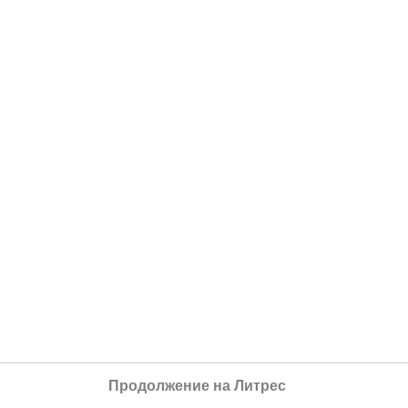
Продолжение на Литрес