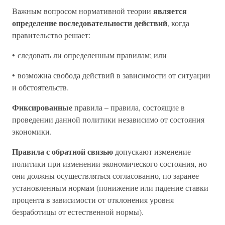
является
Важным вопросом нормативной теории
определение последовательности действий
, когда
правительство решает:
• следовать ли определенным правилам; или
• возможна свобода действий в зависимости от ситуации
и обстоятельств.
Фиксированные
правила – правила, состоящие в
проведении данной политики независимо от состояния
экономики.
Правила с обратной связью
допускают изменение
политики при изменении экономического состояния, но
они должны осуществляться согласованно, по заранее
установленным нормам (понижение или падение ставки
процента в зависимости от отклонения уровня
безработицы от естественной нормы).