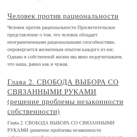
Человек против рациональности
Человек против рациональности Просветительское
представление о том, что человек обладает
неограниченными рациональными способностями,
опровергается жизненным опытом каждого из нас.
Однако в собственной жизни мы явно недоучитываем,
что наша, равно как и чужая,
Глава 2. СВОБОДА ВЫБОРА СО
СВЯЗАННЫМИ РУКАМИ
(решение проблемы незаконности
собственности)
Глава 2. СВОБОДА ВЫБОРА СО СВЯЗАННЫМИ
РУКАМИ (решение проблемы незаконности