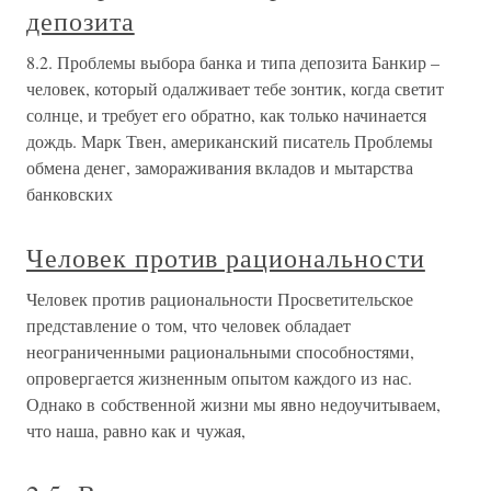
депозита
8.2. Проблемы выбора банка и типа депозита Банкир –
человек, который одалживает тебе зонтик, когда светит
солнце, и требует его обратно, как только начинается
дождь. Марк Твен, американский писатель Проблемы
обмена денег, замораживания вкладов и мытарства
банковских
Человек против рациональности
Человек против рациональности Просветительское
представление о том, что человек обладает
неограниченными рациональными способностями,
опровергается жизненным опытом каждого из нас.
Однако в собственной жизни мы явно недоучитываем,
что наша, равно как и чужая,