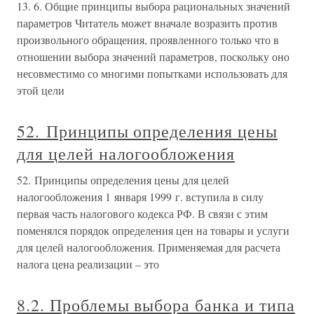
13. 6. Общие принципы выбора рациональных значений
параметров Читатель может вначале возразить против
произвольного обращения, проявленного только что в
отношении выбора значений параметров, поскольку оно
несовместимо со многими попытками использовать для
этой цели
52. Принципы определения цены
для целей налогообложения
52. Принципы определения цены для целей
налогообложения 1 января 1999 г. вступила в силу
первая часть налогового кодекса РФ. В связи с этим
поменялся порядок определения цен на товары и услуги
для целей налогообложения. Применяемая для расчета
налога цена реализации – это
8.2. Проблемы выбора банка и типа