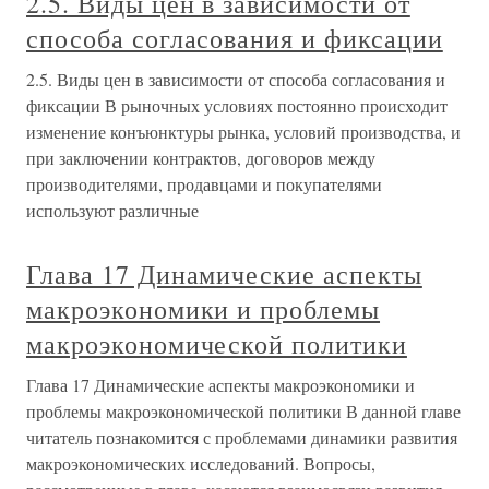
2.5. Виды цен в зависимости от
способа согласования и фиксации
2.5. Виды цен в зависимости от способа согласования и
фиксации В рыночных условиях постоянно происходит
изменение конъюнктуры рынка, условий производства, и
при заключении контрактов, договоров между
производителями, продавцами и покупателями
используют различные
Глава 17 Динамические аспекты
макроэкономики и проблемы
макроэкономической политики
Глава 17 Динамические аспекты макроэкономики и
проблемы макроэкономической политики В данной главе
читатель познакомится с проблемами динамики развития
макроэкономических исследований. Вопросы,