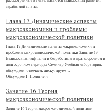
рассмотренные в главе, касаются взаимосвязи развития
заработной платы,
Глава 17 Динамические аспекты
макроэкономики и проблемы
макроэкономической политики
Глава 17 Динамические аспекты макроэкономики и
проблемы макроэкономической политики Занятие 13
Взаимосвязь инфляции и безработицы в краткосрочном и
долгосрочном периодах Семинар Учебная лаборатория:
обсуждаем, отвечаем, дискутируем…
Обсуждаем1. Понятие и
Занятие 16 Теория
макроэкономической политики
Занятие 16 Теория макроэкономической политики