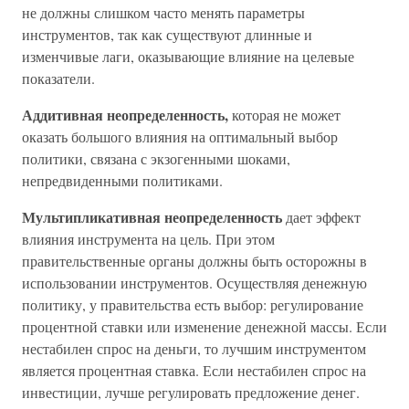
не должны слишком часто менять параметры
инструментов, так как существуют длинные и
изменчивые лаги, оказывающие влияние на целевые
показатели.
Аддитивная неопределенность,
которая не может
оказать большого влияния на оптимальный выбор
политики, связана с экзогенными шоками,
непредвиденными политиками.
Мультипликативная неопределенность
дает эффект
влияния инструмента на цель. При этом
правительственные органы должны быть осторожны в
использовании инструментов. Осуществляя денежную
политику, у правительства есть выбор: регулирование
процентной ставки или изменение денежной массы. Если
нестабилен спрос на деньги, то лучшим инструментом
является процентная ставка. Если нестабилен спрос на
инвестиции, лучше регулировать предложение денег.