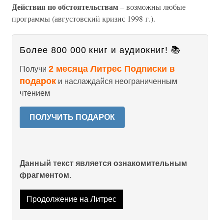
Действия по обстоятельствам
– возможны любые
программы (августовский кризис 1998 г.).
Более 800 000 книг и аудиокниг! 📚
2 месяца Литрес Подписки в
Получи
подарок
и наслаждайся неограниченным
чтением
ПОЛУЧИТЬ ПОДАРОК
Данный текст является ознакомительным
фрагментом.
Продолжение на Литрес