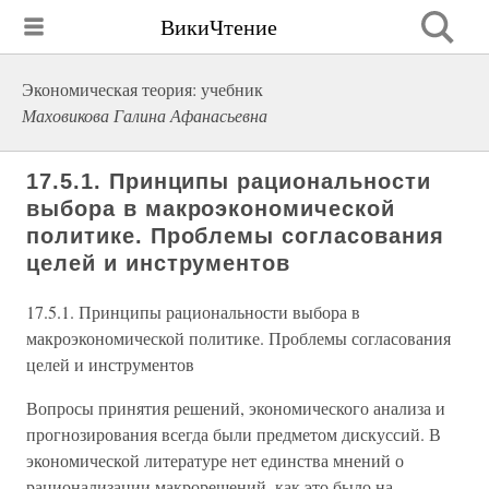
ВикиЧтение
Экономическая теория: учебник
Маховикова Галина Афанасьевна
17.5.1. Принципы рациональности
выбора в макроэкономической
политике. Проблемы согласования
целей и инструментов
17.5.1. Принципы рациональности выбора в
макроэкономической политике. Проблемы согласования
целей и инструментов
Вопросы принятия решений, экономического анализа и
прогнозирования всегда были предметом дискуссий. В
экономической литературе нет единства мнений о
рационализации макрорешений, как это было на