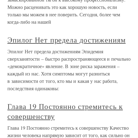
Можно расценивать это как хорошую новость, если
только мы можем в нее поверить. Сегодня, более чем
когда-либо на нашей
Эпилог Нет предела достижениям
Эпилог Нет предела достижениям Эпидемия
сверхзанятости – быстро распространяющееся и печально
«демократичное» явление. В зоне риска заражения –
каждый из нас. Хотя симптомы могут разниться
в зависимости от того, кто мы и какая у нас работа,
последствия одинаковы:
Глава 19 Постоянно стремитесь к
совершенству
Глава 19 Постоянно стремитесь к совершенству Качество
жизни человека напрямую зависит от того, как сильно он