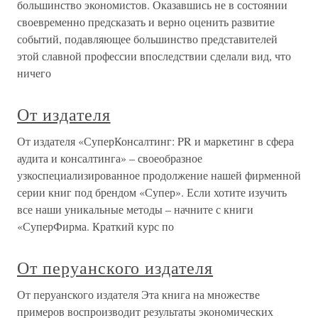
большинство экономистов. Оказавшись не в состоянии
своевременно предсказать и верно оценить развитие
событий, подавляющее большинство представителей
этой славной профессии впоследствии сделали вид, что
ничего
От издателя
От издателя «СуперКонсалтинг: PR и маркетинг в сфера
аудита и консалтинга» – своеобразное
узкоспециализированное продолжение нашей фирменной
серии книг под брендом «Супер». Если хотите изучить
все наши уникальные методы – начните с книги
«СуперФирма. Краткий курс по
От перуанского издателя
От перуанского издателя Эта книга на множестве
примеров воспроизводит результаты экономических