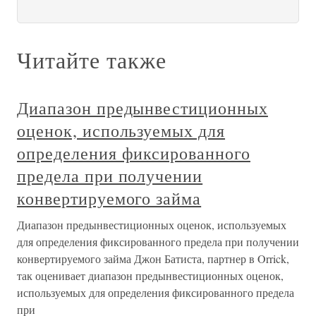
Читайте также
Диапазон предынвестиционных
оценок, используемых для
определения фиксированного
предела при получении
конвертируемого займа
Диапазон предынвестиционных оценок, используемых
для определения фиксированного предела при получении
конвертируемого займа Джон Батиста, партнер в Orrick,
так оценивает диапазон предынвестиционных оценок,
используемых для определения фиксированного предела
при