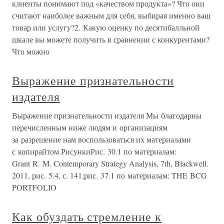
клиенты понимают под «качеством продукта»? Что они
считают наиболее важным для себя, выбирая именно ваш
товар или услугу?2. Какую оценку по десятибалльной
шкале вы можете получить в сравнении с конкурентами?
Что можно
Выражение признательности
издателя
Выражение признательности издателя Мы благодарны
перечисленным ниже людям и организациям
за разрешение нам воспользоваться их материалами
с копирайтом.РисункиРис. 30.1 по материалам:
Grant R. M. Contemporary Strategy Analysis, 7th, Blackwell.
2011, рис. 5.4, с. 141;рис. 37.1 по материалам: THE BCG
PORTFOLIO
Как обуздать стремление к