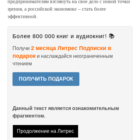
предпринимателям взглянуть на свое дело с новой точки
зрения, а российской экономике – стать более
эффективной.
Более 800 000 книг и аудиокниг! 📚
2 месяца Литрес Подписки в
Получи
подарок
и наслаждайся неограниченным
чтением
ПОЛУЧИТЬ ПОДАРОК
Данный текст является ознакомительным
фрагментом.
Продолжение на Литрес