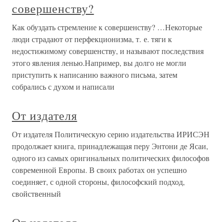
совершенству?
Как обуздать стремление к совершенству? …Некоторые
люди страдают от перфекционизма, т. е. тяги к
недостижимому совершенству, и называют последствия
этого явления ленью.Например, вы долго не могли
приступить к написанию важного письма, затем
собрались с духом и написали
От издателя
От издателя Политическую серию издательства ИРИСЭН
продолжает книга, принадлежащая перу Энтони де Ясаи,
одного из самых оригинальных политических философов
современной Европы. В своих работах он успешно
соединяет, с одной стороны, философский подход,
свойственный