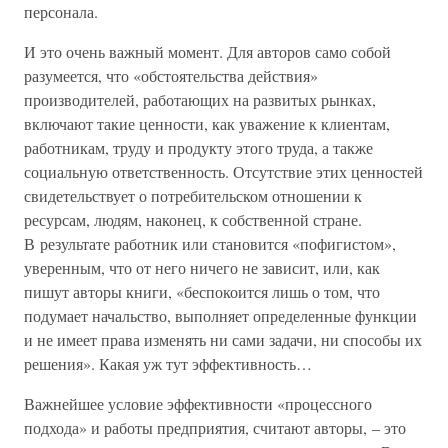
персонала.
И это очень важный момент. Для авторов само собой
разумеется, что «обстоятельства действия»
производителей, работающих на развитых рынках,
включают такие ценности, как уважение к клиентам,
работникам, труду и продукту этого труда, а также
социальную ответственность. Отсутствие этих ценностей
свидетельствует о потребительском отношении к
ресурсам, людям, наконец, к собственной стране.
В результате работник или становится «пофигистом»,
уверенным, что от него ничего не зависит, или, как
пишут авторы книги, «беспокоится лишь о том, что
подумает начальство, выполняет определенные функции
и не имеет права изменять ни сами задачи, ни способы их
решения». Какая уж тут эффективность…
Важнейшее условие эффективности «процессного
подхода» и работы предприятия, считают авторы, – это