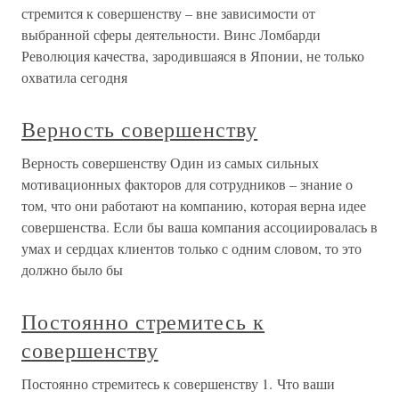
стремится к совершенству – вне зависимости от
выбранной сферы деятельности. Винс Ломбарди
Революция качества, зародившаяся в Японии, не только
охватила сегодня
Верность совершенству
Верность совершенству Один из самых сильных
мотивационных факторов для сотрудников – знание о
том, что они работают на компанию, которая верна идее
совершенства. Если бы ваша компания ассоциировалась в
умах и сердцах клиентов только с одним словом, то это
должно было бы
Постоянно стремитесь к
совершенству
Постоянно стремитесь к совершенству 1. Что ваши