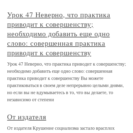
Урок 47 Неверно, что практика
приводит к совершенству;
необходимо добавить еще одно
слово: совершенная практика
приводит к совершенству
Урок 47 Неверно, что практика приводит к совершенству;
необходимо добавить еще одно слово: совершенная
практика приводит к совершенству Вы можете
практиковаться в своем деле непрерывно целыми днями,
но если вы не вдумываетесь в то, что вы делаете, то
независимо от степени
От издателя
От издателя Крушение социализма застало врасплох