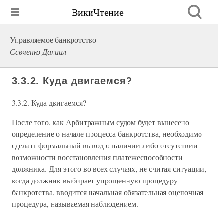
ВикиЧтение
Управляемое банкротство
Савченко Даниил
3.3.2. Куда двигаемся?
3.3.2. Куда двигаемся?
После того, как Арбитражным судом будет вынесено
определение о начале процесса банкротства, необходимо
сделать формальный вывод о наличии либо отсутствии
возможности восстановления платежеспособности
должника. Для этого во всех случаях, не считая ситуации,
когда должник выбирает упрощенную процедуру
банкротства, вводится начальная обязательная оценочная
процедура, называемая наблюдением.