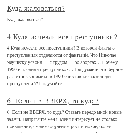
Куда жаловаться?
Куда жаловаться?
4 Куда исчезли все преступники?
4 Куда исчезли все преступники? В которой факты о
преступлениях отделяются от фантазий. Что Николае
Чаушеску усвоил — с трудом — об абортах… Почему
1960-е плодили преступников… Вы думаете, что бурное
развитие экономики в 1990-е поставило заслон для
преступлений? Подумайте
6. Если не ВВЕРХ, то куда?
6. Если не ВВЕРХ, то куда? Ставьте передо мной новые
задачи. Напрягайте меня. Меня интересует не столько
повышение, сколько обучение, рост и новое, более