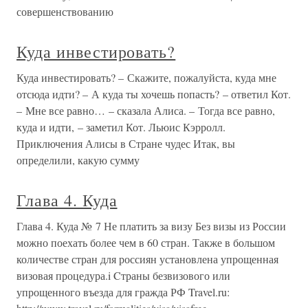
совершенствованию
Куда инвестировать?
Куда инвестировать? – Скажите, пожалуйста, куда мне
отсюда идти? – А куда ты хочешь попасть? – ответил Кот.
– Мне все равно… – сказала Алиса. – Тогда все равно,
куда и идти, – заметил Кот. Льюис Кэрролл.
Приключения Алисы в Стране чудес Итак, вы
определили, какую сумму
Глава 4. Куда
Глава 4. Куда № 7 Не платить за визу Без визы из России
можно поехать более чем в 60 стран. Также в большом
количестве стран для россиян установлена упрощенная
визовая процедура.i Cтраны безвизового или
упрощенного въезда для гражда РФ Travel.ru: