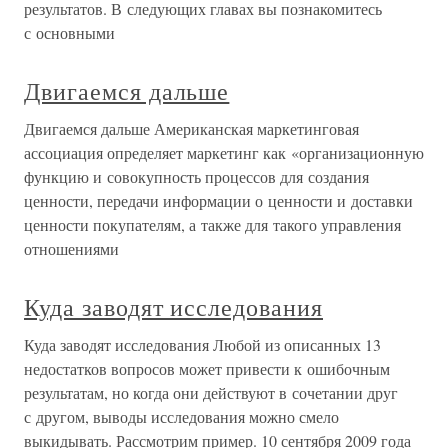
результатов. В следующих главах вы познакомитесь
с основными
Двигаемся дальше
Двигаемся дальше Американская маркетинговая
ассоциация определяет маркетинг как «организационную
функцию и совокупность процессов для создания
ценности, передачи информации о ценности и доставки
ценности покупателям, а также для такого управления
отношениями
Куда заводят исследования
Куда заводят исследования Любой из описанных 13
недостатков вопросов может привести к ошибочным
результатам, но когда они действуют в сочетании друг
с другом, выводы исследования можно смело
выкидывать. Рассмотрим пример. 10 сентября 2009 года