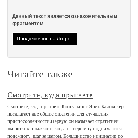
Данный текст является ознакомительным
фрагментом.
Продолжение на Литрес
Читайте также
Смотрите, куда прыгаете
Смотрите, куда прыгаете Консультант Эрик Байнхокер
предлагает две общие стратегии для улучшения
приспособленности.Первую он называет стратегией
«коротких прыжков», когда на вершину поднимаются
понемногу, шаг за шагом. Большинство инициатив по