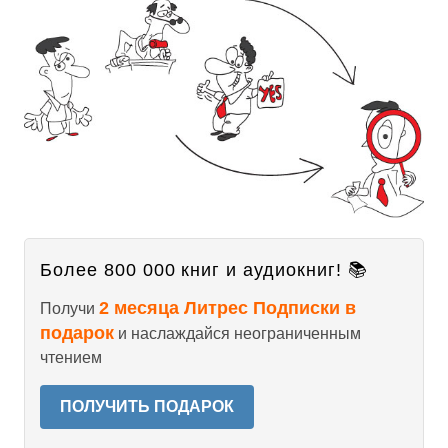
Более 800 000 книг и аудиокниг! 📚
2 месяца Литрес Подписки в
Получи
подарок
и наслаждайся неограниченным
чтением
ПОЛУЧИТЬ ПОДАРОК