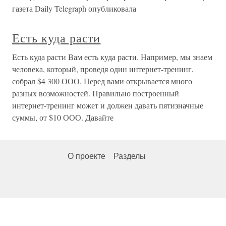
газета Daily Telegraph опубликовала
Есть куда расти
Есть куда расти Вам есть куда расти. Например, мы знаем
человека, который, проведя один интернет-тренинг,
собрал $4 300 ООО. Перед вами открывается много
разных возможностей. Правильно построенный
интернет-тренинг может и должен давать пятизначные
суммы, от $10 ООО. Давайте
О проекте
Разделы