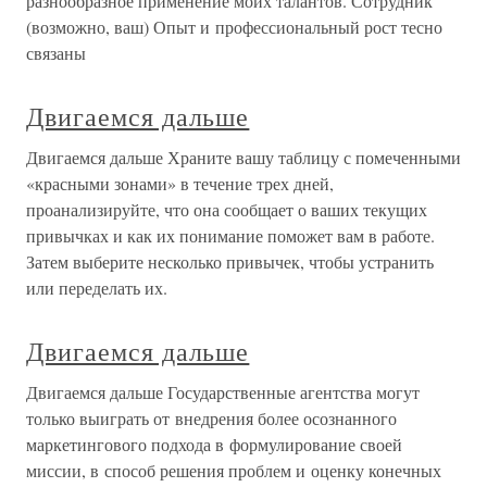
разнообразное применение моих талантов. Сотрудник
(возможно, ваш) Опыт и профессиональный рост тесно
связаны
Двигаемся дальше
Двигаемся дальше Храните вашу таблицу с помеченными
«красными зонами» в течение трех дней,
проанализируйте, что она сообщает о ваших текущих
привычках и как их понимание поможет вам в работе.
Затем выберите несколько привычек, чтобы устранить
или переделать их.
Двигаемся дальше
Двигаемся дальше Государственные агентства могут
только выиграть от внедрения более осознанного
маркетингового подхода в формулирование своей
миссии, в способ решения проблем и оценку конечных