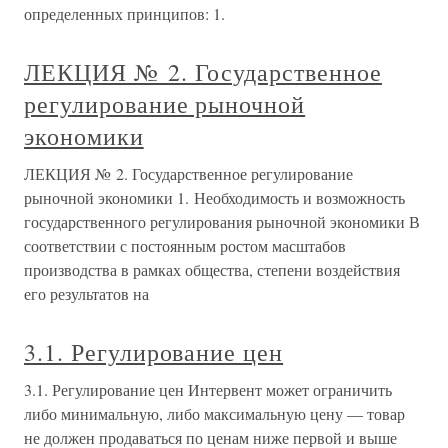
определенных принципов: 1.
ЛЕКЦИЯ № 2. Государственное
регулирование рыночной
экономики
ЛЕКЦИЯ № 2. Государственное регулирование
рыночной экономики 1. Необходимость и возможность
государственного регулирования рыночной экономики В
соответствии с постоянным ростом масштабов
производства в рамках общества, степени воздействия
его результатов на
3.1. Регулирование цен
3.1. Регулирование цен Интервент может ограничить
либо минимальную, либо максимальную цену — товар
не должен продаваться по ценам ниже первой и выше