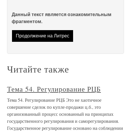
Данный текст является ознакомительным
фрагментом.
Продолжение на Литрес
Читайте также
Тема 54. Регулирование РЦБ
Тема 54. Регулирование РЦБ Это не хаотичное
совершение сделок по купле-продажи ц.б., это
организованный процесс основанный на принципах
государственного регулирования и саморегулирования.
Государственное регулирование основано на соблюдении