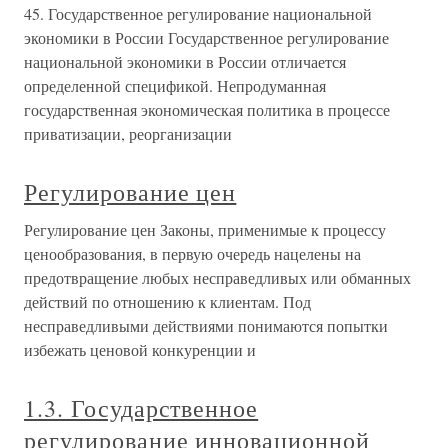
45. Государственное регулирование национальной
экономики в России Государственное регулирование
национальной экономики в России отличается
определенной спецификой. Непродуманная
государственная экономическая политика в процессе
приватизации, реорганизации
Регулирование цен
Регулирование цен Законы, применимые к процессу
ценообразования, в первую очередь нацелены на
предотвращение любых несправедливых или обманных
действий по отношению к клиентам. Под
несправедливыми действиями понимаются попытки
избежать ценовой конкуренции и
1.3. Государственное
регулирование инновационной