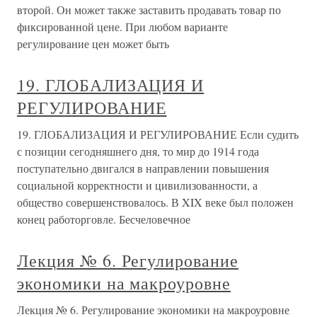
второй. Он может также заставить продавать товар по
фиксированной цене. При любом варианте
регулирование цен может быть
19. ГЛОБАЛИЗАЦИЯ И
РЕГУЛИРОВАНИЕ
19. ГЛОБАЛИЗАЦИЯ И РЕГУЛИРОВАНИЕ Если судить
с позиции сегодняшнего дня, то мир до 1914 года
поступательно двигался в направлении повышения
социальной корректности и цивилизованности, а
общество совершенствовалось. В XIX веке был положен
конец работорговле. Бесчеловечное
Лекция № 6. Регулирование
экономики на макроуровне
Лекция № 6. Регулирование экономики на макроуровне