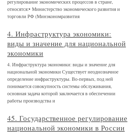
регулирование экономических процессов в стране,
относятся:• Министерство экономического развития и
торговли РФ (Минэкономразвития
4. Инфраструктура экономики:
виды и значение для национальной
экономики
4. Инфраструктура экономики: виды и значение для
национальной экономики Существует неоднозначное
определение инфраструктуры. Во-первых, под ней
понимается совокупность системы обслуживания,
основная задача которой заключается в обеспечении
работы производства и
45. Государственное регулирование
национальной экономики в России