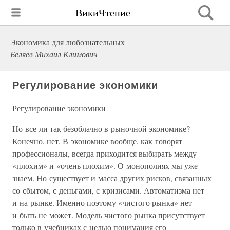
ВикиЧтение
Экономика для любознательных
Беляев Михаил Климович
Регулирование экономики
Регулирование экономики
Но все ли так безоблачно в рыночной экономике?
Конечно, нет. В экономике вообще, как говорят
профессионалы, всегда приходится выбирать между
«плохим» и «очень плохим». О монополиях мы уже
знаем. Но существует и масса других рисков, связанных
со сбытом, с деньгами, с кризисами. Автоматизма нет
и на рынке. Именно поэтому «чистого рынка» нет
и быть не может. Модель чистого рынка присутствует
только в учебниках с целью понимания его