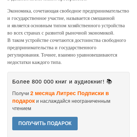
Экономика, сочетающая свободное предпринимательство
и государственное участие, называется смешанной
и является основным типом хозяйственного устройства
во всех странах с развитой рыночной экономикой.
В таком устройстве сочетаются достоинства свободного
предпринимательства и государственного
регулирования. Точнее, взаимно уравновешиваются
недостатки каждого типа.
Более 800 000 книг и аудиокниг! 📚
2 месяца Литрес Подписки в
Получи
подарок
и наслаждайся неограниченным
чтением
ПОЛУЧИТЬ ПОДАРОК