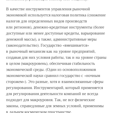
В качестве инструментов управления рыночной
экономикой используется налоговая политика (снижение
налогов для определенных видов производств
или регионов), денежно-кредитные инструменты (более
доступные или менее доступные кредиты, варьирование
денежной массы), а также, административные меры
(законодательство). Государство «вмешивается»
в рыночный механизм как на уровне предприятий,
создавая для них условия работы, так и на уровне страны
в целом (макроуровень), обеспечивая стабильность
экономической среды. (Один из основоположников
экономической науки сравнил государство с «ночным
сторожем»). Это разные, хотя и взаимосвязанные сферы
регулирования. Инструментарий, который применяется
для регулирования деятельности компаний не всегда
подходит для макроуровня. Так, не все физические
законы, справедливые для земных условий, применимы
в дальнем космическом пространстве.