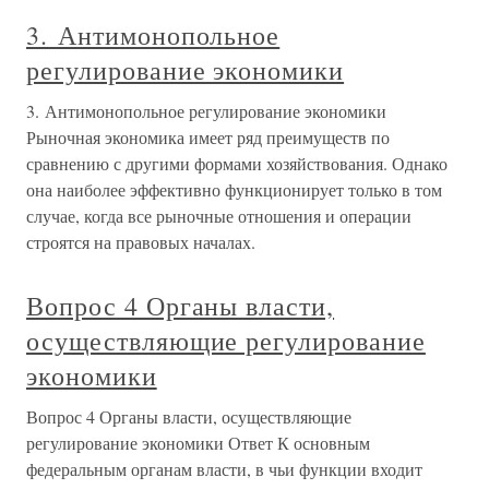
3. Антимонопольное
регулирование экономики
3. Антимонопольное регулирование экономики
Рыночная экономика имеет ряд преимуществ по
сравнению с другими формами хозяйствования. Однако
она наиболее эффективно функционирует только в том
случае, когда все рыночные отношения и операции
строятся на правовых началах.
Вопрос 4 Органы власти,
осуществляющие регулирование
экономики
Вопрос 4 Органы власти, осуществляющие
регулирование экономики Ответ К основным
федеральным органам власти, в чьи функции входит