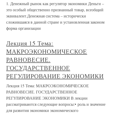
1. Денежный рынок как регулятор экономики Деньги –
это особый общественно признанный товар, всеобщий
эквивалент.Денежная система – исторически
сложившаяся в данной стране и установленная законом
форма организации
Лекция 15 Тема:
МАКРОЭКОНОМИЧЕСКОЕ
РАВНОВЕСИЕ.
ГОСУДАРСТВЕННОЕ
РЕГУЛИРОВАНИЕ ЭКОНОМИКИ
Лекция 15 Тема: МАКРОЭКОНОМИЧЕСКОЕ
РАВНОВЕСИЕ. ГОСУДАРСТВЕННОЕ
РЕГУЛИРОВАНИЕ ЭКОНОМИКИ В лекции
рассматриваются следующие вопросы:• роль и значение
для развития экономики экономического