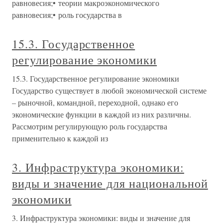
равновесия;• теории макроэкономического
равновесия;• роль государства в
15.3. Государственное
регулирование экономики
15.3. Государственное регулирование экономики
Государство существует в любой экономической системе
– рыночной, командной, переходной, однако его
экономические функции в каждой из них различны.
Рассмотрим регулирующую роль государства
применительно к каждой из
3. Инфраструктура экономики:
виды и значение для национальной
экономики
3. Инфраструктура экономики: виды и значение для