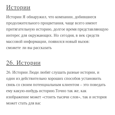
Истории
Истории Я обнаружил, что компании, добившиеся
продолжительного процветания, чаще всего имеют
притягательную историю, долгое время представляющую
интерес для окружающих. Но сегодня, в век средств
массовой информации, появился новый вызов:
сможете ли вы рассказать
26. Истории
26. Истории Люди любят слушать разные истории, и
один из действительно хороших способов установить
связь со своим потенциальным клиентом – это поведать
ему какую-нибудь историю.Точно так же, как
изображение может «стоить тысячи слов», так и история
может стать для вас