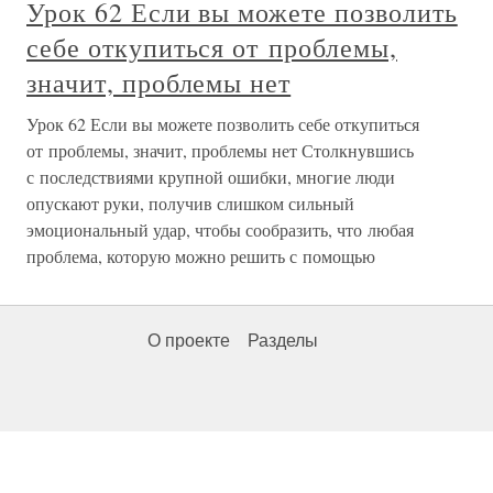
Урок 62 Если вы можете позволить
себе откупиться от проблемы,
значит, проблемы нет
Урок 62 Если вы можете позволить себе откупиться
от проблемы, значит, проблемы нет Столкнувшись
с последствиями крупной ошибки, многие люди
опускают руки, получив слишком сильный
эмоциональный удар, чтобы сообразить, что любая
проблема, которую можно решить с помощью
О проекте
Разделы