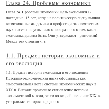
Глава 24. Проблемы экономики
Глава 24. Проблемы экономики Цель экономики В
последние 15 лет, когда на политическую сцену вышли
всевозможные академики и профессора экономических
наук, население услышало много разного о том, какая
экономика должна быть. Они утверждают - рыночная!
Между тем отодвинут в
1.1. Предмет истории экономики и
его эволюция
1.1. Предмет истории экономики и его эволюция
Историко-экономическая наука оформилась как
самостоятельная ветвь системы экономических наук в
XIX в. Вначале произошло становление истории
экономической мысли, затем во второй половине XIX в.
утвердилась история народного