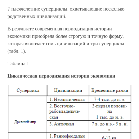
? тысячелетние суперциклы, охватывающие несколько
родственных цивилизаций.
В результате современная периодизация истории
экономики приобрела более строгую и точную форму,
которая включает семь цивилизаций и три суперцикла
(табл. 1).
Таблица 1
Циклическая периодизация истории экономики