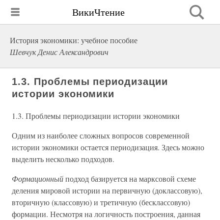
ВикиЧтение
История экономики: учебное пособие
Шевчук Денис Александрович
1.3. Проблемы периодизации
истории экономики
1.3. Проблемы периодизации истории экономики
Одним из наиболее сложных вопросов современной
истории экономики остается периодизация. Здесь можно
выделить несколько подходов.
Формационный
подход базируется на марксовой схеме
деления мировой истории на первичную (доклассовую),
вторичную (классовую) и третичную (бесклассовую)
формации. Несмотря на логичность построения, данная