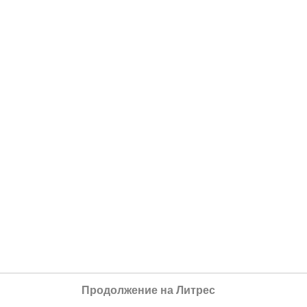
Продолжение на Литрес