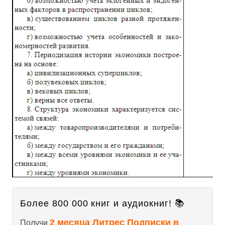
Более 800 000 книг и аудиокниг! 📚
2 месяца Литрес Подписки в
Получи