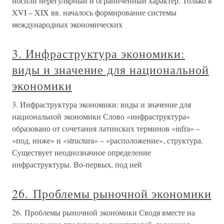
носили нерегулярный и ограниченный характер. Только в
XVI – XIX вв. началось формирование системы
международных экономических
3. Инфраструктура экономики:
виды и значение для национальной
экономики
3. Инфраструктура экономики: виды и значение для
национальной экономики Слово «инфраструктура»
образовано от сочетания латинских терминов «infra» –
«под, ниже» и «structura» – «расположение», структура.
Существует неоднозначное определение
инфраструктуры. Во-первых, под ней
26. Проблемы рыночной экономики
26. Проблемы рыночной экономики Сводя вместе на