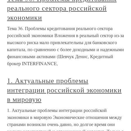
реального сектора российской
экономики
Тема 36. Проблемы кредитования реального сектора
российской экономики Вложения в реальный сектор из-за
высокого риска мало привлекательны для банковского
капитала, по сравнению с более доходными и надежными
финансовыми активами (Шевчук Денис, Кредитный
брокер INTERFINANCE,
1. Актуальные проблемы
интеграции российской экономики
в мировую
1. Актуальные проблемы интеграции российской
экономики в мировую Экономические отношения между
странами возникли очень давно, но долгое время они