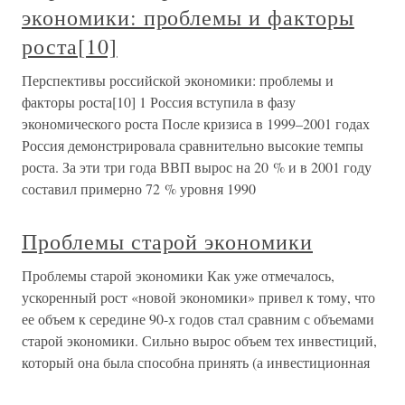
экономики: проблемы и факторы
роста[10]
Перспективы российской экономики: проблемы и
факторы роста[10] 1 Россия вступила в фазу
экономического роста После кризиса в 1999–2001 годах
Россия демонстрировала сравнительно высокие темпы
роста. За эти три года ВВП вырос на 20 % и в 2001 году
составил примерно 72 % уровня 1990
Проблемы старой экономики
Проблемы старой экономики Как уже отмечалось,
ускоренный рост «новой экономики» привел к тому, что
ее объем к середине 90-х годов стал сравним с объемами
старой экономики. Сильно вырос объем тех инвестиций,
который она была способна принять (а инвестиционная