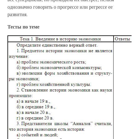
однозначно говорить о прогрессе или регрессе ее
развития.
Тесты по теме