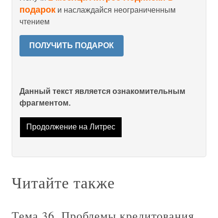
подарок
и наслаждайся неограниченным
чтением
ПОЛУЧИТЬ ПОДАРОК
Данный текст является ознакомительным
фрагментом.
Продолжение на Литрес
Читайте также
Тема 36. Проблемы кредитования