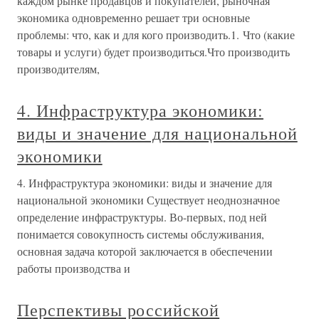
каждом рынке продавцов и покупателей, рыночная
экономика одновременно решает три основные
проблемы: что, как и для кого производить.1. Что (какие
товары и услуги) будет производиться.Что производить
производителям,
4. Инфраструктура экономики:
виды и значение для национальной
экономики
4. Инфраструктура экономики: виды и значение для
национальной экономики Существует неоднозначное
определение инфраструктуры. Во-первых, под ней
понимается совокупность системы обслуживания,
основная задача которой заключается в обеспечении
работы производства и
Перспективы российской