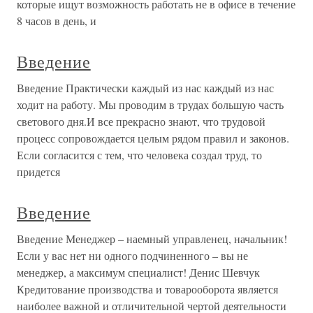
которые ищут возможность работать не в офисе в течение
8 часов в день, и
Введение
Введение Практически каждый из нас каждый из нас
ходит на работу. Мы проводим в трудах большую часть
светового дня.И все прекрасно знают, что трудовой
процесс сопровождается целым рядом правил и законов.
Если согласится с тем, что человека создал труд, то
придется
Введение
Введение Менеджер – наемный управленец, начальник!
Если у вас нет ни одного подчиненного – вы не
менеджер, а максимум специалист! Денис Шевчук
Кредитование производства и товарооборота является
наиболее важной и отличительной чертой деятельности