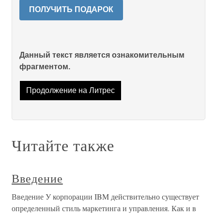
ПОЛУЧИТЬ ПОДАРОК
Данный текст является ознакомительным
фрагментом.
Продолжение на Литрес
Читайте также
Введение
Введение У корпорации IBM действительно существует
определенный стиль маркетинга и управления. Как и в