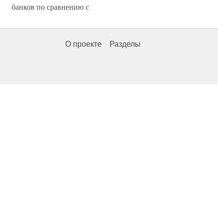
банков по сравнению с
О проекте
Разделы