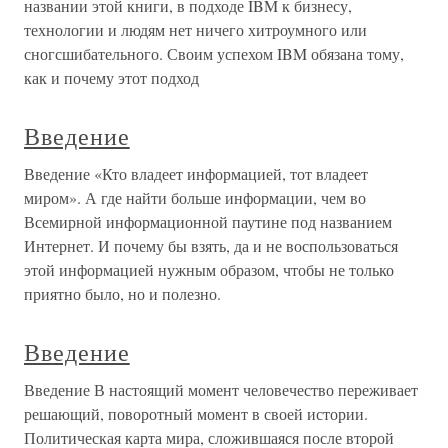
названии этой книги, в подходе IBM к бизнесу,
технологии и людям нет ничего хитроумного или
сногсшибательного. Своим успехом IBM обязана тому,
как и почему этот подход
Введение
Введение «Кто владеет информацией, тот владеет
миром». А где найти больше информации, чем во
Всемирной информационной паутине под названием
Интернет. И почему бы взять, да и не воспользоваться
этой информацией нужным образом, чтобы не только
приятно было, но и полезно.
Введение
Введение В настоящий момент человечество переживает
решающий, поворотный момент в своей истории.
Политическая карта мира, сложившаяся после второй