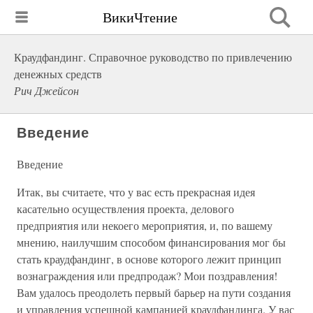
ВикиЧтение
Краудфандинг. Справочное руководство по привлечению
денежных средств
Рич Джейсон
Введение
Введение
Итак, вы считаете, что у вас есть прекрасная идея
касательно осуществления проекта, делового
предприятия или некоего мероприятия, и, по вашему
мнению, наилучшим способом финансирования мог бы
стать краудфандинг, в основе которого лежит принцип
вознаграждения или предпродаж? Мои поздравления!
Вам удалось преодолеть первый барьер на пути создания
и управления успешной кампанией краудфандинга. У вас