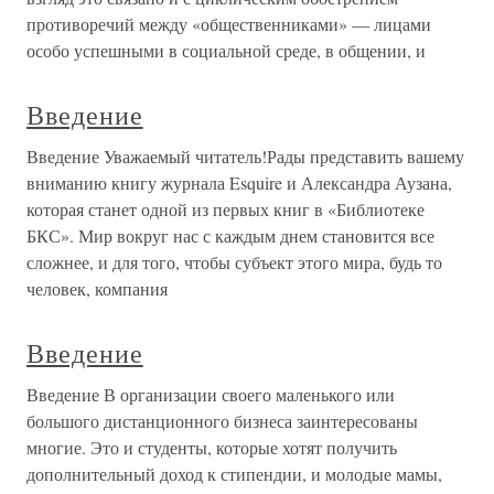
противоречий между «общественниками» — лицами
особо успешными в социальной среде, в общении, и
Введение
Введение Уважаемый читатель!Рады представить вашему
вниманию книгу журнала Esquire и Александра Аузана,
которая станет одной из первых книг в «Библиотеке
БКС». Мир вокруг нас с каждым днем становится все
сложнее, и для того, чтобы субъект этого мира, будь то
человек, компания
Введение
Введение В организации своего маленького или
большого дистанционного бизнеса заинтересованы
многие. Это и студенты, которые хотят получить
дополнительный доход к стипендии, и молодые мамы,