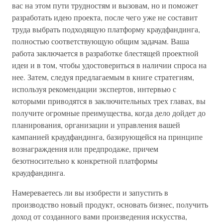
вас на этом пути трудностям и вызовам, но и поможет
разработать идею проекта, после чего уже не составит
труда выбрать подходящую платформу краудфандинга,
полностью соответствующую общим задачам. Ваша
работа заключается в разработке блестящей проектной
идеи и в том, чтобы удостовериться в наличии спроса на
нее. Затем, следуя предлагаемым в книге стратегиям,
используя рекомендации экспертов, интервью с
которыми приводятся в заключительных трех главах, вы
получите огромные преимущества, когда дело дойдет до
планирования, организации и управления вашей
кампанией краудфандинга, базирующейся на принципе
вознаграждения или предпродаже, причем
безотносительно к конкретной платформы
краудфандинга.
Намереваетесь ли вы изобрести и запустить в
производство новый продукт, основать бизнес, получить
доход от созданного вами произведения искусства,