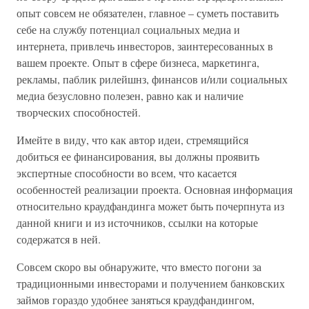
опыт совсем не обязателен, главное – суметь поставить
себе на службу потенциал социальных медиа и
интернета, привлечь инвесторов, заинтересованных в
вашем проекте. Опыт в сфере бизнеса, маркетинга,
рекламы, паблик рилейшнз, финансов и/или социальных
медиа безусловно полезен, равно как и наличие
творческих способностей.
Имейте в виду, что как автор идеи, стремящийся
добиться ее финансирования, вы должны проявить
экспертные способности во всем, что касается
особенностей реализации проекта. Основная информация
относительно краудфандинга может быть почерпнута из
данной книги и из источников, ссылки на которые
содержатся в ней.
Совсем скоро вы обнаружите, что вместо погони за
традиционными инвесторами и получением банковских
займов гораздо удобнее заняться краудфандингом,