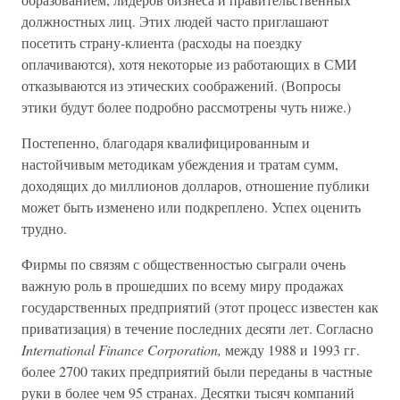
должностных лиц. Этих людей часто приглашают
посетить страну-клиента (расходы на поездку
оплачиваются), хотя некоторые из работающих в СМИ
отказываются из этических соображений. (Вопросы
этики будут более подробно рассмотрены чуть ниже.)
Постепенно, благодаря квалифицированным и
настойчивым методикам убеждения и тратам сумм,
доходящих до миллионов долларов, отношение публики
может быть изменено или подкреплено. Успех оценить
трудно.
Фирмы по связям с общественностью сыграли очень
важную роль в прошедших по всему миру продажах
государственных предприятий (этот процесс известен как
приватизация) в течение последних десяти лет. Согласно
International Finance Corporation,
между 1988 и 1993 гг.
более 2700 таких предприятий были переданы в частные
руки в более чем 95 странах. Десятки тысяч компаний