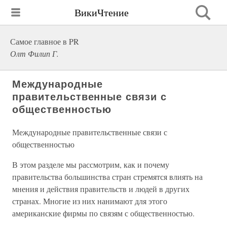
ВикиЧтение
Самое главное в PR
Олт Филип Г.
Международные
правительственные связи с
общественностью
Международные правительственные связи с
общественностью
В этом разделе мы рассмотрим, как и почему
правительства большинства стран стремятся влиять на
мнения и действия правительств и людей в других
странах. Многие из них нанимают для этого
американские фирмы по связям с общественностью.