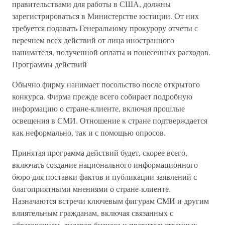
правительствами для работы в США, должны
зарегистрироваться в Министерстве юстиции. От них
требуется подавать Генеральному прокурору отчеты с
перечнем всех действий от лица иностранного
нанимателя, полученной оплаты и понесенных расходов.
Программы действий
Обычно фирму нанимает посольство после открытого
конкурса. Фирма прежде всего собирает подробную
информацию о стране-клиенте, включая прошлые
освещения в СМИ. Отношение к стране подтверждается
как неформально, так и с помощью опросов.
Принятая программа действий будет, скорее всего,
включать создание национального информационного
бюро для поставки фактов и публикации заявлений с
благоприятными мнениями о стране-клиенте.
Назначаются встречи ключевым фигурам СМИ и другим
влиятельным гражданам, включая связанных с
образованием, лидеров бизнеса и правительственных