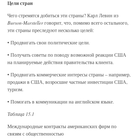
Цели стран
Чего стремятся добиться эти страны? Карл Левин из
Burson-Marsteller
говорит, что, помимо всего остального,
эти страны преследуют несколько целей:
• Продвигать свои политические цели.
• Получать советы по поводу возможной реакции США
на планируемые действия правительства клиента.
• Продвигать коммерческие интересы страны – например,
продажи в США, возросшие частные инвестиции США,
туризм.
• Помогать в коммуникации на английском языке.
Таблица 15.1
Международные контракты американских фирм по
связям с общественностью