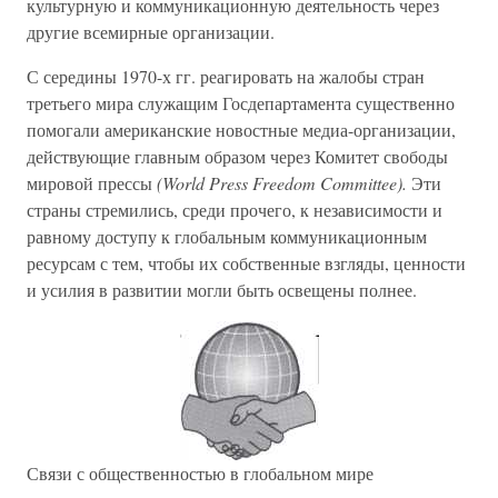
культурную и коммуникационную деятельность через
другие всемирные организации.
С середины 1970-х гг. реагировать на жалобы стран
третьего мира служащим Госдепартамента существенно
помогали американские новостные медиа-организации,
действующие главным образом через Комитет свободы
мировой прессы
(World Press Freedom Committee).
Эти
страны стремились, среди прочего, к независимости и
равному доступу к глобальным коммуникационным
ресурсам с тем, чтобы их собственные взгляды, ценности
и усилия в развитии могли быть освещены полнее.
Связи с общественностью в глобальном мире