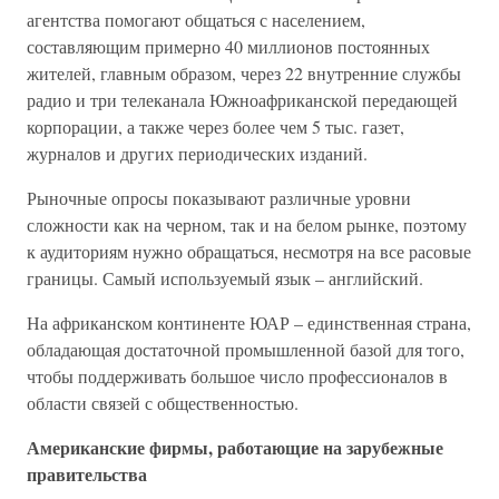
агентства помогают общаться с населением,
составляющим примерно 40 миллионов постоянных
жителей, главным образом, через 22 внутренние службы
радио и три телеканала Южноафриканской передающей
корпорации, а также через более чем 5 тыс. газет,
журналов и других периодических изданий.
Рыночные опросы показывают различные уровни
сложности как на черном, так и на белом рынке, поэтому
к аудиториям нужно обращаться, несмотря на все расовые
границы. Самый используемый язык – английский.
На африканском континенте ЮАР – единственная страна,
обладающая достаточной промышленной базой для того,
чтобы поддерживать большое число профессионалов в
области связей с общественностью.
Американские фирмы, работающие на зарубежные
правительства