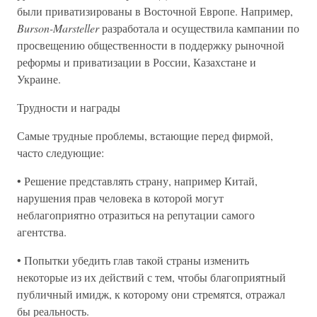
были приватизированы в Восточной Европе. Например,
Burson-Marsteller
разработала и осуществила кампании по
просвещению общественности в поддержку рыночной
реформы и приватизации в России, Казахстане и
Украине.
Трудности и награды
Самые трудные проблемы, встающие перед фирмой,
часто следующие:
• Решение представлять страну, например Китай,
нарушения прав человека в которой могут
неблагоприятно отразиться на репутации самого
агентства.
• Попытки убедить глав такой страны изменить
некоторые из их действий с тем, чтобы благоприятный
публичный имидж, к которому они стремятся, отражал
бы реальность.