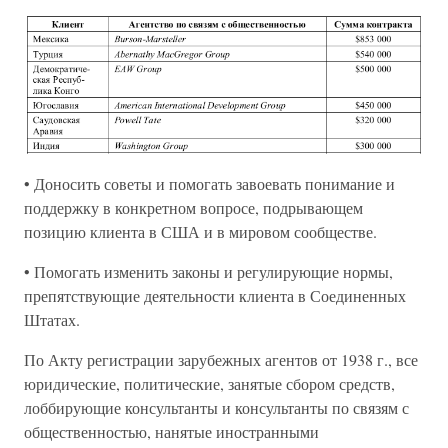
• Доносить советы и помогать завоевать понимание и
поддержку в конкретном вопросе, подрывающем
позицию клиента в США и в мировом сообществе.
• Помогать изменить законы и регулирующие нормы,
препятствующие деятельности клиента в Соединенных
Штатах.
По Акту регистрации зарубежных агентов от 1938 г., все
юридические, политические, занятые сбором средств,
лоббирующие консультанты и консультанты по связям с
общественностью, нанятые иностранными