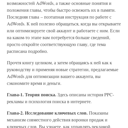
возможностей AdWords, а также основные понятия и
положения главы, чтобы быстро освежить их в памяти.
Последняя глава – поэтапная инструкция по работе с
AdWords. К ней полезно обращаться, когда вы открываете
или оптимизируете свой аккаунт и работаете с ним. Если
на каком-то этапе вам потребуется больше сведений,
просто откройте соответствующую главу, где тема
расписана подробно.
Прочтя книгу целиком, а затем обращаясь к ней как к
руководству и применяя новые стратегии, предлагаемые
AdWords для оптимизации вашего аккаунта, вы
сэкономите время и деньги.
Глава-1. Теория поиска.
Здесь описаны история PPC-
рекламы и психология поиска в интернете.
Глава-2. Исследование ключевых слов.
Показаны
механизм совместного действия воронки продаж и
ключевых слов. Вы узнаете, как управлять рекламой,