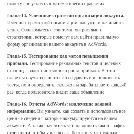
помогут не утонуть в математических расчетах.
Глава-14. Успешные стратегии организации аккаунта.
Именно с грамотной организации аккаунта и начинается
успех. Ознакомьтесь с советами, хитростями и
стратегиями, которые помогут вам найти правильную
форму организации вашего аккаунта в AdWords.
Глава-15. Тестирование как метод повышения
прибыли.
Тестирование рекламных текстов и целевых
страниц – залог постоянного роста прибыли. В этой
главе вы научитесь не только создавать и использовать
тесты, но и определять, сколько вы зарабатываете каждый
раз, когда пользователь видит ваше объявление.
Глава-16. Отчеты AdWords: извлечение важной
информации.
Вы узнаете, как создать и использовать все
ценные сведения, которые аккумулируются на вашем
аккаунте. А также научитесь устанавливать такой график
отчетности, чтобы у вас всегда был доступ к нужным