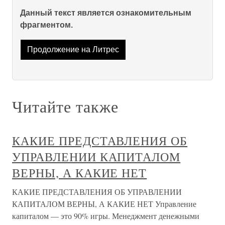
Данный текст является ознакомительным
фрагментом.
Продолжение на Литрес
Читайте также
КАКИЕ ПРЕДСТАВЛЕНИЯ ОБ
УПРАВЛЕНИИ КАПИТАЛОМ
ВЕРНЫ, А КАКИЕ НЕТ
КАКИЕ ПРЕДСТАВЛЕНИЯ ОБ УПРАВЛЕНИИ
КАПИТАЛОМ ВЕРНЫ, А КАКИЕ НЕТ Управление
капиталом — это 90% игры. Менеджмент денежными