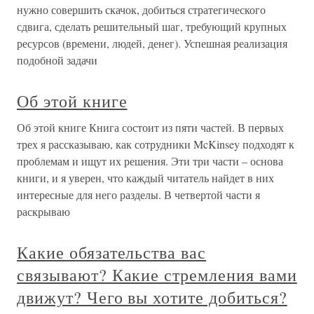
нужно совершить скачок, добиться стратегического
сдвига, сделать решительный шаг, требующий крупных
ресурсов (времени, людей, денег). Успешная реализация
подобной задачи
Об этой книге
Об этой книге Книга состоит из пяти частей. В первых
трех я рассказываю, как сотрудники McKinsey подходят к
проблемам и ищут их решения. Эти три части – основа
книги, и я уверен, что каждый читатель найдет в них
интересные для него разделы. В четвертой части я
раскрываю
Какие обязательства вас
связывают? Какие стремления вами
движут? Чего вы хотите добиться?