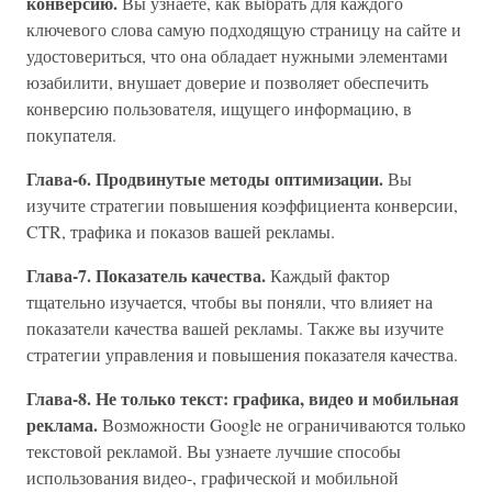
конверсию.
Вы узнаете, как выбрать для каждого
ключевого слова самую подходящую страницу на сайте и
удостовериться, что она обладает нужными элементами
юзабилити, внушает доверие и позволяет обеспечить
конверсию пользователя, ищущего информацию, в
покупателя.
Глава-6. Продвинутые методы оптимизации.
Вы
изучите стратегии повышения коэффициента конверсии,
CTR, трафика и показов вашей рекламы.
Глава-7. Показатель качества.
Каждый фактор
тщательно изучается, чтобы вы поняли, что влияет на
показатели качества вашей рекламы. Также вы изучите
стратегии управления и повышения показателя качества.
Глава-8. Не только текст: графика, видео и мобильная
реклама.
Возможности Google не ограничиваются только
текстовой рекламой. Вы узнаете лучшие способы
использования видео-, графической и мобильной