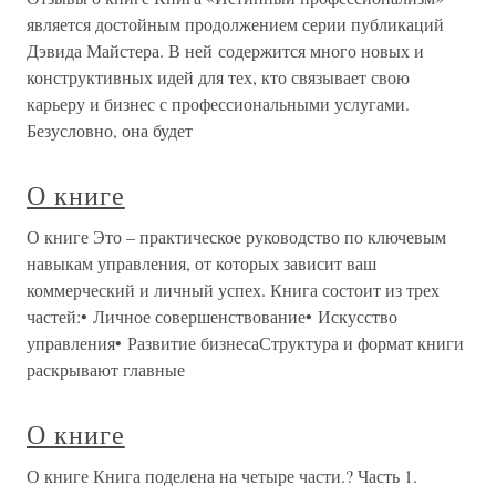
является достойным продолжением серии публикаций
Дэвида Майстера. В ней содержится много новых и
конструктивных идей для тех, кто связывает свою
карьеру и бизнес с профессиональными услугами.
Безусловно, она будет
О книге
О книге Это – практическое руководство по ключевым
навыкам управления, от которых зависит ваш
коммерческий и личный успех. Книга состоит из трех
частей:• Личное совершенствование• Искусство
управления• Развитие бизнесаСтруктура и формат книги
раскрывают главные
О книге
О книге Книга поделена на четыре части.? Часть 1.