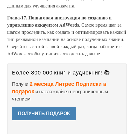
данным для улучшения аккаунта.
Глава-17. Пошаговая инструкция по созданию и
управлению аккаунтом AdWords.
Самое время шаг за
шагом проследить, как создать и оптимизировать каждый
тип рекламной кампании на основе полученных знаний.
Сверяйтесь с этой главой каждый раз, когда работаете с
AdWords, чтобы уточнить, что делать дальше.
Более 800 000 книг и аудиокниг! 📚
2 месяца Литрес Подписки в
Получи
подарок
и наслаждайся неограниченным
чтением
ПОЛУЧИТЬ ПОДАРОК