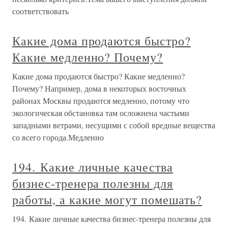
соответствовать
Какие дома продаются быстро?
Какие медленно? Почему?
Какие дома продаются быстро? Какие медленно?
Почему? Например, дома в некоторых восточных
районах Москвы продаются медленно, потому что
экологическая обстановка там осложнена частыми
западными ветрами, несущими с собой вредные вещества
со всего города.Медленно
194. Какие личные качества
бизнес-тренера полезны для
работы, а какие могут помешать?
194. Какие личные качества бизнес-тренера полезны для