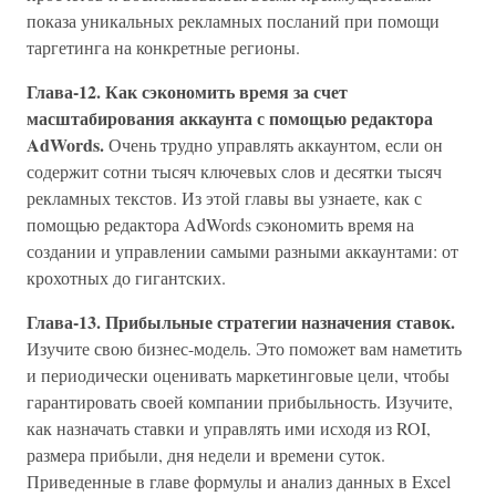
показа уникальных рекламных посланий при помощи
таргетинга на конкретные регионы.
Глава-12. Как сэкономить время за счет
масштабирования аккаунта с помощью редактора
AdWords.
Очень трудно управлять аккаунтом, если он
содержит сотни тысяч ключевых слов и десятки тысяч
рекламных текстов. Из этой главы вы узнаете, как с
помощью редактора AdWords сэкономить время на
создании и управлении самыми разными аккаунтами: от
крохотных до гигантских.
Глава-13. Прибыльные стратегии назначения ставок.
Изучите свою бизнес-модель. Это поможет вам наметить
и периодически оценивать маркетинговые цели, чтобы
гарантировать своей компании прибыльность. Изучите,
как назначать ставки и управлять ими исходя из ROI,
размера прибыли, дня недели и времени суток.
Приведенные в главе формулы и анализ данных в Excel