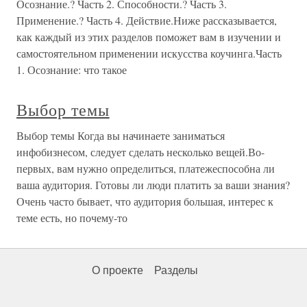
Осознание.? Часть 2. Способности.? Часть 3.
Применение.? Часть 4. Действие.Ниже рассказывается,
как каждый из этих разделов поможет вам в изучении и
самостоятельном применении искусства коучинга.Часть
1. Осознание: что такое
Выбор темы
Выбор темы Когда вы начинаете заниматься
инфобизнесом, следует сделать несколько вещей.Во-
первых, вам нужно определиться, платежеспособна ли
ваша аудитория. Готовы ли люди платить за ваши знания?
Очень часто бывает, что аудитория большая, интерес к
теме есть, но почему-то
О проекте
Разделы