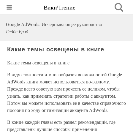
ВикиЧтение
Google AdWords. Исчерпывающее руководство
Геддс Брэд
Какие темы освещены в книге
Какие темы освещены в книге
Ввиду сложности и многообразия возможностей Google
AdWords книга может использоваться по-разному.
Прежде всего советую вам прочесть ее целиком, чтобы
узнать, как применять стратегии работы с аккаунтом.
Потом вы можете использовать ее в качестве справочного
пособия по ходу оптимизации аккаунта AdWords.
В конце каждой главы есть раздел рекомендаций, где
представлены лучшие способы применения