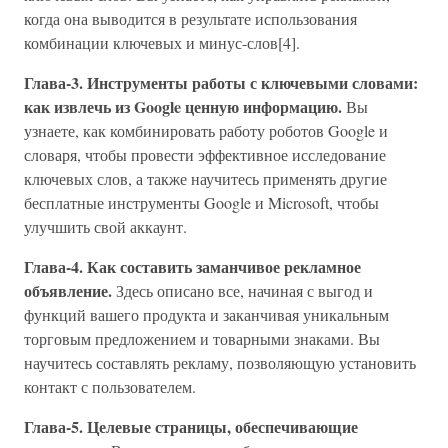
когда она выводится в результате использования
комбинации ключевых и минус-слов[4].
Глава-3. Инструменты работы с ключевыми словами:
как извлечь из Google ценную информацию.
Вы
узнаете, как комбинировать работу роботов Google и
словаря, чтобы провести эффективное исследование
ключевых слов, а также научитесь применять другие
бесплатные инструменты Google и Microsoft, чтобы
улучшить свой аккаунт.
Глава-4. Как составить заманчивое рекламное
объявление.
Здесь описано все, начиная с выгод и
функций вашего продукта и заканчивая уникальным
торговым предложением и товарными знаками. Вы
научитесь составлять рекламу, позволяющую установить
контакт с пользователем.
Глава-5. Целевые страницы, обеспечивающие