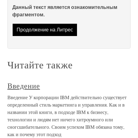
Данный текст является ознакомительным
фрагментом.
Продолжение на Литрес
Читайте также
Введение
Введение У корпорации IBM действительно существует
определенный стиль маркетинга и управления. Как и в
названии этой книги, в подходе IBM к бизнесу,
технологии и людям нет ничего хитроумного или
сногсшибательного. Своим успехом IBM обязана тому,
как и почему этот подход