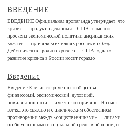
ВВЕДЕНИЕ
ВВЕДЕНИЕ Официальная пропаганда утверждает, что
кризис — продукт, сделанный в США и именно
просчеты экономической политики американских
властей — причина всех наших российских бед.
Действительно, родина кризиса — США, однако
развитие кризиса в России носит гораздо
Введение
Введение Кризис современного общества —
финансовый, экономический, духовный,
цивилизационный — имеет свои причины. На наш
взгляд это связано и с циклическим обострением
противоречий между «общественниками» — лицами
особо успешными в социальной среде, в общении, и