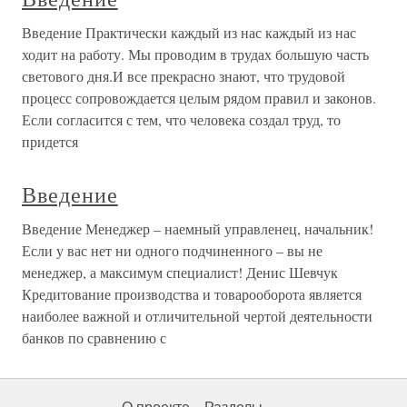
Введение Практически каждый из нас каждый из нас
ходит на работу. Мы проводим в трудах большую часть
светового дня.И все прекрасно знают, что трудовой
процесс сопровождается целым рядом правил и законов.
Если согласится с тем, что человека создал труд, то
придется
Введение
Введение Менеджер – наемный управленец, начальник!
Если у вас нет ни одного подчиненного – вы не
менеджер, а максимум специалист! Денис Шевчук
Кредитование производства и товарооборота является
наиболее важной и отличительной чертой деятельности
банков по сравнению с