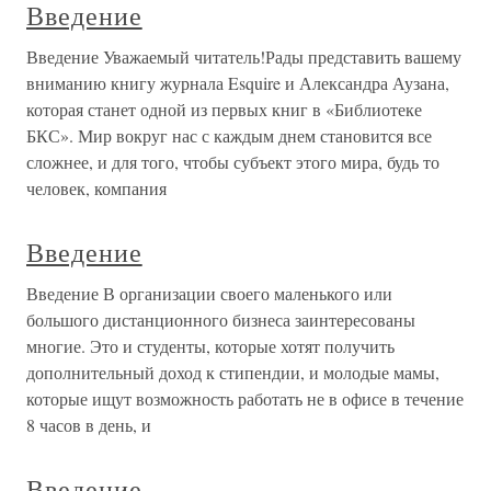
Введение
Введение Уважаемый читатель!Рады представить вашему
вниманию книгу журнала Esquire и Александра Аузана,
которая станет одной из первых книг в «Библиотеке
БКС». Мир вокруг нас с каждым днем становится все
сложнее, и для того, чтобы субъект этого мира, будь то
человек, компания
Введение
Введение В организации своего маленького или
большого дистанционного бизнеса заинтересованы
многие. Это и студенты, которые хотят получить
дополнительный доход к стипендии, и молодые мамы,
которые ищут возможность работать не в офисе в течение
8 часов в день, и
Введение