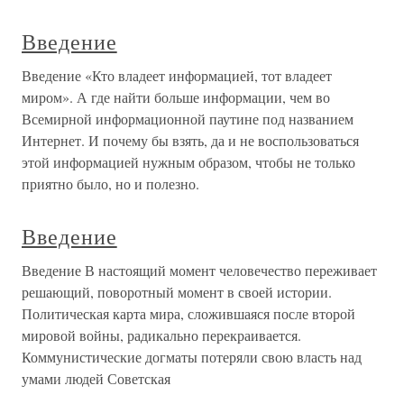
Введение
Введение «Кто владеет информацией, тот владеет
миром». А где найти больше информации, чем во
Всемирной информационной паутине под названием
Интернет. И почему бы взять, да и не воспользоваться
этой информацией нужным образом, чтобы не только
приятно было, но и полезно.
Введение
Введение В настоящий момент человечество переживает
решающий, поворотный момент в своей истории.
Политическая карта мира, сложившаяся после второй
мировой войны, радикально перекраивается.
Коммунистические догматы потеряли свою власть над
умами людей Советская