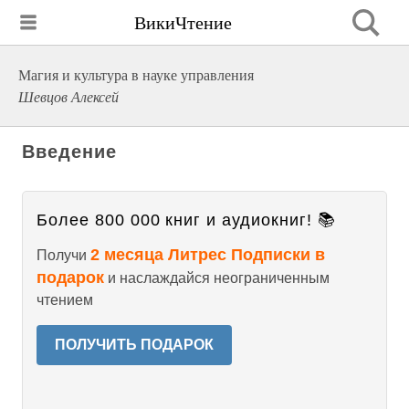
ВикиЧтение
Магия и культура в науке управления
Шевцов Алексей
Введение
Более 800 000 книг и аудиокниг! 📚
2 месяца Литрес Подписки в
Получи
подарок
и наслаждайся неограниченным
чтением
ПОЛУЧИТЬ ПОДАРОК