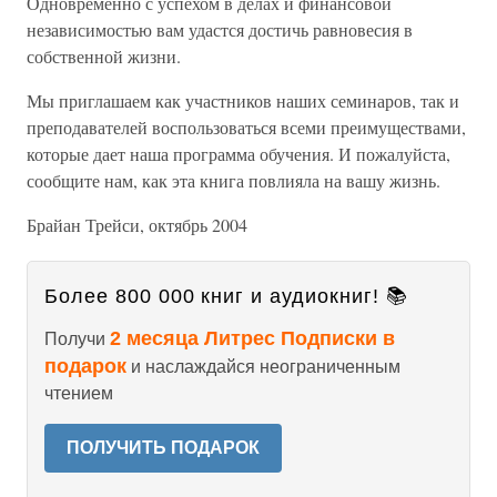
Одновременно с успехом в делах и финансовой
независимостью вам удастся достичь равновесия в
собственной жизни.
Мы приглашаем как участников наших семинаров, так и
преподавателей воспользоваться всеми преимуществами,
которые дает наша программа обучения. И пожалуйста,
сообщите нам, как эта книга повлияла на вашу жизнь.
Брайан Трейси, октябрь 2004
Более 800 000 книг и аудиокниг! 📚
2 месяца Литрес Подписки в
Получи
подарок
и наслаждайся неограниченным
чтением
ПОЛУЧИТЬ ПОДАРОК