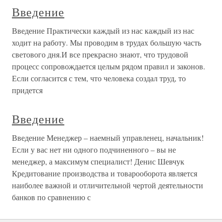
Введение
Введение Практически каждый из нас каждый из нас
ходит на работу. Мы проводим в трудах большую часть
светового дня.И все прекрасно знают, что трудовой
процесс сопровождается целым рядом правил и законов.
Если согласится с тем, что человека создал труд, то
придется
Введение
Введение Менеджер – наемный управленец, начальник!
Если у вас нет ни одного подчиненного – вы не
менеджер, а максимум специалист! Денис Шевчук
Кредитование производства и товарооборота является
наиболее важной и отличительной чертой деятельности
банков по сравнению с