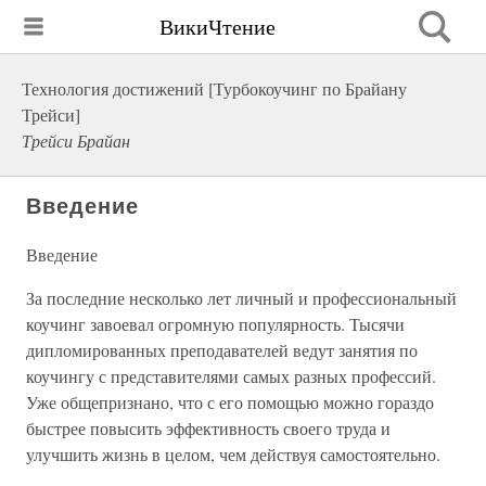
ВикиЧтение
Технология достижений [Турбокоучинг по Брайану
Трейси]
Трейси Брайан
Введение
Введение
За последние несколько лет личный и профессиональный
коучинг завоевал огромную популярность. Тысячи
дипломированных преподавателей ведут занятия по
коучингу с представителями самых разных профессий.
Уже общепризнано, что с его помощью можно гораздо
быстрее повысить эффективность своего труда и
улучшить жизнь в целом, чем действуя самостоятельно.