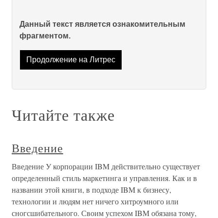
Данный текст является ознакомительным
фрагментом.
Продолжение на Литрес
Читайте также
Введение
Введение У корпорации IBM действительно существует
определенный стиль маркетинга и управления. Как и в
названии этой книги, в подходе IBM к бизнесу,
технологии и людям нет ничего хитроумного или
сногсшибательного. Своим успехом IBM обязана тому,