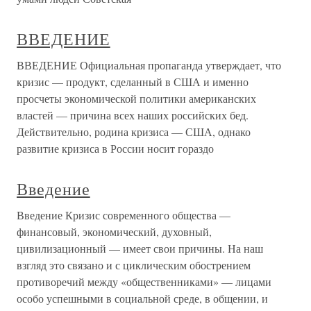
ВВЕДЕНИЕ
ВВЕДЕНИЕ Официальная пропаганда утверждает, что
кризис — продукт, сделанный в США и именно
просчеты экономической политики американских
властей — причина всех наших российских бед.
Действительно, родина кризиса — США, однако
развитие кризиса в России носит гораздо
Введение
Введение Кризис современного общества —
финансовый, экономический, духовный,
цивилизационный — имеет свои причины. На наш
взгляд это связано и с циклическим обострением
противоречий между «общественниками» — лицами
особо успешными в социальной среде, в общении, и