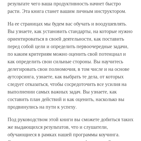
результате чего ваша продуктивность начнет быстро
расти. Эта книга станет вашим личным инструктором.
На ее страницах мы будем вас обучать и воодушевлять.
Вы узнаете, как установить стандарты, на которые нужно
ориентироваться в своей деятельности, как поставить
перед собой цели и определить первоочередные задачи,
по каким критериям можно оценить свой потенциал и
как определить свои сильные стороны. Вы научитесь
делегировать свои полномочия, в том числе и на основе
аутсорсинга, узнаете, как выбрать те дела, от которых
следует отказаться, чтобы сосредоточить все усилия на
выполнении самых важных задач. Вы узнаете, как
составить план действий и как оценить, насколько вы
продвинулись на пути к успеху.
Под руководством этой книги вы сможете добиться таких
же выдающихся результатов, что и слушатели,
обучающиеся в рамках нашей программы коучинга.