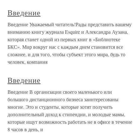
Введение
Введение Уважаемый читатель!Рады представить вашему
вниманию книгу журнала Esquire и Александра Аузана,
которая станет одной из первых книг в «Библиотеке
БКС». Мир вокруг нас с каждым днем становится все
сложнее, и для того, чтобы субъект этого мира, будь то
человек, компания
Введение
Введение В организации своего маленького или
большого дистанционного бизнеса заинтересованы
многие. Это и студенты, которые хотят получить
дополнительный доход к стипендии, и молодые мамы,
которые ищут возможность работать не в офисе в течение
8 часов в день, и