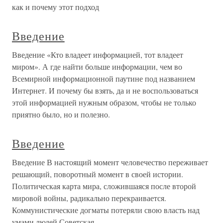
как и почему этот подход
Введение
Введение «Кто владеет информацией, тот владеет
миром». А где найти больше информации, чем во
Всемирной информационной паутине под названием
Интернет. И почему бы взять, да и не воспользоваться
этой информацией нужным образом, чтобы не только
приятно было, но и полезно.
Введение
Введение В настоящий момент человечество переживает
решающий, поворотный момент в своей истории.
Политическая карта мира, сложившаяся после второй
мировой войны, радикально перекраивается.
Коммунистические догматы потеряли свою власть над
умами людей Советская