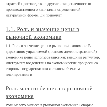
отраслей производства в другие и закрепленностью
производственного капитала в определенной
натуральной форме. Он позволяет
1.1. Роль и значение цены в
рыночной экономике
1.1. Роль и значение цены в рыночной экономике В
директивно управляемой (планово-административной)
экономике цены использовались как внешний регулятор,
инструмент воздействия на экономические процессы со
стороны государства: они являлись объектом
планирования и
Роль малого бизнеса в рыночной
экономике
Роль малого бизнеса в рыночной экономике Говоря о