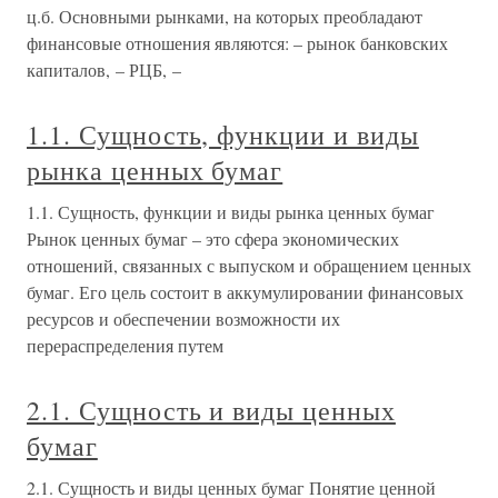
ц.б. Основными рынками, на которых преобладают
финансовые отношения являются: – рынок банковских
капиталов, – РЦБ, –
1.1. Сущность, функции и виды
рынка ценных бумаг
1.1. Сущность, функции и виды рынка ценных бумаг
Рынок ценных бумаг – это сфера экономических
отношений, связанных с выпуском и обращением ценных
бумаг. Его цель состоит в аккумулировании финансовых
ресурсов и обеспечении возможности их
перераспределения путем
2.1. Сущность и виды ценных
бумаг
2.1. Сущность и виды ценных бумаг Понятие ценной