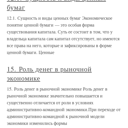
бумаг
12.1. Сущность и виды ценных бумаг Экономическое
понятие ценной бумаги — это особая форма
существования капитала. Суть ее состоит в том, что у
владельца капитала сам капитал отсутствует, но имеются
все права на него, которые и зафиксированы в форме
ценной бумаги. Ценные
15. Роль денег в рыночной
экономике
15. Роль денег в рыночной экономике Роль денег в
рыночной экономике значительно повышается и
существенно отличается от роли в условиях
административно-командной экономики.При переходе от
административно-командной к рыночной модели
экономики изменились формы