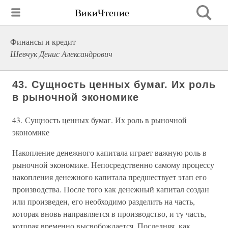
ВикиЧтение
Финансы и кредит
Шевчук Денис Александрович
43. Сущность ценных бумаг. Их роль
в рыночной экономике
43. Сущность ценных бумаг. Их роль в рыночной
экономике
Накопление денежного капитала играет важную роль в
рыночной экономике. Непосредственно самому процессу
накопления денежного капитала предшествует этап его
производства. После того как денежный капитал создан
или произведен, его необходимо разделить на часть,
которая вновь направляется в производство, и ту часть,
которая временно высвобождается. Последняя, как