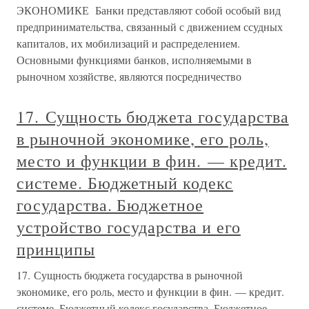
ЭКОНОМИКЕ Банки представляют собой особый вид
предпринимательства, связанный с движением ссудных
капиталов, их мобилизаций и распределением.
Основными функциями банков, исполняемыми в
рыночном хозяйстве, являются посредничество
17. Сущность бюджета государства
в рыночной экономике, его роль,
место и функции в фин. — кредит.
системе. Бюджетный кодекс
государства. Бюджетное
устройство государства и его
принципы
17. Сущность бюджета государства в рыночной
экономике, его роль, место и функции в фин. — кредит.
системе. Бюджетный кодекс государства. Бюджетное