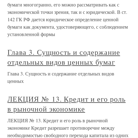
бумаги многогранно, его можно рассматривать как с
экономической точки зрения, так и с юридической. В ст.
142 ГК РФ дается юридическое определение ценной
бумаги как документа, удостоверяющего, с соблюдением
установленной формы
Глава 3. Сущность и содержание
отдельных видов ценных бумаг
Глава 3. Сущность и содержание отдельных видов
ценных
ЛЕКЦИЯ № 13. Кредит и его роль
в рыночной экономике
ЛЕКЦИЯ № 13. Кредит и его роль в рыночной
экономике Кредит разрешает противоречие между
необходимостью свободного перехода капитала из одних