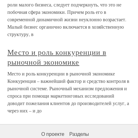
роли малого бизнеса, следует подчеркнуть, что это не
побочная сфера экономики. Причем роль его в
современной динамичной жизни неуклонно возрастает.
Малый бизнес органично включается в хозяйственную
структуру, в
Место и роль конкуренции в
рыночной экономике
Место и роль конкуренции в рыночной экономике
Конкуренция – важнейший фактор и средство контроля в
рыночной системе. Рыночный механизм предложения и
спроса при помощи маркетинговых исследований
доводит пожелания клиентов до производителей услуг, а
через них – и до
О проекте
Разделы