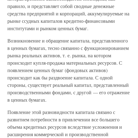
правило, и представляет собой сводные денежные
средства предприятий и корпораций, аккумулируемые на
рынке ссудных капиталов кредитно-финансовыми
институтами и рынком ценных бумаг.
Возникновение и обращение капитала, представленного
в ценных бумагах, тесно связанно с функционированием
рынка реальных активов, т. е. рынка, на котором
происходит купля-продажа материальных ресурсов. С
появлением ценных бумаг (фондовых активов)
происходит как бы раздвоение капитала. С одной
стороны, существует реальный капитал, представленный
производственными фондами, с другой — его отражение
в ценных бумагах.
Появление этой разновидности капитала связано с
развитием потребности в привлечении все большего
объема кредитных ресурсов вследствие усложнения и
расширения коммерческой и производственной