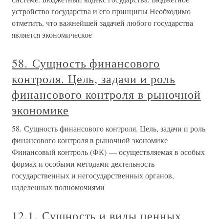
устройство государства и его принципы Необходимо
отметить, что важнейшей задачей любого государства
является экономическое
58. Сущность финансового
контроля. Цель, задачи и роль
финансового контроля в рыночной
экономике
58. Сущность финансового контроля. Цель, задачи и роль
финансового контроля в рыночной экономике
Финансовый контроль (ФК) — осуществляемая в особых
формах и особыми методами деятельность
государственных и негосударственных органов,
наделенных полномочиями
12.1. Сущность и виды ценных