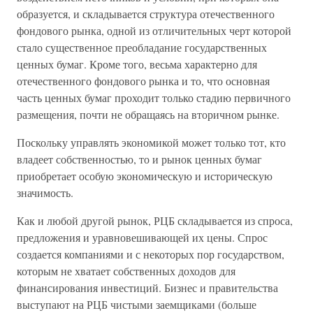
образуется, и складывается структура отечественного
фондового рынка, одной из отличительных черт которой
стало существенное преобладание государственных
ценных бумаг. Кроме того, весьма характерно для
отечественного фондового рынка и то, что основная
часть ценных бумаг проходит только стадию первичного
размещения, почти не обращаясь на вторичном рынке.
Поскольку управлять экономикой может только тот, кто
владеет собственностью, то и рынок ценных бумаг
приобретает особую экономическую и историческую
значимость.
Как и любой другой рынок, РЦБ складывается из спроса,
предложения и уравновешивающей их цены. Спрос
создается компаниями и с некоторых пор государством,
которым не хватает собственных доходов для
финансирования инвестиций. Бизнес и правительства
выступают на РЦБ чистыми заемщиками (больше