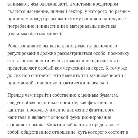
занимают, чем одалживают), а чистыми кредитором
является население, личный сектор, у которого по разным
причинам доход превышает сумму расходов на текущее
потребление и инвестиции в материальные активы
(главным образом жилье).
Роль фондового рынка как инструмента рыночного
регулирования должно рассматриваться особо, поскольку
его закономерности очень сложны и неоднозначны и
представляют особый коммерческий интерес. К тому же
до сих пор считается, что выявить эти закономерности с
приемлемой точностью практически нереально.
Прежде чем перейти собственно к ценным бумагам,
следует объяснить такое понятие, как фиктивный
капитал, поскольку именно движение фиктивного
капитала и является основой функционирования
фондового рынка. Фиктивный капитал представляет
собой общественное отношение, суть которого состоит в