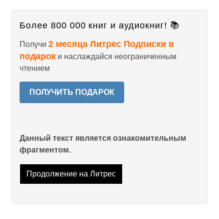
Более 800 000 книг и аудиокниг! 📚
2 месяца Литрес Подписки в
Получи
подарок
и наслаждайся неограниченным
чтением
ПОЛУЧИТЬ ПОДАРОК
Данный текст является ознакомительным
фрагментом.
Продолжение на Литрес