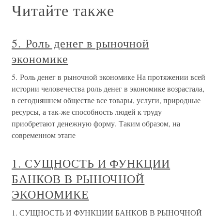
Читайте также
5. Роль денег в рыночной
экономике
5. Роль денег в рыночной экономике На протяжении всей
истории человечества роль денег в экономике возрастала,
в сегодняшнем обществе все товары, услуги, природные
ресурсы, а так-же способность людей к труду
приобретают денежную форму. Таким образом, на
современном этапе
1. СУЩНОСТЬ И ФУНКЦИИ
БАНКОВ В РЫНОЧНОЙ
ЭКОНОМИКЕ
1. СУЩНОСТЬ И ФУНКЦИИ БАНКОВ В РЫНОЧНОЙ