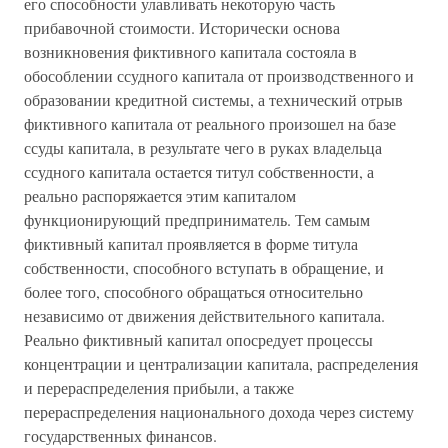
его способности улавливать некоторую часть
прибавочной стоимости. Исторически основа
возникновения фиктивного капитала состояла в
обособлении ссудного капитала от производственного и
образовании кредитной системы, а технический отрыв
фиктивного капитала от реального произошел на базе
ссуды капитала, в результате чего в руках владельца
ссудного капитала остается титул собственности, а
реально распоряжается этим капиталом
функционирующий предприниматель. Тем самым
фиктивный капитал проявляется в форме титула
собственности, способного вступать в обращение, и
более того, способного обращаться относительно
независимо от движения действительного капитала.
Реально фиктивный капитал опосредует процессы
концентрации и централизации капитала, распределения
и перераспределения прибыли, а также
перераспределения национального дохода через систему
государственных финансов.