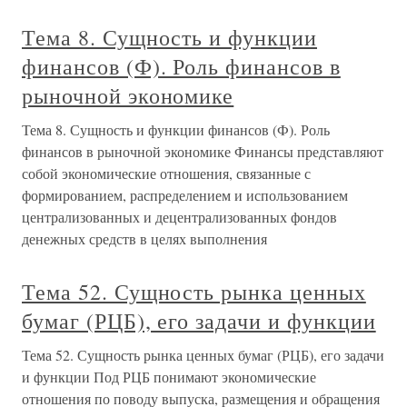
Тема 8. Сущность и функции
финансов (Ф). Роль финансов в
рыночной экономике
Тема 8. Сущность и функции финансов (Ф). Роль
финансов в рыночной экономике Финансы представляют
собой экономические отношения, связанные с
формированием, распределением и использованием
централизованных и децентрализованных фондов
денежных средств в целях выполнения
Тема 52. Сущность рынка ценных
бумаг (РЦБ), его задачи и функции
Тема 52. Сущность рынка ценных бумаг (РЦБ), его задачи
и функции Под РЦБ понимают экономические
отношения по поводу выпуска, размещения и обращения