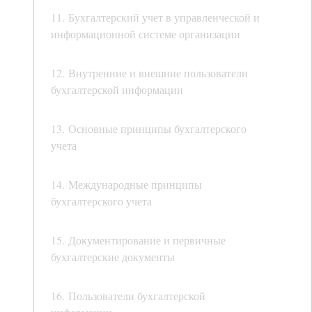
11. Бухгалтерский учет в управленческой и
информационной системе организации
12. Внутренние и внешние пользователи
бухгалтерской информации
13. Основные принципы бухгалтерского
учета
14. Международные принципы
бухгалтерского учета
15. Документирование и первичные
бухгалтерские документы
16. Пользователи бухгалтерской