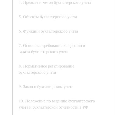
4. Предмет и метод бухгалтерского учета
5. Объекты бухгалтерского учета
6. Функции бухгалтерского учета
7. Основные требования к ведению и
задачи бухгалтерского учета
8. Нормативное регулирование
бухгалтерского учета
9. Закон о бухгалтерском учете
10. Положение по ведению бухгалтерского
учета и бухгалтерской отчетности в РФ