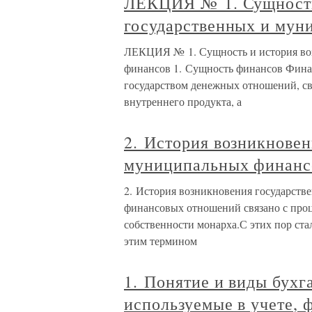
ЛЕКЦИЯ № 1. Сущность
государственных и мун
ЛЕКЦИЯ № 1. Сущность и история во
финансов 1. Сущность финансов Фина
государством денежных отношений, св
внутреннего продукта, а
2. История возникновен
муниципальных финанс
2. История возникновения государст
финансовых отношений связано с проц
собственности монарха.С этих пор ст
этим термином
1. Понятие и виды бухга
используемые в учете, 