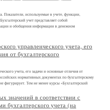
а. Показатели, используемые в учете, функции,
 Бухгалтерский учет представляет собой
трации и обобщения информации в денежном
рского управленческого учета, его
чия от бухгалтерского
ческого учета, его задачи и основные отличия от
российских нормативных документах по бухгалтерскому
не фигурирует. Тем не менее курсы «Бухгалтерский
ых значений в соответствии с
и бухгалтерского учета (на