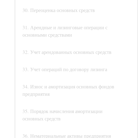
30. Переоценка основных средств
31. Арендные и лизинговые операции с
основными средствами
32. Учет арендованных основных средств
33. Учет операций по договору лизинга
34. Износ и амортизация основных фондов
предприятия
35. Порядок начисления амортизации
основных средств
36. Нематериальные активы предприятия