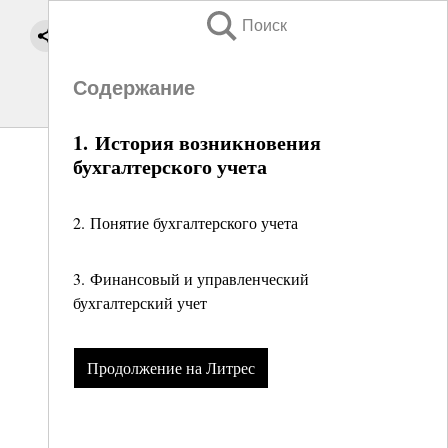
Поиск
Содержание
1. История возникновения
бухгалтерского учета
2. Понятие бухгалтерского учета
3. Финансовый и управленческий
бухгалтерский учет
Продолжение на Литрес