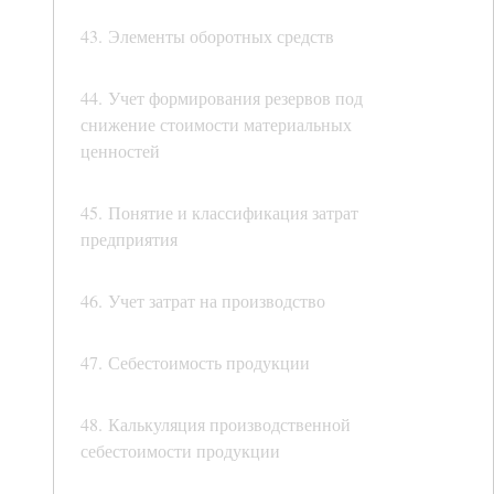
43. Элементы оборотных средств
44. Учет формирования резервов под
снижение стоимости материальных
ценностей
45. Понятие и классификация затрат
предприятия
46. Учет затрат на производство
47. Себестоимость продукции
48. Калькуляция производственной
себестоимости продукции