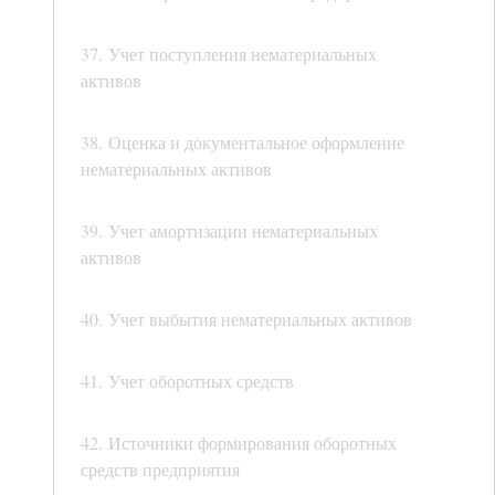
37. Учет поступления нематериальных
активов
38. Оценка и документальное оформление
нематериальных активов
39. Учет амортизации нематериальных
активов
40. Учет выбытия нематериальных активов
41. Учет оборотных средств
42. Источники формирования оборотных
средств предприятия