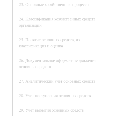
23. Основные хозяйственные процессы
24. Классификация хозяйственных средств
организации
25. Понятие основных средств, их
классификация и оценка
26. Документальное оформление движения
основных средств
27. Аналитический учет основных средств
28. Учет поступления основных средств
29. Учет выбытия основных средств