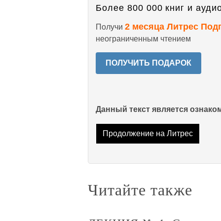
Более 800 000 книг и аудио
2 месяца Литрес Под
Получи
неограниченным чтением
ПОЛУЧИТЬ ПОДАРОК
Данный текст является ознак
Продолжение на Литрес
Читайте также