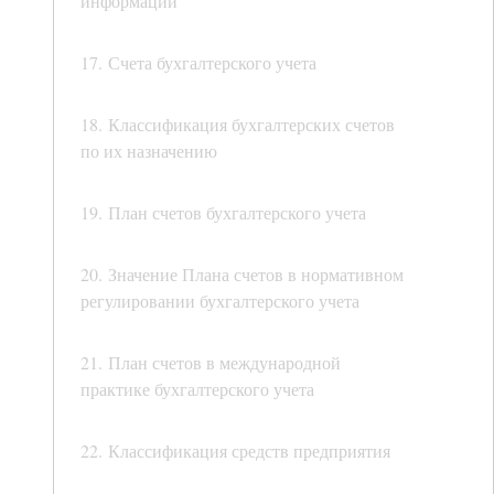
информации
17. Счета бухгалтерского учета
18. Классификация бухгалтерских счетов
по их назначению
19. План счетов бухгалтерского учета
20. Значение Плана счетов в нормативном
регулировании бухгалтерского учета
21. План счетов в международной
практике бухгалтерского учета
22. Классификация средств предприятия