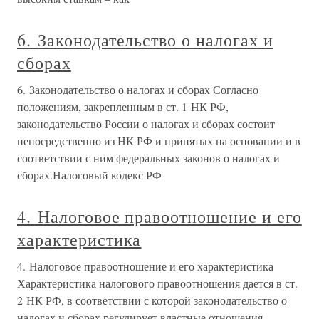
6. Законодательство о налогах и
сборах
6. Законодательство о налогах и сборах Согласно
положениям, закрепленным в ст. 1 НК РФ,
законодательство России о налогах и сборах состоит
непосредственно из НК РФ и принятых на основании и в
соответствии с ним федеральных законов о налогах и
сборах.Налоговый кодекс РФ
4. Налоговое правоотношение и его
характеристика
4. Налоговое правоотношение и его характеристика
Характеристика налогового правоотношения дается в ст.
2 НК РФ, в соответствии с которой законодательство о
налогах и сборах регулирует властные отношения,