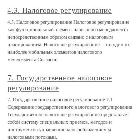
4.3. Налоговое регулирование
4.3. Налоговое регулирование Налоговое регулирование
как функциональный элемент налогового менеджмента
непосредственным образом связано с налоговым
планированием. Налоговое регулирование – это один их
наиболее мобильных элементов налогового
менеджмента.Согласно
7. Государственное налоговое
регулирование
7. Государственное налоговое регулирование 7.1.
Содержание государственного налогового регулирования
Государственное налоговое регулирование представляет
собой систему специальных приемов, методов и
инструментов управления налогообложением м
налоговыми потоками,