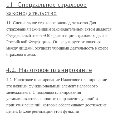
11. Специальное страховое
законодательство
11. Специальное страховое законодательство Для
страхования важнейшим законодательным актом является
Федеральный закон «Об организации страхового дела в
Российской Федерации». Он регулирует отношения
между лицами, осуществляющими деятельность в сфере
страхового дела,
4.2. Налоговое планирование
4.2. Налоговое планирование Налоговое планирование –
это важный функциональный элемент налогового
менеджмента. С помощью планирования
устанавливаются основные направления усилий и
принятия решений, которые обеспечивают достижение
целей. В ходе реализации этой функции