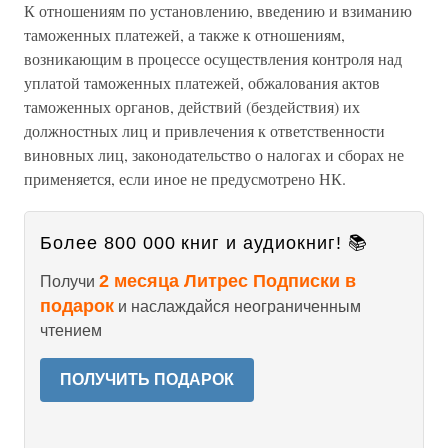
К отношениям по установлению, введению и взиманию
таможенных платежей, а также к отношениям,
возникающим в процессе осуществления контроля над
уплатой таможенных платежей, обжалования актов
таможенных органов, действий (бездействия) их
должностных лиц и привлечения к ответственности
виновных лиц, законодательство о налогах и сборах не
применяется, если иное не предусмотрено НК.
Более 800 000 книг и аудиокниг! 📚
2 месяца Литрес Подписки в
Получи
подарок
и наслаждайся неограниченным
чтением
ПОЛУЧИТЬ ПОДАРОК