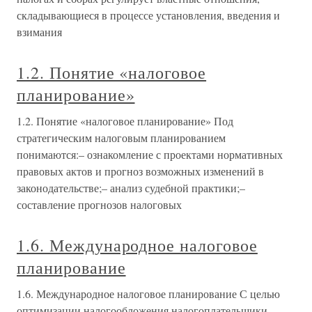
складывающиеся в процессе установления, введения и
взимания
1.2. Понятие «налоговое
планирование»
1.2. Понятие «налоговое планирование» Под
стратегическим налоговым планированием
понимаются:– ознакомление с проектами нормативных
правовых актов и прогноз возможных изменений в
законодательстве;– анализ судебной практики;–
составление прогнозов налоговых
1.6. Международное налоговое
планирование
1.6. Международное налоговое планирование С целью
оптимизации налогообложения налогоплательщики