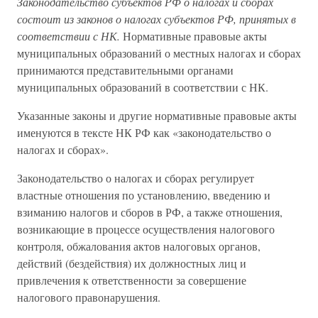
Законодательство субъектов РФ о налогах и сборах
состоит из законов о налогах субъектов РФ, принятых в
соответствии с НК.
Нормативные правовые акты
муниципальных образований о местных налогах и сборах
принимаются представительными органами
муниципальных образований в соответствии с НК.
Указанные законы и другие нормативные правовые акты
именуются в тексте НК РФ как «законодательство о
налогах и сборах».
Законодательство о налогах и сборах регулирует
властные отношения по установлению, введению и
взиманию налогов и сборов в РФ, а также отношения,
возникающие в процессе осуществления налогового
контроля, обжалования актов налоговых органов,
действий (бездействия) их должностных лиц и
привлечения к ответственности за совершение
налогового правонарушения.