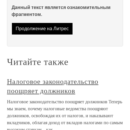
Данный текст является ознакомительным
фрагментом.
Продолжение на Литрес
Читайте также
Налоговое законодательство
поощряет должников
Налоговое законодательство поощряет должников Теперь
мы знаем, почему налоговые ведомства поощряют
должников, освобождая их от налогов, и наказывают
вкладчиков, облагая доход от вкладов налогами по самым
высоким ставкам – как