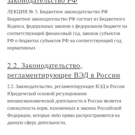
законодательство РФ
ЛЕКЦИЯ № 3. Бюджетное законодательство РФ
Бюджетное законодательство РФ состоит из Бюджетного
Кодекса, федеральных законов о федеральном бюджете на
соответствующий финансовый год, законов субъектов
РФ о бюджетах субъектов РФ на соответствующий год,
нормативных
2.2. Законодательство,
регламентирующее ВЭД в России
2.2. Законодательство, регламентирующее ВЭД в России
Юридической основой регулирования
внешнеэкономической деятельности в России является
совокупность норм, изложенных в законах Российской
Федерации, которые либо прямо распространяются на
данную сферу деятельности,