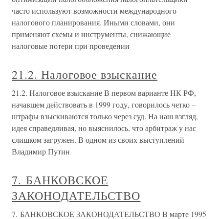
часто используют возможности международного
налогового планирования. Иными словами, они
применяют схемы и инструменты, снижающие
налоговые потери при проведении
21.2. Налоговое взыскание
21.2. Налоговое взыскание В первом варианте НК РФ,
начавшем действовать в 1999 году, говорилось четко –
штрафы взыскиваются только через суд. На наш взгляд,
идея справедливая, но выяснилось, что арбитраж у нас
слишком загружен. В одном из своих выступлений
Владимир Путин
7. БАНКОВСКОЕ
ЗАКОНОДАТЕЛЬСТВО
7. БАНКОВСКОЕ ЗАКОНОДАТЕЛЬСТВО В марте 1995