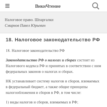
ВикиЧтение
Налоговое право. Шпаргалки
Смирнов Павел Юрьевич
18. Налоговое законодательство РФ
18. Налоговое законодательство РФ
Законодательство РФ о налогах и сборах
состоит из
Налогового кодекса РФ и принятых в соответствии с ним
федеральных законов о налогах и сборах.
НК устанавливает систему налогов и сборов, взимаемых
в федеральный бюджет, а также общие принципы
налогообложения и сборов в РФ, в том числе:
1) виды налогов и сборов, взимаемых в РФ;