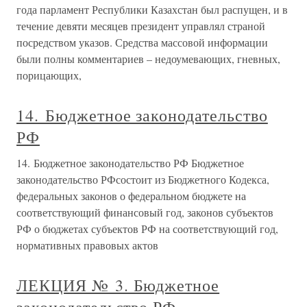
года парламент Республики Казахстан был распущен, и в
течение девяти месяцев президент управлял страной
посредством указов. Средства массовой информации
были полны комментариев – недоумевающих, гневных,
порицающих,
14. Бюджетное законодательство
РФ
14. Бюджетное законодательство РФ Бюджетное
законодательство РФсостоит из Бюджетного Кодекса,
федеральных законов о федеральном бюджете на
соответствующий финансовый год, законов субъектов
РФ о бюджетах субъектов РФ на соответствующий год,
нормативных правовых актов
ЛЕКЦИЯ № 3. Бюджетное