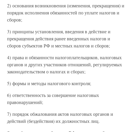
2) основания возникновения (изменения, прекращения) и
порядок исполнения обязанностей по уплате налогов и
сборов;
3) принципы установления, введения в действие и
прекращения действия ранее введенных налогов и
сборов субъектов РФ и местных налогов и сборов;
4) права и обязанности налогоплательщиков, налоговых
органов и других участников отношений, регулируемых
законодательством о налогах и сборах;
5) формы и методы налогового контроля;
6) ответственность за совершение налоговых
правонарушений;
7) порядок обжалования актов налоговых органов и
действий (бездействия) их должностных лиц.