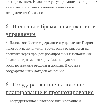
планированием. Налоговое регулирование – это один их
наиболее мобильных элементов налогового
менеджмента.Согласно
6. Налоговое бремя: содержание и
управление
6. Налоговое бремя: содержание и управление Теория
налогов как цены услуг государства реализуется на
практике через процесс формирования и исполнения
бюджета страны, в котором балансируются
государственные расходы и доходы. В составе
государственных доходов основную
6. Государственное налоговое
планирование и прогнозирование
6. Государственное налоговое планирование и