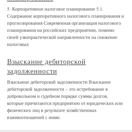
5. Корпоративное налоговое планирование 5.1.
Содержание корпоративного налогового планирования и
прогнозирования Современная организация налогового
планирования на российских предприятиях, помимо
своей узкопрактической направленности на снижение
налоговых
Взыскание дебиторской
задолженности
Взыскание дебиторской задолженности Взыскание
дебиторской задолженности – это истребование в
добровольном и судебном порядке суммы долгов,
которые причитаются предприятию от юридических или
физических лиц в результате хозяйственных
взаимоотношений с ними.