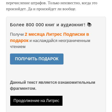
перечисление штрафов. Только неизвестно, когда это
произойдет. Да и произойдет ли вообще.
Более 800 000 книг и аудиокниг! 📚
2 месяца Литрес Подписки в
Получи
подарок
и наслаждайся неограниченным
чтением
ПОЛУЧИТЬ ПОДАРОК
Данный текст является ознакомительным
фрагментом.
Продолжение на Литрес