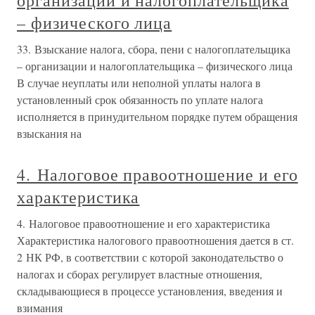
организации и налогоплательщика
– физического лица
33. Взыскание налога, сбора, пени с налогоплательщика
– организации и налогоплательщика – физического лица
В случае неуплаты или неполной уплаты налога в
установленный срок обязанность по уплате налога
исполняется в принудительном порядке путем обращения
взыскания на
4. Налоговое правоотношение и его
характеристика
4. Налоговое правоотношение и его характеристика
Характеристика налогового правоотношения дается в ст.
2 НК РФ, в соответствии с которой законодательство о
налогах и сборах регулирует властные отношения,
складывающиеся в процессе установления, введения и
взимания