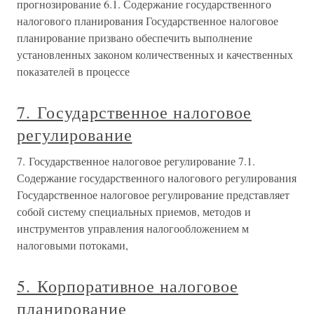
прогнозирование 6.1. Содержание государственного
налогового планирования Государственное налоговое
планирование призвано обеспечить выполнение
установленных законом количественных и качественных
показателей в процессе
7. Государственное налоговое
регулирование
7. Государственное налоговое регулирование 7.1.
Содержание государственного налогового регулирования
Государственное налоговое регулирование представляет
собой систему специальных приемов, методов и
инструментов управления налогообложением м
налоговыми потоками,
5. Корпоративное налоговое
планирование