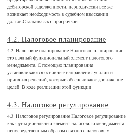
дебиторской задолженности, периодически все же
возникает необходимость в судебном взыскании
долгов.Сталкиваясь с просрочкой
4.2. Налоговое планирование
4.2. Налоговое планирование Налоговое планирование –
это важный функциональный элемент налогового
менеджмента. С помощью планирования
устанавливаются основные направления усилий и
принятия решений, которые обеспечивают достижение
целей. В ходе реализации этой функции
4.3. Налоговое регулирование
4.3. Налоговое регулирование Налоговое регулирование
как функциональный элемент налогового менеджмента
непосредственным образом связано с налоговым