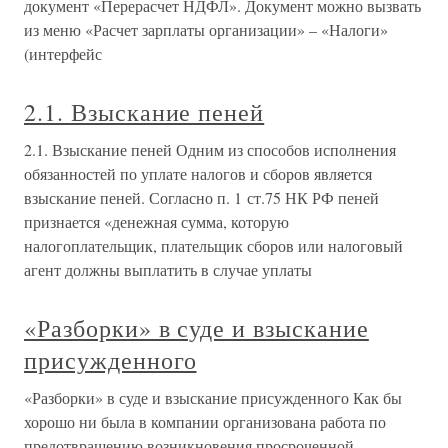
документ «Перерасчет НДФЛ». Документ можно вызвать
из меню «Расчет зарплаты организации» – «Налоги»
(интерфейс
2.1. Взыскание пеней
2.1. Взыскание пеней Одним из способов исполнения
обязанностей по уплате налогов и сборов является
взыскание пеней. Согласно п. 1 ст.75 НК РФ пеней
признается «денежная сумма, которую
налогоплательщик, плательщик сборов или налоговый
агент должны выплатить в случае уплаты
«Разборки» в суде и взыскание
присужденного
«Разборки» в суде и взыскание присужденного Как бы
хорошо ни была в компании организована работа по
предотвращению возникновения просроченной