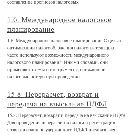
составление прогнозов налоговых
1.6. Международное налоговое
планирование
1.6. Международное налоговое планирование С целью
оптимизации налогообложения налогоплательщики
часто используют возможности международного
налогового планирования. Иными словами, они
применяют схемы и инструменты, снижающие
налоговые потери при проведении
15.8. Перерасчет, возврат и
передача на взыскание НДФЛ
15.8. Перерасчет, возврат и передача на взыскание НДФЛ
Для проведения перерасчетов налога и регистрации
возврата излишне удержанного НДФЛ предназначен