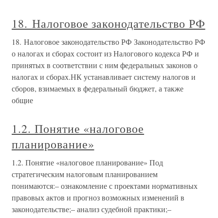
18. Налоговое законодательство РФ
18. Налоговое законодательство РФ Законодательство РФ
о налогах и сборах состоит из Налогового кодекса РФ и
принятых в соответствии с ним федеральных законов о
налогах и сборах.НК устанавливает систему налогов и
сборов, взимаемых в федеральный бюджет, а также
общие
1.2. Понятие «налоговое
планирование»
1.2. Понятие «налоговое планирование» Под
стратегическим налоговым планированием
понимаются:– ознакомление с проектами нормативных
правовых актов и прогноз возможных изменений в
законодательстве;– анализ судебной практики;–