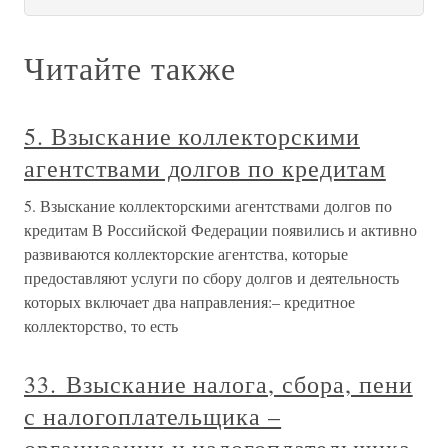
Читайте также
5. Взыскание коллекторскими
агентствами долгов по кредитам
5. Взыскание коллекторскими агентствами долгов по
кредитам В Российской Федерации появились и активно
развиваются коллекторские агентства, которые
предоставляют услуги по сбору долгов и деятельность
которых включает два направления:– кредитное
коллекторство, то есть
33. Взыскание налога, сбора, пени
с налогоплательщика –