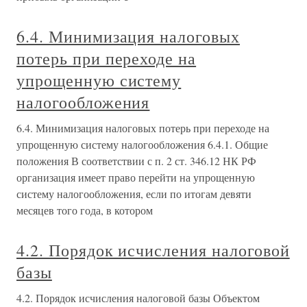
6.4. Минимизация налоговых
потерь при переходе на
упрощенную систему
налогообложения
6.4. Минимизация налоговых потерь при переходе на
упрощенную систему налогообложения 6.4.1. Общие
положения В соответствии с п. 2 ст. 346.12 НК РФ
организация имеет право перейти на упрощенную
систему налогообложения, если по итогам девяти
месяцев того года, в котором
4.2. Порядок исчисления налоговой
базы
4.2. Порядок исчисления налоговой базы Объектом