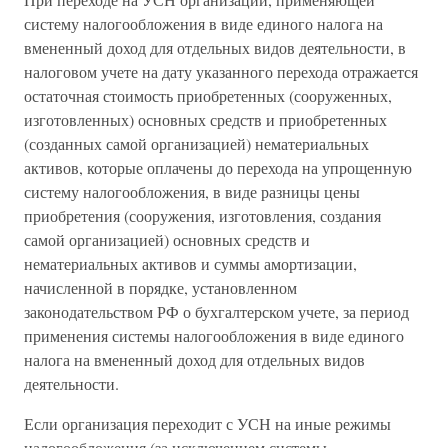
систему налогообложения в виде единого налога на
вмененный доход для отдельных видов деятельности, в
налоговом учете на дату указанного перехода отражается
остаточная стоимость приобретенных (сооруженных,
изготовленных) основных средств и приобретенных
(созданных самой организацией) нематериальных
активов, которые оплачены до перехода на упрощенную
систему налогообложения, в виде разницы цены
приобретения (сооружения, изготовления, создания
самой организацией) основных средств и
нематериальных активов и суммы амортизации,
начисленной в порядке, установленном
законодательством РФ о бухгалтерском учете, за период
применения системы налогообложения в виде единого
налога на вмененный доход для отдельных видов
деятельности.
Если организация переходит с УСН на иные режимы
налогообложения (за исключением системы