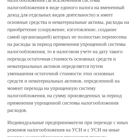
налогообложения в виде единого налога на вмененный
доход для отдельных видов деятельности) и имеет
основные средства и нематериальные активы, расходы на
приобретение (сооружение, изготовление, создание
самой организацией) которых не полностью перенесены
на расходы за период применения упрощенной системы
налогообложения, то в налоговом учете на дату такого
перехода остаточная стоимость основных средств и
нематериальных активов определяется путем
уменьшения остаточной стоимости этих основных
средств и нематериальных активов, определенной на
момент перехода на упрощенную систему
налогообложения, на сумму произведенных за период
применения упрощенной системы налогообложения
расходов.
Индивидуальные предприниматели при переходе с иных
режимов налогообложения на УСН и с УСН на иные
режимы налогообложения применяют правила,