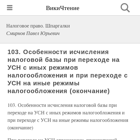
ВикиЧтение
Налоговое право. Шпаргалки
Смирнов Павел Юрьевич
103. Особенности исчисления
налоговой базы при переходе на
УСН с иных режимов
налогообложения и при переходе с
УСН на иные режимы
налогообложения (окончание)
103. Особенности исчисления налоговой базы при
переходе на УСН с иных режимов налогообложения и
при переходе с УСН на иные режимы налогообложения
(окончание)
При переходе на УСН организации, применяющей