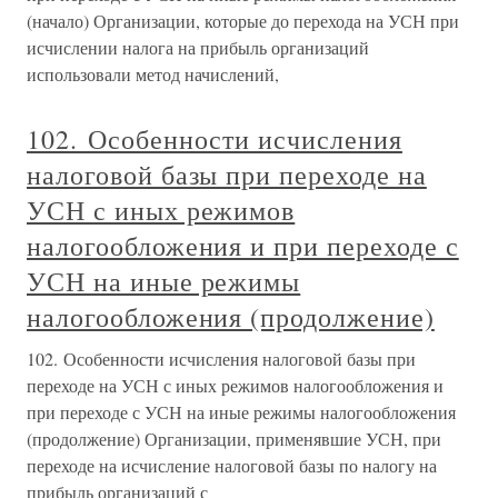
(начало) Организации, которые до перехода на УСН при
исчислении налога на прибыль организаций
использовали метод начислений,
102. Особенности исчисления
налоговой базы при переходе на
УСН с иных режимов
налогообложения и при переходе с
УСН на иные режимы
налогообложения (продолжение)
102. Особенности исчисления налоговой базы при
переходе на УСН с иных режимов налогообложения и
при переходе с УСН на иные режимы налогообложения
(продолжение) Организации, применявшие УСН, при
переходе на исчисление налоговой базы по налогу на
прибыль организаций с