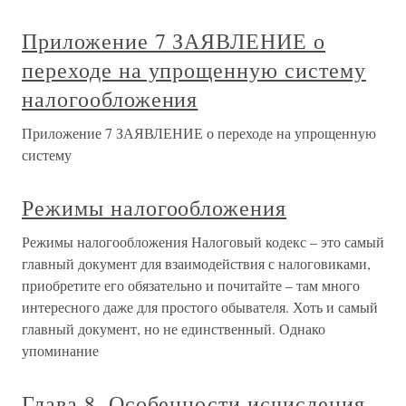
Приложение 7 ЗАЯВЛЕНИЕ о
переходе на упрощенную систему
налогообложения
Приложение 7 ЗАЯВЛЕНИЕ о переходе на упрощенную
систему
Режимы налогообложения
Режимы налогообложения Налоговый кодекс – это самый
главный документ для взаимодействия с налоговиками,
приобретите его обязательно и почитайте – там много
интересного даже для простого обывателя. Хоть и самый
главный документ, но не единственный. Однако
упоминание
Глава 8. Особенности исчисления