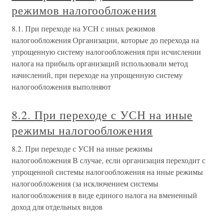
режимов налогообложения
8.1. При переходе на УСН с иных режимов
налогообложения Организации, которые до перехода на
упрощенную систему налогообложения при исчислении
налога на прибыль организаций использовали метод
начислений, при переходе на упрощенную систему
налогообложения выполняют
8.2. При переходе с УСН на иные
режимы налогообложения
8.2. При переходе с УСН на иные режимы
налогообложения В случае, если организация переходит с
упрощенной системы налогообложения на иные режимы
налогообложения (за исключением системы
налогообложения в виде единого налога на вмененный
доход для отдельных видов