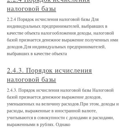
налоговой базы
2.2.4 Порядок исчисления налоговой базы Для
индивидуальных предпринимателей, выбравших в
качестве объекта налогообложения доходы, налоговой
базой признается денежное выражение полученных ими
доходов.Для индивидуальных предпринимателей,
выбравших в качестве объекта
2.4.3. Порядок исчисления
налоговой базы
2.4.3. Порядок исчисления налоговой базы Налоговой
базой признается денежное выражение доходов,
уменьшенных на величину расходов.При этом, доходы и
расходы, выраженные в иностранной валюте,
учитываются в совокупности с доходами и расходами,
выраженными в рублях. Однако