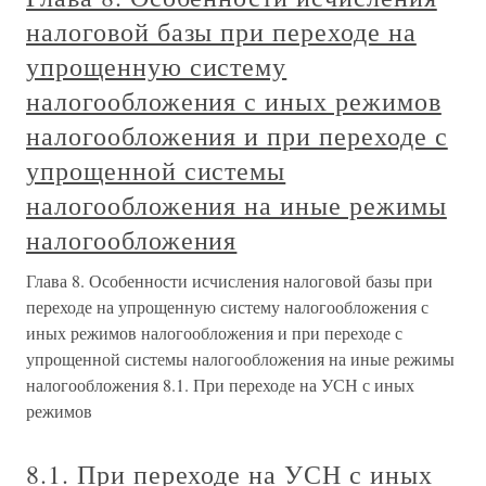
налоговой базы при переходе на
упрощенную систему
налогообложения с иных режимов
налогообложения и при переходе с
упрощенной системы
налогообложения на иные режимы
налогообложения
Глава 8. Особенности исчисления налоговой базы при
переходе на упрощенную систему налогообложения с
иных режимов налогообложения и при переходе с
упрощенной системы налогообложения на иные режимы
налогообложения 8.1. При переходе на УСН с иных
режимов
8.1. При переходе на УСН с иных