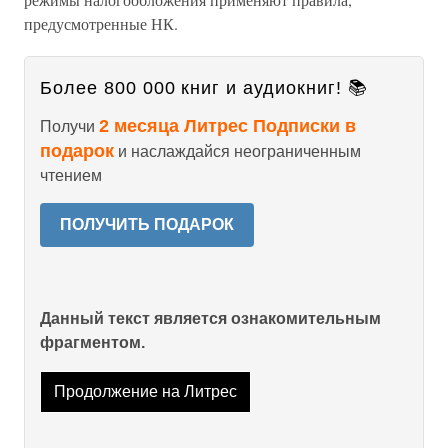
предусмотренные НК.
Более 800 000 книг и аудиокниг! 📚
2 месяца Литрес Подписки в
Получи
подарок
и наслаждайся неограниченным
чтением
ПОЛУЧИТЬ ПОДАРОК
Данный текст является ознакомительным
фрагментом.
Продолжение на Литрес