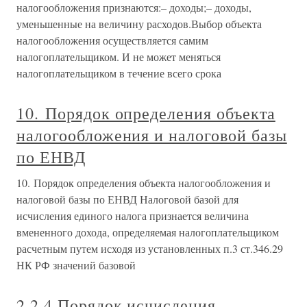
налогообложения признаются:– доходы;– доходы,
уменьшенные на величину расходов.Выбор объекта
налогообложения осуществляется самим
налогоплательщиком. И не может меняться
налогоплательщиком в течение всего срока
10. Порядок определения объекта
налогообложения и налоговой базы
по ЕНВД
10. Порядок определения объекта налогообложения и
налоговой базы по ЕНВД Налоговой базой для
исчисления единого налога признается величина
вмененного дохода, определяемая налогоплательщиком
расчетным путем исходя из установленных п.3 ст.346.29
НК РФ значений базовой
2.2.4 Порядок исчисления