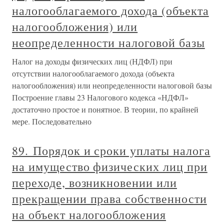
налогооблагаемого дохода (объекта
налогообложения) или
неопределенности налоговой базы
Налог на доходы физических лиц (НДФЛ) при
отсутствии налогооблагаемого дохода (объекта
налогообложения) или неопределенности налоговой базы
Построение главы 23 Налогового кодекса «НДФЛ»
достаточно простое и понятное. В теории, по крайней
мере. Последовательно
89. Порядок и сроки уплаты налога
на имущество физических лиц при
переходе, возникновении или
прекращении права собственности
на объект налогообложения