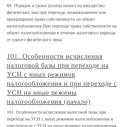
89. Порядок и сроки уплаты налога на имущество
физических лиц при переходе, возникновении или
прекращении права собственности на объект
налогообложения При переходе права собственности на
объект налогообложения в течение налогового периода
от одного физического лица
101. Особенности исчисления
налоговой базы при переходе на
УСН с иных режимов
налогообложения и при переходе с
УСН на иные режимы
налогообложения (начало)
101. Особенности исчисления налоговой базы при
переходе на УСН с иных режимов налогообложения и
при переходе с УСН на иные режимы налогообложения