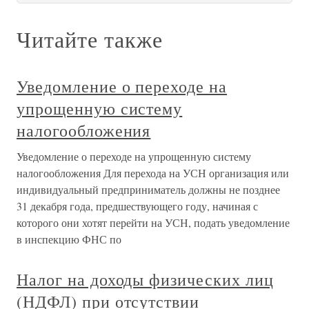
Читайте также
Уведомление о переходе на
упрощенную систему
налогообложения
Уведомление о переходе на упрощенную систему
налогообложения Для перехода на УСН организация или
индивидуальный предприниматель должны не позднее
31 декабря года, предшествующего году, начиная с
которого они хотят перейти на УСН, подать уведомление
в инспекцию ФНС по
Налог на доходы физических лиц
(НДФЛ) при отсутствии