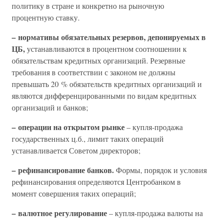
политику в стране и конкретно на рыночную
процентную ставку.
– нормативы обязательных резервов, депонируемых в
ЦБ,
устанавливаются в процентном соотношении к
обязательствам кредитных организаций. Резервные
требования в соответствии с законом не должны
превышать 20 % обязательств кредитных организаций и
являются дифференцированными по видам кредитных
организаций и банков;
– операции на открытом рынке
– купля-продажа
государственных ц.б., лимит таких операций
устанавливается Советом директоров;
– рефинансирование банков.
Формы, порядок и условия
рефинансирования определяются Центробанком в
момент совершения таких операций;
– валютное регулирование
– купля-продажа валюты на