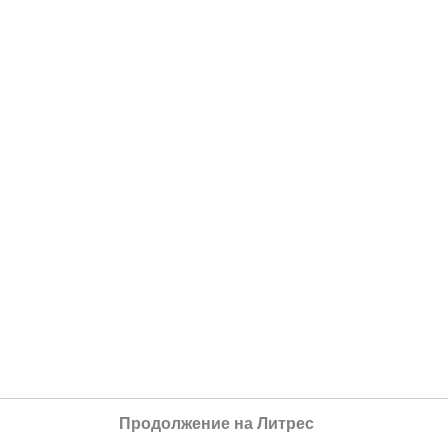
Продолжение на Литрес