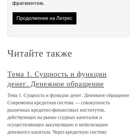
фрагментом.
Продолжение на Литрес
Читайте также
Тема 1. Сущность и функции
денег. Денежное обращение
Тема 1. Сущность и функции денег. Денежное обращение
Современна кредитная система — совокупность
различных кредитно-финансовых институтов,
действующих на рынке ссудных капиталов и
осуществляющих аккумуляцию и мобилизацию
денежного капитала. Через кредитную систему