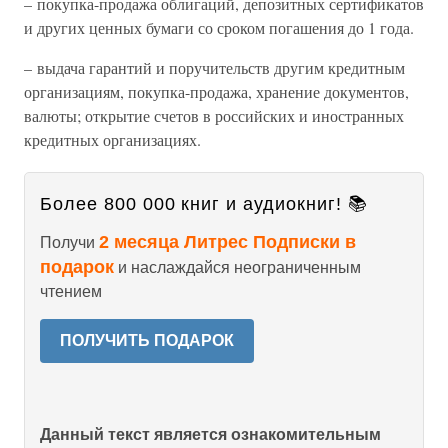
– покупка-продажа облигаций, депозитных сертификатов
и других ценных бумаги со сроком погашения до 1 года.
– выдача гарантий и поручительств другим кредитным
организациям, покупка-продажа, хранение документов,
валюты; открытие счетов в российских и иностранных
кредитных организациях.
Более 800 000 книг и аудиокниг! 📚
2 месяца Литрес Подписки в
Получи
подарок
и наслаждайся неограниченным
чтением
ПОЛУЧИТЬ ПОДАРОК
Данный текст является ознакомительным