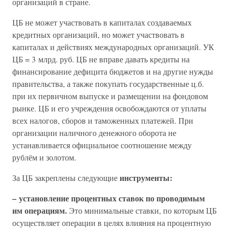
организаций в стране.
ЦБ не может участвовать в капиталах создаваемых
кредитных организаций, но может участвовать в
капиталах и действиях международных организаций. УК
ЦБ = 3 млрд. руб. ЦБ не вправе давать кредиты на
финансирование дефицита бюджетов и на другие нужды
правительства, а также покупать государственные ц.б.
при их первичном выпуске и размещении на фондовом
рынке. ЦБ и его учреждения освобождаются от уплаты
всех налогов, сборов и таможенных платежей. При
организации наличного денежного оборота не
устанавливается официальное соотношение между
рублём и золотом.
инструменты:
За ЦБ закреплены следующие
– установление процентных ставок по проводимым
им операциям.
Это минимальные ставки, по которым ЦБ
осуществляет операции в целях влияния на процентную