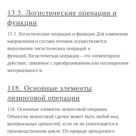
13.3. Логистические операции и
функции
13.3. Логистические операции и функции Для изменения
направления и состава потоков осуществляется
выполнение логистических операций и
функций.Логистическая операция – это элементарное
действие, связанное с преобразованием или поглощением
материального и
118. Основные элементы
лизинговой операции
118. Основные элементы лизинговой операции
Объектом лизинговой сделки может быть любой вид
материальных ценностей, если он не уничтожается в
производственном цикле. По природе арендуемого