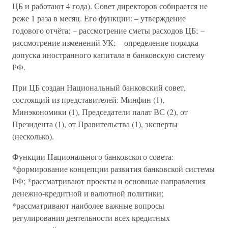
ЦБ и работают 4 года). Совет директоров собирается не
реже 1 раза в месяц. Его функции: – утверждение
годового отчёта; – рассмотрение сметы расходов ЦБ; –
рассмотрение изменений УК; – определение порядка
допуска иностранного капитала в банковскую систему
РФ.
При ЦБ создан Национальный банковский совет,
состоящий из представителей: Минфин (1),
Минэкономики (1), Председатели палат ВС (2), от
Президента (1), от Правительства (1), эксперты
(несколько).
Функции Национального банковского совета:
*формирование концепции развития банковской системы
РФ; *рассматривают проекты и основные направления
денежно-кредитной и валютной политики;
*рассматривают наиболее важные вопросы
регулирования деятельности всех кредитных