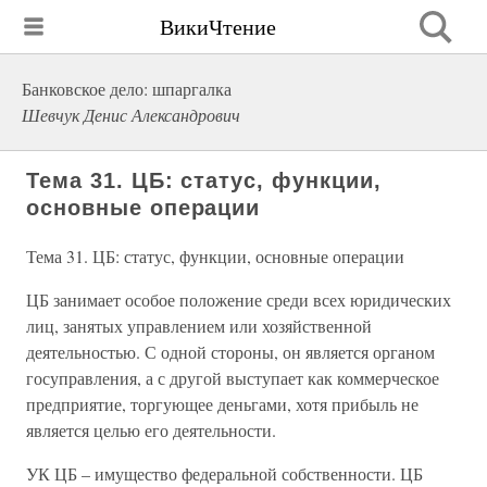
ВикиЧтение
Банковское дело: шпаргалка
Шевчук Денис Александрович
Тема 31. ЦБ: статус, функции,
основные операции
Тема 31. ЦБ: статус, функции, основные операции
ЦБ занимает особое положение среди всех юридических
лиц, занятых управлением или хозяйственной
деятельностью. С одной стороны, он является органом
госуправления, а с другой выступает как коммерческое
предприятие, торгующее деньгами, хотя прибыль не
является целью его деятельности.
УК ЦБ – имущество федеральной собственности. ЦБ