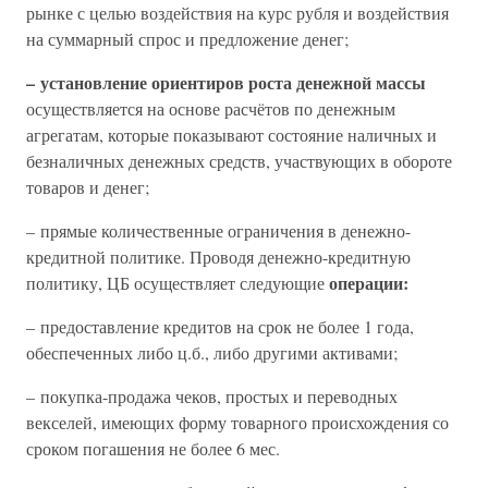
рынке с целью воздействия на курс рубля и воздействия
на суммарный спрос и предложение денег;
– установление ориентиров роста денежной массы
осуществляется на основе расчётов по денежным
агрегатам, которые показывают состояние наличных и
безналичных денежных средств, участвующих в обороте
товаров и денег;
– прямые количественные ограничения в денежно-
кредитной политике. Проводя денежно-кредитную
операции:
политику, ЦБ осуществляет следующие
– предоставление кредитов на срок не более 1 года,
обеспеченных либо ц.б., либо другими активами;
– покупка-продажа чеков, простых и переводных
векселей, имеющих форму товарного происхождения со
сроком погашения не более 6 мес.