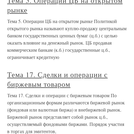
Тема 5. Операции ЦБ на открытом
рынке
Тема 5. Операции ЦБ на открытом рынке Политикой
открытого рынка называют куплю-продажу центральным
банком государственных ценных бумаг (ц.б.) с целью
оказать влияние на денежный рынок. ЦБ продавая
коммерческим банкам (к.б.) государственные ц.б.,
ограничивает кредитную
Тема 17. Сделки и операции с
биржевым товаром
Тема 17. Сделки и операции с биржевым товаром По
организационным формам различаются биржевой рынок
(фондовая или валютная биржа) и внебиржевой рынок.
Биржевой рынок представляет собой рынок ц.б.,
осуществляемый фондовыми биржами. Порядок участия
в торгах для эмитентов,