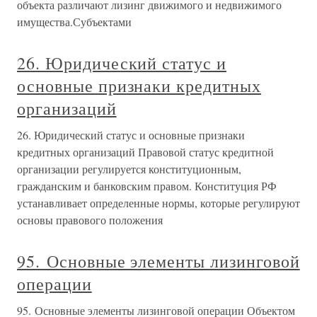
объекта различают лизинг движимого и недвижимого
имущества.Субъектами
26. Юридический статус и
основные признаки кредитных
организаций
26. Юридический статус и основные признаки
кредитных организаций Правовой статус кредитной
организации регулируется конституционным,
гражданским и банковским правом. Конституция РФ
устанавливает определенные нормы, которые регулируют
основы правового положения
95. Основные элементы лизинговой
операции
95. Основные элементы лизинговой операции Объектом