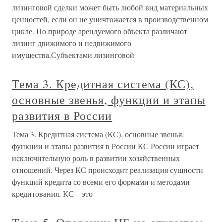
лизинговой сделки может быть любой вид материальных
ценностей, если он не уничтожается в производственном
цикле. По природе арендуемого объекта различают
лизинг движимого и недвижимого
имущества.Субъектами лизинговой
Тема 3. Кредитная система (КС),
основные звенья, функции и этапы
развития в России
Тема 3. Кредитная система (КС), основные звенья,
функции и этапы развития в России КС России играет
исключительную роль в развитии хозяйственных
отношений. Через КС происходит реализация сущности
функций кредита со всеми его формами и методами
кредитования. КС – это