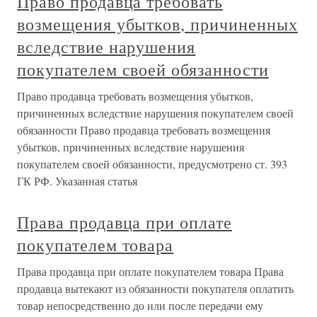
Право продавца требовать
возмещения убытков, причиненных
вследствие нарушения
покупателем своей обязанности
Право продавца требовать возмещения убытков,
причиненных вследствие нарушения покупателем своей
обязанности Право продавца требовать возмещения
убытков, причиненных вследствие нарушения
покупателем своей обязанности, предусмотрено ст. 393
ГК РФ. Указанная статья
Права продавца при оплате
покупателем товара
Права продавца при оплате покупателем товара Права
продавца вытекают из обязанности покупателя оплатить
товар непосредственно до или после передачи ему