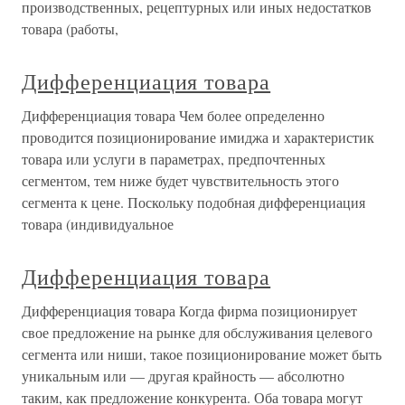
производственных, рецептурных или иных недостатков
товара (работы,
Дифференциация товара
Дифференциация товара Чем более определенно
проводится позиционирование имиджа и характеристик
товара или услуги в параметрах, предпочтенных
сегментом, тем ниже будет чувствительность этого
сегмента к цене. Поскольку подобная дифференциация
товара (индивидуальное
Дифференциация товара
Дифференциация товара Когда фирма позиционирует
свое предложение на рынке для обслуживания целевого
сегмента или ниши, такое позиционирование может быть
уникальным или — другая крайность — абсолютно
таким, как предложение конкурента. Оба товара могут