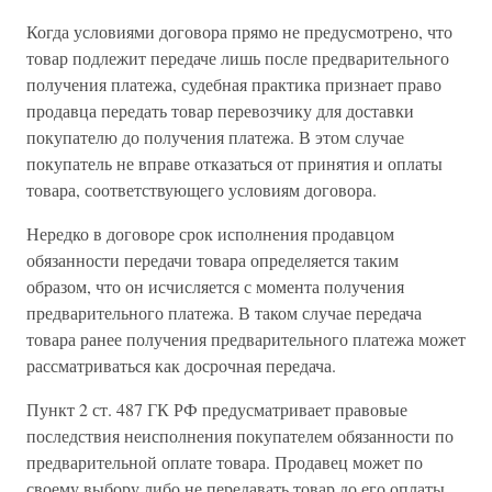
Когда условиями договора прямо не предусмотрено, что
товар подлежит передаче лишь после предварительного
получения платежа, судебная практика признает право
продавца передать товар перевозчику для доставки
покупателю до получения платежа. В этом случае
покупатель не вправе отказаться от принятия и оплаты
товара, соответствующего условиям договора.
Нередко в договоре срок исполнения продавцом
обязанности передачи товара определяется таким
образом, что он исчисляется с момента получения
предварительного платежа. В таком случае передача
товара ранее получения предварительного платежа может
рассматриваться как досрочная передача.
Пункт 2 ст. 487 ГК РФ предусматривает правовые
последствия неисполнения покупателем обязанности по
предварительной оплате товара. Продавец может по
своему выбору либо не передавать товар до его оплаты