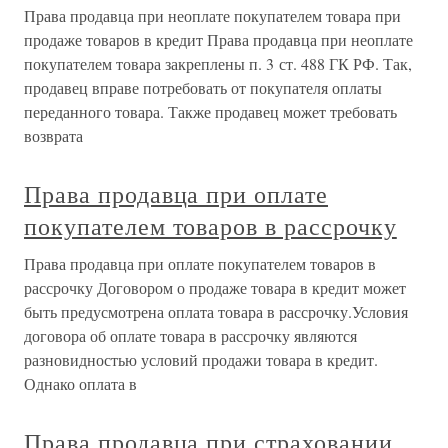
Права продавца при неоплате покупателем товара при
продаже товаров в кредит Права продавца при неоплате
покупателем товара закреплены п. 3 ст. 488 ГК РФ. Так,
продавец вправе потребовать от покупателя оплаты
переданного товара. Также продавец может требовать
возврата
Права продавца при оплате
покупателем товаров в рассрочку
Права продавца при оплате покупателем товаров в
рассрочку Договором о продаже товара в кредит может
быть предусмотрена оплата товара в рассрочку.Условия
договора об оплате товара в рассрочку являются
разновидностью условий продажи товара в кредит.
Однако оплата в
Права продавца при страховании