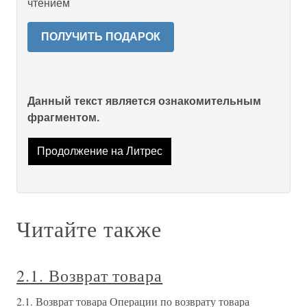
чтением
ПОЛУЧИТЬ ПОДАРОК
Данный текст является ознакомительным
фрагментом.
Продолжение на Литрес
Читайте также
2.1. Возврат товара
2.1. Возврат товара Операции по возврату товара