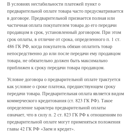
В условиях нестабильности платежей пункт о
предварительной оплате товара часто предусматривается
в договоре. Предварительной признается полная или
частичная оплата покупателем товара до его передачи
продавцом в срок, установленный договором. При этом
срок оплаты, в отличие от срока, определенного п. 1 ст.
486 ГК РФ, когда покупатель обязан оплатить товар
непосредственно до или после передачи ему продавцом
товара, не обязательно должен быть максимально
приближен к сроку передачи товара продавцом.
Условие договора о предварительной оплате трактуется
как условие о сроке платежа, предшествующем сроку
передачи товара. Предварительная оплата является видом
коммерческого кредитования (ст. 823 ГК РФ). Такое
определение характера предварительной оплаты
означает, что в силу п. 2 ст. 823 ГК РФ к отношениям по
предварительной оплате могут применяться положения
главы 42 ГК РФ «Заем и кредит».