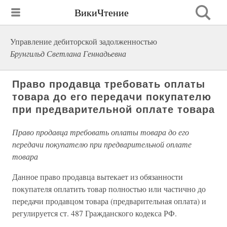
ВикиЧтение
Управление дебиторской задолженностью
Брунгильд Светлана Геннадьевна
Право продавца требовать оплаты
товара до его передачи покупателю
при предварительной оплате товара
Право продавца требовать оплаты товара до его
передачи покупателю при предварительной оплате
товара
Данное право продавца вытекает из обязанности
покупателя оплатить товар полностью или частично до
передачи продавцом товара (предварительная оплата) и
регулируется ст. 487 Гражданского кодекса РФ.