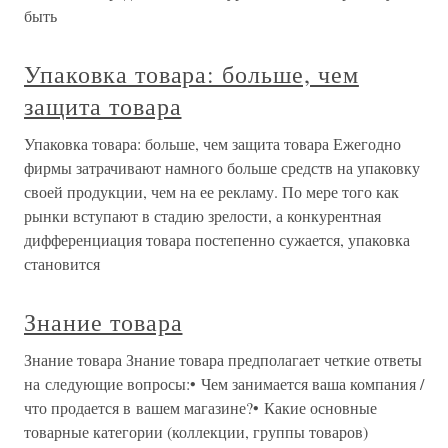
быть
Упаковка товара: больше, чем
защита товара
Упаковка товара: больше, чем защита товара Ежегодно
фирмы затрачивают намного больше средств на упаковку
своей продукции, чем на ее рекламу. По мере того как
рынки вступают в стадию зрелости, а конкурентная
дифференциация товара постепенно сужается, упаковка
становится
Знание товара
Знание товара Знание товара предполагает четкие ответы
на следующие вопросы:• Чем занимается ваша компания /
что продается в вашем магазине?• Какие основные
товарные категории (коллекции, группы товаров)