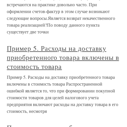
встречаются на практике довольно часто. При
оформлении счетов-фактур в этом случае возникают
следующие вопросы.Является возврат некачественного
товара реализацией?По поводу данного пункта
существует две точки
Пример 5. Расходы на доставку
приобретенного товара включены в
стоимость товара
Пример 5. Расходы на доставку приобретенного товара
включены в стоимость товара Распространенной
ошибкой является то, что при формировании покупной
стоимости товаров для целей налогового учета
предприятия включают расходы на доставку товара в его
стоимость, несмотря