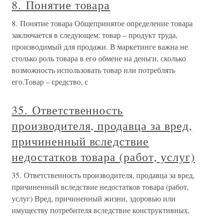
8. Понятие товара
8. Понятие товара Общепринятое определение товара
заключается в следующем: товар – продукт труда,
производимый для продажи. В маркетинге важна не
столько роль товара в его обмене на деньги, сколько
возможность использовать товар или потреблять
его.Товар – средство, с
35. Ответственность
производителя, продавца за вред,
причиненный вследствие
недостатков товара (работ, услуг)
35. Ответственность производителя, продавца за вред,
причиненный вследствие недостатков товара (работ,
услуг) Вред, причиненный жизни, здоровью или
имуществу потребителя вследствие конструктивных,