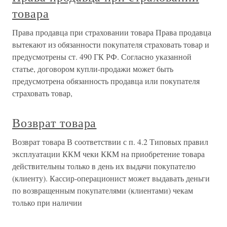
товара
Права продавца при страховании товара Права продавца
вытекают из обязанности покупателя страховать товар и
предусмотрены ст. 490 ГК РФ. Согласно указанной
статье, договором купли-продажи может быть
предусмотрена обязанность продавца или покупателя
страховать товар,
Возврат товара
Возврат товара В соответствии с п. 4.2 Типовых правил
эксплуатации ККМ чеки ККМ на приобретение товара
действительны только в день их выдачи покупателю
(клиенту). Кассир-операционист может выдавать деньги
по возвращенным покупателями (клиентами) чекам
только при наличии