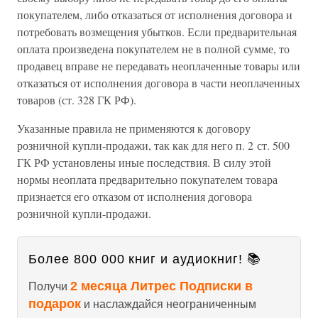
покупателем, либо отказаться от исполнения договора и
потребовать возмещения убытков. Если предварительная
оплата произведена покупателем не в полной сумме, то
продавец вправе не передавать неоплаченные товары или
отказаться от исполнения договора в части неоплаченных
товаров (ст. 328 ГК РФ).
Указанные правила не применяются к договору
розничной купли-продажи, так как для него п. 2 ст. 500
ГК РФ установлены иные последствия. В силу этой
нормы неоплата предварительно покупателем товара
признается его отказом от исполнения договора
розничной купли-продажи.
Более 800 000 книг и аудиокниг! 📚
2 месяца Литрес Подписки в
Получи
подарок
и наслаждайся неограниченным