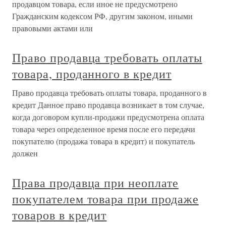
продавцом товара, если иное не предусмотрено
Гражданским кодексом РФ, другим законом, иными
правовыми актами или
Право продавца требовать оплаты
товара, проданного в кредит
Право продавца требовать оплаты товара, проданного в
кредит Данное право продавца возникает в том случае,
когда договором купли-продажи предусмотрена оплата
товара через определенное время после его передачи
покупателю (продажа товара в кредит) и покупатель
должен
Права продавца при неоплате
покупателем товара при продаже
товаров в кредит