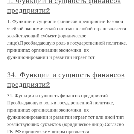
1. Функции и сущность финансов
предприятий
1. Функции и сущность финансов предприятий Базовой
ячейкой экономической системы в любой стране является
хозяйствующий субъект (юридическое
лицо).Преобладающую роль в государственной политике,
принципах организации экономики, их
функционировании и развитии играет тот
34. Функции и сущность финансов
предприятий
34. Функции и сущность финансов предприятий
Преобладающую роль в государственной политике,
принципах организации экономики, их
функционировании и развитии играет тот или иной тип
хозяйствующих субъектов (юридическое лицо).Согласно
ГК РФ юридическим лицом признается