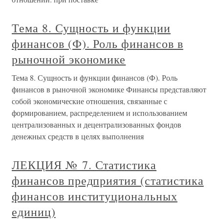
Тема 8. Сущность и функции
финансов (Ф). Роль финансов в
рыночной экономике
Тема 8. Сущность и функции финансов (Ф). Роль
финансов в рыночной экономике Финансы представляют
собой экономические отношения, связанные с
формированием, распределением и использованием
централизованных и децентрализованных фондов
денежных средств в целях выполнения
ЛЕКЦИЯ № 7. Статистика
финансов предприятия (статистика
финансов институциональных
единиц)