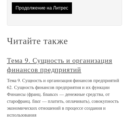
Продолжение на Литрес
Читайте также
Тема 9. Сущность и организация
финансов предприятий
Тема 9. Сущность и организация финансов предприятий
62. Сущность финансов предприятия и их функции
Финансы (франц. finances — денежные средства, от
старофранц. finer — платить, оплачивать), совокупность
экономических отношений в процессе создания и
использования