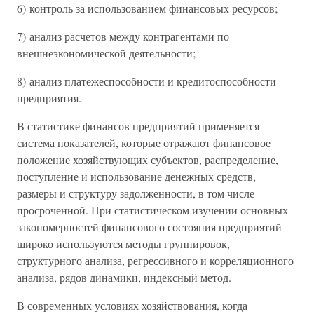
6) контроль за использованием финансовых ресурсов;
7) анализ расчетов между контрагентами по
внешнеэкономической деятельности;
8) анализ платежеспособности и кредитоспособности
предприятия.
В статистике финансов предприятий применяется
система показателей, которые отражают финансовое
положение хозяйствующих субъектов, распределение,
поступление и использование денежных средств,
размеры и структуру задолженности, в том числе
просроченной. При статистическом изучении основных
закономерностей финансового состояния предприятий
широко используются методы группировок,
структурного анализа, регрессивного и корреляционного
анализа, рядов динамики, индексный метод.
В современных условиях хозяйствования, когда