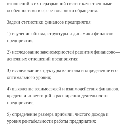
отношений в их неразрывной связи с качественными
особенностями в сфере товарного обращения.
Задачи статистики финансов предприятия:
1) изучение объема, структуры и динамики финансов
предприятия;
2) исследование закономерностей развития финансово—
денежных отношений предприятия;
3) исследование структуры капитала и определение его
оптимального уровня;
4) выявление взаимосвязей и взаимодействия финансов,
кредита и инвестиций в расширении деятельности
предприятия;
5) определение размера прибыли, чистого дохода и
уровня рентабельности работы предприятия;