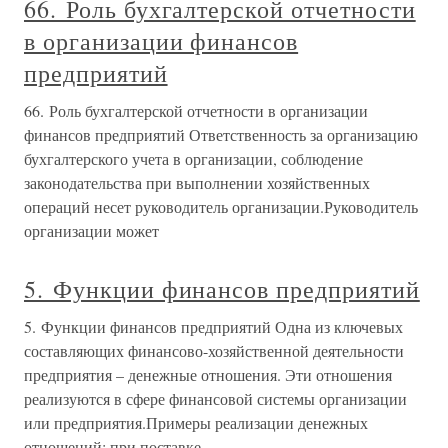
66. Роль бухгалтерской отчетности
в организации финансов
предприятий
66. Роль бухгалтерской отчетности в организации
финансов предприятий Ответственность за организацию
бухгалтерского учета в организации, соблюдение
законодательства при выполнении хозяйственных
операций несет руководитель организации.Руководитель
организации может
5. Функции финансов предприятий
5. Функции финансов предприятий Одна из ключевых
составляющих финансово-хозяйственной деятельности
предприятия – денежные отношения. Эти отношения
реализуются в сфере финансовой системы организации
или предприятия.Примеры реализации денежных
отношений: при поставке