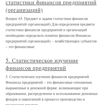
статистики финансов предприятий
(организаций)
Вопрос 65. Предмет и задачи статистики финансов
предприятий (организаций) Для определения предмета
статистики финансов предприятий и организаций
необходимо определить понятие финансов.Финансы
предприятий (организаций) – хозяйствующих субъектов
– это финансовые
5. Статистическое изучение
финансов предприятий
5. Статистическое изучение финансов предприятий
Финансы предприятий – это финансовые отношения,
выраженные в денежной форме, возникающие при
образовании, распределении и использовании денежных
фондов и накоплений в процессе производства и
реализации товаров,