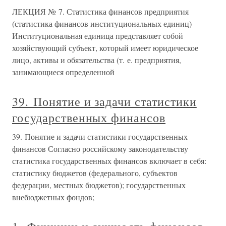
ЛЕКЦИЯ № 7. Статистика финансов предприятия
(статистика финансов институциональных единиц)
Институциональная единица представляет собой
хозяйствующий субъект, который имеет юридическое
лицо, активы и обязательства (т. е. предприятия,
занимающиеся определенной
39. Понятие и задачи статистики
государственных финансов
39. Понятие и задачи статистики государственных
финансов Согласно российскому законодательству
статистика государственных финансов включает в себя:
статистику бюджетов (федерального, субъектов
федерации, местных бюджетов); государственных
внебюджетных фондов;