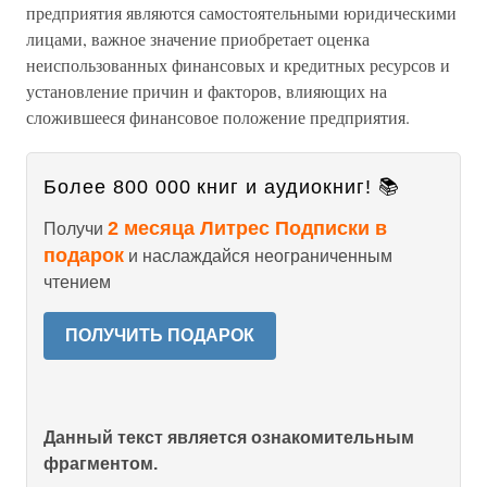
предприятия являются самостоятельными юридическими
лицами, важное значение приобретает оценка
неиспользованных финансовых и кредитных ресурсов и
установление причин и факторов, влияющих на
сложившееся финансовое положение предприятия.
Более 800 000 книг и аудиокниг! 📚
2 месяца Литрес Подписки в
Получи
подарок
и наслаждайся неограниченным
чтением
ПОЛУЧИТЬ ПОДАРОК
Данный текст является ознакомительным
фрагментом.