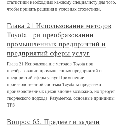
статистики необходимо каждому специалисту для того,
чтобы принять решения в условиях стохастики,
Глава 21 Использование методов
Toyota при преобразовании
промышленных предприятий и
предприятий сферы услуг
Глава 21 Использование методов Toyota при
преобразовании промышленных предприятий и
предприятий сферы услуг Применение
производственной системы Toyota за пределами
производственных цехов вполне возможно, но требует
творческого подхода. Разумеется, основные принципы
TPS
Вопрос 65. Предмет и задачи