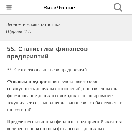
ВикиЧтение
Экономическая статистика
Щербак И А
55. Статистики финансов
предприятий
55. Статистики финансов предприятий
Финансы предприятий
представляют собой
совокупность денежных отношений, направленных на
формирование денежных доходов, финансирование
текущих затрат, выполнение финансовых обязательств и
инвестиций.
Предметом
статистики финансов предприятий является
количественная сторона финансово—денежных