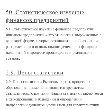
50. Статистическое изучение
финансов предприятий
50. Статистическое изучение финансов предприятий
Финансы предприятий – это отношения, выра–женные в
денежной форме, которые возникают при образовании,
распределении и использовании денеж–ных фондов и
накоплений в процессе производства и реализации
товаров,
2.9. Цены статистики
2.9. Цены статистики Рыночные цены, процесс их
образования и изменения являются предметом
статистического изучения. Задача статистики заключается
в фиксировании, наблюдении и определении
направлений динамики уровня цен для характеристики