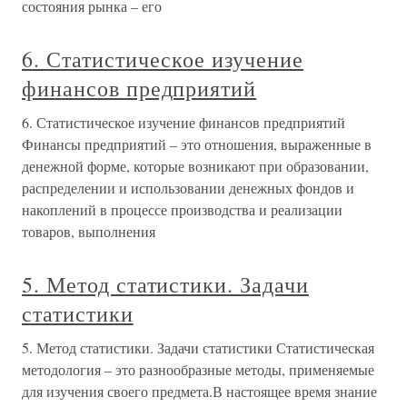
состояния рынка – его
6. Статистическое изучение
финансов предприятий
6. Статистическое изучение финансов предприятий
Финансы предприятий – это отношения, выраженные в
денежной форме, которые возникают при образовании,
распределении и использовании денежных фондов и
накоплений в процессе производства и реализации
товаров, выполнения
5. Метод статистики. Задачи
статистики
5. Метод статистики. Задачи статистики Статистическая
методология – это разнообразные методы, применяемые
для изучения своего предмета.В настоящее время знание