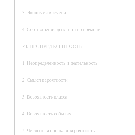
3. Экономия времени
4. Соотношение действий во времени
VI. НЕОПРЕДЕЛЕННОСТЬ
1. Неопределенность и деятельность
2. Смысл вероятности
3. Вероятность класса
4. Вероятность события
5. Численная оценка и вероятность