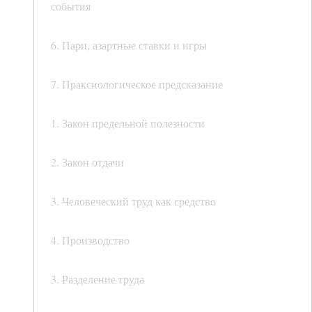
события
6. Пари, азартные ставки и игры
7. Праксиологическое предсказание
1. Закон предельной полезности
2. Закон отдачи
3. Человеческий труд как средство
4. Производство
3. Разделение труда