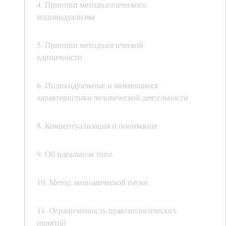
4. Принцип методологического
индивидуализма
5. Принцип методологической
единичности
6. Индивидуальные и меняющиеся
характеристики человеческой деятельности
8. Концептуализация и понимание
9. Об идеальном типе
10. Метод экономической науки
11. Ограниченность праксиологических
понятий