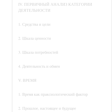
IV. ПЕРВИЧНЫЙ АНАЛИЗ КАТЕГОРИИ
ДЕЯТЕЛЬНОСТИ
1. Средства и цели
2. Шкала ценности
3. Шкала потребностей
4. Деятельность и обмен
V. ВРЕМЯ
1. Время как праксиологический фактор
2. Прошлое, настоящее и будущее