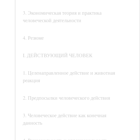
3. Экономическая теория и практика
человеческой деятельности
4. Резюме
I. ДЕЙСТВУЮЩИЙ ЧЕЛОВЕК
1. Целенаправленное действие и животная
реакция
2. Предпосылки человеческого действия
3. Человеческое действие как конечная
данность