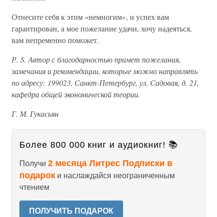
Отнесите себя к этим «немногим», и успех вам
гарантирован, а мое пожелание удачи, хочу надеяться,
вам непременно поможет.
Р. S. Автор с благодарностью примет пожелания,
замечания и рекомендации, которые можно направлять
по адресу: 199023, Санкт-Петербург, ул. Садовая, д. 21,
кафедра общей экономической теории.
Г. М. Гукасьян
Более 800 000 книг и аудиокниг! 📚
2 месяца Литрес Подписки в
Получи
подарок
и наслаждайся неограниченным
чтением
ПОЛУЧИТЬ ПОДАРОК