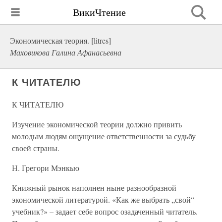
ВикиЧтение
Экономическая теория. [litres]
Маховикова Галина Афанасьевна
К ЧИТАТЕЛЮ
К ЧИТАТЕЛЮ
Изучение экономической теории должно привить
молодым людям ощущение ответственности за судьбу
своей страны.
Н. Грегори Мэнкью
Книжный рынок наполнен ныне разнообразной
экономической литературой. «Как же выбрать „свой“
учебник?» – задает себе вопрос озадаченный читатель.