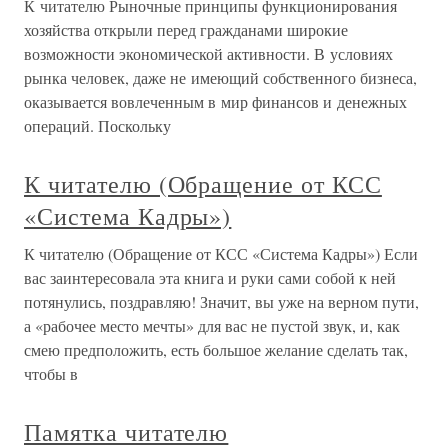
К читателю Рыночные принципы функционирования
хозяйства открыли перед гражданами широкие
возможности экономической активности. В условиях
рынка человек, даже не имеющий собственного бизнеса,
оказывается вовлеченным в мир финансов и денежных
операций. Поскольку
К читателю (Обращение от КСС
«Система Кадры»)
К читателю (Обращение от КСС «Система Кадры») Если
вас заинтересовала эта книга и руки сами собой к ней
потянулись, поздравляю! Значит, вы уже на верном пути,
а «рабочее место мечты» для вас не пустой звук, и, как
смею предположить, есть большое желание сделать так,
чтобы в
Памятка читателю