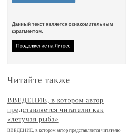
Данный текст является ознакомительным
фрагментом.
Продолжение на Литрес
Читайте также
ВВЕДЕНИЕ, в котором автор
представляется читателю как
«летучая рыба»
ВВЕДЕНИЕ, в котором автор представляется читателю