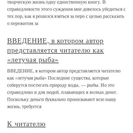
творческую жизнь одну единственную книгу. В
справедливости этого суждения мне довелось убедиться с
тех пор, как я решился взяться за перо с целью рассказать
о пережитом за
ВВЕДЕНИЕ, в котором автор
представляется читателю как
«летучая рыба»
ВВЕДЕНИЕ, в котором автор представляется читателю
как «летучая рыба» Последние существа, которые
соберутся постигать природу воды, — рыбы. Но это
справедливо и для людей, плавающих в волнах денег.
Поскольку деньги буквально пронизывают всю нашу
жизнь, требуется
К читателю