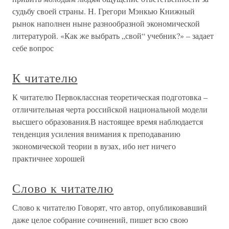
судьбу своей страны. Н. Грегори Мэнкью Книжный
рынок наполнен ныне разнообразной экономической
литературой. «Как же выбрать „свой“ учебник?» – задает
себе вопрос
К читателю
К читателю Первоклассная теоретическая подготовка –
отличительная черта российской национальной модели
высшего образования.В настоящее время наблюдается
тенденция усиления внимания к преподаванию
экономической теории в вузах, ибо нет ничего
практичнее хорошей
Слово к читателю
Слово к читателю Говорят, что автор, опубликовавший
даже целое собрание сочинений, пишет всю свою