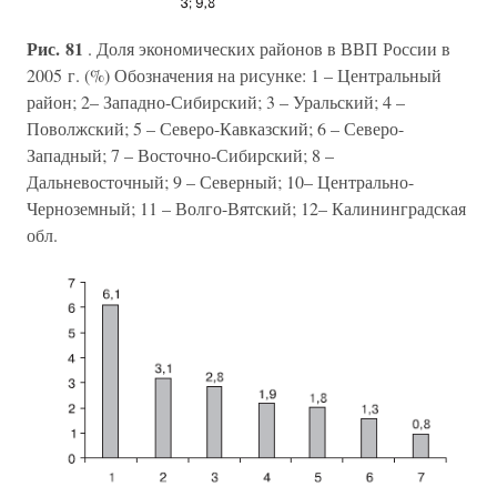
Рис. 81
. Доля экономических районов в ВВП России в
2005 г. (%) Обозначения на рисунке: 1 – Центральный
район; 2– Западно-Сибирский; 3 – Уральский; 4 –
Поволжский; 5 – Северо-Кавказский; 6 – Северо-
Западный; 7 – Восточно-Сибирский; 8 –
Дальневосточный; 9 – Северный; 10– Центрально-
Черноземный; 11 – Волго-Вятский; 12– Калининградская
обл.