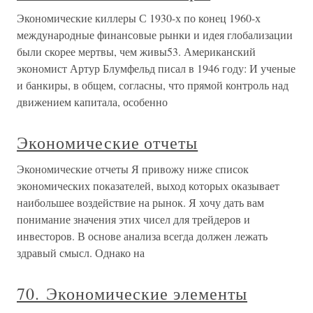
Экономические киллеры С 1930-х по конец 1960-х
международные финансовые рынки и идея глобализации
были скорее мертвы, чем живы53. Американский
экономист Артур Блумфельд писал в 1946 году: И ученые
и банкиры, в общем, согласны, что прямой контроль над
движением капитала, особенно
Экономические отчеты
Экономические отчеты Я привожу ниже список
экономических показателей, выход которых оказывает
наибольшее воздействие на рынок. Я хочу дать вам
понимание значения этих чисел для трейдеров и
инвесторов. В основе анализа всегда должен лежать
здравый смысл. Однако на
70. Экономические элементы