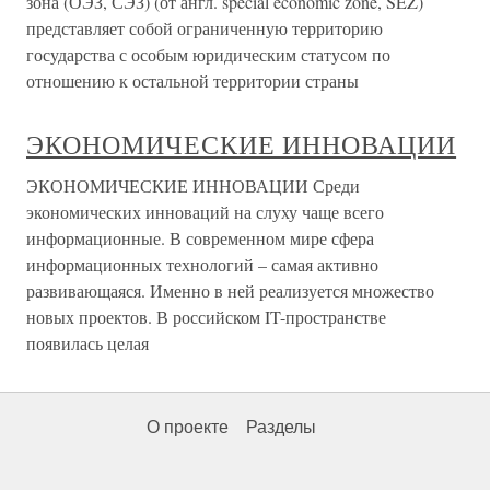
зона (ОЭЗ, СЭЗ) (от англ. special economic zone, SEZ)
представляет собой ограниченную территорию
государства с особым юридическим статусом по
отношению к остальной территории страны
ЭКОНОМИЧЕСКИЕ ИННОВАЦИИ
ЭКОНОМИЧЕСКИЕ ИННОВАЦИИ Среди
экономических инноваций на слуху чаще всего
информационные. В современном мире сфера
информационных технологий – самая активно
развивающаяся. Именно в ней реализуется множество
новых проектов. В российском IT-пространстве
появилась целая
О проекте
Разделы