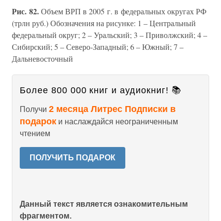
Рис. 82.
Объем ВРП в 2005 г. в федеральных округах РФ
(трлн руб.) Обозначения на рисунке: 1 – Центральный
федеральный округ; 2 – Уральский; 3 – Приволжский; 4 –
Сибирский; 5 – Северо-Западный; 6 – Южный; 7 –
Дальневосточный
Более 800 000 книг и аудиокниг! 📚
2 месяца Литрес Подписки в
Получи
подарок
и наслаждайся неограниченным
чтением
ПОЛУЧИТЬ ПОДАРОК
Данный текст является ознакомительным
фрагментом.