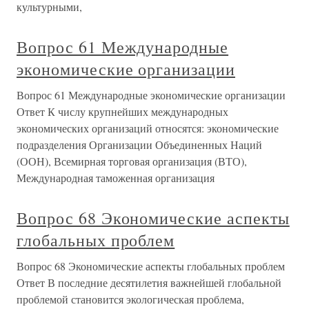
культурными,
Вопрос 61 Международные
экономические организации
Вопрос 61 Международные экономические организации
Ответ К числу крупнейших международных
экономических организаций относятся: экономические
подразделения Организации Объединенных Наций
(ООН), Всемирная торговая организация (ВТО),
Международная таможенная организация
Вопрос 68 Экономические аспекты
глобальных проблем
Вопрос 68 Экономические аспекты глобальных проблем
Ответ В последние десятилетия важнейшей глобальной
проблемой становится экологическая проблема,