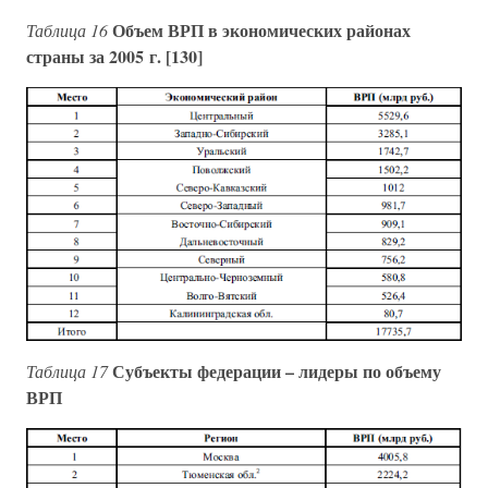
Объем ВРП в экономических районах
Таблица 16
страны за 2005 г. [130]
Субъекты федерации – лидеры по объему
Таблица 17
ВРП