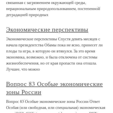
связанная с загрязнением окружающей среды,
нерациональным природопользованием, постепенной
деградацией природных
Экономические перспективы
Экономические перспективы Спустя девять месяцев с
начала президентства Обамы пока не ясно, принесет ли
плоды та игра, в которую он втянулся. За это время
экономика, возможно, и была отключена от системы
жизнеобеспечения, но от края пропасти она отошла.
Лучшее, что можно
Вопрос 83 Особые экономические
зоны России
Вопрос 83 Особые экономические зоны России Ответ
Особая (или свободная, или специальная) экономическая