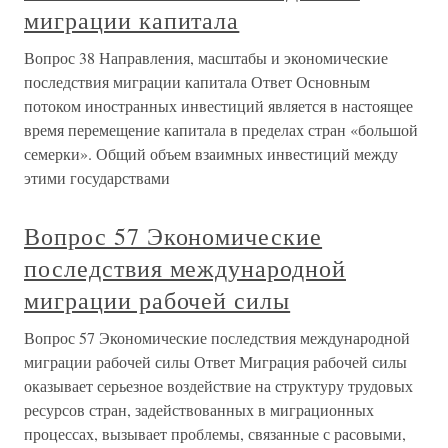
миграции капитала
Вопрос 38 Направления, масштабы и экономические
последствия миграции капитала Ответ Основным
потоком иностранных инвестиций является в настоящее
время перемещение капитала в пределах стран «большой
семерки». Общий объем взаимных инвестиций между
этими государствами
Вопрос 57 Экономические
последствия международной
миграции рабочей силы
Вопрос 57 Экономические последствия международной
миграции рабочей силы Ответ Миграция рабочей силы
оказывает серьезное воздействие на структуру трудовых
ресурсов стран, задействованных в миграционных
процессах, вызывает проблемы, связанные с расовыми,