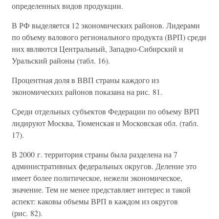
определенных видов продукции.
В РФ выделяется 12 экономических районов. Лидерами
по объему валового регионального продукта (ВРП) среди
них являются Центральный, Западно-Сибирский и
Уральский районы (табл. 16).
Процентная доля в ВВП страны каждого из
экономических районов показана на рис. 81.
Среди отдельных субъектов Федерации по объему ВРП
лидируют Москва, Тюменская и Московская обл. (табл.
17).
В 2000 г. территория страны была разделена на 7
административных федеральных округов. Деление это
имеет более политическое, нежели экономическое,
значение. Тем не менее представляет интерес и такой
аспект: каковы объемы ВРП в каждом из округов
(рис. 82).