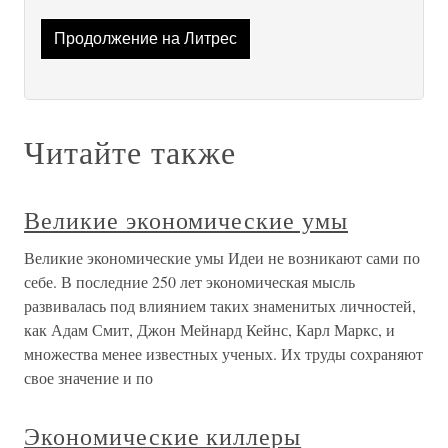
Продолжение на Литрес
Читайте также
Великие экономические умы
Великие экономические умы Идеи не возникают сами по
себе. В последние 250 лет экономическая мысль
развивалась под влиянием таких знаменитых личностей,
как Адам Смит, Джон Мейнард Кейнс, Карл Маркс, и
множества менее известных ученых. Их труды сохраняют
свое значение и по
Экономические киллеры