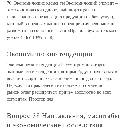
70. Экономические элементы Экономический элемент –
это экономически однородный вид затрат на
производство и реализацию продукции (работ, услуг),
который в пределах данного предприятия невозможно
разложить на составные части.«Правила бухгалтерского
учета» (ПБУ 10/99, п. 8)
Экономические тенденции
Экономические тенденции Рассмотрим некоторые
экономические тенденции, которые будут проявляться в
ведении «карточных» дел в ближайшие два-три года.
Первое, что практически не подлежит сомнению, –
рынок будет расширяться, причем абсолютно во всех
сегментах. Простор для
Вопрос 38 Направления, масштабы
и экономические последствия