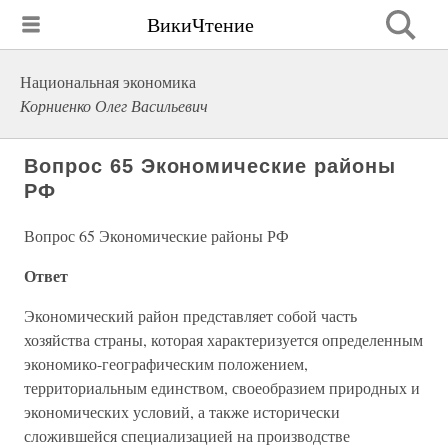
ВикиЧтение
Национальная экономика
Корниенко Олег Васильевич
Вопрос 65 Экономические районы
РФ
Вопрос 65 Экономические районы РФ
Ответ
Экономический район представляет собой часть
хозяйства страны, которая характеризуется определенным
экономико-географическим положением,
территориальным единством, своеобразием природных и
экономических условий, а также исторически
сложившейся специализацией на производстве