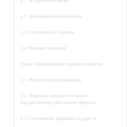
§ 1. Историческое время
§ 2. Доминирующая идеология
§ 3. Отставание от лидеров
§ 4. Влияние традиций
Глава 4 Традиционное аграрное общество
§ 1. Неолитическая революция
§ 2. Переход к оседлости и начало
имущественного расслоения общества
§ 3. Становление аграрных государств