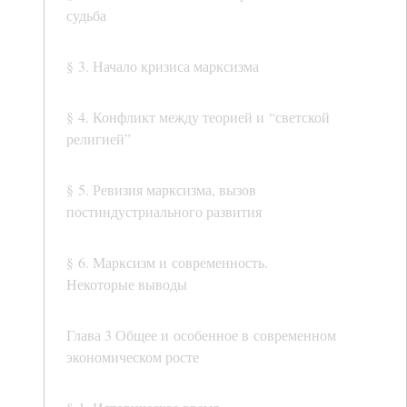
судьба
§ 3. Начало кризиса марксизма
§ 4. Конфликт между теорией и “светской
религией”
§ 5. Ревизия марксизма, вызов
постиндустриального развития
§ 6. Марксизм и современность.
Некоторые выводы
Глава 3 Общее и особенное в современном
экономическом росте