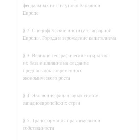
феодальных институтов в Западной
Европе
§ 2. Специфические институты аграрной
Европы. Города и зарождение капитализма
§ 3. Великие географические открытия:
их база и влияние на создание
предпосылок современного
экономического роста
§ 4. Эволюция финансовых систем
западноевропейских стран
§ 5. Трансформация прав земельной
собственности