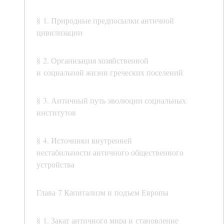
§ 1. Природные предпосылки античной
цивилизации
§ 2. Организация хозяйственной
и социальной жизни греческих поселений
§ 3. Античный путь эволюции социальных
институтов
§ 4. Источники внутренней
нестабильности античного общественного
устройства
Глава 7 Капитализм и подъем Европы
§ 1. Закат античного мира и становление