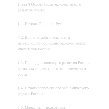
Глава 8 Особенности экономического
развития России
§ 1. Истоки. Европа и Русь
§ 2. Влияние монгольского ига
на эволюцию социально-экономических
институтов России
§ 3. Период догоняющего развития России
до начала современного экономического
роста
§ 4. Начало современного экономического
роста в России
§ 5. Марксизм и подготовка