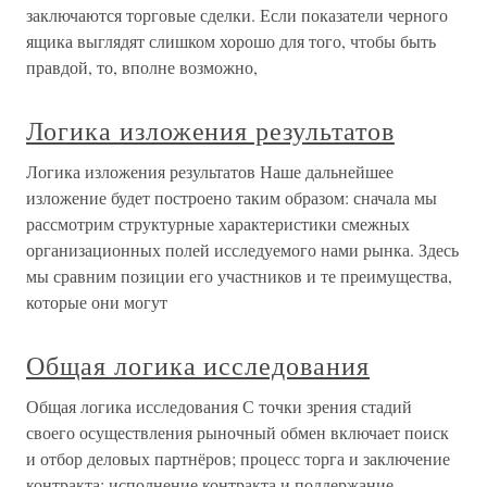
заключаются торговые сделки. Если показатели черного
ящика выглядят слишком хорошо для того, чтобы быть
правдой, то, вполне возможно,
Логика изложения результатов
Логика изложения результатов Наше дальнейшее
изложение будет построено таким образом: сначала мы
рассмотрим структурные характеристики смежных
организационных полей исследуемого нами рынка. Здесь
мы сравним позиции его участников и те преимущества,
которые они могут
Общая логика исследования
Общая логика исследования С точки зрения стадий
своего осуществления рыночный обмен включает поиск
и отбор деловых партнёров; процесс торга и заключение
контракта; исполнение контракта и поддержание