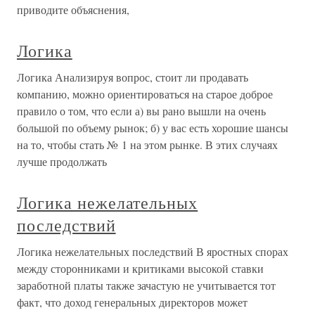
приводите объяснения,
Логика
Логика Анализируя вопрос, стоит ли продавать
компанию, можно ориентироваться на старое доброе
правило о том, что если а) вы рано вышли на очень
большой по объему рынок; б) у вас есть хорошие шансы
на то, чтобы стать № 1 на этом рынке. В этих случаях
лучше продолжать
Логика нежелательных
последствий
Логика нежелательных последствий В яростных спорах
между сторонниками и критиками высокой ставки
заработной платы также зачастую не учитывается тот
факт, что доход генеральных директоров может