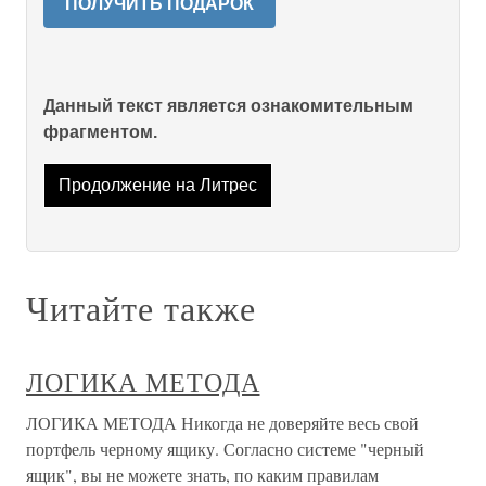
ПОЛУЧИТЬ ПОДАРОК
Данный текст является ознакомительным
фрагментом.
Продолжение на Литрес
Читайте также
ЛОГИКА МЕТОДА
ЛОГИКА МЕТОДА Никогда не доверяйте весь свой
портфель черному ящику. Согласно системе "черный
ящик", вы не можете знать, по каким правилам