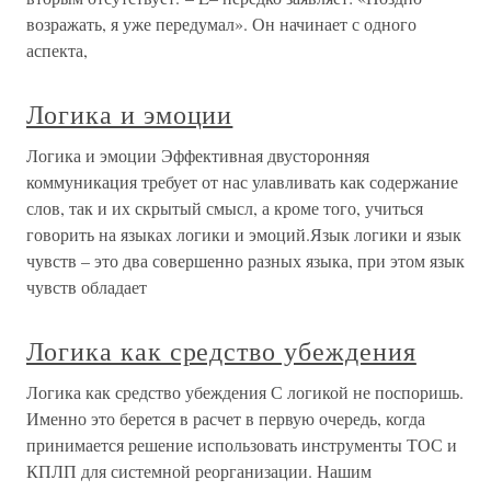
возражать, я уже передумал». Он начинает с одного
аспекта,
Логика и эмоции
Логика и эмоции Эффективная двусторонняя
коммуникация требует от нас улавливать как содержание
слов, так и их скрытый смысл, а кроме того, учиться
говорить на языках логики и эмоций.Язык логики и язык
чувств – это два совершенно разных языка, при этом язык
чувств обладает
Логика как средство убеждения
Логика как средство убеждения С логикой не поспоришь.
Именно это берется в расчет в первую очередь, когда
принимается решение использовать инструменты ТОС и
КПЛП для системной реорганизации. Нашим