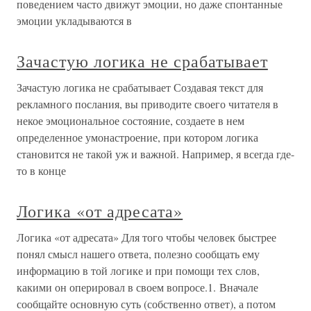
поведением часто движут эмоции, но даже спонтанные
эмоции укладываются в
Зачастую логика не срабатывает
Зачастую логика не срабатывает Создавая текст для
рекламного послания, вы приводите своего читателя в
некое эмоциональное состояние, создаете в нем
определенное умонастроение, при котором логика
становится не такой уж и важной. Например, я всегда где-
то в конце
Логика «от адресата»
Логика «от адресата» Для того чтобы человек быстрее
понял смысл нашего ответа, полезно сообщать ему
информацию в той логике и при помощи тех слов,
какими он оперировал в своем вопросе.1. Вначале
сообщайте основную суть (собственно ответ), а потом