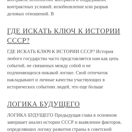
контрактных условий; возобновление или разрыв
деловых отношений. В
ГДЕ ИСКАТЬ КЛЮЧ К ИСТОРИИ
СССР?
ГДЕ ИСКАТЬ КЛЮЧ К ИСТОРИИ СССР? История
любого государства часто представляется нам как цепь
событий, не связанных между собой и не
подчиняющихся никакой логике. Свой отпечаток
накладывают и личные качества участвующих в
исторических событиях людей, что еще больше
ЛОГИКА БУДУЩЕГО
ЛОГИКА БУДУЩЕГО Предыдущая глава в основном
завершает анализ истории СССР и выявление факторов,
определявших логику развития страны в советский