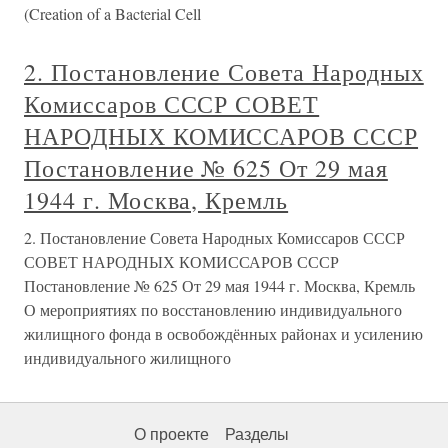
(Creation of a Bacterial Cell
2. Постановление Совета Народных
Комиссаров СССР СОВЕТ
НАРОДНЫХ КОМИССАРОВ СССР
Постановление № 625 От 29 мая
1944 г. Москва, Кремль
2. Постановление Совета Народных Комиссаров СССР
СОВЕТ НАРОДНЫХ КОМИССАРОВ СССР
Постановление № 625 От 29 мая 1944 г. Москва, Кремль
О мероприятиях по восстановлению индивидуального
жилищного фонда в освобождённых районах и усилению
индивидуального жилищного
О проекте
Разделы