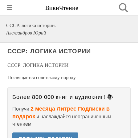
ВикиЧтение
СССР: логика истории.
Александров Юрий
СССР: ЛОГИКА ИСТОРИИ
СССР: ЛОГИКА ИСТОРИИ
Посвящается советскому народу
Более 800 000 книг и аудиокниг! 📚
2 месяца Литрес Подписки в
Получи
подарок
и наслаждайся неограниченным
чтением