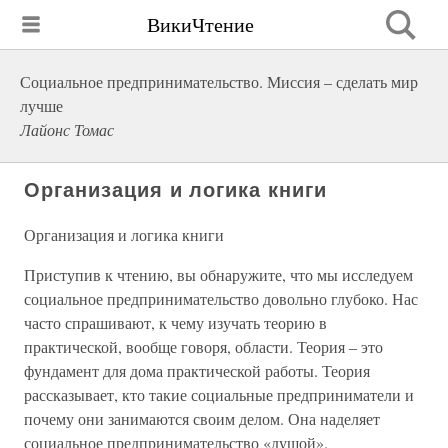
ВикиЧтение
Социальное предпринимательство. Миссия – сделать мир
лучше
Лайонс Томас
Организация и логика книги
Организация и логика книги
Приступив к чтению, вы обнаружите, что мы исследуем
социальное предпринимательство довольно глубоко. Нас
часто спрашивают, к чему изучать теорию в
практической, вообще говоря, области. Теория – это
фундамент для дома практической работы. Теория
рассказывает, кто такие социальные предприниматели и
почему они занимаются своим делом. Она наделяет
социальное предпринимательство «душой».