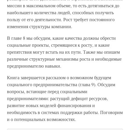
миссии в максимальном объеме, то есть дотягиваться до
наибольшего количества людей, способных получить
пользу от его деятельности. Рост требует постоянного
изменения структуры компании.
В главе 8 мы обсудим, какие качества должны обрести
социальные проекты, стремящиеся к росту, и какие
препятствия могут встать на их пути. Также мы опишем
различные структурные механизмы роста и необходимые
предпринимателю навыки.
Книга завершается рассказом о возможном будущем
социального предпринимательства (глава 9). Обсудим
вопросы, встающие перед социальными
предпринимателями: растущий дефицит ресурсов,
развитие новых моделей финансирования и
необходимость в системах поддержки работы. Поговорим
и о потенциальных возможностях.