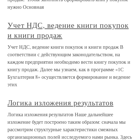
нужно Основная
Учет НДС, ведение книги покупок
и книги продаж
Учет НДС, ведение книги покупок и книги продаж В
соответствии с действующим законодательством, на
каждом предприятии необходимо вести книгу покупок и
книгу продаж. Далее мы узнаем, как в программе «1С
Бухгалтерия 8» осуществляется формирование и ведение
этих
Логика изложения результатов
Логика изложения результатов Наше дальнейшее
изложение будет построено таким образом: сначала мы
рассмотрим структурные характеристики смежных
организационных полей исследуемого нами рынка. Здесь