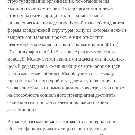
структурирования организации, помогающие им
выполнять свою миссию. Выбор организационной
структуры имеет юридические, финансовые и
управленческие последствия. В этой главе обсуждаются
формы юридической структуры, одну из которых должен
выбрать социальный проект. К ним относятся
некоммерческие модели, такие как «компании 501 (c)
(3)», популярные в США, а также ряд коммерческих
моделей. Между этими крайними значениями находится
целый ряд моделей, смешивающих черты обоих видов, –
так называемые гибриды. Мы обсудим связь между
юридической структурой и моделями управления, а
также способы, которыми юридическая структура влияет
на способность социального предприятия достигать
своей миссии при обеспечении должной степени
устойчивости.
В главе 6 рассматривается множество альтернатив в
области финансирования социальных проектов,