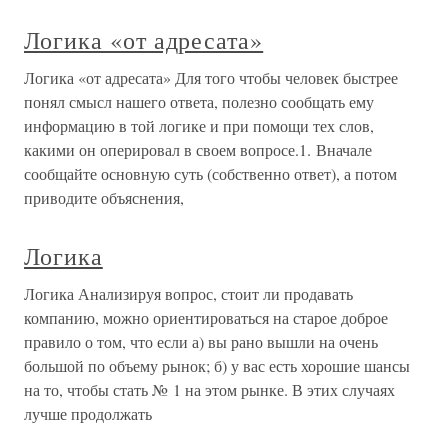
Логика «от адресата»
Логика «от адресата» Для того чтобы человек быстрее
понял смысл нашего ответа, полезно сообщать ему
информацию в той логике и при помощи тех слов,
какими он оперировал в своем вопросе.1. Вначале
сообщайте основную суть (собственно ответ), а потом
приводите объяснения,
Логика
Логика Анализируя вопрос, стоит ли продавать
компанию, можно ориентироваться на старое доброе
правило о том, что если а) вы рано вышли на очень
большой по объему рынок; б) у вас есть хорошие шансы
на то, чтобы стать № 1 на этом рынке. В этих случаях
лучше продолжать