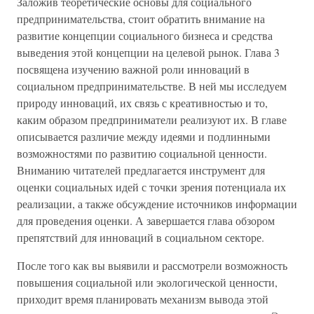
Заложив теоретические основы для социального
предпринимательства, стоит обратить внимание на
развитие концепции социального бизнеса и средства
выведения этой концепции на целевой рынок. Глава 3
посвящена изучению важной роли инноваций в
социальном предпринимательстве. В ней мы исследуем
природу инноваций, их связь с креативностью и то,
каким образом предприниматели реализуют их. В главе
описывается различие между идеями и подлинными
возможностями по развитию социальной ценности.
Вниманию читателей предлагается инструмент для
оценки социальных идей с точки зрения потенциала их
реализации, а также обсуждение источников информации
для проведения оценки. А завершается глава обзором
препятствий для инноваций в социальном секторе.
После того как вы выявили и рассмотрели возможность
повышения социальной или экологической ценности,
приходит время планировать механизм вывода этой