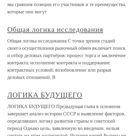
мы сравним позиции его участников и те преимущества,
которые они могут
Общая логика исследования
Общая логика исследования С точки зрения стадий
своего осуществления рыночный обмен включает поиск
и отбор деловых партнёров; процесс торга и заключение
контракта; исполнение контракта и поддержание
контрактных условий; возобновление или разрыв
деловых отношений. В
ЛОГИКА БУДУЩЕГО
ЛОГИКА БУДУЩЕГО Предыдущая глава в основном
завершает анализ истории СССР и выявление факторов,
определявших логику развития страны в советский
период Однако цель, заявленную во введении, нельзя
считать на этом достигнутой. История нашей Родины не