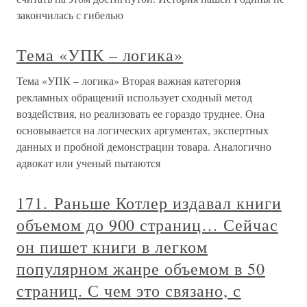
закончилась с гибелью
Тема «УПК – логика»
Тема «УПК – логика» Вторая важная категория
рекламных обращений использует сходный метод
воздействия, но реализовать ее гораздо труднее. Она
основывается на логических аргументах, экспертных
данных и пробной демонстрации товара. Аналогично
адвокат или ученый пытаются
171. Раньше Котлер издавал книги
объемом до 900 страниц… Сейчас
он пишет книги в легком
популярном жанре объемом в 50
страниц. С чем это связано, с