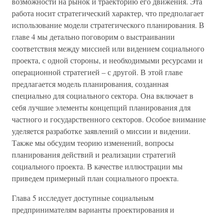
возможности на рынок и траекторию его движения. Эта
работа носит стратегический характер, что предполагает
использование модели стратегического планирования. В
главе 4 мы детально поговорим о выстраивании
соответствия между миссией или видением социального
проекта, с одной стороны, и необходимыми ресурсами и
операционной стратегией – с другой. В этой главе
предлагается модель планирования, созданная
специально для социального сектора. Она включает в
себя лучшие элементы концепций планирования для
частного и государственного секторов. Особое внимание
уделяется разработке заявлений о миссии и видении.
Также мы обсудим теорию изменений, вопросы
планирования действий и реализации стратегий
социального проекта. В качестве иллюстрации мы
приведем примерный план социального проекта.
Глава 5 исследует доступные социальным
предпринимателям варианты проектирования и