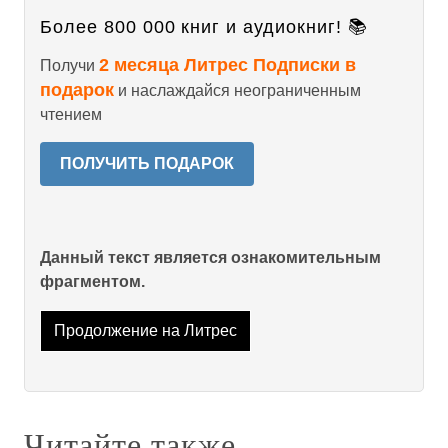
Более 800 000 книг и аудиокниг! 📚
2 месяца Литрес Подписки в
Получи
подарок
и наслаждайся неограниченным
чтением
ПОЛУЧИТЬ ПОДАРОК
Данный текст является ознакомительным
фрагментом.
Продолжение на Литрес
Читайте также