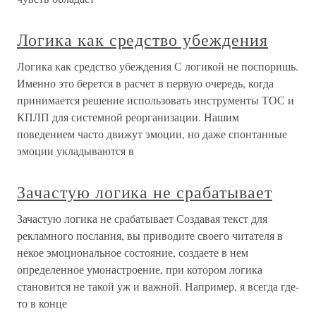
Логика как средство убеждения
Логика как средство убеждения С логикой не поспоришь.
Именно это берется в расчет в первую очередь, когда
принимается решение использовать инструменты ТОС и
КПЛП для системной реорганизации. Нашим
поведением часто движут эмоции, но даже спонтанные
эмоции укладываются в
Зачастую логика не срабатывает
Зачастую логика не срабатывает Создавая текст для
рекламного послания, вы приводите своего читателя в
некое эмоциональное состояние, создаете в нем
определенное умонастроение, при котором логика
становится не такой уж и важной. Например, я всегда где-
то в конце