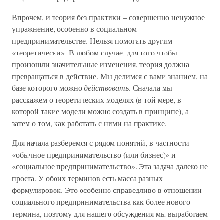
Впрочем, и теория без практики – совершенно ненужное
упражнение, особенно в социальном
предпринимательстве. Нельзя помогать другим
«теоретически». В любом случае, для того чтобы
произошли значительные изменения, теория должна
превращаться в действие. Мы делимся с вами знанием, на
базе которого можно
действовать
. Сначала мы
расскажем о теоретических моделях (в той мере, в
которой такие модели можно создать в принципе), а
затем о том, как работать с ними на практике.
Для начала разберемся с рядом понятий, в частности
«обычное предпринимательство (или бизнес)» и
«социальное предпринимательство». Эта задача далеко не
проста. У обоих терминов есть масса разных
формулировок. Это особенно справедливо в отношении
социального предпринимательства как более нового
термина, поэтому для нашего обсуждения мы выработаем