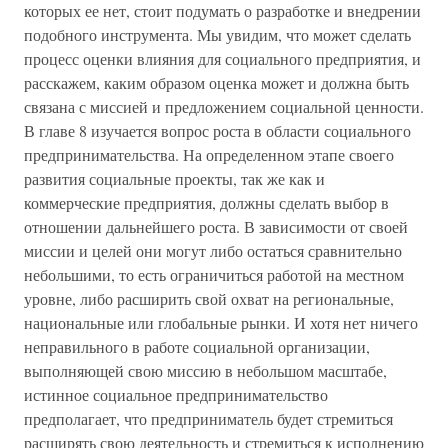
которых ее нет, стоит подумать о разработке и внедрении
подобного инструмента. Мы увидим, что может сделать
процесс оценки влияния для социального предприятия, и
расскажем, каким образом оценка может и должна быть
связана с миссией и предложением социальной ценности.
В главе 8 изучается вопрос роста в области социального
предпринимательства. На определенном этапе своего
развития социальные проекты, так же как и
коммерческие предприятия, должны сделать выбор в
отношении дальнейшего роста. В зависимости от своей
миссии и целей они могут либо остаться сравнительно
небольшими, то есть ограничиться работой на местном
уровне, либо расширить свой охват на региональные,
национальные или глобальные рынки. И хотя нет ничего
неправильного в работе социальной организации,
выполняющей свою миссию в небольшом масштабе,
истинное социальное предпринимательство
предполагает, что предприниматель будет стремиться
расширять свою деятельность и стремиться к исполнению