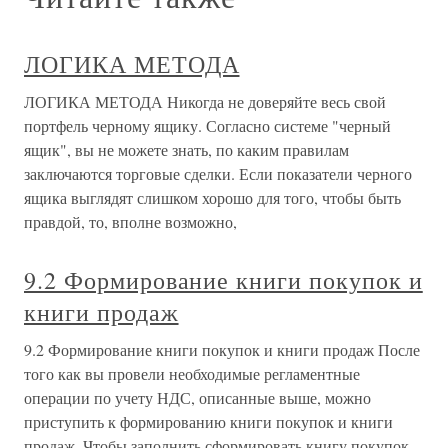
ЛОГИКА МЕТОДА
ЛОГИКА МЕТОДА Никогда не доверяйте весь свой
портфель черному ящику. Согласно системе "черный
ящик", вы не можете знать, по каким правилам
заключаются торговые сделки. Если показатели черного
ящика выглядят слишком хорошо для того, чтобы быть
правдой, то, вполне возможно,
9.2 Формирование книги покупок и
книги продаж
9.2 Формирование книги покупок и книги продаж После
того как вы провели необходимые регламентные
операции по учету НДС, описанные выше, можно
приступить к формированию книги покупок и книги
продаж. Чтобы заполнить сформировать книгу покупок