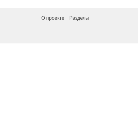
О проекте
Разделы