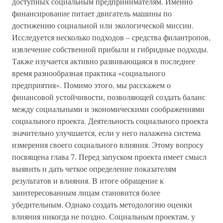
доступных социальным предпринимателям. Именно
финансирование питает двигатель машины по
достижению социальной или экологической миссии.
Исследуется несколько подходов – средства филантропов,
извлечение собственной прибыли и гибридные подходы.
Также изучается активно развивающаяся в последнее
время разнообразная практика «социального
предприятия». Помимо этого, мы расскажем о
финансовой устойчивости, позволяющей создать баланс
между социальными и экономическими соображениями
социального проекта. Деятельность социального проекта
значительно улучшается, если у него налажена система
измерения своего социального влияния. Этому вопросу
посвящена глава 7. Перед запуском проекта имеет смысл
выявить и дать четкое определение показателям
результатов и влияния. В итоге обращение к
заинтересованным лицам становится более
убедительным. Однако создать методологию оценки
влияния никогда не поздно. Социальным проектам, у