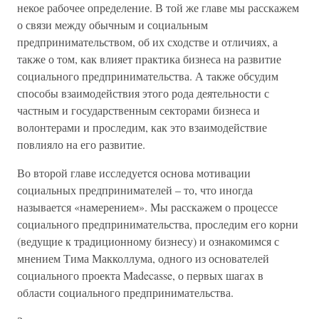
некое рабочее определение. В той же главе мы расскажем
о связи между обычным и социальным
предпринимательством, об их сходстве и отличиях, а
также о том, как влияет практика бизнеса на развитие
социального предпринимательства. А также обсудим
способы взаимодействия этого рода деятельности с
частным и государственным секторами бизнеса и
волонтерами и проследим, как это взаимодействие
повлияло на его развитие.
Во второй главе исследуется основа мотивации
социальных предпринимателей – то, что иногда
называется «намерением». Мы расскажем о процессе
социального предпринимательства, проследим его корни
(ведущие к традиционному бизнесу) и ознакомимся с
мнением Тима Макколлума, одного из основателей
социального проекта Madecasse, о первых шагах в
области социального предпринимательства.