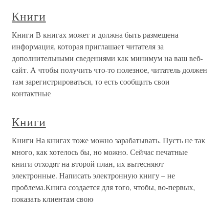
Книги
Книги В книгах может и должна быть размещена
информация, которая приглашает читателя за
дополнительными сведениями как минимум на ваш веб-
сайт. А чтобы получить что-то полезное, читатель должен
там зарегистрироваться, то есть сообщить свои
контактные
Книги
Книги На книгах тоже можно зарабатывать. Пусть не так
много, как хотелось бы, но можно. Сейчас печатные
книги отходят на второй план, их вытесняют
электронные. Написать электронную книгу – не
проблема.Книга создается для того, чтобы, во-первых,
показать клиентам свою