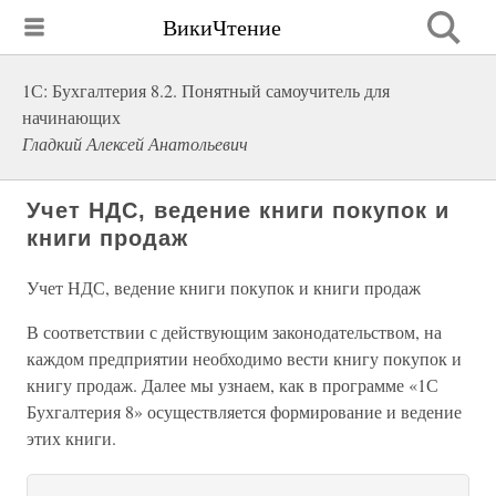
ВикиЧтение
1С: Бухгалтерия 8.2. Понятный самоучитель для
начинающих
Гладкий Алексей Анатольевич
Учет НДС, ведение книги покупок и
книги продаж
Учет НДС, ведение книги покупок и книги продаж
В соответствии с действующим законодательством, на
каждом предприятии необходимо вести книгу покупок и
книгу продаж. Далее мы узнаем, как в программе «1С
Бухгалтерия 8» осуществляется формирование и ведение
этих книги.