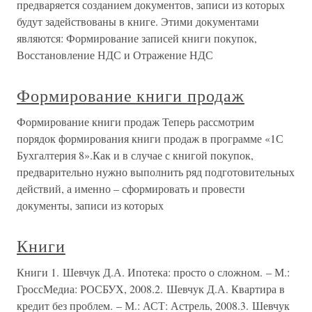
предваряется созданием документов, записи из которых
будут задействованы в книге. Этими документами
являются: Формирование записей книги покупок,
Восстановление НДС и Отражение НДС
Формирование книги продаж
Формирование книги продаж Теперь рассмотрим
порядок формирования книги продаж в программе «1С
Бухгалтерия 8».Как и в случае с книгой покупок,
предварительно нужно выполнить ряд подготовительных
действий, а именно – сформировать и провести
документы, записи из которых
Книги
Книги 1. Шевчук Д.А. Ипотека: просто о сложном. – М.:
ГроссМедиа: РОСБУХ, 2008.2. Шевчук Д.А. Квартира в
кредит без проблем. – М.: АСТ: Астрель, 2008.3. Шевчук