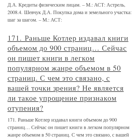
Д.А. Кредиты физическим лицам. – М.: АСТ: Астрель,
2008.4. Шевчук Д.А. Покупка дома и земельного участка:
шаг за шагом. – М.: АСТ:
171. Раньше Котлер издавал книги
объемом до 900 страниц… Сейчас
он пишет книги в легком
популярном жанре объемом в 50
страниц. С чем это связано, с
вашей точки зрения? Не является
ли такое упрощение признаком
отупения?
171. Раньше Котлер издавал книги объемом до 900
страниц… Сейчас он пишет книги в легком популярном
жанре объемом в 50 страниц. С чем это связано, с вашей