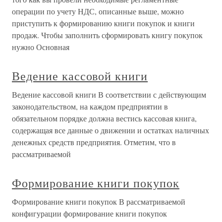
операции по учету НДС, описанные выше, можно
приступить к формированию книги покупок и книги
продаж. Чтобы заполнить сформировать книгу покупок
нужно Основная
Ведение кассовой книги
Ведение кассовой книги В соответствии с действующим
законодательством, на каждом предприятии в
обязательном порядке должна вестись кассовая книга,
содержащая все данные о движении и остатках наличных
денежных средств предприятия. Отметим, что в
рассматриваемой
Формирование книги покупок
Формирование книги покупок В рассматриваемой
конфигурации формирование книги покупок