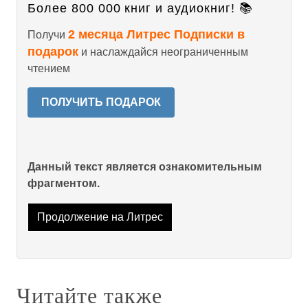
Более 800 000 книг и аудиокниг! 📚
2 месяца Литрес Подписки в
Получи
подарок
и наслаждайся неограниченным
чтением
ПОЛУЧИТЬ ПОДАРОК
Данный текст является ознакомительным
фрагментом.
Продолжение на Литрес
Читайте также