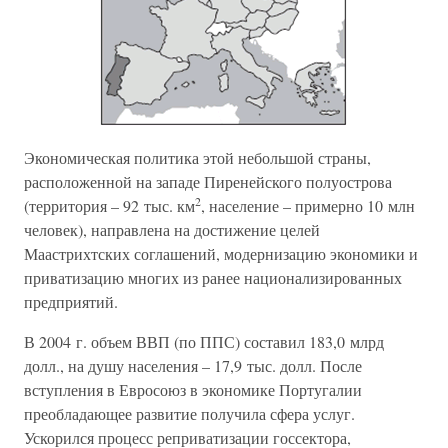
Экономическая политика этой небольшой страны,
расположенной на западе Пиренейского полуострова
2
(территория – 92 тыс. км
, население – примерно 10 млн
человек), направлена на достижение целей
Маастрихтских соглашений, модернизацию экономики и
приватизацию многих из ранее национализированных
предприятий.
В 2004 г. объем ВВП (по ППС) составил 183,0 млрд
долл., на душу населения – 17,9 тыс. долл. После
вступления в Евросоюз в экономике Португалии
преобладающее развитие получила сфера услуг.
Ускорился процесс реприватизации госсектора,