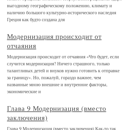
выгодному географическому положению, климату и
наличию большого культурно-исторического наследия
Греция как будто создана для
Модернизация происходит от
отчаяния
Модернизация происходит от отчаяния «Что будет, если
случится модернизация? Ничего страшного, только
талантливых детей и внуков нужно готовить к отправке
за границу». Но, пожалуй, гораздо важнее, чем
названные мною внешние и внутренние факторы,
экономические и
Глава 9 Модернизация (вместо
заключения)
Глава 9 Модернизация (вместо заключения) Как-то так