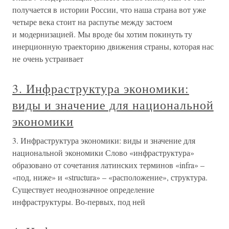
получается в истории России, что наша страна вот уже
четыре века стоит на распутье между застоем
и модернизацией. Мы вроде бы хотим покинуть ту
инерционную траекторию движения страны, которая нас
не очень устраивает
3. Инфраструктура экономики:
виды и значение для национальной
экономики
3. Инфраструктура экономики: виды и значение для
национальной экономики Слово «инфраструктура»
образовано от сочетания латинских терминов «infra» –
«под, ниже» и «structura» – «расположение», структура.
Существует неоднозначное определение
инфраструктуры. Во-первых, под ней