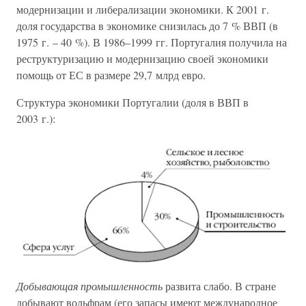
модернизации и либерализации экономики. К 2001 г.
доля государства в экономике снизилась до 7 % ВВП (в
1975 г. – 40 %). В 1986–1999 гг. Португалия получила на
реструктуризацию и модернизацию своей экономики
помощь от ЕС в размере 29,7 млрд евро.
Структура экономики Португалии (доля в ВВП в
2003 г.):
Добывающая промышленность
развита слабо. В стране
добывают вольфрам (его запасы имеют международное