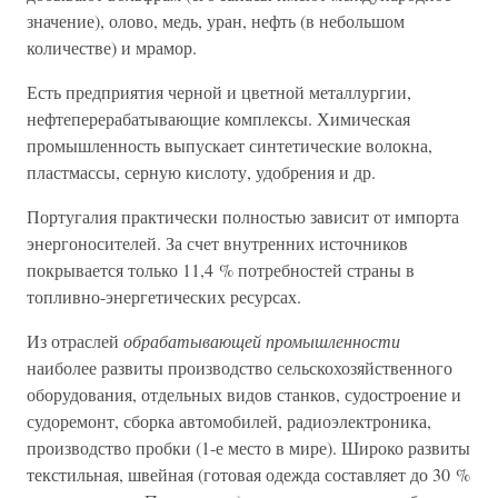
значение), олово, медь, уран, нефть (в небольшом
количестве) и мрамор.
Есть предприятия черной и цветной металлургии,
нефтеперерабатывающие комплексы. Химическая
промышленность выпускает синтетические волокна,
пластмассы, серную кислоту, удобрения и др.
Португалия практически полностью зависит от импорта
энергоносителей. За счет внутренних источников
покрывается только 11,4 % потребностей страны в
топливно-энергетических ресурсах.
Из отраслей
обрабатывающей промышленности
наиболее развиты производство сельскохозяйственного
оборудования, отдельных видов станков, судостроение и
судоремонт, сборка автомобилей, радиоэлектроника,
производство пробки (1-е место в мире). Широко развиты
текстильная, швейная (готовая одежда составляет до 30 %