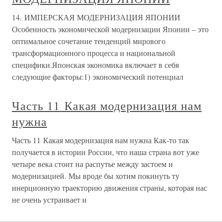
14. ИМПЕРСКАЯ МОДЕРНИЗАЦИЯ ЯПОНИИ
Особенность экономической модернизации Японии – это
оптимальное сочетание тенденций мирового
трансформационного процесса и национальной
специфики.Японская экономика включает в себя
следующие факторы:1) экономический потенциал
Часть 11 Какая модернизация нам
нужна
Часть 11 Какая модернизация нам нужна Как-то так
получается в истории России, что наша страна вот уже
четыре века стоит на распутье между застоем и
модернизацией. Мы вроде бы хотим покинуть ту
инерционную траекторию движения страны, которая нас
не очень устраивает и