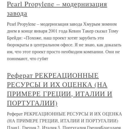
Pearl Propylene – модернизация
завода
Pearl Propylene – модернизация завода Хмурым зимним
днем в конце января 2001 года Кевин Такер сказал Тому
Брейди: «Похоже, наш проект хотят зарубить эти
бюрократы в центральном офисе. Я не знаю, как доказать
им, что этот проект просто необходим компании. Они не
понимают, что губят
Реферат РЕКРЕАЦИОННЫЕ
РЕСУРСЫ И ИХ ОЦЕНКА (НА
ПРИМЕРЕ ГРЕЦИИ, ИТАЛИИ И
ПОРТУГАЛИИ)
Реферат РЕКРЕАЦИОННЫЕ РЕСУРСЫ И ИХ ОЦЕНКА
(НА ПРИМЕРЕ ГРЕЦИИ, ИТАЛИИ И ПОРТУГАЛИИ)
План1. Греция.2. Италия.3. Португалия.ГрецияБлагодаря