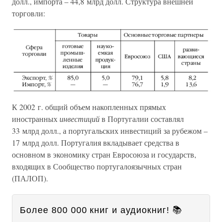
долл., импорта – 44,8 млрд долл. Структура внешней
торговли:
К 2002 г. общий объем накопленных прямых
иностранных
инвестиций
в Португалии составлял
33 млрд долл., а португальских инвестиций за рубежом –
17 млрд долл. Португалия вкладывает средства в
основном в экономику стран Евросоюза и государств,
входящих в Сообщество португалоязычных стран
(ПАЛОП).
Более 800 000 книг и аудиокниг! 📚