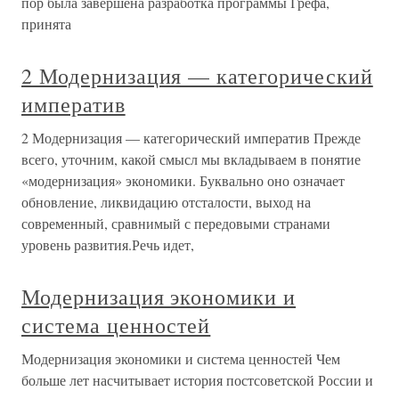
пор была завершена разработка программы Грефа,
принята
2 Модернизация — категорический
императив
2 Модернизация — категорический императив Прежде
всего, уточним, какой смысл мы вкладываем в понятие
«модернизация» экономики. Буквально оно означает
обновление, ликвидацию отсталости, выход на
современный, сравнимый с передовыми странами
уровень развития.Речь идет,
Модернизация экономики и
система ценностей
Модернизация экономики и система ценностей Чем
больше лет насчитывает история постсоветской России и