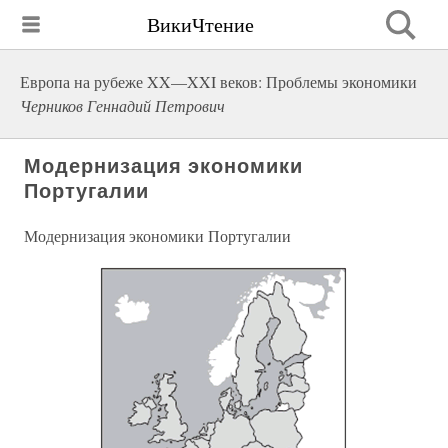
ВикиЧтение
Европа на рубеже XX—XXI веков: Проблемы экономики
Черников Геннадий Петрович
Модернизация экономики
Португалии
Модернизация экономики Португалии