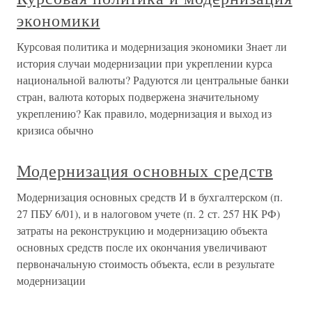
экономики
Курсовая политика и модернизация экономики Знает ли
история случаи модернизации при укреплении курса
национальной валюты? Радуются ли центральные банки
стран, валюта которых подвержена значительному
укреплению? Как правило, модернизация и выход из
кризиса обычно
Модернизация основных средств
Модернизация основных средств И в бухгалтерском (п.
27 ПБУ 6/01), и в налоговом учете (п. 2 ст. 257 НК РФ)
затраты на реконструкцию и модернизацию объекта
основных средств после их окончания увеличивают
первоначальную стоимость объекта, если в результате
модернизации