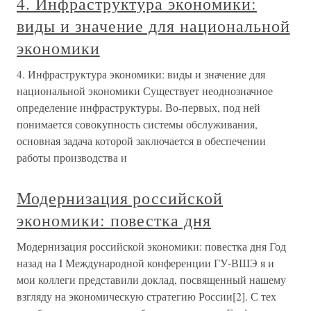
4. Инфраструктура экономики:
виды и значение для национальной
экономики
4. Инфраструктура экономики: виды и значение для
национальной экономики Существует неоднозначное
определение инфраструктуры. Во-первых, под ней
понимается совокупность системы обслуживания,
основная задача которой заключается в обеспечении
работы производства и
Модернизация российской
экономики: повестка дня
Модернизация российской экономики: повестка дня Год
назад на I Международной конференции ГУ-ВШЭ я и
мои коллеги представили доклад, посвященный нашему
взгляду на экономическую стратегию России[2]. С тех