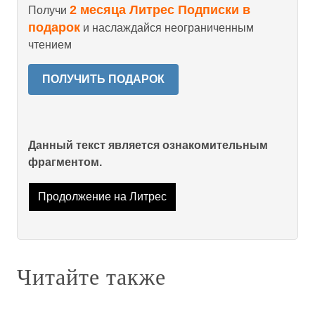
2 месяца Литрес Подписки в
Получи
подарок
и наслаждайся неограниченным
чтением
ПОЛУЧИТЬ ПОДАРОК
Данный текст является ознакомительным
фрагментом.
Продолжение на Литрес
Читайте также