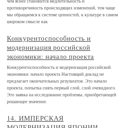
чем яснее становится медлительность и
противоречивость происходящих изменений, тем чаще
мы обращаемся к системе ценностей, к культуре в самом
широком смысле как
Конкурентоспособность и
модернизация российской
экономики: начало проекта
Конкурентоспособность и модернизация российской
экономики: начало проекта Настоящий доклад не
предлагает окончательных результатов. Это начало
проекта, попытка снять первый слой, слой очевидного.
Это заявка на исследование проблемы, приобретающей
решающее значение.
14. ИМПЕРСКАЯ
МОДЕРНИЗАЦИЯ ЯПОНИИ