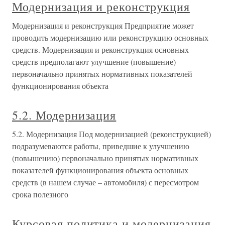
Модернизация и реконструкция
Модернизация и реконструкция Предприятие может
проводить модернизацию или реконструкцию основных
средств. Модернизация и реконструкция основных
средств предполагают улучшение (повышение)
первоначально принятых нормативных показателей
функционирования объекта
5.2. Модернизация
5.2. Модернизация Под модернизацией (реконструкцией)
подразумеваются работы, приведшие к улучшению
(повышению) первоначально принятых нормативных
показателей функционирования объекта основных
средств (в нашем случае – автомобиля) с пересмотром
срока полезного
Курсовая политика и модернизация