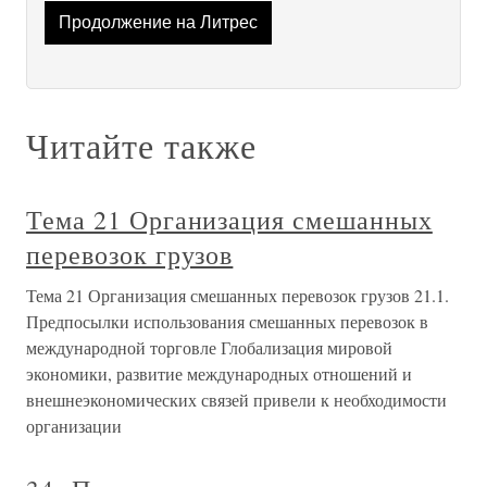
Продолжение на Литрес
Читайте также
Тема 21 Организация смешанных
перевозок грузов
Тема 21 Организация смешанных перевозок грузов 21.1.
Предпосылки использования смешанных перевозок в
международной торговле Глобализация мировой
экономики, развитие международных отношений и
внешнеэкономических связей привели к необходимости
организации