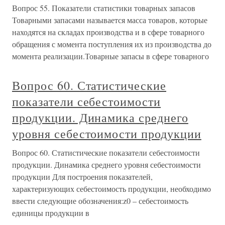
Вопрос 55. Показатели статистики товарных запасов
Товарными запасами называется масса товаров, которые
находятся на складах производства и в сфере товарного
обращения с момента поступления их из производства до
момента реализации.Товарные запасы в сфере товарного
Вопрос 60. Статистические
показатели себестоимости
продукции. Динамика среднего
уровня себестоимости продукции
Вопрос 60. Статистические показатели себестоимости
продукции. Динамика среднего уровня себестоимости
продукции Для построения показателей,
характеризующих себестоимость продукции, необходимо
ввести следующие обозначения:z0 – себестоимость
единицы продукции в