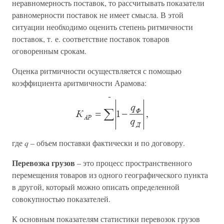
неравномерность поставок, то рассчитывать показатели
равномерности поставок не имеет смысла. В этой
ситуации необходимо оценить степень ритмичности
поставок, т. е. соответствие поставок товаров
оговоренным срокам.
Оценка ритмичности осуществляется с помощью
коэффициента аритмичности Арамова:
где
q
– объем поставки фактически и по договору.
Перевозка грузов
– это процесс пространственного
перемещения товаров из одного географического пункта
в другой, который можно описать определенной
совокупностью показателей.
К основным показателям статистики перевозок грузов