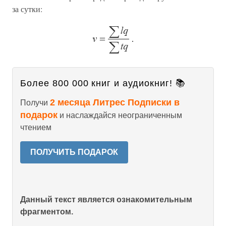
за сутки:
Более 800 000 книг и аудиокниг! 📚
2 месяца Литрес Подписки в
Получи
подарок
и наслаждайся неограниченным
чтением
ПОЛУЧИТЬ ПОДАРОК
Данный текст является ознакомительным
фрагментом.