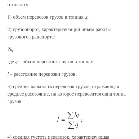
относятся:
1) объем перевозок грузов в тоннах
q
;
2) грузооборот, характеризующий объем работы
грузового транспорта:
?lq,
где
q
– объем перевозок грузов в тоннах;
l
– расстояние перевозки грузов;
3) средняя дальность перевозок грузов, отражающая
среднее расстояние, на которое перевозится одна тонна
грузов:
4) средняя густота перевозок, характеризующая