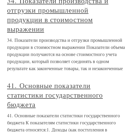
34. Показатели производства и
отгрузки промышленной
продукции в стоимостном
выражении
34. Показатели производства и отгрузки промышленной
продукции в стоимостном выражении Показатели объема
продукции получаются на основе стоимостного учета
продукции, который позволяет соединять в одном
результате как законченные товары, так и незаконченные
41. Основные показатели
статистики государственного
бюджета
41. Основные показатели статистики государственного
бюджета К показателям статистики государственного
бюджета относятся:1. Доходы (как поступления в