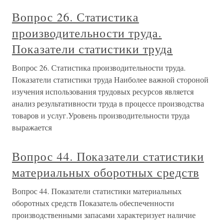
Вопрос 26. Статистика
производительности труда.
Показатели статистики труда
Вопрос 26. Статистика производительности труда.
Показатели статистики труда Наиболее важной стороной
изучения использования трудовых ресурсов является
анализ результативности труда в процессе производства
товаров и услуг.Уровень производительности труда
выражается
Вопрос 44. Показатели статистики
материальных оборотных средств
Вопрос 44. Показатели статистики материальных
оборотных средств Показатель обеспеченности
производственными запасами характеризует наличие