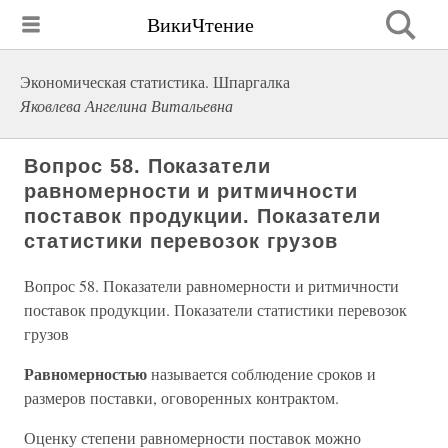
ВикиЧтение
Экономическая статистика. Шпаргалка
Яковлева Ангелина Витальевна
Вопрос 58. Показатели
равномерности и ритмичности
поставок продукции. Показатели
статистики перевозок грузов
Вопрос 58. Показатели равномерности и ритмичности
поставок продукции. Показатели статистики перевозок
грузов
Равномерностью
называется соблюдение сроков и
размеров поставки, оговоренных контрактом.
Оценку степени равномерности поставок можно