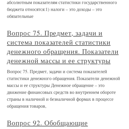
абсолютным показателям статистики государственного
бюджета относятся:1) налоги – это доходы – это
обязательные
Вопрос 75. Предмет, задачи и
система показателей статистики
денежного обращения. Показатели
денежной массы и ее структуры
Вопрос 75. Предмет, задачи и система показателей
статистики денежного обращения. Показатели денежной
массы и ее структуры Денежное обращение – это
движение финансовых средств во внутреннем обороте
страны в наличной и безналичной формах в процессе
обращения товаров,
Вопрос 92. Обобщающие