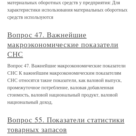
материальных оборотных средств у предприятия: Для
характеристики использования материальных оборотных
средств используются
Вопрос 47. Важнейшие
макроэкономические показатели
СНС
Вопрос 47. Важнейшие макроэкономические показатели
СНС К важнейшим макроэкономическим показателям
СНС относятся такие показатели, как валовой выпуск,
промежуточное потребление, валовая добавленная
стоимость, валовой национальный продукт, валовой
национальный доход,
Вопрос 55. Показатели статистики
товарных запасов