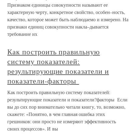
Признаком единицы совокупности называют ее
характерную черту, конкретное свойство, особен–ность,
качество, которое может быть наблюдаемо и измерено. На
признаки единиц совокупности накла–дывается
требование их
Как построить правильную
систему показателей:
результирующие показатели и
показатели‑факторы
Как построить правильную систему показателей:
результирующие показатели и показатели?факторы Если
вы до сих пор внимательно читали книгу, то, возможно,
скажете: «Понятно, в чем главная ошибка этих
грешников: они просто не измеряют эффективность
своих процессов». И вы