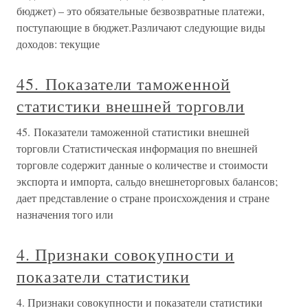
бюджет) – это обязательные безвозвратные платежи,
поступающие в бюджет.Различают следующие виды
доходов: текущие
45. Показатели таможенной
статистики внешней торговли
45. Показатели таможенной статистики внешней
торговли Статистическая информация по внешней
торговле содержит данные о количестве и стоимости
экспорта и импорта, сальдо внешнеторговых балансов;
дает представление о стране происхождения и стране
назначения того или
4. Признаки совокупности и
показатели статистики
4. Признаки совокупности и показатели статистики