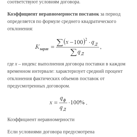
соответствуют условиям договора.
Коэффициент неравномерности поставок
за период
определяется по формуле среднего квадратического
отклонения:
где
х
– индекс выполнения договора поставки в каждом
временном интервале: характеризует средний процент
отклонения фактических объемов поставок от
предусмотренных договором.
Коэффициент неравномерности
Если условиями договора предусмотрена