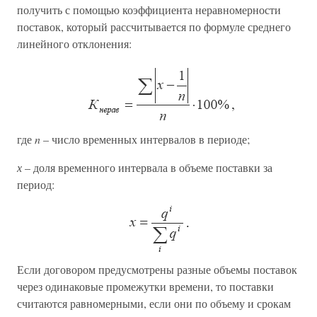
получить с помощью коэффициента неравномерности
поставок, который рассчитывается по формуле среднего
линейного отклонения:
где
n
– число временных интервалов в периоде;
х
– доля временного интервала в объеме поставки за
период:
Если договором предусмотрены разные объемы поставок
через одинаковые промежутки времени, то поставки
считаются равномерными, если они по объему и срокам