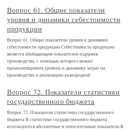
Вопрос 61. Общие показатели
уровня и динамики себестоимости
продукции
Вопрос 61. Общие показатели уровня и динамики
себестоимости продукции Себестоимость продукции
является обобщающим показателем издержек
производства, с помощью которого можно
проанализировать уровень и динамику затрат на
производство и реализацию разнородной
Вопрос 72. Показатели статистики
государственного бюджета
Вопрос 72. Показатели статистики государственного
бюджета В статистике государственного бюджета
используются абсолютные и относительные показатели.К