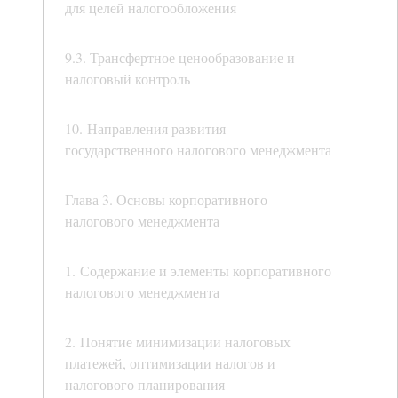
для целей налогообложения
9.3. Трансфертное ценообразование и
налоговый контроль
10. Направления развития
государственного налогового менеджмента
Глава 3. Основы корпоративного
налогового менеджмента
1. Содержание и элементы корпоративного
налогового менеджмента
2. Понятие минимизации налоговых
платежей, оптимизации налогов и
налогового планирования