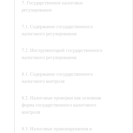
7. Государственное налоговое
регулирование
7.1. Содержание государственного
налогового регулирования
7.2. Инструментарий государственного
налогового регулирования
8.1. Содержание государственного
налогового контроля
8.2. Налоговые проверки как основная
форма государственного налогового
контроля
8.3. Налоговые правонарушения и