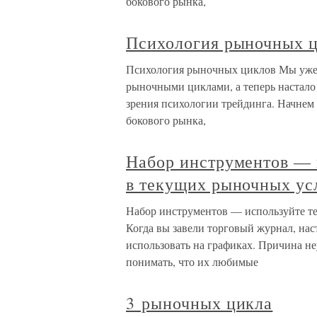
бокового рынка,
Психология рыночных 
Психология рыночных циклов Мы уже 
рыночными циклами, а теперь настало 
зрения психологии трейдинга. Начнем 
бокового рынка,
Набор инструментов — 
в текущих рыночных ус
Набор инструментов — используйте те
Когда вы завели торговый журнал, нас
использовать на графиках. Причина не
понимать, что их любимые
3 рыночных цикла