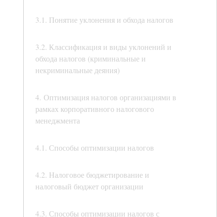
3.1. Понятие уклонения и обхода налогов
3.2. Классификация и виды уклонений и
обхода налогов (криминальные и
некриминальные деяния)
4. Оптимизация налогов организациями в
рамках корпоративного налогового
менеджмента
4.1. Способы оптимизации налогов
4.2. Налоговое бюджетирование и
налоговый бюджет организации
4.3. Способы оптимизации налогов с