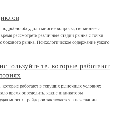
циклов
подробно обсудили многие вопросы, связанные с
время рассмотреть различные стадии рынка с точки
с бокового рынка. Психологическое содержание узкого
используйте те, которые работают
ловиях
, которые работают в текущих рыночных условиях
тало время определить, какие индикаторы
удач многих трейдеров заключается в нежелании