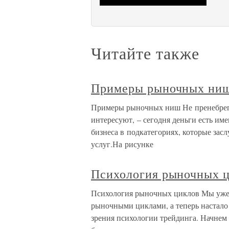
Читайте также
Примеры рыночных ни
Примеры рыночных ниш Не пренебрега
интересуют, – сегодня деньги есть и
бизнеса в подкатегориях, которые за
услуг.На рисунке
Психология рыночных 
Психология рыночных циклов Мы уже 
рыночными циклами, а теперь настало 
зрения психологии трейдинга. Начнем 