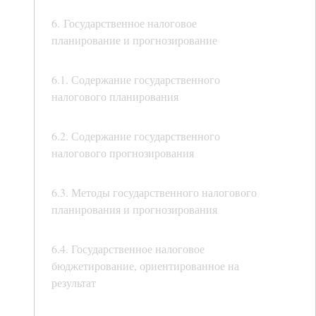
6. Государственное налоговое
планирование и прогнозирование
6.1. Содержание государственного
налогового планирования
6.2. Содержание государственного
налогового прогнозирования
6.3. Методы государственного налогового
планирования и прогнозирования
6.4. Государственное налоговое
бюджетирование, ориентированное на
результат