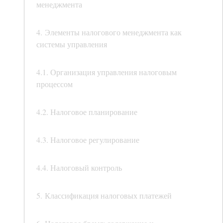
менеджмента
4. Элементы налогового менеджмента как
системы управления
4.1. Организация управления налоговым
процессом
4.2. Налоговое планирование
4.3. Налоговое регулирование
4.4. Налоговый контроль
5. Классификация налоговых платежей