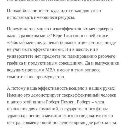
Плохой босс не знает, куда идти и как для этого
использовать имеющиеся ресурсы.
Почему же так много низкоэффективных менеджеров
даже в развитом мире? Кери Глиссон в своей книге
«Работай меньше, успевай больше» отвечает: нас нигде
не учат быть эффективными. Ни в школе, ни в
университете нет предмета по планированию рабочего
графика и продуктивным совещаниям. Да и выпускники
ведущих программ МВА имеют в этом вопросе
сомнительное преимущество.
А потому наша эффективность всецело в наших руках!
Именно это демонстрирует сверхэффективный человек
и автор этой книги Роберт Поузен. Роберт – член
правления двух компаний, государственного фонда
здравоохранения и медицинского исследовательского
центра, совмещающий последнее время две работы «на