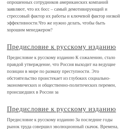
опрошенных сотрудников американских компаний
заявляют, что их босс – самый демотивирующий и
стрессовый фактор их работы и ключевой фактор низкой
эффективности.Что же нужно делать, чтобы быть
хорошим менеджером?
Предисловие к русскому изданию
Предисловие к русскому изданию К сожалению, стало
правдой утверждение, что Россия выходит на ведущие
позиции в мире по размаху преступности. Это
обстоятельство проистекает из глубоких социально-
экономических и общественно-политических перемен,
происшедших в России за
Предисловие к русскому изданию
Предисловие к русскому изданию За последние годы
рынок труда совершил эволюционный скачок. Времена,