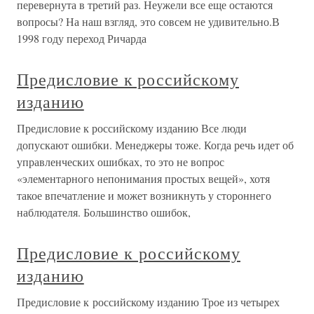
перевернута в третий раз. Неужели все еще остаются
вопросы? На наш взгляд, это совсем не удивительно.В
1998 году переход Ричарда
Предисловие к российскому
изданию
Предисловие к российскому изданию Все люди
допускают ошибки. Менеджеры тоже. Когда речь идет об
управленческих ошибках, то это не вопрос
«элементарного непонимания простых вещей», хотя
такое впечатление и может возникнуть у стороннего
наблюдателя. Большинство ошибок,
Предисловие к российскому
изданию
Предисловие к российскому изданию Трое из четырех