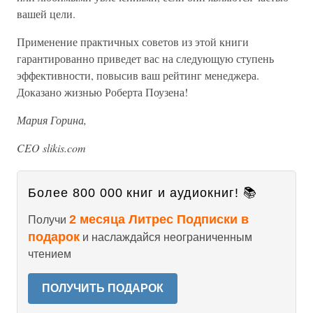
вашей цели.
Применение практичных советов из этой книги
гарантированно приведет вас на следующую ступень
эффективности, повысив ваш рейтинг менеджера.
Доказано жизнью Роберта Поузена!
Мария Горина,
CEO slikis.com
Более 800 000 книг и аудиокниг! 📚
2 месяца Литрес Подписки в
Получи
подарок
и наслаждайся неограниченным
чтением
ПОЛУЧИТЬ ПОДАРОК