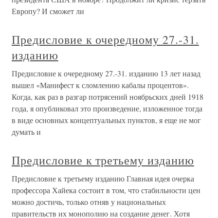
Европу? И сможет ли
Предисловие к очередному 27.-31.
изданию
Предисловие к очередному 27.-31. изданию 13 лет назад
вышел «Манифест к сломлению кабалы процентов».
Когда, как раз в разгар потрясений ноябрьских дней 1918
года, я опубликовал это произведение, изложенное тогда
в виде основных концептуальных пунктов, я еще не мог
думать и
Предисловие к третьему изданию
Предисловие к третьему изданию Главная идея очерка
профессора Хайека состоит в том, что стабильности цен
можно достичь, только отняв у национальных
правительств их монополию на создание денег. Хотя