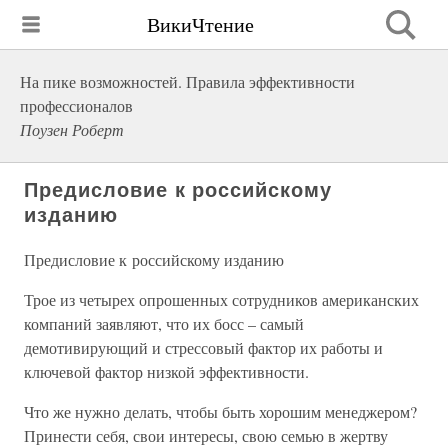
ВикиЧтение
На пике возможностей. Правила эффективности
профессионалов
Поузен Роберт
Предисловие к российскому
изданию
Предисловие к российскому изданию
Трое из четырех опрошенных сотрудников американских
компаний заявляют, что их босс – самый
демотивирующий и стрессовый фактор их работы и
ключевой фактор низкой эффективности.
Что же нужно делать, чтобы быть хорошим менеджером?
Принести себя, свои интересы, свою семью в жертву