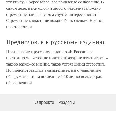
эту книгу? Скорее всего, вас привлекло ее название. В
самом деле, в психологии любого человека заложено
стремление или, во всяком случае, интерес к власти.
Стремление к власти не должно быть слепым. Нельзя
просто взять и
Предисловие к русскому изданию
Предисловие к русскому изданию «В России все
постоянно меняется, но ничего никогда не изменится», –
таково расхожее мнение, таков устоявшийся стереотип.
Но, присмотревшись внимательнее, вы с удивлением
обнаружите, что за последние 5-10 лет во всех сферах
общественной
О проекте
Разделы