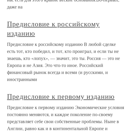
даже на
Предисловие к российскому
изданию
Предисловие к российскому изданию В любой сделке
есть тот, кто победил, и тот, кто проиграл, и если ты не
знаешь, кто «лопух», — значит, это ты. Россия — это не
Европа и не Азия. Это что-то иное. Российский
финансовый рынок всегда и всеми (и русскими, и
иностранными
Предисловие к первому изданию
Предисловие к первому изданию Экономические условия
постоянно меняются, и каждое поколение по-своему
представляет себе свои собственные проблемы. Ныне в
Англии, равно как и в континентальной Европе и