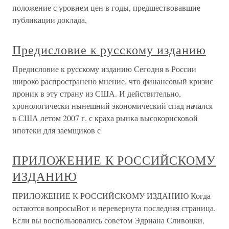
положение с уровнем цен в годы, предшествовавшие
публикации доклада,
Предисловие к русскому изданию
Предисловие к русскому изданию Сегодня в России
широко распространено мнение, что финансовый кризис
проник в эту страну из США. И действительно,
хронологически нынешний экономический спад начался
в США летом 2007 г. с краха рынка высокорисковой
ипотеки для заемщиков с
ПРИЛОЖЕНИЕ К РОССИЙСКОМУ
ИЗДАНИЮ
ПРИЛОЖЕНИЕ К РОССИЙСКОМУ ИЗДАНИЮ Когда
остаются вопросыВот и перевернута последняя страница.
Если вы воспользовались советом Эдриана Сливоцки,