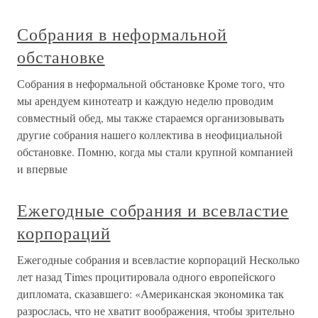
Собрания в неформальной
обстановке
Собрания в неформальной обстановке Кроме того, что
мы арендуем кинотеатр и каждую неделю проводим
совместный обед, мы также стараемся организовывать
другие собрания нашего коллектива в неофициальной
обстановке. Помню, когда мы стали крупной компанией
и впервые
Ежегодные собрания и всевластие
корпораций
Ежегодные собрания и всевластие корпораций Несколько
лет назад Times процитировала одного европейского
дипломата, сказавшего: «Американская экономика так
разрослась, что не хватит воображения, чтобы зрительно