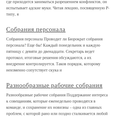
где приходится заниматься разрешением конфликтов, он
испытывает адские муки. Читая лекцию, посвященную P-
типу, я
Собрания персонала
Собрания персонала Проводит ли Бюрократ собрания
персонала? Еще бы! Каждый понедельник и каждую
пятницу с девяти до двенадцати. Секретарь ведет
протокол, итоговые решения обсуждаются, а их
внедрение контролируется. Таков порядок, которому
неизменно сопутствует скука и
Разнообразные рабочие собрания
Разнообразные рабочие собрания Поддержание интереса
к совещаниям, которые еженедельно проводятся в
команде, и сохранение их новизны – одна из главных
проблем, с которой рано или поздно сталкивается любой