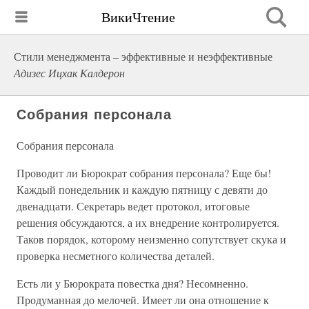
ВикиЧтение
Стили менеджмента – эффективные и неэффективные
Адизес Ицхак Калдерон
Собрания персонала
Собрания персонала
Проводит ли Бюрократ собрания персонала? Еще бы!
Каждый понедельник и каждую пятницу с девяти до
двенадцати. Секретарь ведет протокол, итоговые
решения обсуждаются, а их внедрение контролируется.
Таков порядок, которому неизменно сопутствует скука и
проверка несметного количества деталей.
Есть ли у Бюрократа повестка дня? Несомненно.
Продуманная до мелочей. Имеет ли она отношение к