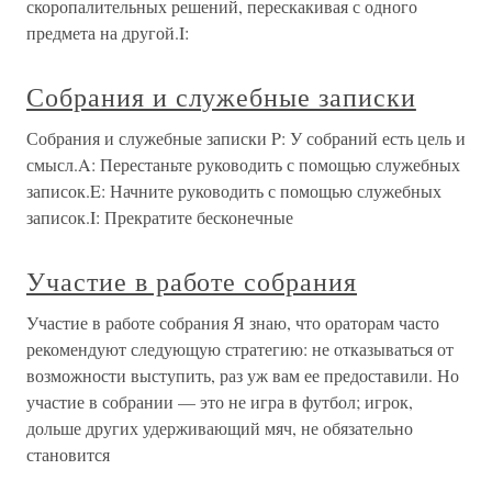
скоропалительных решений, перескакивая с одного
предмета на другой.I:
Собрания и служебные записки
Собрания и служебные записки P: У собраний есть цель и
смысл.A: Перестаньте руководить с помощью служебных
записок.E: Начните руководить с помощью служебных
записок.I: Прекратите бесконечные
Участие в работе собрания
Участие в работе собрания Я знаю, что ораторам часто
рекомендуют следующую стратегию: не отказываться от
возможности выступить, раз уж вам ее предоставили. Но
участие в собрании — это не игра в футбол; игрок,
дольше других удерживающий мяч, не обязательно
становится