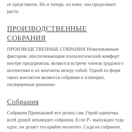
ее представить. Но и теперь, на пике, она продолжает
расти.
ПРОИЗВОДСТВЕННЫЕ
СОБРАНИЯ
ПРОИЗВОДСТВЕННЫЕ СОБРАНИЯ Немаловажным
фактором, обеспечивающим психологический комфорт
внутри предприятия, являются встречи членов трудового
коллектива и их контакты между собой. Одной из форм
таких контактов являются собрания и планерки,
посвященные решению
Собрания
Собрания Привыкший все делать сам, Герой-одиночка
всей душой ненавидит собрания. Если P– вынужден туда
идти, он делает это крайне неохотно. Сидя на собрании,