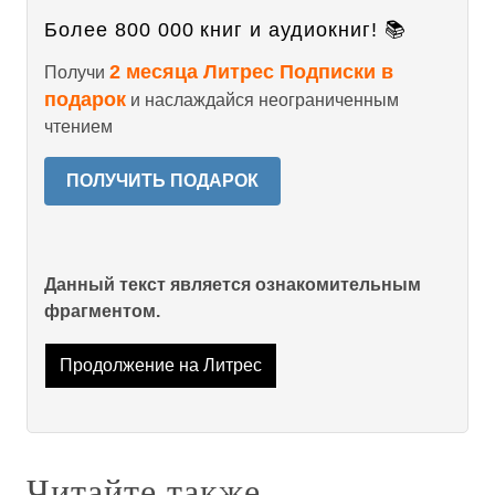
Более 800 000 книг и аудиокниг! 📚
2 месяца Литрес Подписки в
Получи
подарок
и наслаждайся неограниченным
чтением
ПОЛУЧИТЬ ПОДАРОК
Данный текст является ознакомительным
фрагментом.
Продолжение на Литрес
Читайте также