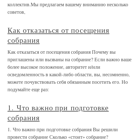
коллектив.Мы предлагаем вашему вниманию несколько
советов,
Как отказаться от посещения
собрания
Как отказаться от посещения собрания Почему вы
приглашены или вызваны на собрание? Если важно ваше
более высокое положение, авторитет и/или
осведомленность в какой-либо области, вы, несомненно,
можете почувствовать себя обязанным посетить его. Но
подумайте еще раз:
1. Что важно при подготовке
собрания
1. Что важно при подготовке собрания Вы решили
провести собрание Сколько «стоит» собрание?