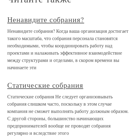
Ненавидите собрания?
Ненавидите собрания? Когда ваша организация достигает
такого масштаба, что собрания персонала становятся
необходимыми, чтобы координировать работу над
проектами и налаживать эффективное взаимодействие
между структурами и отделами, в скором времени вы
начинаете эти
Статические собрания
Статические собрания Не следует организовывать
собрания слишком часто, поскольку в этом случае
компания не сможет выполнять работу должным образом.
С другой стороны, большинство начинающих
предпринимателей вообще не проводят собрания
регулярно и вследствие этого