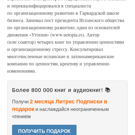
и переквалифицировался в специалиста
по организационному развитию в Гарвардской школе
бизнеса. Занимал пост президента Испанского общества
по организационному развитию; один из основателей
движения «Утопия» (www.uetopia.es). Автор
(или соавтор) четырех книг по управлению ценностями
и организационному стрессу. Консультировал
многочисленные испанские и латиноамериканские
компании по ценностям, креативу и управлению
изменениями.
Более 800 000 книг и аудиокниг! 📚
2 месяца Литрес Подписки в
Получи
подарок
и наслаждайся неограниченным
чтением
ПОЛУЧИТЬ ПОДАРОК