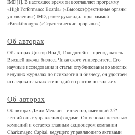
IMD[1]. В настоящее время он возглавляет программу
«High Performance Boards» («Высокоэффективные органы
управления») IMD, ранее руководил программой
«Breakthrough» («Стратегические прорывы»),
Об авторах
Об авторах Доктор Ноа Д. Гольдштейн – преподаватель
Высшей школы бизнеса Чикагского университета. Его
научные исследования и статьи опубликованы во многих
ведущих журналах по психологии и бизнесу, он удостоен
исследовательских стипендий и грантов нескольких
Об авторах
Об авторах Джим Меллон – инвестор, имеющий 25?
летний опыт управления фондами. Он основал несколько
компаний и остается главным акционером компании
Charlemagne Capital, ведущего управляющего активами