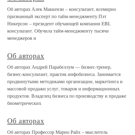
Об авторах Алек Маккензи – консультант, всемирно
признанный эксперт по тайм-менеджменту.Пэт
Никерсон – президент обучающей компании EBI,
консультант. Обучила тайм-менеджменту тысячи
менеджеров и
Об авторах
Об авторах Андрей Парабеллум — бизнес-тренер,
бизнес-консультант, практик инфобизнеса. Занимается
продвинутыми методиками организации, маркетинга и
массовой продажи услуг, товаров и информационных
продуктов. Владелец бизнеса по производству и продаже
биометрических
Об авторах
Об авторах Профессор Марио Райх – мыслитель