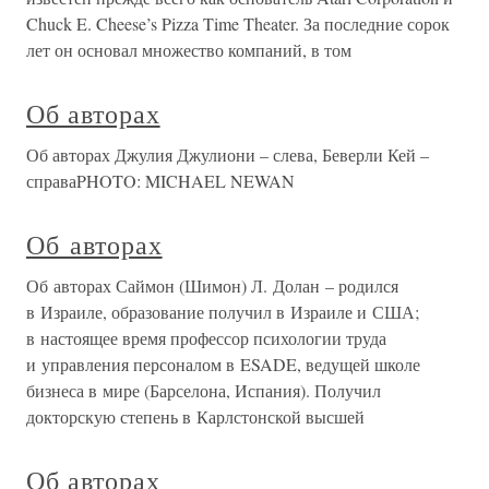
Chuck E. Cheese’s Pizza Time Theater. За последние сорок
лет он основал множество компаний, в том
Об авторах
Об авторах Джулия Джулиони – слева, Беверли Кей –
справаPHOTO: MICHAEL NEWAN
Об авторах
Об авторах Саймон (Шимон) Л. Долан – родился
в Израиле, образование получил в Израиле и США;
в настоящее время профессор психологии труда
и управления персоналом в ESADE, ведущей школе
бизнеса в мире (Барселона, Испания). Получил
докторскую степень в Карлстонской высшей
Об авторах