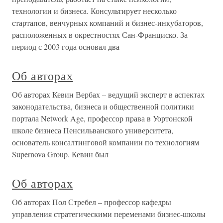
технологии и бизнеса. Консультирует несколько
стартапов, венчурных компаний и бизнес-инкубаторов,
расположенных в окрестностях Сан-Франциско. За
период с 2003 года основал два
Об авторах
Об авторах Кевин Вербах – ведущий эксперт в аспектах
законодательства, бизнеса и общественной политики
портала Network Age, профессор права в Уортонской
школе бизнеса Пенсильванского университета,
основатель консалтинговой компании по технологиям
Supernova Group. Кевин был
Об авторах
Об авторах Пол Стребел – профессор кафедры
управления стратегическими переменами бизнес-школы