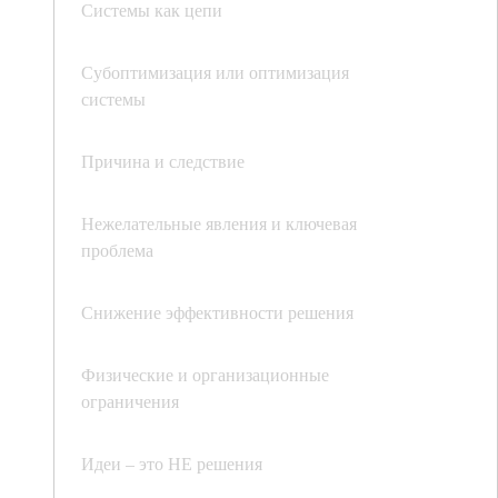
Системы как цепи
Субоптимизация или оптимизация
системы
Причина и следствие
Нежелательные явления и ключевая
проблема
Снижение эффективности решения
Физические и организационные
ограничения
Идеи – это НЕ решения