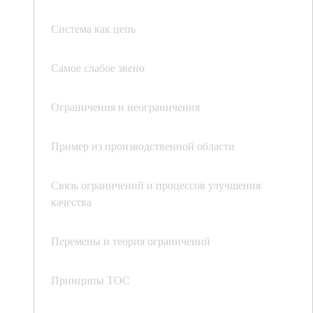
Система как цепь
Самое слабое звено
Ограничения и неограничения
Пример из производственной области
Связь ограничений и процессов улучшения
качества
Перемены и теория ограничений
Принципы ТОС