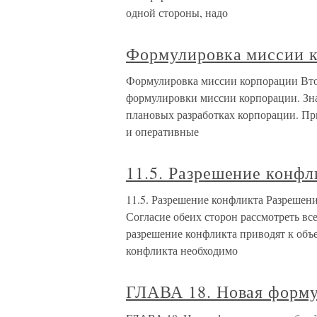
одной стороны, надо
Формулировка миссии 
Формулировка миссии корпорации Втор
формулировки миссии корпорации. Зна
плановых разработках корпорации. Пр
и оперативные
11.5. Разрешение конфл
11.5. Разрешение конфликта Разрешени
Согласие обеих сторон рассмотреть в
разрешение конфликта приводят к об
конфликта необходимо
ГЛАВА 18. Новая форму