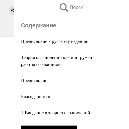
Поиск
Содержание
Предисловие к русскому изданию
Теория ограничений как инструмент
работы со знаниями
Предисловие
Благодарности
1 Введение в теорию ограничений