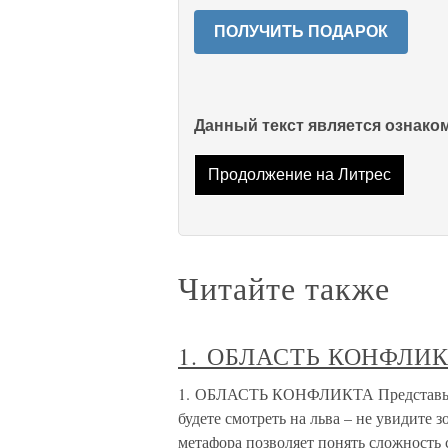
ПОЛУЧИТЬ ПОДАРОК
Данный текст является ознак
Продолжение на Литрес
Читайте также
1. ОБЛАСТЬ КОНФЛИ
1. ОБЛАСТЬ КОНФЛИКТА Представьте, 
будете смотреть на льва – не увидите зо
метафора позволяет понять сложность 