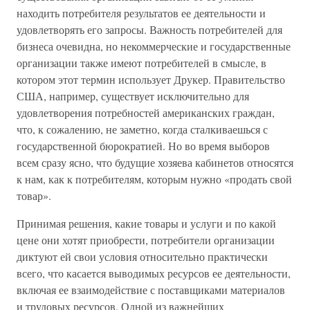
находить потребителя результатов ее деятельности и
удовлетворять его запросы. Важность потребителей для
бизнеса очевидна, но некоммерческие и государственные
организации также имеют потребителей в смысле, в
котором этот термин использует Друкер. Правительство
США, например, существует исключительно для
удовлетворения потребностей американских граждан,
что, к сожалению, не заметно, когда сталкиваешься с
государственной бюрократией. Но во время выборов
всем сразу ясно, что будущие хозяева кабинетов относятся
к нам, как к потребителям, которым нужно «продать свой
товар».
Принимая решения, какие товары и услуги и по какой
цене они хотят приобрести, потребители организации
диктуют ей свои условия относительно практически
всего, что касается выводимых ресурсов ее деятельности,
включая ее взаимодействие с поставщиками материалов
и трудовых ресурсов. Одной из важнейших