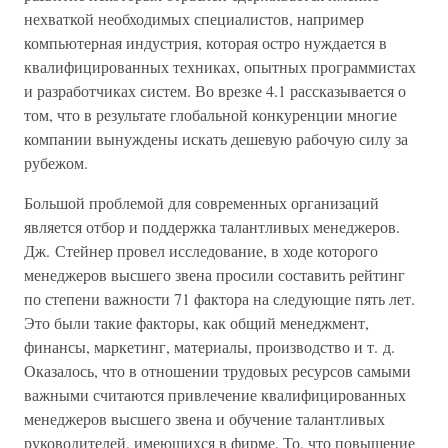
нехваткой необходимых специалистов, например
компьютерная индустрия, которая остро нуждается в
квалифицированных техниках, опытных программистах
и разработчиках систем. Во врезке 4.1 рассказывается о
том, что в результате глобальной конкуренции многие
компании вынуждены искать дешевую рабочую силу за
рубежом.
Большой проблемой для современных организаций
является отбор и поддержка талантливых менеджеров.
Дж. Стейнер провел исследование, в ходе которого
менеджеров высшего звена просили составить рейтинг
по степени важности 71 фактора на следующие пять лет.
Это были такие факторы, как общий менеджмент,
финансы, маркетинг, материалы, производство и т. д.
Оказалось, что в отношении трудовых ресурсов самыми
важными считаются привлечение квалифицированных
менеджеров высшего звена и обучение талантливых
руководителей, имеющихся в фирме. То, что повышение