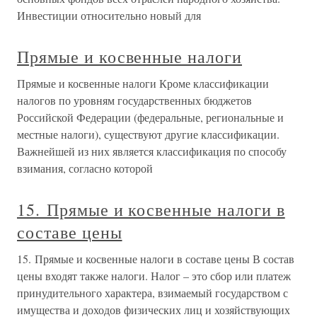
Инвестиции относительно новый для
Прямые и косвенные налоги
Прямые и косвенные налоги Кроме классификации
налогов по уровням государственных бюджетов
Российской Федерации (федеральные, региональные и
местные налоги), существуют другие классификации.
Важнейшей из них является классификация по способу
взимания, согласно которой
15. Прямые и косвенные налоги в
составе цены
15. Прямые и косвенные налоги в составе цены В состав
цены входят также налоги. Налог – это сбор или платеж
принудительного характера, взимаемый государством с
имущества и доходов физических лиц и хозяйствующих