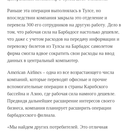
Раньше эта операция выполнялась в Тулсе, но
впоследствии компания закрыла это отделение и
перевела 300 его сотрудников на другую работу. Дело в
том, что рабочая сила на Барбадосе настолько дешевле,
что даже с учетом расходов на передачу информации и
перевозку билетов из Тулсы на Барбадос самолетом
фирма смогла вдвое сократить свои расходы на ввод
данных в центральный компьютер.
American Airlines – одна из все возрастающего числа
компаний, которые переводят офисные и прочие
вспомогательные операции в страны Карибского
бассейна и Азию, где рабочая сила намного дешевле.
Предвидя дальнейшее расширение интересов своего
бизнеса, компания планирует расширить операции
барбадосского филиала.
«Мы найдем других потребителей. Это отличная