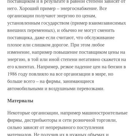
поставщиком и в результате в равной степени зависят от
него. Хороший пример – энергоснабжение. Все
организации получают энергию по ценам,
установленным государством (пример взаимозависимых
внешних переменных), и обычно не могут сменить
поставщика, даже если считают, что обслуживание
плохое или слишком дорогое. При этом любое
изменение, например повышение поставщиком цены на
энергию, в той или иной степени негативно скажется на
его клиентах. Например, резкое падение цен на бензин в
1986 году повлияло на все организации в мире, но
больше всего – на фирмы, занимающиеся
автомобильными и воздушными перевозками.
Материалы
Некоторые организации, например машиностроительные
фирмы, дистрибьюторы и сети розничной торговли,
сильно зависят от непрерывного поступления
материалов. Не получив их в нужных объемах и