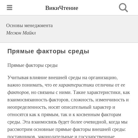
ВикиЧтение
Основы менеджмента
Мескон Майкл
Прямые факторы среды
Прямые факторы среды
Учитывая влияние внешней среды на организацию,
важно понимать, что ее
характеристики
отличны от ее
факторов
, но связаны с ними. Такие характеристики, как
взаимосвязанность факторов, сложность, изменчивость и
неопределенность, носят описательный характер и
относятся как к прямым, так и к косвенным факторам
среды. Эта взаимосвязь будет более очевидной, когда мы
рассмотрим основные прямые факторы внешней среды:
поставщиков, законодательные и государственные