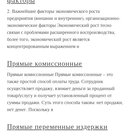
факторы
2. Важнейшие факторы экономического роста
предприятия (внешние и внутренние), организационно-
экономические факторы Экономический рост тесно
связан с проблемами расширенного воспроизводства,
более того, экономический рост является
концентрированным выражением и
Прямые комиссионные
Прямые комиссионные Прямые комиссионные – это
также простой способ оплаты труда. Сотрудник
осуществляет продажу, взимает деньги за проданный
товар/услугу и получает установленный процент от
суммы продажи. Суть этого способа такова: нет продажи,
нет денег. Поскольку я
Прямые переменные издержки