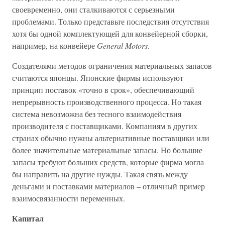
своевременно, они сталкиваются с серьезными
проблемами. Только представьте последствия отсутствия
хотя бы одной комплектующей для конвейерной сборки,
например, на конвейере
General Motors
.
Создателями методов ограничения материальных запасов
считаются японцы. Японские фирмы используют
принцип поставок «точно в срок», обеспечивающий
непрерывность производственного процесса. Но такая
система невозможна без тесного взаимодействия
производителя с поставщиками. Компаниям в других
странах обычно нужны альтернативные поставщики или
более значительные материальные запасы. Но большие
запасы требуют больших средств, которые фирма могла
бы направить на другие нужды. Такая связь между
деньгами и поставками материалов – отличный пример
взаимосвязанности переменных.
Капитал