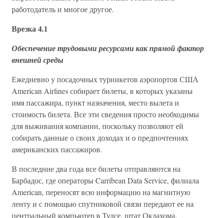
работодатель и многое другое.
Врезка 4.1
Обеспечение трудовыми ресурсами как прямой фактор
внешней среды
Ежедневно у посадочных турникетов аэропортов США
American Airlines собирает билеты, в которых указаны
имя пассажира, пункт назначения, место вылета и
стоимость билета. Все эти сведения просто необходимы
для выживания компании, поскольку позволяют ей
собирать данные о своих доходах и о предпочтениях
американских пассажиров.
В последние два года все билеты отправляются на
Барбадос, где операторы Carribean Data Service, филиала
American, переносят всю информацию на магнитную
ленту и с помощью спутниковой связи передают ее на
центральный компьютер в Тулсе, штат Оклахома.