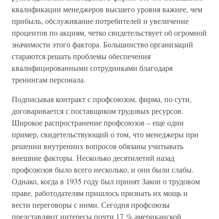
квалификации менеджеров высшего уровня важнее, чем
прибыль, обслуживание потребителей и увеличение
процентов по акциям, четко свидетельствует об огромной
значимости этого фактора. Большинство организаций
стараются решать проблемы обеспечения
квалифицированными сотрудниками благодаря
тренингам персонала.
Подписывая контракт с профсоюзом, фирма, по сути,
договаривается с поставщиком трудовых ресурсов.
Широкое распространение профсоюзов – еще один
пример, свидетельствующий о том, что менеджеры при
решении внутренних вопросов обязаны учитывать
внешние факторы. Несколько десятилетий назад
профсоюзов было всего несколько, и они были слабы.
Однако, когда в 1935 году был принят Закон о трудовом
праве, работодателям пришлось признать их мощь и
вести переговоры с ними. Сегодня профсоюзы
представляют интересы почти 17 % американской