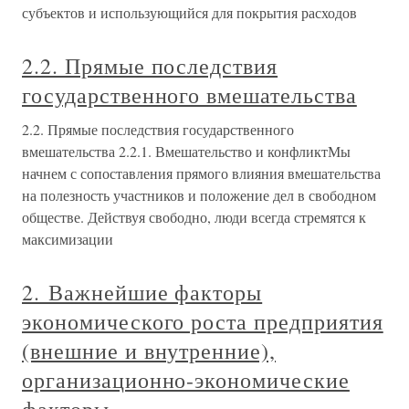
субъектов и использующийся для покрытия расходов
2.2. Прямые последствия
государственного вмешательства
2.2. Прямые последствия государственного
вмешательства 2.2.1. Вмешательство и конфликтМы
начнем с сопоставления прямого влияния вмешательства
на полезность участников и положение дел в свободном
обществе. Действуя свободно, люди всегда стремятся к
максимизации
2. Важнейшие факторы
экономического роста предприятия
(внешние и внутренние),
организационно-экономические