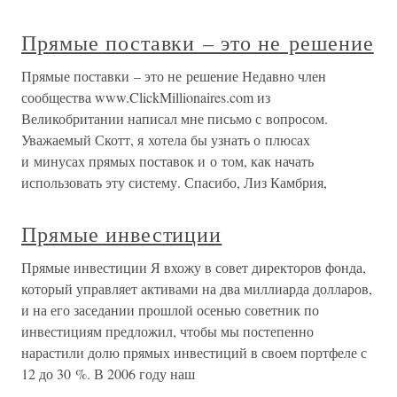
Прямые поставки – это не решение
Прямые поставки – это не решение Недавно член
сообщества www.ClickMillionaires.com из
Великобритании написал мне письмо с вопросом.
Уважаемый Скотт, я хотела бы узнать о плюсах
и минусах прямых поставок и о том, как начать
использовать эту систему. Спасибо, Лиз Камбрия,
Прямые инвестиции
Прямые инвестиции Я вхожу в совет директоров фонда,
который управляет активами на два миллиарда долларов,
и на его заседании прошлой осенью советник по
инвестициям предложил, чтобы мы постепенно
нарастили долю прямых инвестиций в своем портфеле с
12 до 30 %. В 2006 году наш