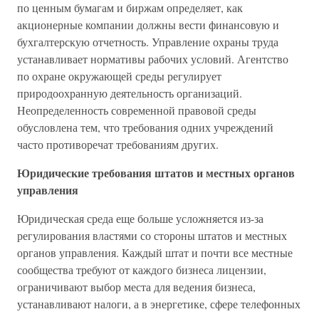
по ценным бумагам и биржам определяет, как
акционерные компании должны вести финансовую и
бухгалтерскую отчетность. Управление охраны труда
устанавливает нормативы рабочих условий. Агентство
по охране окружающей среды регулирует
природоохранную деятельность организаций.
Неопределенность современной правовой среды
обусловлена тем, что требования одних учреждений
часто противоречат требованиям других.
Юридические требования штатов и местных органов
управления
Юридическая среда еще больше усложняется из-за
регулирования властями со стороны штатов и местных
органов управления. Каждый штат и почти все местные
сообщества требуют от каждого бизнеса лицензии,
ограничивают выбор места для ведения бизнеса,
устанавливают налоги, а в энергетике, сфере телефонных