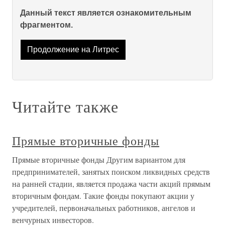
Данный текст является ознакомительным
фрагментом.
Продолжение на Литрес
Читайте также
Прямые вторичные фонды
Прямые вторичные фонды Другим вариантом для
предпринимателей, занятых поиском ликвидных средств
на ранней стадии, является продажа части акций прямым
вторичным фондам. Такие фонды покупают акции у
учредителей, первоначальных работников, ангелов и
венчурных инвесторов.