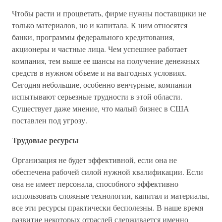
Чтобы расти и процветать, фирме нужны поставщики не
только материалов, но и капитала. К ним относятся
банки, программы федерального кредитования,
акционеры и частные лица. Чем успешнее работает
компания, тем выше ее шансы на получение денежных
средств в нужном объеме и на выгодных условиях.
Сегодня небольшие, особенно венчурные, компании
испытывают серьезные трудности в этой области.
Существует даже мнение, что малый бизнес в США
поставлен под угрозу.
Трудовые ресурсы
Организация не будет эффективной, если она не
обеспечена рабочей силой нужной квалификации. Если
она не имеет персонала, способного эффективно
использовать сложные технологии, капитал и материалы,
все эти ресурсы практически бесполезны. В наше время
развитие некоторых отраслей сдерживается именно