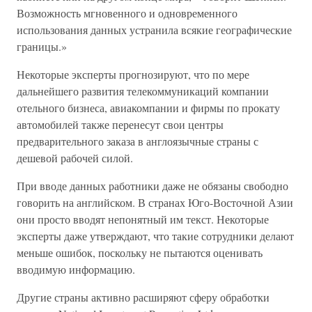
Возможность мгновенного и одновременного
использования данных устранила всякие географические
границы.»
Некоторые эксперты прогнозируют, что по мере
дальнейшего развития телекоммуникаций компании
отельного бизнеса, авиакомпании и фирмы по прокату
автомобилей также перенесут свои центры
предварительного заказа в англоязычные страны с
дешевой рабочей силой.
При вводе данных работники даже не обязаны свободно
говорить на английском. В странах Юго-Восточной Азии
они просто вводят непонятный им текст. Некоторые
эксперты даже утверждают, что такие сотрудники делают
меньше ошибок, поскольку не пытаются оценивать
вводимую информацию.
Другие страны активно расширяют сферу обработки