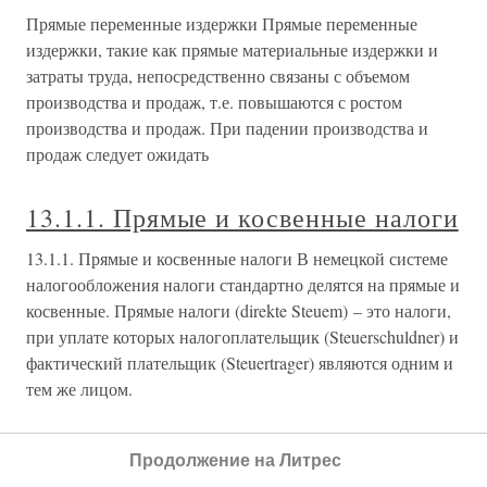
Прямые переменные издержки Прямые переменные
издержки, такие как прямые материальные издержки и
затраты труда, непосредственно связаны с объемом
производства и продаж, т.е. повышаются с ростом
производства и продаж. При падении производства и
продаж следует ожидать
13.1.1. Прямые и косвенные налоги
13.1.1. Прямые и косвенные налоги В немецкой системе
налогообложения налоги стандартно делятся на прямые и
косвенные. Прямые налоги (direkte Steuem) – это налоги,
при уплате которых налогоплательщик (Steuerschuldner) и
фактический плательщик (Steuertrager) являются одним и
тем же лицом.
Прямые продажи
Продолжение на Литрес