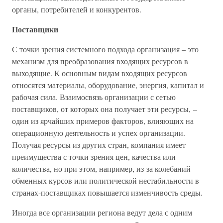
органы, потребителей и конкурентов.
Поставщики
С точки зрения системного подхода организация – это
механизм для преобразования входящих ресурсов в
выходящие. К основным видам входящих ресурсов
относятся материалы, оборудование, энергия, капитал и
рабочая сила. Взаимосвязь организации с сетью
поставщиков, от которых она получает эти ресурсы, –
один из ярчайших примеров факторов, влияющих на
операционную деятельность и успех организации.
Получая ресурсы из других стран, компания имеет
преимущества с точки зрения цен, качества или
количества, но при этом, например, из-за колебаний
обменных курсов или политической нестабильности в
странах-поставщиках повышается изменчивость среды.
Иногда все организации региона ведут дела с одним