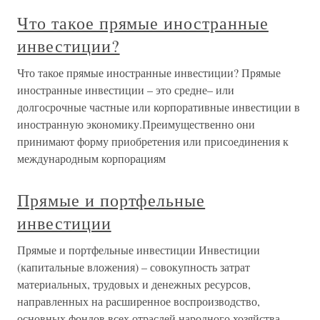
Что такое прямые иностранные
инвестиции?
Что такое прямые иностранные инвестиции? Прямые
иностранные инвестиции – это средне– или
долгосрочные частные или корпоративные инвестиции в
иностранную экономику.Преимущественно они
принимают форму приобретения или присоединения к
международным корпорациям
Прямые и портфельные
инвестиции
Прямые и портфельные инвестиции Инвестиции
(капитальные вложения) – совокупность затрат
материальных, трудовых и денежных ресурсов,
направленных на расширенное воспроизводство,
основных фондов всех отраслей народного хозяйства.