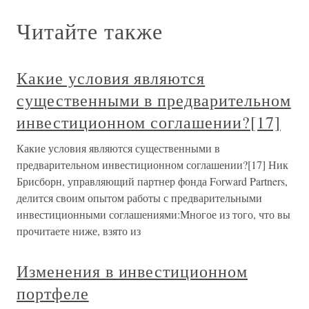
Читайте также
Какие условия являются
существенными в предварительном
инвестиционном соглашении?[17]
Какие условия являются существенными в
предварительном инвестиционном соглашении?[17] Ник
Брисборн, управляющий партнер фонда Forward Partners,
делится своим опытом работы с предварительными
инвестиционными соглашениями:Многое из того, что вы
прочитаете ниже, взято из
Изменения в инвестиционном
портфеле