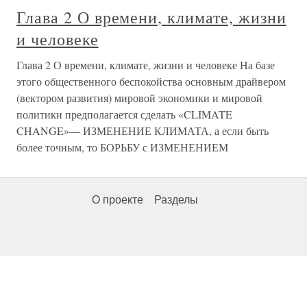
Глава 2 О времени, климате, жизни
и человеке
Глава 2 О времени, климате, жизни и человеке На базе
этого общественного беспокойства основным драйвером
(вектором развития) мировой экономики и мировой
политики предполагается сделать «CLIMATE
CHANGE»— ИЗМЕНЕНИЕ КЛИМАТА, а если быть
более точным, то БОРЬБУ с ИЗМЕНЕНИЕМ
О проекте
Разделы