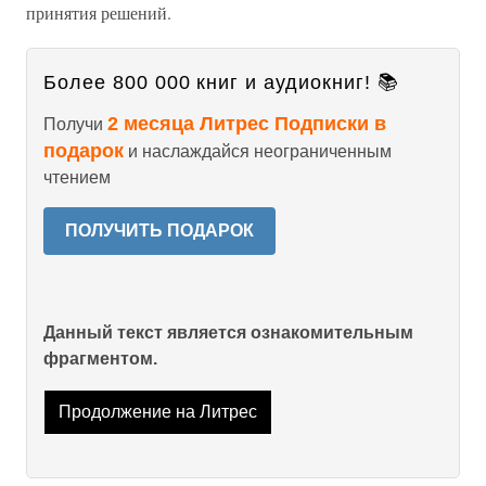
принятия решений.
Более 800 000 книг и аудиокниг! 📚
2 месяца Литрес Подписки в
Получи
подарок
и наслаждайся неограниченным
чтением
ПОЛУЧИТЬ ПОДАРОК
Данный текст является ознакомительным
фрагментом.
Продолжение на Литрес