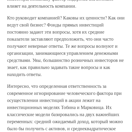
влияет на деятельность компании.
Кто руководит компанией? Каковы их ценности? Как они
ведут свой бизнес? Фонды прямых инвестиций
постоянно задают эти вопросы, хотя их средние
показатели заставляют предположить, что они часто
получают неверные ответы. Те же вопросы волнуют и
организации, занимающиеся управлением денежными
средствами. Увы, большинство розничных инвесторов не
знает, как правильно задавать такие вопросы и как
находить ответы.
Интересно, что определенная ответственность за
современное игнорирование человеческого фактора при
осуществлении инвестиций в акции лежит на
инвестиционных моделях Тобина и Марковица. Их
классические модели базировались на двух важнейших
переменных: средний ожидаемый доход, который можно
было бы получить с активов, и среднеквадратическое