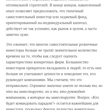
оптимальной стратегией. В конце концов, накопленный
опыт позволяет предположить, что типичный
самостоятельный инвестор или хеджевый фонд,
ориентированный на индивидуальный капитал,
действует не так успешно, как рынок в целом, а часто
заметно хуже.
Это означает, что многие самостоятельные розничные
инвесторы больше не тратят значительное количество
времени на то, чтобы как следует оценить
характеристики конкретных фирм. Большинство
инвесторов прекратило вкладывать в людей; то есть они
больше не учитывают ценности и поведение тех, кто
руководит компаниями. Мы считаем, что это
неправильно.
Огромное значение имеет не только то, во
что вы инвестируете, но и то, кто руководит
компаниями, в которые вы инвестируете.
Вопрос «Кто
будет командовать парадом?» остается важнейшим для
инвестора, поскольку фактор лидерства значительно