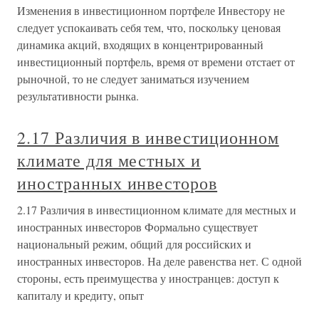
Изменения в инвестиционном портфеле Инвестору не
следует успокаивать себя тем, что, поскольку ценовая
динамика акций, входящих в концентрированный
инвестиционный портфель, время от времени отстает от
рыночной, то не следует заниматься изучением
результативности рынка.
2.17 Различия в инвестиционном
климате для местных и
иностранных инвесторов
2.17 Различия в инвестиционном климате для местных и
иностранных инвесторов Формально существует
национальный режим, общий для российских и
иностранных инвесторов. На деле равенства нет. С одной
стороны, есть преимущества у иностранцев: доступ к
капиталу и кредиту, опыт