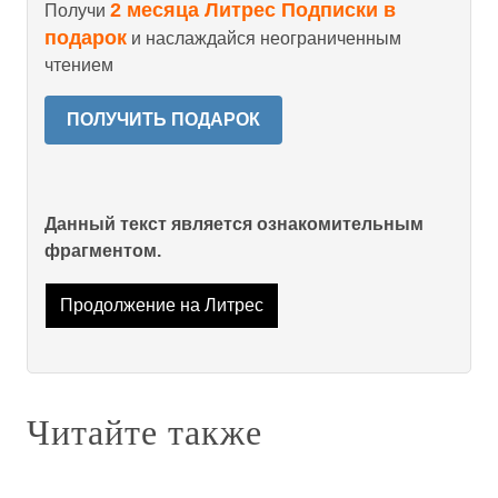
2 месяца Литрес Подписки в
Получи
подарок
и наслаждайся неограниченным
чтением
ПОЛУЧИТЬ ПОДАРОК
Данный текст является ознакомительным
фрагментом.
Продолжение на Литрес
Читайте также