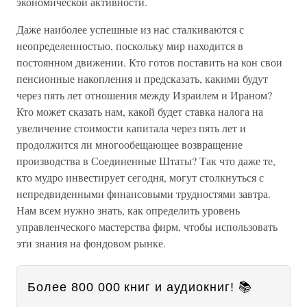
экономической активности.
Даже наиболее успешные из нас сталкиваются с
неопределенностью, поскольку мир находится в
постоянном движении. Кто готов поставить на кон свои
пенсионные накопления и предсказать, какими будут
через пять лет отношения между Израилем и Ираном?
Кто может сказать нам, какой будет ставка налога на
увеличение стоимости капитала через пять лет и
продолжится ли многообещающее возвращение
производства в Соединенные Штаты? Так что даже те,
кто мудро инвестирует сегодня, могут столкнуться с
непредвиденными финансовыми трудностями завтра.
Нам всем нужно знать, как определить уровень
управленческого мастерства фирм, чтобы использовать
эти знания на фондовом рынке.
Более 800 000 книг и аудиокниг! 📚