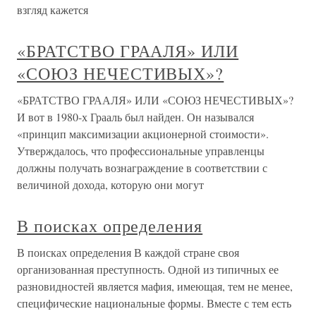
взгляд кажется
«БРАТСТВО ГРААЛЯ» ИЛИ
«СОЮЗ НЕЧЕСТИВЫХ»?
«БРАТСТВО ГРААЛЯ» ИЛИ «СОЮЗ НЕЧЕСТИВЫХ»?
И вот в 1980-х Грааль был найден. Он назывался
«принцип максимизации акционерной стоимости».
Утверждалось, что профессиональные управленцы
должны получать вознаграждение в соответствии с
величиной дохода, которую они могут
В поисках определения
В поисках определения В каждой стране своя
организованная преступность. Одной из типичных ее
разновидностей является мафия, имеющая, тем не менее,
специфические национальные формы. Вместе с тем есть