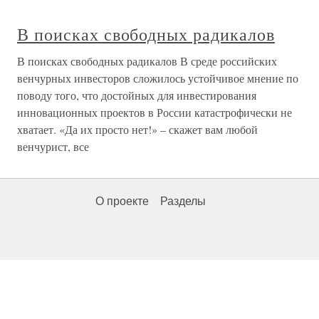
В поисках свободных радикалов
В поисках свободных радикалов В среде российских
венчурных инвесторов сложилось устойчивое мнение по
поводу того, что достойных для инвестирования
инновационных проектов в России катастрофически не
хватает. «Да их просто нет!» – скажет вам любой
венчурист, все
О проекте
Разделы