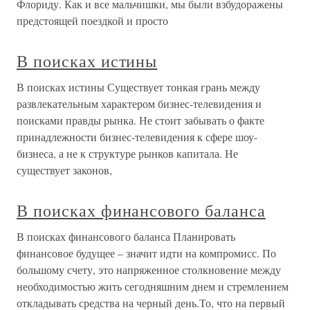
Флориду. Как и все мальчишки, мы были взбудоражены
предстоящей поездкой и просто
В поисках истины
В поисках истины Существует тонкая грань между
развлекательным характером бизнес-телевидения и
поисками правды рынка. Не стоит забывать о факте
принадлежности бизнес-телевидения к сфере шоу-
бизнеса, а не к структуре рынков капитала. Не
существует законов,
В поисках финансового баланса
В поисках финансового баланса Планировать
финансовое будущее – значит идти на компромисс. По
большому счету, это напряженное столкновение между
необходимостью жить сегодняшним днем и стремлением
откладывать средства на черный день.То, что на первый