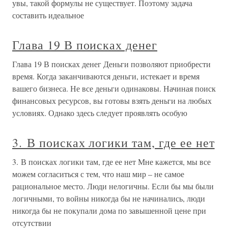
увы, такой формулы не существует. Поэтому задача
составить идеальное
Глава 19 В поисках денег
Глава 19 В поисках денег Деньги позволяют приобрести
время. Когда заканчиваются деньги, истекает и время
вашего бизнеса. Не все деньги одинаковы. Начиная поиск
финансовых ресурсов, вы готовы взять деньги на любых
условиях. Однако здесь следует проявлять особую
3. В поисках логики там, где ее нет
3. В поисках логики там, где ее нет Мне кажется, мы все
можем согласиться с тем, что наш мир – не самое
рациональное место. Люди нелогичны. Если бы мы были
логичными, то войны никогда бы не начинались, люди
никогда бы не покупали дома по завышенной цене при
отсутствии