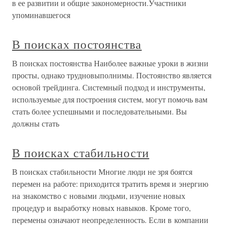
в ее развитии и общие закономерности.Участники
упоминавшегося
В поисках постоянства
В поисках постоянства Наиболее важные уроки в жизни
просты, однако трудновыполнимы. Постоянство является
основой трейдинга. Системный подход и инструменты,
используемые для построения систем, могут помочь вам
стать более успешными и последовательными. Вы
должны стать
В поисках стабильности
В поисках стабильности Многие люди не зря боятся
перемен на работе: приходится тратить время и энергию
на знакомство с новыми людьми, изучение новых
процедур и выработку новых навыков. Кроме того,
перемены означают неопределенность. Если в компании