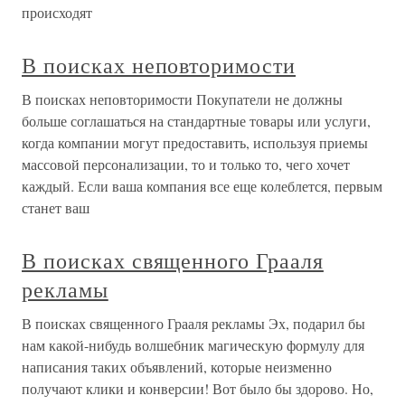
происходят
В поисках неповторимости
В поисках неповторимости Покупатели не должны
больше соглашаться на стандартные товары или услуги,
когда компании могут предоставить, используя приемы
массовой персонализации, то и только то, чего хочет
каждый. Если ваша компания все еще колеблется, первым
станет ваш
В поисках священного Грааля
рекламы
В поисках священного Грааля рекламы Эх, подарил бы
нам какой-нибудь волшебник магическую формулу для
написания таких объявлений, которые неизменно
получают клики и конверсии! Вот было бы здорово. Но,