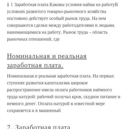
§ 1 Заработная плата Каковы условия найма на работуВ
условиях развитого товарно-рыночного хозяйства
постоянно действует особый рынок труда. На нем
совершаются сделки между работодателями и людьми,
нанимающимися на работу. Рынок труда – область
рыночных отношений, где
Номинальная и реальная
заработная плата.
Номинальная и реальная заработная плата. На первых
ступенях развития капитализма широкое
распространение имела оплата работников наёмного
труда натурой: рабочий получал кров, скудное питание и
немного денег. Оплата натурой в известной мере
сохраняется и в машинный
2. Заработная плата