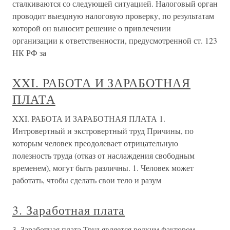
сталкиваются со следующей ситуацией. Налоговый орган
проводит выездную налоговую проверку, по результатам
которой он выносит решение о привлечении
организации к ответственности, предусмотренной ст. 123
НК РФ за
XXI. РАБОТА И ЗАРАБОТНАЯ
ПЛАТА
XXI. РАБОТА И ЗАРАБОТНАЯ ПЛАТА 1.
Интровертный и экстровертный труд Причины, по
которым человек преодолевает отрицательную
полезность труда (отказ от наслаждения свободным
временем), могут быть различны. 1. Человек может
работать, чтобы сделать свои тело и разум
3. Заработная плата
3. Заработная плата Труд является редким фактором