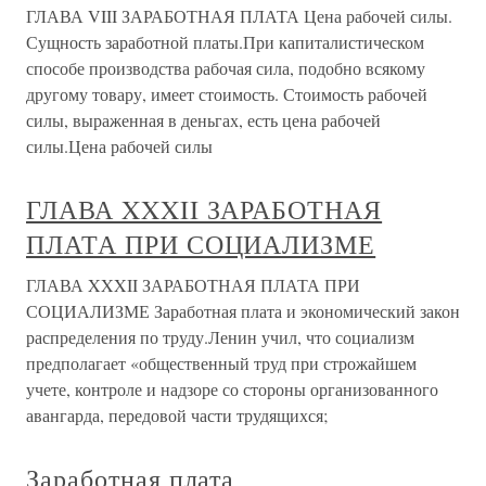
ГЛАВА VIII ЗАРАБОТНАЯ ПЛАТА Цена рабочей силы.
Сущность заработной платы.При капиталистическом
способе производства рабочая сила, подобно всякому
другому товару, имеет стоимость. Стоимость рабочей
силы, выраженная в деньгах, есть цена рабочей
силы.Цена рабочей силы
ГЛАВА XXXII ЗАРАБОТНАЯ
ПЛАТА ПРИ СОЦИАЛИЗМЕ
ГЛАВА XXXII ЗАРАБОТНАЯ ПЛАТА ПРИ
СОЦИАЛИЗМЕ Заработная плата и экономический закон
распределения по труду.Ленин учил, что социализм
предполагает «общественный труд при строжайшем
учете, контроле и надзоре со стороны организованного
авангарда, передовой части трудящихся;
Заработная плата