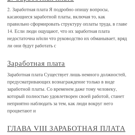
2. Заработная плата Я подробно опишу вопросы,
касающиеся заработной платы, включая то, как
правильно сформировать структуру оплаты труда, в главе
14. Если люди ощущают, что их заработная плата
недостаточна и/или что руководство их обманывает, вряд
ли они будут работать с
Заработная плата
Заработная плата Существует лишь немного должностей,
предусматривающих вознаграждение только в виде
заработной платы. Со временем даже тому человеку,
который полностью удовлетворен своей работой, станет
неприятно наблюдать за тем, как люди вокруг него
процветают и
ГЛАВА VIII ЗАРАБОТНАЯ ПЛАТА