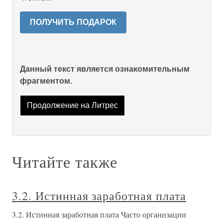
ПОЛУЧИТЬ ПОДАРОК
Данный текст является ознакомительным
фрагментом.
Продолжение на Литрес
Читайте также
3.2. Истинная заработная плата
3.2. Истинная заработная плата Часто организации