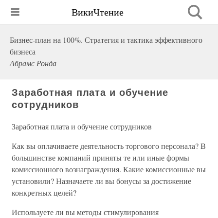
ВикиЧтение
Бизнес-план на 100%. Стратегия и тактика эффективного
бизнеса
Абрамс Ронда
Заработная плата и обучение
сотрудников
Заработная плата и обучение сотрудников
Как вы оплачиваете деятельность торгового персонала? В
большинстве компаний приняты те или иные формы
комиссионного вознаграждения. Какие комиссионные вы
установили? Назначаете ли вы бонусы за достижение
конкретных целей?
Используете ли вы методы стимулирования