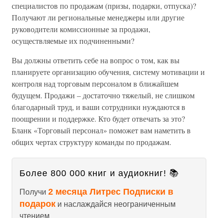
специалистов по продажам (призы, подарки, отпуска)?
Получают ли региональные менеджеры или другие
руководители комиссионные за продажи,
осуществляемые их подчиненными?
Вы должны ответить себе на вопрос о том, как вы
планируете организацию обучения, систему мотивации и
контроля над торговым персоналом в ближайшем
будущем. Продажи – достаточно тяжелый, не слишком
благодарный труд, и ваши сотрудники нуждаются в
поощрении и поддержке. Кто будет отвечать за это?
Бланк «Торговый персонал» поможет вам наметить в
общих чертах структуру команды по продажам.
Более 800 000 книг и аудиокниг! 📚
2 месяца Литрес Подписки в
Получи
подарок
и наслаждайся неограниченным
чтением