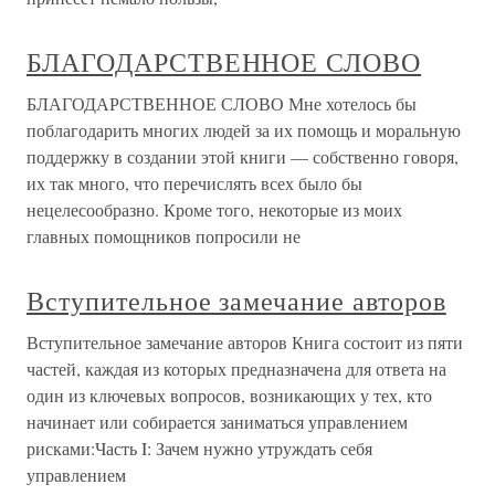
БЛАГОДАРСТВЕННОЕ СЛОВО
БЛАГОДАРСТВЕННОЕ СЛОВО Мне хотелось бы
поблагодарить многих людей за их помощь и моральную
поддержку в создании этой книги — собственно говоря,
их так много, что перечислять всех было бы
нецелесообразно. Кроме того, некоторые из моих
главных помощников попросили не
Вступительное замечание авторов
Вступительное замечание авторов Книга состоит из пяти
частей, каждая из которых предназначена для ответа на
один из ключевых вопросов, возникающих у тех, кто
начинает или собирается заниматься управлением
рисками:Часть I: Зачем нужно утруждать себя
управлением