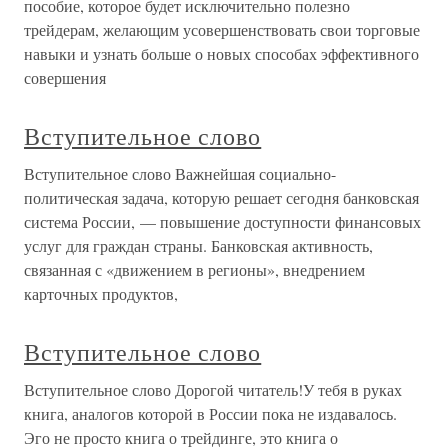
пособие, которое будет исключительно полезно
трейдерам, желающим усовершенствовать свои торговые
навыки и узнать больше о новых способах эффективного
совершения
Вступительное слово
Вступительное слово Важнейшая социально-
политическая задача, которую решает сегодня банковская
система России, — повышение доступности финансовых
услуг для граждан страны. Банковская активность,
связанная с «движением в регионы», внедрением
карточных продуктов,
Вступительное слово
Вступительное слово Дорогой читатель!У тебя в руках
книга, аналогов которой в России пока не издавалось.
Эго не просто книга о трейдинге, это книга о