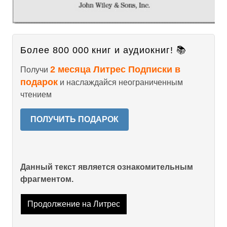
Более 800 000 книг и аудиокниг! 📚
2 месяца Литрес Подписки в
Получи
подарок
и наслаждайся неограниченным
чтением
ПОЛУЧИТЬ ПОДАРОК
Данный текст является ознакомительным
фрагментом.
Продолжение на Литрес