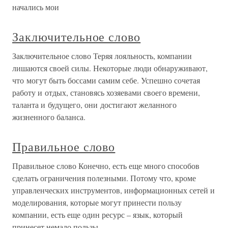
начались мои
Заключительное слово
Заключительное слово Теряя лояльность, компании
лишаются своей силы. Некоторые люди обнаруживают,
что могут быть боссами самим себе. Успешно сочетая
работу и отдых, становясь хозяевами своего времени,
таланта и будущего, они достигают желанного
жизненного баланса.
Правильное слово
Правильное слово Конечно, есть еще много способов
сделать ограничения полезными. Потому что, кроме
управленческих инструментов, информационных сетей и
моделирования, которые могут принести пользу
компании, есть еще один ресурс – язык, который
принесет немало пользы,