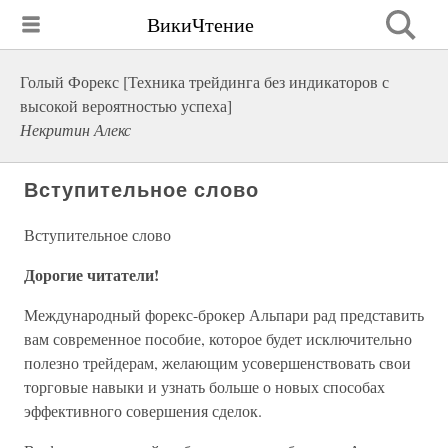
ВикиЧтение
Голый Форекс [Техника трейдинга без индикаторов с
высокой вероятностью успеха]
Некритин Алекс
Вступительное слово
Вступительное слово
Дорогие читатели!
Международный форекс-брокер Альпари рад представить
вам современное пособие, которое будет исключительно
полезно трейдерам, желающим усовершенствовать свои
торговые навыки и узнать больше о новых способах
эффективного совершения сделок.