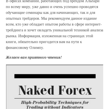
В офисах компаний, работающих под брендом Альпари
по всему миру, уже давно и очень успешно проводятся
обучающие семинары как для начинающих, так и для
опытных трейдеров. Мы рекомендуем данное издание
всем, кто уже обладает опытом работы в сфере интернет-
трейдинга и хочет овладеть уникальной техникой анализа
рынка. Информация, изложенная на страницах этой
книги, обязательно пригодится вам на пути к
финансовому Олимпу.
Желаем вам приятного чтения!