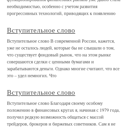
необходимостью, особенно с учетом развития
прогрессивных технологий, приводящих к появлению
Вступительное слово
Вступительное слово В современной России, кажется,
уже не осталось людей, которые бы не слышали о том,
что существует фондовый рынок, что на этом рынке
совершаются сделки с ценными бумагами и
зарабатываются деньги. Однако многие считают, что все
это – удел немногих. Что
Вступительное слово
Вступительное слово Благодаря своему особому
положению в финансовых кругах я, начиная с 1979 года,
получил редкую возможность общаться с массой
трейдеров, брокеров и биржевых советников. Сам я не