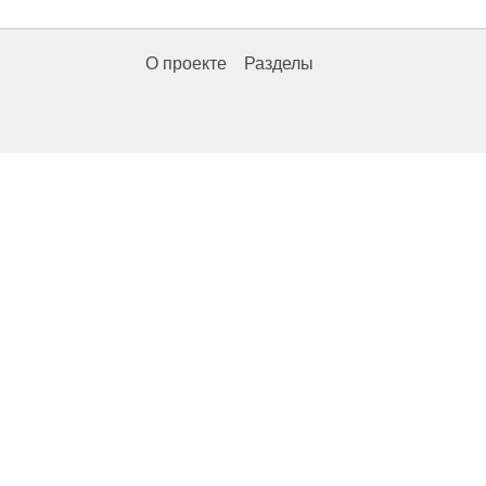
О проекте
Разделы