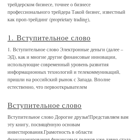
трейдерском бизнесе, точнее о бизнесе
профессионального трейдера Такой бизнес, известный
как проп-трейдинг (proprietary trading),
1. Вступительное слово
1. Вступительное слово Электронные деньги (далее –
ЭД), как и многие другие финансовые инновации,
использующие современный уровень развития
информационных технологий и телекоммуникаций,
пришли на российский рынок с Запада. Вполне
естественно, что первооткрывателем
Вступительное слово
Вступительное слово Дорогие друзья!Представляем вам
эту книгу, посвящённую основам
инвестирования.Грамотность в области
функционирования финансовых рынков уже давно стала