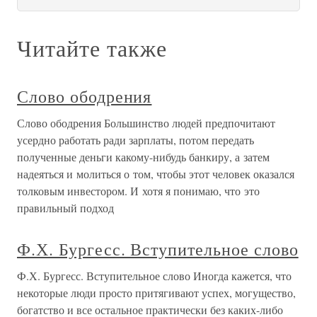
Читайте также
Слово ободрения
Слово ободрения Большинство людей предпочитают
усердно работать ради зарплаты, потом передать
полученные деньги какому-нибудь банкиру, а затем
надеяться и молиться о том, чтобы этот человек оказался
толковым инвестором. И хотя я понимаю, что это
правильный подход
Ф.Х. Бургесс. Вступительное слово
Ф.Х. Бургесс. Вступительное слово Иногда кажется, что
некоторые люди просто притягивают успех, могущество,
богатство и все остальное практически без каких-либо