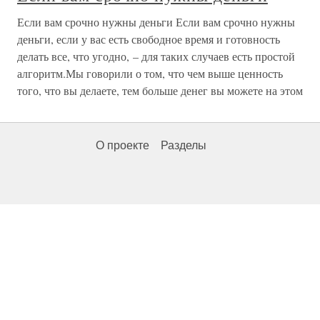
Если вам срочно нужны деньги Если вам срочно нужны
деньги, если у вас есть свободное время и готовность
делать все, что угодно, – для таких случаев есть простой
алгоритм.Мы говорили о том, что чем выше ценность
того, что вы делаете, тем больше денег вы можете на этом
О проекте
Разделы