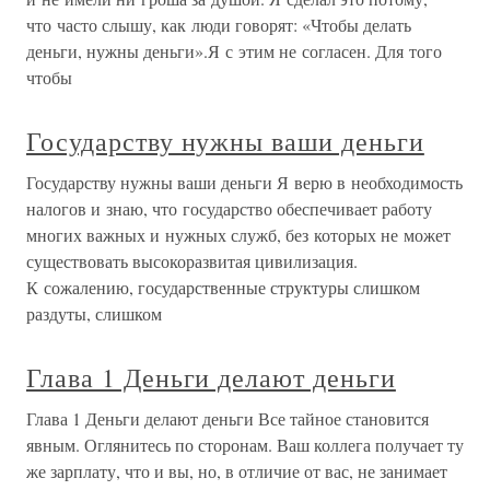
что часто слышу, как люди говорят: «Чтобы делать
деньги, нужны деньги».Я с этим не согласен. Для того
чтобы
Государству нужны ваши деньги
Государству нужны ваши деньги Я верю в необходимость
налогов и знаю, что государство обеспечивает работу
многих важных и нужных служб, без которых не может
существовать высокоразвитая цивилизация.
К сожалению, государственные структуры слишком
раздуты, слишком
Глава 1 Деньги делают деньги
Глава 1 Деньги делают деньги Все тайное становится
явным. Оглянитесь по сторонам. Ваш коллега получает ту
же зарплату, что и вы, но, в отличие от вас, не занимает