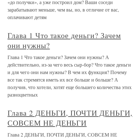
«до получки», а уже построил дом? Ваши соседи
зарабатывают меньше, чем вы, но, в отличие от вас,
оплачивают детям
Глава 1 Что такое деньги? Зачем
они нужны?
Глава 1 Что такое деньги? Зачем они нужны? А
действительно, из-за чего весь сыр-бор? Что такое деньги
и для чего они нам нужны? В чем их функция? Почему
все так стремятся иметь их все больше и больше? А
получив, что хотели, хотят еще большего количества этих
разноцветных
Глава 2 ДЕНЬГИ, ПОЧТИ ДЕНЬГИ,
СОВСЕМ НЕ ДЕНЬГИ
Глава 2 ДЕНЬГИ, ПОЧТИ ДЕНЬГИ, СОВСЕМ НЕ