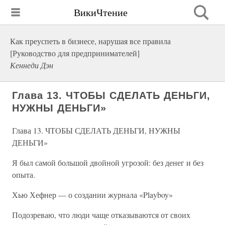
ВикиЧтение
Как преуспеть в бизнесе, нарушая все правила
[Руководство для предпринимателей]
Кеннеди Дэн
Глава 13. ЧТОБЫ СДЕЛАТЬ ДЕНЬГИ,
НУЖНЫ ДЕНЬГИ»
Глава 13. ЧТОБЫ СДЕЛАТЬ ДЕНЬГИ, НУЖНЫ
ДЕНЬГИ»
Я был самой большой двойной угрозой: без денег и без
опыта.
Хью Хефнер — о создании журнала «Playboy»
Подозреваю, что люди чаще отказываются от своих