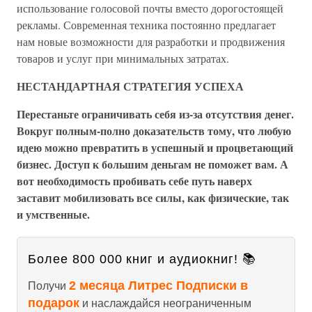
использование голосовой почты вместо дорогостоящей
рекламы. Современная техника постоянно предлагает
нам новые возможности для разработки и продвижения
товаров и услуг при минимальных затратах.
НЕСТАНДАРТНАЯ СТРАТЕГИЯ УСПЕХА
Перестаньте ограничивать себя из-за отсутствия денег.
Вокруг полным-полно доказательств тому, что любую
идею можно превратить в успешный и процветающий
бизнес. Доступ к большим деньгам не поможет вам. А
вот необходимость пробивать себе путь наверх
заставит мобилизовать все силы, как физические, так
и умственные.
Более 800 000 книг и аудиокниг! 📚
2 месяца Литрес Подписки в
Получи
подарок
и наслаждайся неограниченным