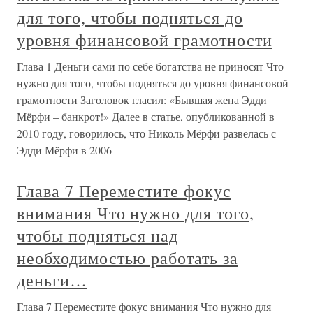
для того, чтобы подняться до
уровня финансовой грамотности
Глава 1 Деньги сами по себе богатства не приносят Что
нужно для того, чтобы подняться до уровня финансовой
грамотности Заголовок гласил: «Бывшая жена Эдди
Мёрфи – банкрот!» Далее в статье, опубликованной в
2010 году, говорилось, что Николь Мёрфи развелась с
Эдди Мёрфи в 2006
Глава 7 Переместите фокус
внимания Что нужно для того,
чтобы подняться над
необходимостью работать за
деньги…
Глава 7 Переместите фокус внимания Что нужно для