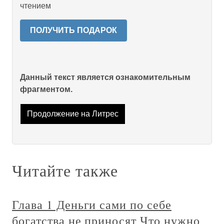
чтением
ПОЛУЧИТЬ ПОДАРОК
Данный текст является ознакомительным
фрагментом.
Продолжение на Литрес
Читайте также
Глава 1 Деньги сами по себе
богатства не приносят Что нужно