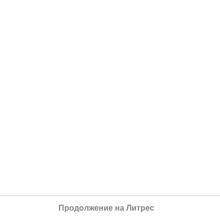
Продолжение на Литрес