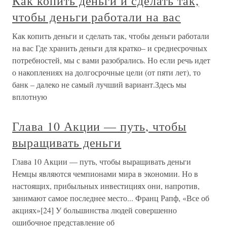
Как копить деньги и сделать так,
чтобы деньги работали на вас
Как копить деньги и сделать так, чтобы деньги работали
на вас Где хранить деньги для кратко– и среднесрочных
потребностей, мы с вами разобрались. Но если речь идет
о накоплениях на долгосрочные цели (от пяти лет), то
банк – далеко не самый лучший вариант.Здесь мы
вплотную
Глава 10 Акции — путь, чтобы
выращивать деньги
Глава 10 Акции — путь, чтобы выращивать деньги
Немцы являются чемпионами мира в экономии. Но в
настоящих, прибыльных инвестициях они, напротив,
занимают самое последнее место... Франц Рапф, «Все об
акциях»[24] У большинства людей совершенно
ошибочное представление об