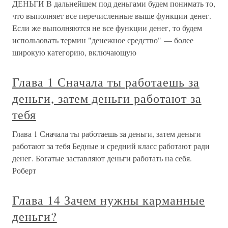
ДЕНЬГИ В дальнейшем под деньгами будем понимать то,
что выполняет все перечисленные выше функции денег.
Если же выполняются не все функции денег, то будем
использовать термин "денежное средство" — более
широкую категорию, включающую
Глава 1 Сначала ты работаешь за
деньги, затем деньги работают за
тебя
Глава 1 Сначала ты работаешь за деньги, затем деньги
работают за тебя Бедные и средний класс работают ради
денег. Богатые заставляют деньги работать на себя.
Роберт
Глава 14 Зачем нужны карманные
деньги?