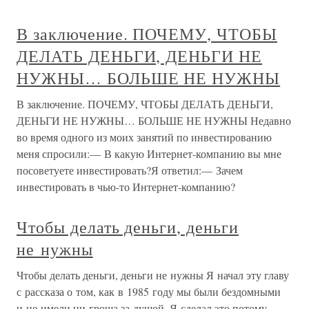
В заключение. ПОЧЕМУ, ЧТОБЫ
ДЕЛАТЬ ДЕНЬГИ, ДЕНЬГИ НЕ
НУЖНЫ… БОЛЬШЕ НЕ НУЖНЫ
В заключение. ПОЧЕМУ, ЧТОБЫ ДЕЛАТЬ ДЕНЬГИ,
ДЕНЬГИ НЕ НУЖНЫ… БОЛЬШЕ НЕ НУЖНЫ Недавно
во время одного из моих занятий по инвестированию
меня спросили:— В какую Интернет-компанию вы мне
посоветуете инвестировать?Я ответил:— Зачем
инвестировать в чью-то Интернет-компанию?
Чтобы делать деньги, деньги
не нужны
Чтобы делать деньги, деньги не нужны Я начал эту главу
с рассказа о том, как в 1985 году мы были бездомными
и не имели ни гроша за душой. Я сделал это потому,