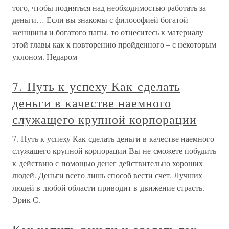
того, чтобы подняться над необходимостью работать за
деньги… Если вы знакомы с философией богатой
женщины и богатого папы, то отнеситесь к материалу
этой главы как к повторению пройденного – с некоторым
уклоном. Недаром
7. Путь к успеху Как сделать
деньги в качестве наемного
служащего крупной корпорации
7. Путь к успеху Как сделать деньги в качестве наемного
служащего крупной корпорации Вы не сможете побудить
к действию с помощью денег действительно хороших
людей. Деньги всего лишь способ вести счет. Лучших
людей в любой области приводит в движение страсть.
Эрик С.