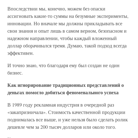
Впоследствии мы, конечно, можем без опаски
ассигновать какие-то суммы на безумные эксперименты,
инновации. Но вначале мы должны прикладывать все
свои знания и опыт лишь в самом верном, безопасном и
надежном направлении, чтобы каждый вложенный
доллар оборачивался тремя. Думаю, такой подход всегда
эффективен.
И точно знаю, что благодаря ему был создан не один
бизнес.
Как игнорирование традиционных представлений о
деньгах помогло добиться феноменального успеха
В 1989 году рекламная индустрия в очередной раз
«закапризничала». Стоимость качественной продукции
поднималась все выше, и уже нельзя было сделать ролик
дешевле чем за 200 тысяч долларов или около того.