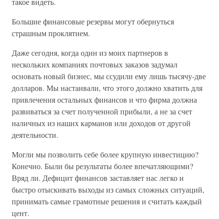
такое видеть.
Большие финансовые резервы могут обернуться
страшным проклятием.
Даже сегодня, когда один из моих партнеров в
нескольких компаниях почтовых заказов задумал
основать новый бизнес, мы ссудили ему лишь тысячу-две
долларов. Мы настаивали, что этого должно хватить для
привлечения остальных финансов и что фирма должна
развиваться за счет полученной прибыли, а не за счет
наличных из наших карманов или доходов от другой
деятельности.
Могли мы позволить себе более крупную инвестицию?
Конечно. Были бы результаты более впечатляющими?
Вряд ли. Дефицит финансов заставляет нас легко и
быстро отыскивать выходы из самых сложных ситуаций,
принимать самые грамотные решения и считать каждый
цент.