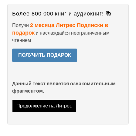
Более 800 000 книг и аудиокниг! 📚
2 месяца Литрес Подписки в
Получи
подарок
и наслаждайся неограниченным
чтением
ПОЛУЧИТЬ ПОДАРОК
Данный текст является ознакомительным
фрагментом.
Продолжение на Литрес