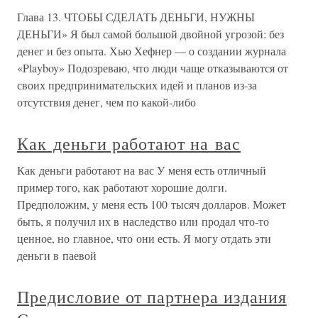
Глава 13. ЧТОБЫ СДЕЛАТЬ ДЕНЬГИ, НУЖНЫ
ДЕНЬГИ» Я был самой большой двойной угрозой: без
денег и без опыта. Хью Хефнер — о создании журнала
«Playboy» Подозреваю, что люди чаще отказываются от
своих предпринимательских идей и планов из-за
отсутствия денег, чем по какой-либо
Как деньги работают на вас
Как деньги работают на вас У меня есть отличный
пример того, как работают хорошие долги.
Предположим, у меня есть 100 тысяч долларов. Может
быть, я получил их в наследство или продал что-то
ценное, но главное, что они есть. Я могу отдать эти
деньги в паевой
Предисловие от партнера издания