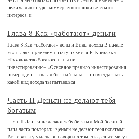
режима диктатуры коммерческого политического
интереса, и
Глава 8 Как «работают» деньги
Глава 8 Как «работают» деньги Виды дохода В начале
этой главы приведем цитату из книги Р. Кийосаки
«Руководство богатого папы по
инвестированию»:«Основное правило инвестирования
номер один, – сказал богатый папа, – это всегда знать,
какой вид дохода ты пытаешься
Часть II Деньги не делают тебя
богатым
Часть II Деньги не делают тебя богатым Мой богатый
папа часто повторял: “Деньги не делают тебя богатым”.
Развивая эту мысль, он говорил о том, что деньги могут