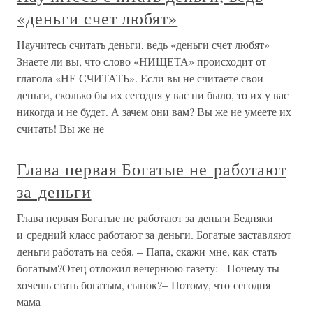
«деньги счет любят»
Научитесь считать деньги, ведь «деньги счет любят»
Знаете ли вы, что слово «НИЩЕТА» происходит от
глагола «НЕ СЧИТАТЬ». Если вы не считаете свои
деньги, сколько бы их сегодня у вас ни было, то их у вас
никогда и не будет. А зачем они вам? Вы же не умеете их
считать! Вы же не
Глава первая Богатые не работают
за деньги
Глава первая Богатые не работают за деньги Бедняки
и средний класс работают за деньги. Богатые заставляют
деньги работать на себя. – Папа, скажи мне, как стать
богатым?Отец отложил вечернюю газету:– Почему ты
хочешь стать богатым, сынок?– Потому, что сегодня
мама