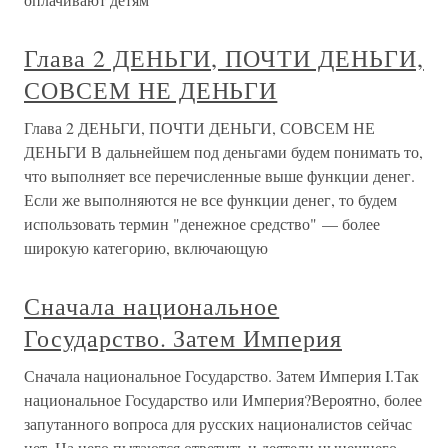
Глава 2 ДЕНЬГИ, ПОЧТИ ДЕНЬГИ,
СОВСЕМ НЕ ДЕНЬГИ
Глава 2 ДЕНЬГИ, ПОЧТИ ДЕНЬГИ, СОВСЕМ НЕ
ДЕНЬГИ В дальнейшем под деньгами будем понимать то,
что выполняет все перечисленные выше функции денег.
Если же выполняются не все функции денег, то будем
использовать термин "денежное средство" — более
широкую категорию, включающую
Сначала национальное
Государство. Затем Империя
Сначала национальное Государство. Затем Империя I.Так
национальное Государство или Империя?Вероятно, более
запутанного вопроса для русских националистов сейчас
нет. На него пытаются ответить и деятели нынешнего