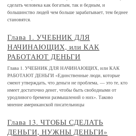
сделать человека как богатым, так и бедным, и
большинство людей чем больше зарабатывает, тем беднее
становятся.
Глава 1. УЧЕБНИК ДЛЯ
НАЧИНАЮЩИХ, или КАК
РАБОТАЮТ ДЕНЬГИ
Глава 1. УЧЕБНИК ДЛЯ НАЧИНАЮЩИХ, или КАК
РАБОТАЮТ ДЕНЬГИ «Единственные люди, которые
смеют утверждать, что деньги не проблема, — это те, кто
имеет достаточно денег, чтобы быть свободными от
уродливого бремени размышлений о них». Таково
мнение американской писательницы
Глава 13. ЧТОБЫ СДЕЛАТЬ
ДЕНЬГИ, НУЖНЫ ДЕНЬГИ»