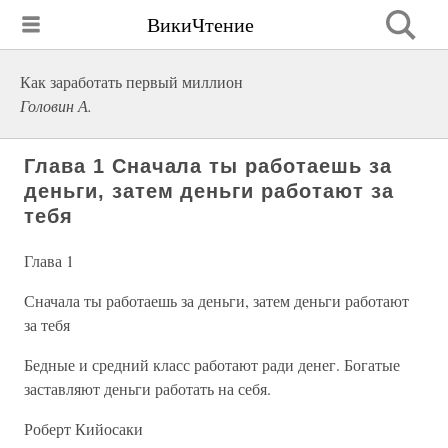
ВикиЧтение
Как заработать первый миллион
Головин А.
Глава 1 Сначала ты работаешь за
деньги, затем деньги работают за
тебя
Глава 1
Сначала ты работаешь за деньги, затем деньги работают
за тебя
Бедные и средний класс работают ради денег. Богатые
заставляют деньги работать на себя.
Роберт Кийосаки