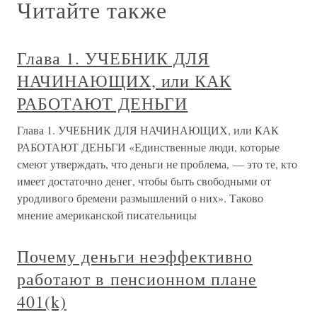
Читайте также
Глава 1. УЧЕБНИК ДЛЯ
НАЧИНАЮЩИХ, или КАК
РАБОТАЮТ ДЕНЬГИ
Глава 1. УЧЕБНИК ДЛЯ НАЧИНАЮЩИХ, или КАК
РАБОТАЮТ ДЕНЬГИ «Единственные люди, которые
смеют утверждать, что деньги не проблема, — это те, кто
имеет достаточно денег, чтобы быть свободными от
уродливого бремени размышлений о них». Таково
мнение американской писательницы
Почему деньги неэффективно
работают в пенсионном плане
401(k)