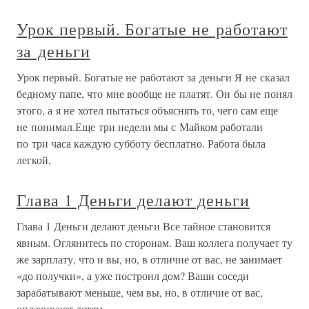
Урок первый. Богатые не работают
за деньги
Урок первый. Богатые не работают за деньги Я не сказал
бедному папе, что мне вообще не платят. Он бы не понял
этого, а я не хотел пытаться объяснять то, чего сам еще
не понимал.Еще три недели мы с Майком работали
по три часа каждую субботу бесплатно. Работа была
легкой,
Глава 1 Деньги делают деньги
Глава 1 Деньги делают деньги Все тайное становится
явным. Оглянитесь по сторонам. Ваш коллега получает ту
же зарплату, что и вы, но, в отличие от вас, не занимает
«до получки», а уже построил дом? Ваши соседи
зарабатывают меньше, чем вы, но, в отличие от вас,
оплачивают детям