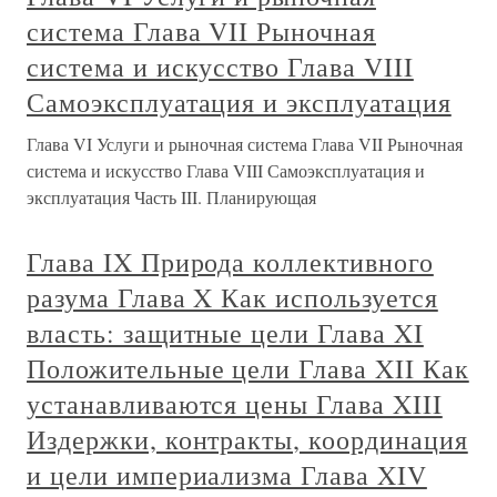
система Глава VII Рыночная
система и искусство Глава VIII
Самоэксплуатация и эксплуатация
Глава VI Услуги и рыночная система Глава VII Рыночная
система и искусство Глава VIII Самоэксплуатация и
эксплуатация Часть III. Планирующая
Глава IX Природа коллективного
разума Глава X Как используется
власть: защитные цели Глава XI
Положительные цели Глава XII Как
устанавливаются цены Глава XIII
Издержки, контракты, координация
и цели империализма Глава XIV