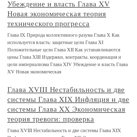
Убеждение и власть Глава XV
Новая экономическая теория
технического прогресса
Глава IX Природа коллективного разума Глава X Как
используется власть: защитные цели Глава XI
Положительные цели Глава XII Как устанавливаются
цены Глава XIII Издержки, контракты, координация и
цели империализма Глава XIV Убеждение и власть Глава
XV Новая экономическая
Глава XVIII Нестабильность и две
системы Глава XIX Инфляция и две
системы Глава XX Экономическая
теория тревоги: проверка
Глава XVIII Нестабильность и две системы Глава XIX