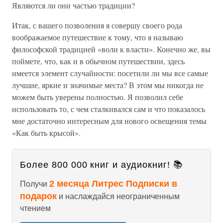
Являются ли они частью традиции?
Итак, с вашего позволения я совершу своего рода
воображаемое путешествие к тому, что я называю
философской традицией «воли к власти». Конечно же, вы
поймете, что, как и в обычном путешествии, здесь
имеется элемент случайности: посетили ли мы все самые
лучшие, яркие и значимые места? В этом мы никогда не
можем быть уверены полностью. Я позволил себе
использовать то, с чем сталкивался сам и что показалось
мне достаточно интересным для нового освещения темы
«Как быть крысой».
Более 800 000 книг и аудиокниг! 📚
2 месяца Литрес Подписки в
Получи
подарок
и наслаждайся неограниченным
чтением