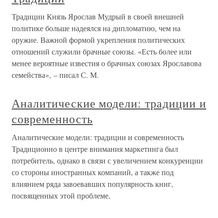
Традиции Князь Ярослав Мудрый в своей внешней
политике больше надеялся на дипломатию, чем на
оружие. Важной формой укрепления политических
отношений служили брачные союзы. «Есть более или
менее вероятные известия о брачных союзах Ярославова
семейства», – писал С. М.
Аналитические модели: традиции и
современность
Аналитические модели: традиции и современность
Традиционно в центре внимания маркетинга был
потребитель, однако в связи с увеличением конкуренции
со стороны иностранных компаний, а также под
влиянием ряда завоевавших популярность книг,
посвященных этой проблеме,