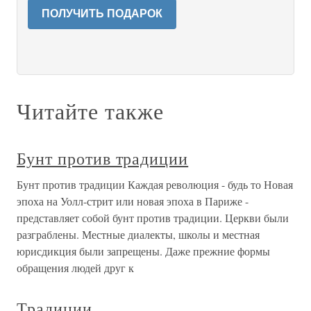
ПОЛУЧИТЬ ПОДАРОК
Читайте также
Бунт против традиции
Бунт против традиции Каждая революция - будь то Новая
эпоха на Уолл-стрит или новая эпоха в Париже -
представляет собой бунт против традиции. Церкви были
разграблены. Местные диалекты, школы и местная
юрисдикция были запрещены. Даже прежние формы
обращения людей друг к
Традиции