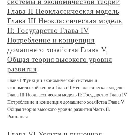
системы и экономической теории
Глава II Неоклассическая модель
Глава III Неоклассическая модель
II: Государство Глава IV
Потребление и концепция
домашнего хозяйства Глава V
Общая теория высокого уровня
развития
Глава I Функции экономической системы и
экономической теории Глава II Неоклассическая модель
Глава III Неоклассическая модель II: Государство Глава IV
Потребление и концепция домашнего хозяйства Глава V
Общая теория высокого уровня развития Часть II.
Рыночная
Глава VI Услуги и рыночная