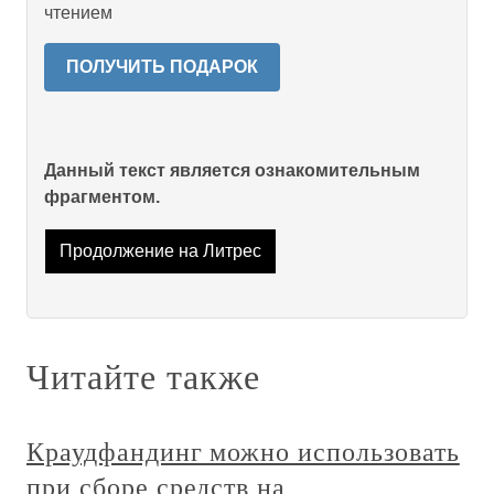
чтением
ПОЛУЧИТЬ ПОДАРОК
Данный текст является ознакомительным
фрагментом.
Продолжение на Литрес
Читайте также
Краудфандинг можно использовать
при сборе средств на