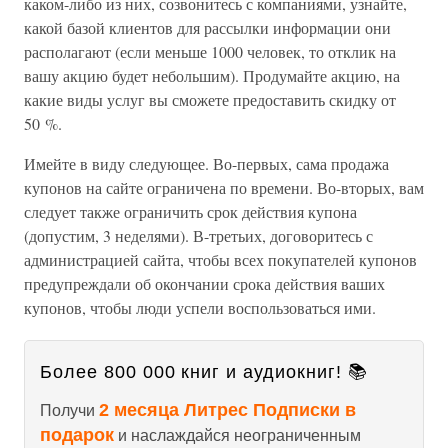
каком-либо из них, созвонитесь с компаниями, узнайте,
какой базой клиентов для рассылки информации они
располагают (если меньше 1000 человек, то отклик на
вашу акцию будет небольшим). Продумайте акцию, на
какие виды услуг вы сможете предоставить скидку от
50 %.
Имейте в виду следующее. Во-первых, сама продажа
купонов на сайте ограничена по времени. Во-вторых, вам
следует также ограничить срок действия купона
(допустим, 3 неделями). В-третьих, договоритесь с
администрацией сайта, чтобы всех покупателей купонов
предупреждали об окончании срока действия ваших
купонов, чтобы люди успели воспользоваться ими.
Более 800 000 книг и аудиокниг! 📚
2 месяца Литрес Подписки в
Получи
подарок
и наслаждайся неограниченным