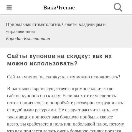
ВикиЧтение
Прибыльная стоматология. Советы владельцам и
управляющим
Бородин Константин
Сайты купонов на скидку: как их
можно использовать?
Сайты купонов на скидку: как их можно использовать?
В настоящее время существует огромное количество
сайтов купонов на скидку. Если вы хотите увеличить
поток пациентов, то попробуйте регулярно сотрудничать
с подобными ресурсами. Не следует рассчитывать, что
такая акция принесет вам большую прибыль, скорее
всего, вы сработаете в ноль или небольшой плюс, потому
что вам придется делать очень большую скидку порядка