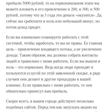
прибыли 5000 рублей, то на первоначальном этапе вы
можете вложить в его привлечение и 200, и 300, и 500
рублей, потому что за 3 года эти деньги «окупятся». Да,
сейчас вы сработаете в ноль или небольшой минус, но
потом доход придет.
Если вы изначально планируете работать с этой
системой, чтобы заработать, то вы не правы. Ее главная
цель – привлечение входящего потока, а не увеличение
дохода. Таким образом, вы должны собрать контакты
людей и правильно с ними работать. Если вы вышли в
ноль – это нормально. Ведь когда люди приходят и
пользуются услугой по этой заявленной скидке, в ряде
случаев они делают и другие процедуры в вашей
клинике. Если правильно с ними работать, то они
обязательно принесут вам прибыль.
Скорее всего, в вашем городе действуют несколько
подобных сайтов. Перед тем как запускать акцию на