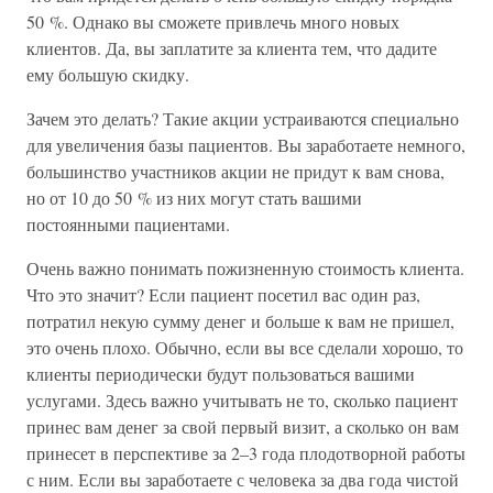
50 %. Однако вы сможете привлечь много новых
клиентов. Да, вы заплатите за клиента тем, что дадите
ему большую скидку.
Зачем это делать? Такие акции устраиваются специально
для увеличения базы пациентов. Вы заработаете немного,
большинство участников акции не придут к вам снова,
но от 10 до 50 % из них могут стать вашими
постоянными пациентами.
Очень важно понимать пожизненную стоимость клиента.
Что это значит? Если пациент посетил вас один раз,
потратил некую сумму денег и больше к вам не пришел,
это очень плохо. Обычно, если вы все сделали хорошо, то
клиенты периодически будут пользоваться вашими
услугами. Здесь важно учитывать не то, сколько пациент
принес вам денег за свой первый визит, а сколько он вам
принесет в перспективе за 2–3 года плодотворной работы
с ним. Если вы заработаете с человека за два года чистой