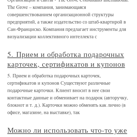
The Grove – компания, занимающаяся
совершенствованием организационной структуры
предприятий, а также издательство со штаб-квартирой в
Сан-Франциско. Компания предлагает инструменты для
визуализации коллективного интеллекта с
5. Прием и обработка подарочных
карточек, сертификатов и купонов
5. Прием и обработка подарочных карточек,
сертификатов и купонов Существуют различные
подарочные карточки. Клиент вносит в нее свои
контактные данные и обменивает на подарок (авторучку,
блокнот и т. д.). Карточки можно обменять как лично (в
офисе, магазине, на выставке), так
Можно ли использовать что-то уже