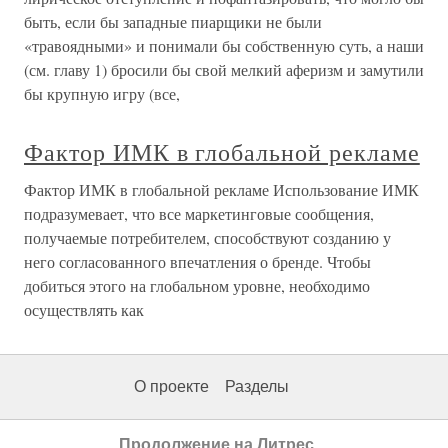
быть, если бы западные пиарщики не были
«травоядными» и понимали бы собственную суть, а наши
(см. главу 1) бросили бы свой мелкий аферизм и замутили
бы крупную игру (все,
Фактор ИМК в глобальной рекламе
Фактор ИМК в глобальной рекламе Использование ИМК
подразумевает, что все маркетинговые сообщения,
получаемые потребителем, способствуют созданию у
него согласованного впечатления о бренде. Чтобы
добиться этого на глобальном уровне, необходимо
осуществлять как
О проекте
Разделы
Продолжение на Литрес