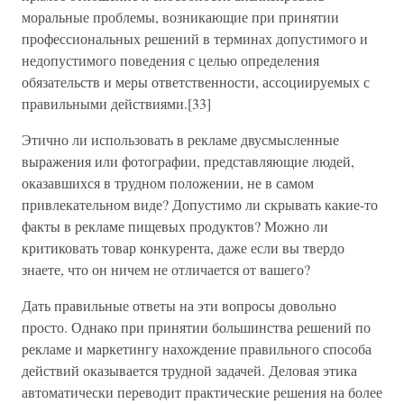
моральные проблемы, возникающие при принятии
профессиональных решений в терминах допустимого и
недопустимого поведения с целью определения
обязательств и меры ответственности, ассоциируемых с
правильными действиями.[33]
Этично ли использовать в рекламе двусмысленные
выражения или фотографии, представляющие людей,
оказавшихся в трудном положении, не в самом
привлекательном виде? Допустимо ли скрывать какие-то
факты в рекламе пищевых продуктов? Можно ли
критиковать товар конкурента, даже если вы твердо
знаете, что он ничем не отличается от вашего?
Дать правильные ответы на эти вопросы довольно
просто. Однако при принятии большинства решений по
рекламе и маркетингу нахождение правильного способа
действий оказывается трудной задачей. Деловая этика
автоматически переводит практические решения на более