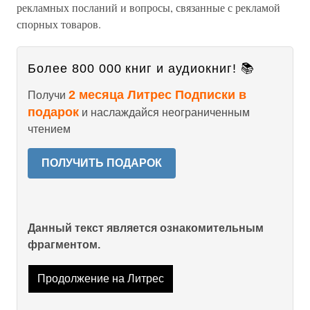
рекламных посланий и вопросы, связанные с рекламой
спорных товаров.
Более 800 000 книг и аудиокниг! 📚
2 месяца Литрес Подписки в
Получи
подарок
и наслаждайся неограниченным
чтением
ПОЛУЧИТЬ ПОДАРОК
Данный текст является ознакомительным
фрагментом.
Продолжение на Литрес