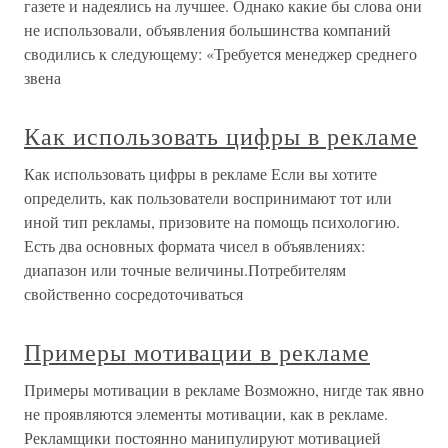
газете и надеялись на лучшее. Однако какие бы слова они
не использовали, объявления большинства компаний
сводились к следующему: «Требуется менеджер среднего
звена
Как использовать цифры в рекламе
Как использовать цифры в рекламе Если вы хотите
определить, как пользователи воспринимают тот или
иной тип рекламы, призовите на помощь психологию.
Есть два основных формата чисел в объявлениях:
диапазон или точные величины.Потребителям
свойственно сосредоточиваться
Примеры мотивации в рекламе
Примеры мотивации в рекламе Возможно, нигде так явно
не проявляются элементы мотивации, как в рекламе.
Рекламщики постоянно манипулируют мотивацией