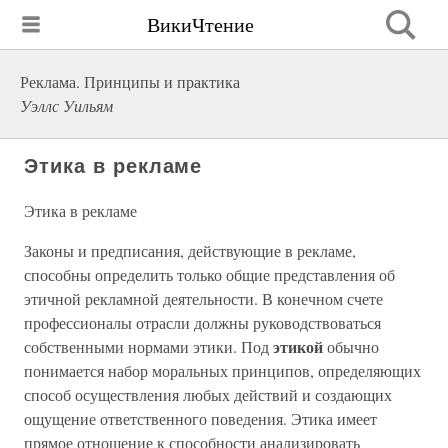
ВикиЧтение
Реклама. Принципы и практика
Уэллс Уильям
Этика в рекламе
Этика в рекламе
Законы и предписания, действующие в рекламе,
способны определить только общие представления об
этичной рекламной деятельности. В конечном счете
профессионалы отрасли должны руководствоваться
этикой
собственными нормами этики. Под
обычно
понимается набор моральных принципов, определяющих
способ осуществления любых действий и создающих
ощущение ответственного поведения. Этика имеет
прямое отношение к способности анализировать