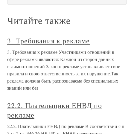
Читайте также
3. Требования к рекламе
3. Требования к рекламе Участниками отношений в
сфере рекламы являются: Каждой из сторон данных
взаимоотношений Закон о рекламе устанавливает свои
правила и свою ответственность за их нарушение.Так,
реклама должна быть распознаваема без специальных
знаний или без
22.2. Плательщики ЕНВД по
рекламе
22.2. Плательщики ЕНВД по рекламе В соответствии с п.
7 п. 2 ст. 346.26 НК РФ на ЕНВД переводятся