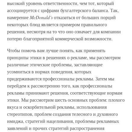
высокий уровень ответственности, чем тот, который
ассоциируется с цифрами бухгалтерского баланса. Так,
намерение
McDonald’s
отказаться от больших порций
некоторых блюд является примером правильного
решения, несмотря на то что оно означает для компании
потерю благоприятной коммерческой возможности.
Чтобы помочь вам лучше понять, как применять
принципы этики в решениях о рекламе, мы рассмотрим
различные этические проблемы, заставляющие
усомниться в нормах поведения, которых
придерживаются профессионалы рекламы. Затем мы
перейдем к рассмотрению того, как профессионалы
рекламы принимают решения, соответствующие нормам
этики. Мы рассмотрим шесть основных проблем: плохого
вкуса и оскорбительной рекламы, использования
стереотипов, проблем создания телесного и духовного
имиджа, стратегий нацеливания, проблемы рекламных
заявлений и прочих стратегий распространения