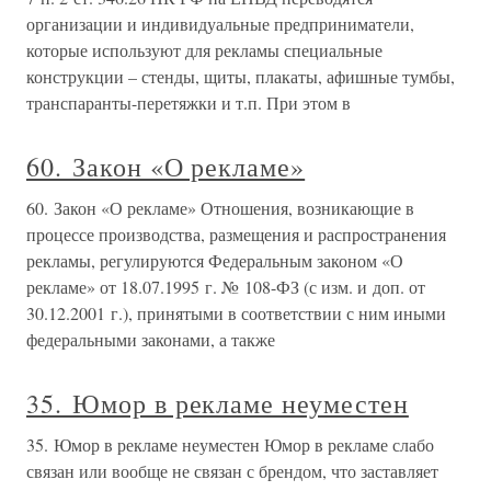
организации и индивидуальные предприниматели,
которые используют для рекламы специальные
конструкции – стенды, щиты, плакаты, афишные тумбы,
транспаранты-перетяжки и т.п. При этом в
60. Закон «О рекламе»
60. Закон «О рекламе» Отношения, возникающие в
процессе производства, размещения и распространения
рекламы, регулируются Федеральным законом «О
рекламе» от 18.07.1995 г. № 108-ФЗ (с изм. и доп. от
30.12.2001 г.), принятыми в соответствии с ним иными
федеральными законами, а также
35. Юмор в рекламе неуместен
35. Юмор в рекламе неуместен Юмор в рекламе слабо
связан или вообще не связан с брендом, что заставляет