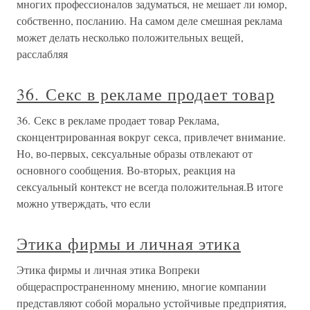
многих профессионалов задуматься, не мешает ли юмор,
собственно, посланию. На самом деле смешная реклама
может делать несколько положительных вещей,
расслабляя
36. Секс в рекламе продает товар
36. Секс в рекламе продает товар Реклама,
сконцентрированная вокруг секса, привлечет внимание.
Но, во-первых, сексуальные образы отвлекают от
основного сообщения. Во-вторых, реакция на
сексуальный контекст не всегда положительная.В итоге
можно утверждать, что если
Этика фирмы и личная этика
Этика фирмы и личная этика Вопреки
общераспространенному мнению, многие компании
представляют собой морально устойчивые предприятия,