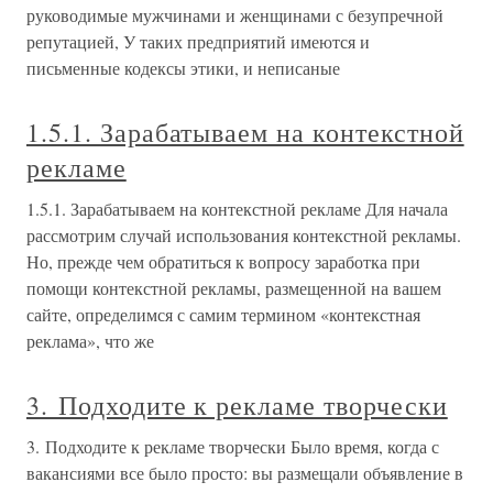
руководимые мужчинами и женщинами с безупречной
репутацией, У таких предприятий имеются и
письменные кодексы этики, и неписаные
1.5.1. Зарабатываем на контекстной
рекламе
1.5.1. Зарабатываем на контекстной рекламе Для начала
рассмотрим случай использования контекстной рекламы.
Но, прежде чем обратиться к вопросу заработка при
помощи контекстной рекламы, размещенной на вашем
сайте, определимся с самим термином «контекстная
реклама», что же
3. Подходите к рекламе творчески
3. Подходите к рекламе творчески Было время, когда с
вакансиями все было просто: вы размещали объявление в