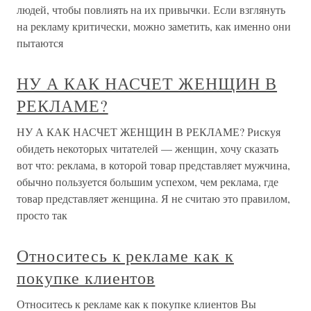
людей, чтобы повлиять на их привычки. Если взглянуть
на рекламу критически, можно заметить, как именно они
пытаются
НУ А КАК НАСЧЕТ ЖЕНЩИН В
РЕКЛАМЕ?
НУ А КАК НАСЧЕТ ЖЕНЩИН В РЕКЛАМЕ? Рискуя
обидеть некоторых читателей — женщин, хочу сказать
вот что: реклама, в которой товар представляет мужчина,
обычно пользуется большим успехом, чем реклама, где
товар представляет женщина. Я не считаю это правилом,
просто так
Относитесь к рекламе как к
покупке клиентов
Относитесь к рекламе как к покупке клиентов Вы