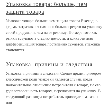
Упаковка товара: больше, чем
защита товара
Упаковка товара: больше, чем защита товара Ежегодно
фирмы затрачивают намного больше средств на упаковку
своей продукции, чем на ее рекламу. По мере того как
рынки вступают в стадию зрелости, а конкурентная
дифференциация товара постепенно сужается, упаковка
становится
Упаковка: причины и следствия
Упаковка: причины и следствия Самым ярким примером
классической роли упаковки является случай, когда
положительное отношение потребителя к товару, т.е его
удовлетворенность товаром, переносится на упаковку. В
следующий раз, когда потребитель приходит в магазин
или