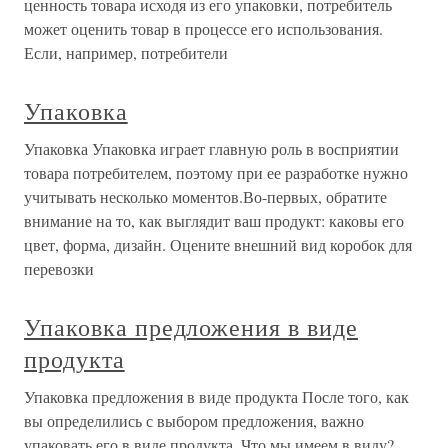
ценность товара исходя из его упаковки, потребитель
может оценить товар в процессе его использования.
Если, например, потребители
Упаковка
Упаковка Упаковка играет главную роль в восприятии
товара потребителем, поэтому при ее разработке нужно
учитывать несколько моментов.Во-первых, обратите
внимание на то, как выглядит ваш продукт: каковы его
цвет, форма, дизайн. Оцените внешний вид коробок для
перевозки
Упаковка предложения в виде
продукта
Упаковка предложения в виде продукта После того, как
вы определились с выбором предложения, важно
упаковать его в виде продукта. Что мы имеем в виду?