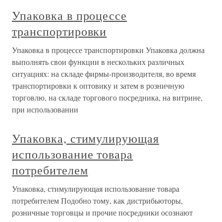
Упаковка в процессе
транспортировки
Упаковка в процессе транспортировки Упаковка должна
выполнять свои функции в нескольких различных
ситуациях: на складе фирмы-производителя, во время
транспортировки к оптовику и затем в розничную
торговлю, на складе торгового посредника, на витрине,
при использовании
Упаковка, стимулирующая
использование товара
потребителем
Упаковка, стимулирующая использование товара
потребителем Подобно тому, как дистрибьюторы,
розничные торговцы и прочие посредники осознают