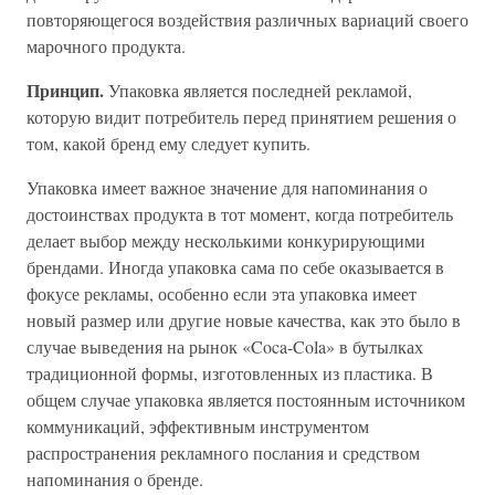
повторяющегося воздействия различных вариаций своего
марочного продукта.
Принцип.
Упаковка является последней рекламой,
которую видит потребитель перед принятием решения о
том, какой бренд ему следует купить.
Упаковка имеет важное значение для напоминания о
достоинствах продукта в тот момент, когда потребитель
делает выбор между несколькими конкурирующими
брендами. Иногда упаковка сама по себе оказывается в
фокусе рекламы, особенно если эта упаковка имеет
новый размер или другие новые качества, как это было в
случае выведения на рынок «Coca-Cola» в бутылках
традиционной формы, изготовленных из пластика. В
общем случае упаковка является постоянным источником
коммуникаций, эффективным инструментом
распространения рекламного послания и средством
напоминания о бренде.