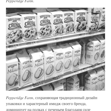
Pepperidge Farm
.
Pepperidge Farm
, сохраняющая традиционный дизайн
упаковки и характерный имидж своего бренда,
доминирует на полках с печеньем благодаря силе