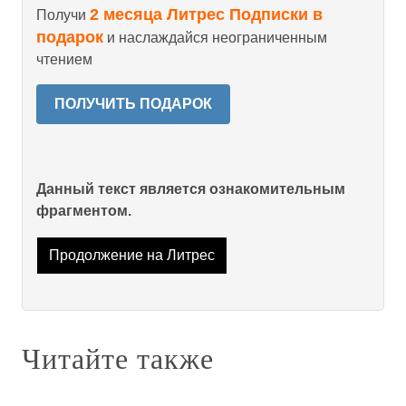
2 месяца Литрес Подписки в
Получи
подарок
и наслаждайся неограниченным
чтением
ПОЛУЧИТЬ ПОДАРОК
Данный текст является ознакомительным
фрагментом.
Продолжение на Литрес
Читайте также