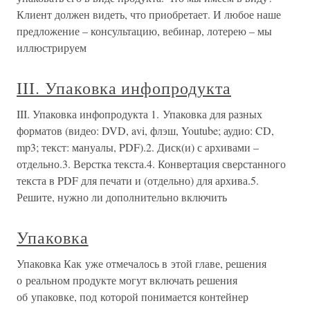
Клиент должен видеть, что приобретает. И любое наше
предложение – консультацию, вебинар, лотерею – мы
иллюстрируем
III. Упаковка инфопродукта
III. Упаковка инфопродукта 1. Упаковка для разных
форматов (видео: DVD, avi, флэш, Youtube; аудио: CD,
mp3; текст: мануалы, PDF).2. Диск(и) с архивами –
отдельно.3. Верстка текста.4. Конвертация сверстанного
текста в PDF для печати и (отдельно) для архива.5.
Решите, нужно ли дополнительно включить
Упаковка
Упаковка Как уже отмечалось в этой главе, решения
о реальном продукте могут включать решения
об упаковке, под которой понимается контейнер