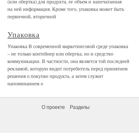
(или обертка) для продукта, ее объем и напечатанная
на ней информация. Кроме того, упаковка может быть
первичной, вторичной
Упаковка
Упаковка В современной маркетинговой среде упаковка
– не только контейнер или обертка, но и средство
коммуникации. В частности, она является той последней
рекламой, которую видит потребитель перед принятием
решения о покупке продукта, а затем служит
напоминанием о
О проекте
Разделы