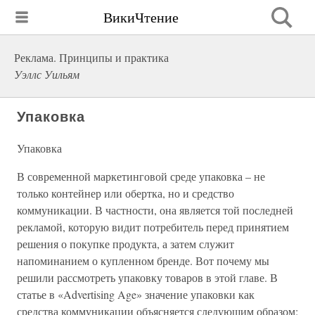
ВикиЧтение
Реклама. Принципы и практика
Уэллс Уильям
Упаковка
Упаковка
В современной маркетинговой среде упаковка – не
только контейнер или обертка, но и средство
коммуникации. В частности, она является той последней
рекламой, которую видит потребитель перед принятием
решения о покупке продукта, а затем служит
напоминанием о купленном бренде. Вот почему мы
решили рассмотреть упаковку товаров в этой главе. В
статье в «Advertising Age» значение упаковки как
средства коммуникации объясняется следующим образом: