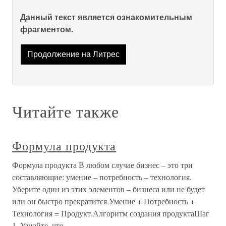
Данный текст является ознакомительным
фрагментом.
Продолжение на Литрес
Читайте также
Формула продукта
Формула продукта В любом случае бизнес – это три
составляющие: умение – потребность – технология.
Уберите один из этих элементов – бизнеса или не будет
или он быстро прекратится.Умение + Потребность +
Технология = Продукт.Алгоритм создания продуктаШаг
1. Узнайте, что