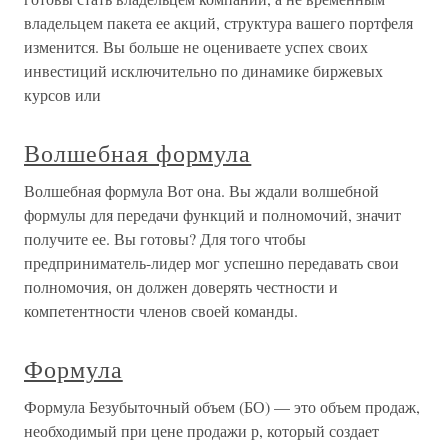
владельцем пакета ее акций, структура вашего портфеля
изменится. Вы больше не оцениваете успех своих
инвестиций исключительно по динамике биржевых
курсов или
Волшебная формула
Волшебная формула Вот она. Вы ждали волшебной
формулы для передачи функций и полномочий, значит
получите ее. Вы готовы? Для того чтобы
предприниматель-лидер мог успешно передавать свои
полномочия, он должен доверять честности и
компетентности членов своей команды.
Формула
Формула Безубыточный объем (БО) — это объем продаж,
необходимый при цене продажи р, который создает