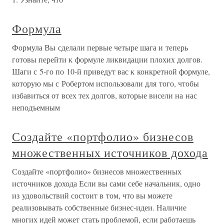
Формула
Формула Вы сделали первые четыре шага и теперь
готовы перейти к формуле ликвидации плохих долгов.
Шаги с 5-го по 10-й приведут вас к конкретной формуле,
которую мы с Робертом использовали для того, чтобы
избавиться от всех тех долгов, которые висели на нас
неподъемным
Создайте «портфолио» бизнесов
множественных источников дохода
Создайте «портфолио» бизнесов множественных
источников дохода Если вы сами себе начальник, одно
из удовольствий состоит в том, что вы можете
реализовывать собственные бизнес-идеи. Наличие
многих идей может стать проблемой, если работаешь