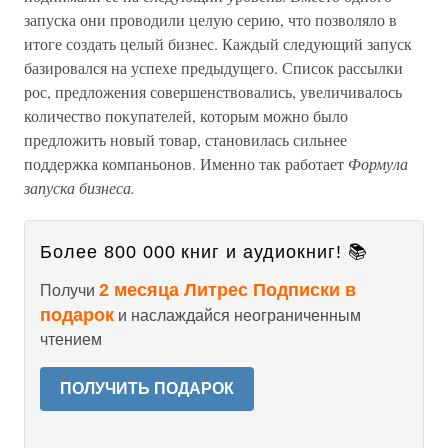
запуска они проводили целую серию, что позволяло в
итоге создать целый бизнес. Каждый следующий запуск
базировался на успехе предыдущего. Список рассылки
рос, предложения совершенствовались, увеличивалось
количество покупателей, которым можно было
предложить новый товар, становилась сильнее
поддержка компаньонов. Именно так работает
Формула
запуска бизнеса.
Более 800 000 книг и аудиокниг! 📚
2 месяца Литрес Подписки в
Получи
подарок
и наслаждайся неограниченным
чтением
ПОЛУЧИТЬ ПОДАРОК