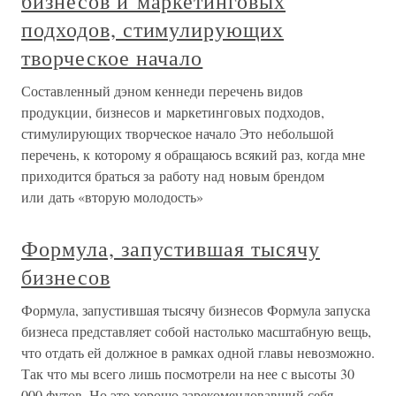
бизнесов и маркетинговых
подходов, стимулирующих
творческое начало
Составленный дэном кеннеди перечень видов
продукции, бизнесов и маркетинговых подходов,
стимулирующих творческое начало Это небольшой
перечень, к которому я обращаюсь всякий раз, когда мне
приходится браться за работу над новым брендом
или дать «вторую молодость»
Формула, запустившая тысячу
бизнесов
Формула, запустившая тысячу бизнесов Формула запуска
бизнеса представляет собой настолько масштабную вещь,
что отдать ей должное в рамках одной главы невозможно.
Так что мы всего лишь посмотрели на нее с высоты 30
000 футов. Но это хорошо зарекомендовавший себя