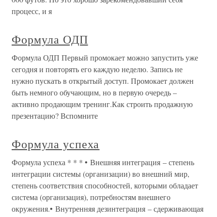
процесс, и я
Формула ОДП
Формула ОДП Первый промокает можно запустить уже
сегодня и повторять его каждую неделю. Запись не
нужно пускать в открытый доступ. Промокает должен
быть немного обучающим, но в первую очередь –
активно продающим тренинг.Как строить продажную
презентацию? Вспомните
Формула успеха
Формула успеха * * * • Внешняя интеграция – степень
интеграции системы (организации) во внешний мир,
степень соответствия способностей, которыми обладает
система (организация), потребностям внешнего
окружения.• Внутренняя дезинтеграция – сдерживающая