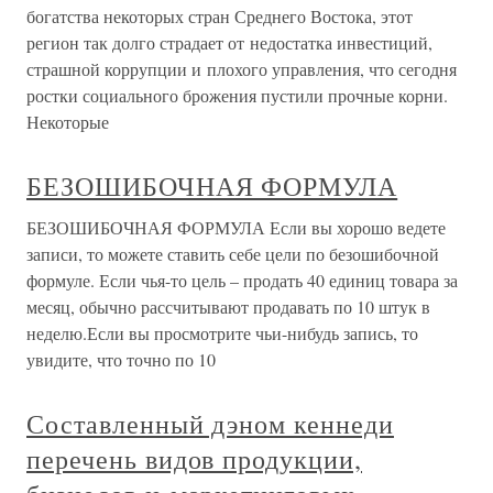
богатства некоторых стран Среднего Востока, этот
регион так долго страдает от недостатка инвестиций,
страшной коррупции и плохого управления, что сегодня
ростки социального брожения пустили прочные корни.
Некоторые
БЕЗОШИБОЧНАЯ ФОРМУЛА
БЕЗОШИБОЧНАЯ ФОРМУЛА Если вы хорошо ведете
записи, то можете ставить себе цели по безошибочной
формуле. Если чья-то цель – продать 40 единиц товара за
месяц, обычно рассчитывают продавать по 10 штук в
неделю.Если вы просмотрите чьи-нибудь запись, то
увидите, что точно по 10
Составленный дэном кеннеди
перечень видов продукции,