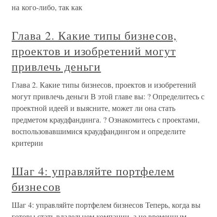
на кого-либо, так как
Глава 2. Какие типы бизнесов,
проектов и изобретений могут
привлечь деньги
Глава 2. Какие типы бизнесов, проектов и изобретений
могут привлечь деньги В этой главе вы: ? Определитесь с
проектной идеей и выясните, может ли она стать
предметом краудфандинга. ? Ознакомитесь с проектами,
воспользовавшимися краудфандингом и определите
критерии
Шаг 4: управляйте портфелем
бизнесов
Шаг 4: управляйте портфелем бизнесов Теперь, когда вы
готовы стать владельцем компании, а не временным