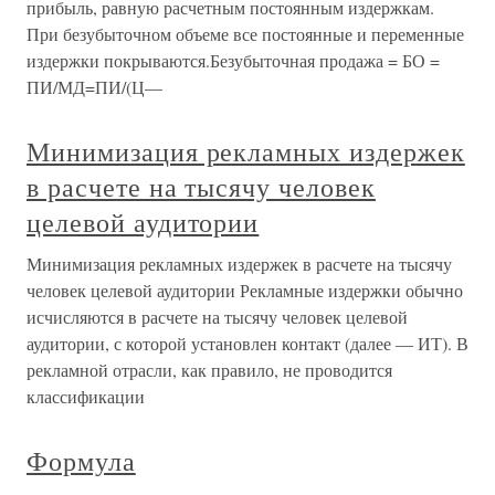
прибыль, равную расчетным постоянным издержкам.
При безубыточном объеме все постоянные и переменные
издержки покрываются.Безубыточная продажа = БО =
ПИ/МД=ПИ/(Ц—
Минимизация рекламных издержек
в расчете на тысячу человек
целевой аудитории
Минимизация рекламных издержек в расчете на тысячу
человек целевой аудитории Рекламные издержки обычно
исчисляются в расчете на тысячу человек целевой
аудитории, с которой установлен контакт (далее — ИТ). В
рекламной отрасли, как правило, не проводится
классификации
Формула