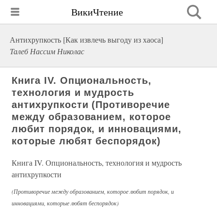
ВикиЧтение
Антихрупкость [Как извлечь выгоду из хаоса]
Талеб Нассим Николас
Книга IV. Опциональность,
технология и мудрость
антихрупкости (Противоречие
между образованием, которое
любит порядок, и инновациями,
которые любят беспорядок)
Книга IV. Опциональность, технология и мудрость
антихрупкости
(Противоречие между образованием, которое любит порядок, и
инновациями, которые любят беспорядок)