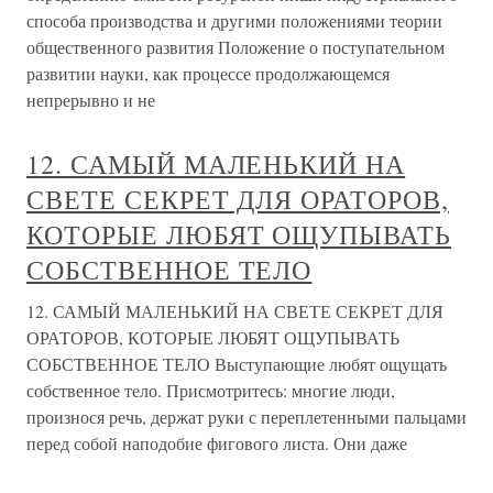
способа производства и другими положениями теории
общественного развития Положение о поступательном
развитии науки, как процессе продолжающемся
непрерывно и не
12. САМЫЙ МАЛЕНЬКИЙ НА
СВЕТЕ СЕКРЕТ ДЛЯ ОРАТОРОВ,
КОТОРЫЕ ЛЮБЯТ ОЩУПЫВАТЬ
СОБСТВЕННОЕ ТЕЛО
12. САМЫЙ МАЛЕНЬКИЙ НА СВЕТЕ СЕКРЕТ ДЛЯ
ОРАТОРОВ, КОТОРЫЕ ЛЮБЯТ ОЩУПЫВАТЬ
СОБСТВЕННОЕ ТЕЛО Выступающие любят ощущать
собственное тело. Присмотритесь: многие люди,
произнося речь, держат руки с переплетенными пальцами
перед собой наподобие фигового листа. Они даже