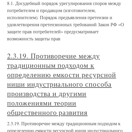
8.1. Досудебный порядок урегулирования споров между
потребителем и продавцом (изготовителем,
исполнителем). Порядок предъявления претензии и
удовлетворения претензионных требований Закон РФ «О
защите прав потребителей» предусматривает
возможность защиты прав
2.3.19. Противоречие между
традиционным подходом к
определению емкости ресурсной
ниши индустриального способа
производства и другими
положениями теории
общественного развития
2.3.19. Противоречие между традиционным подходом к
определению емкости ресурсной ниши индустриального