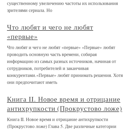
существенному увеличению частоты их использования
зрителями сериала. Но
Что любят и чего не любят
«первые»
Что любят и чего не любят «первые» «Первые» любят
проводить основную часть времени, собирая
информацию из самых разных источников, начиная от
сотрудников, потребителей и заканчивая
конкурентами.«Первые» любят принимать решения. Хотя
они предпочитают иметь
Книга II. Новое время и отрицание
антихрупкости (Прокрустово ложе)
Книга II. Новое время и отрицание антихрупкости
(Прокрустово ложе) Глава 5. Две различные категории