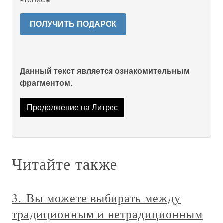
ПОЛУЧИТЬ ПОДАРОК
Данный текст является ознакомительным
фрагментом.
Продолжение на Литрес
Читайте также
3. Вы можете выбирать между
традиционным и нетрадиционным