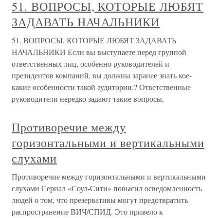
51. ВОПРОСЫ, КОТОРЫЕ ЛЮБЯТ
ЗАДАВАТЬ НАЧАЛЬНИКИ
51. ВОПРОСЫ, КОТОРЫЕ ЛЮБЯТ ЗАДАВАТЬ
НАЧАЛЬНИКИ Если вы выступаете перед группой
ответственных лиц, особенно руководителей и
президентов компаний, вы должны заранее знать кое-
какие особенности такой аудитории.? Ответственные
руководители нередко задают такие вопросы,
Противоречие между
горизонтальными и вертикальными
слухами
Противоречие между горизонтальными и вертикальными
слухами Сериал «Соул-Сити» повысил осведомленность
людей о том, что презервативы могут предотвратить
распространение ВИЧ/СПИД. Это привело к