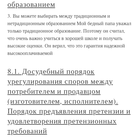
образованием
3. Вы можете выбирать между традиционным и
нетрадиционным образованием Мой бедный папа уважал
только традиционное образование. Поэтому он считал,
что очень важно учиться в хорошей школе и получать
высокие оценки. Он верил, что это гарантия надежной
высокооплачиваемой
8.1. Досудебный порядок
урегулирования споров между
потребителем и продавцом
(изготовителем, исполнителем).
Порядок предъявления претензии и
удовлетворения претензионных
требований