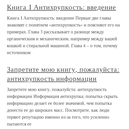
Книга I Антихрупкость: введение
Книга I Антихрупкость: введение Первые две главы
знакомят с понятием «антихрупкость» и поясняют его на
примерах. Глава 3 рассказывает о разнице между
органическим и механическим, например между вашей
кошкой и стиральной машиной. Глава 4 – о том, почему
источником
Запретите мою книгу, пожалуйста:
антихрупкость информации
Запретите мою книгу, пожалуйста: антихрупкость
информации Информация антихрупка; попытка скрыть
информацию делает ее более значимой, чем попытка
донести ее до широких масс. Посмотрите, как люди
теряют репутацию именно из-за того, что усиленно
пытаются ее