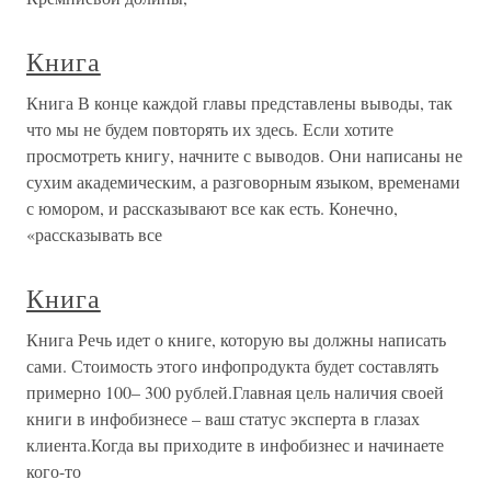
Книга
Книга В конце каждой главы представлены выводы, так
что мы не будем повторять их здесь. Если хотите
просмотреть книгу, начните с выводов. Они написаны не
сухим академическим, а разговорным языком, временами
с юмором, и рассказывают все как есть. Конечно,
«рассказывать все
Книга
Книга Речь идет о книге, которую вы должны написать
сами. Стоимость этого инфопродукта будет составлять
примерно 100– 300 рублей.Главная цель наличия своей
книги в инфобизнесе – ваш статус эксперта в глазах
клиента.Когда вы приходите в инфобизнес и начинаете
кого-то