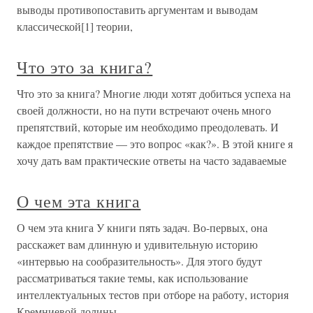
выводы противопоставить аргументам и выводам
классической[1] теории,
Что это за книга?
Что это за книга? Многие люди хотят добиться успеха на
своей должности, но на пути встречают очень много
препятствий, которые им необходимо преодолевать. И
каждое препятствие — это вопрос «как?». В этой книге я
хочу дать вам практические ответы на часто задаваемые
О чем эта книга
О чем эта книга У книги пять задач. Во-первых, она
расскажет вам длинную и удивительную историю
«интервью на сообразительность». Для этого будут
рассматриваться такие темы, как использование
интеллектуальных тестов при отборе на работу, история
Кремниевой долины,