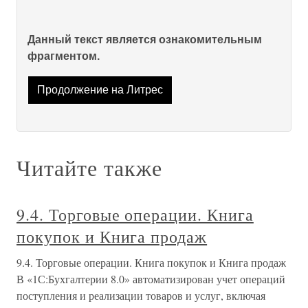
Данный текст является ознакомительным
фрагментом.
Продолжение на Литрес
Читайте также
9.4. Торговые операции. Книга
покупок и Книга продаж
9.4. Торговые операции. Книга покупок и Книга продаж
В «1С:Бухгалтерии 8.0» автоматизирован учет операций
поступления и реализации товаров и услуг, включая