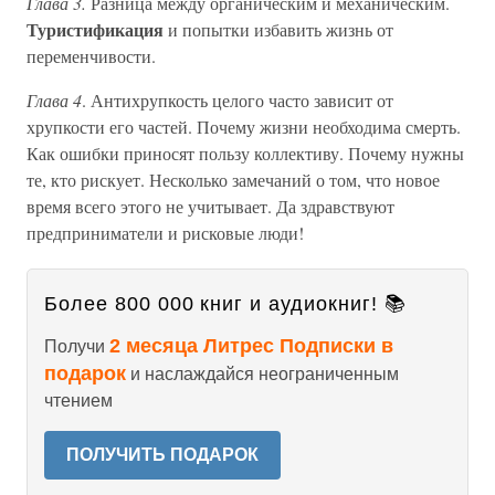
Глава 3.
Разница между органическим и механическим.
Туристификация
и попытки избавить жизнь от
переменчивости.
Глава 4
. Антихрупкость целого часто зависит от
хрупкости его частей. Почему жизни необходима смерть.
Как ошибки приносят пользу коллективу. Почему нужны
те, кто рискует. Несколько замечаний о том, что новое
время всего этого не учитывает. Да здравствуют
предприниматели и рисковые люди!
Более 800 000 книг и аудиокниг! 📚
2 месяца Литрес Подписки в
Получи
подарок
и наслаждайся неограниченным
чтением
ПОЛУЧИТЬ ПОДАРОК