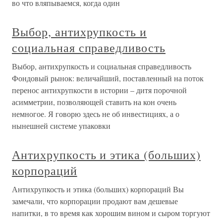
во что вляпываемся, когда один
Выбор, антихрупкость и
социальная справедливость
Выбор, антихрупкость и социальная справедливость
Фондовый рынок: величайший, поставленный на поток
перенос антихрупкости в истории – дитя порочной
асимметрии, позволяющей ставить на кон очень
немногое. Я говорю здесь не об инвестициях, а о
нынешней системе упаковки
Антихрупкость и этика (больших)
корпораций
Антихрупкость и этика (больших) корпораций Вы
замечали, что корпорации продают вам дешевые
напитки, в то время как хорошим вином и сыром торгуют