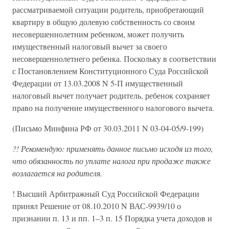
рассматриваемой ситуации родитель, приобретающий
квартиру в общую долевую собственность со своим
несовершеннолетним ребенком, может получить
имущественный налоговый вычет за своего
несовершеннолетнего ребенка. Поскольку в соответствии
с Постановлением Конституционного Суда Российской
Федерации от 13.03.2008 N 5-П имущественный
налоговый вычет получает родитель, ребенок сохраняет
право на получение имущественного налогового вычета.
(Письмо Минфина РФ от 30.03.2011 N 03-04-05/9-199)
?! Рекомендую: применять данное письмо исходя из того,
что обязанность по уплате налога при продаже также
возлагается на родителя.
! Высший Арбитражный Суд Российской Федерации
принял Решение от 08.10.2010 N ВАС-9939/10 о
признании п. 13 и пп. 1–3 п. 15 Порядка учета доходов и