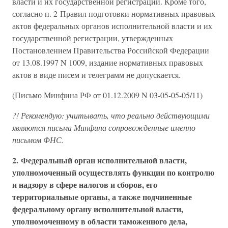
власти и их государственной регистрации. Кроме того,
согласно п. 2 Правил подготовки нормативных правовых
актов федеральных органов исполнительной власти и их
государственной регистрации, утвержденных
Постановлением Правительства Российской Федерации
от 13.08.1997 N 1009, издание нормативных правовых
актов в виде писем и телеграмм не допускается.
(Письмо Минфина РФ от 01.12.2009 N 03-05-05-05/11)
?! Рекомендую: учитывать, что реально действующими
являются письма Минфина сопровожденные именно
письмом ФНС.
2. Федеральный орган исполнительной власти,
уполномоченный осуществлять функции по контролю
и надзору в сфере налогов и сборов, его
территориальные органы, а также подчиненные
федеральному органу исполнительной власти,
уполномоченному в области таможенного дела,