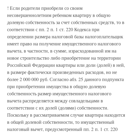
! Если родители приобрели со своим
несовершеннолетним ребенком квартиру в общую
долевую собственность за счет собственных средств, то в
соответствии с пп. 2 п. 1 ст. 220 Кодекса при
определении размера налоговой базы налогоплательщик
имеет право на получение имущественного налогового
вычета, в частности, в сумме, израсходованной им на
новое строительство либо приобретение на территории
Российской Федерации квартиры или доли (долей) в ней,
в размере фактически произведенных расходов, но не
более 2 000 000 руб. Согласно абз. 25 данного подпункта
при приобретении имущества в общую долевую
собственность размер имущественного налогового
вычета распределяется между совладельцами в
соответствии с их долей (долями) собственности.
Поскольку в рассматриваемом случае квартира находится
в общей долевой собственности, то имущественный
налоговый вычет, предусмотренный пп. 2 п. 1 ст. 220