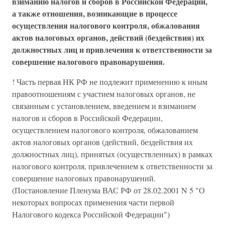
взиманию налогов и сборов в Российской Федерации,
а также отношения, возникающие в процессе
осуществления налогового контроля, обжалования
актов налоговых органов, действий (бездействия) их
должностных лиц и привлечения к ответственности за
совершение налогового правонарушения.
! Часть первая НК РФ не подлежит применению к иным
правоотношениям с участием налоговых органов, не
связанным с установлением, введением и взиманием
налогов и сборов в Российской Федерации,
осуществлением налогового контроля, обжалованием
актов налоговых органов (действий, бездействия их
должностных лиц), принятых (осуществленных) в рамках
налогового контроля, привлечением к ответственности за
совершение налоговых правонарушений.
(Постановление Пленума ВАС РФ от 28.02.2001 N 5 "О
некоторых вопросах применения части первой
Налогового кодекса Российской Федерации")