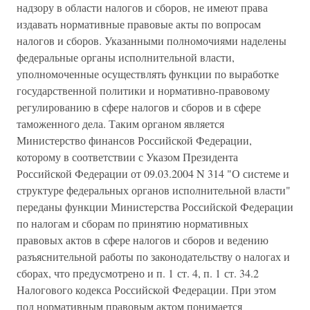
надзору в области налогов и сборов, не имеют права
издавать нормативные правовые акты по вопросам
налогов и сборов. Указанными полномочиями наделены
федеральные органы исполнительной власти,
уполномоченные осуществлять функции по выработке
государственной политики и нормативно-правовому
регулированию в сфере налогов и сборов и в сфере
таможенного дела. Таким органом является
Министерство финансов Российской Федерации,
которому в соответствии с Указом Президента
Российской Федерации от 09.03.2004 N 314 "О системе и
структуре федеральных органов исполнительной власти"
переданы функции Министерства Российской Федерации
по налогам и сборам по принятию нормативных
правовых актов в сфере налогов и сборов и ведению
разъяснительной работы по законодательству о налогах и
сборах, что предусмотрено и п. 1 ст. 4, п. 1 ст. 34.2
Налогового кодекса Российской Федерации. При этом
под нормативным правовым актом понимается