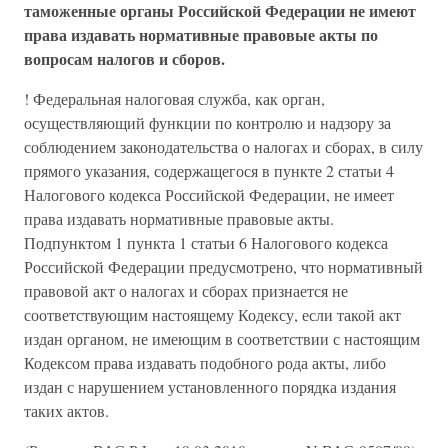
таможенные органы Российской Федерации не имеют
права издавать нормативные правовые акты по
вопросам налогов и сборов.
! Федеральная налоговая служба, как орган,
осуществляющий функции по контролю и надзору за
соблюдением законодательства о налогах и сборах, в силу
прямого указания, содержащегося в пункте 2 статьи 4
Налогового кодекса Российской Федерации, не имеет
права издавать нормативные правовые акты.
Подпунктом 1 пункта 1 статьи 6 Налогового кодекса
Российской Федерации предусмотрено, что нормативный
правовой акт о налогах и сборах признается не
соответствующим настоящему Кодексу, если такой акт
издан органом, не имеющим в соответствии с настоящим
Кодексом права издавать подобного рода акты, либо
издан с нарушением установленного порядка издания
таких актов.