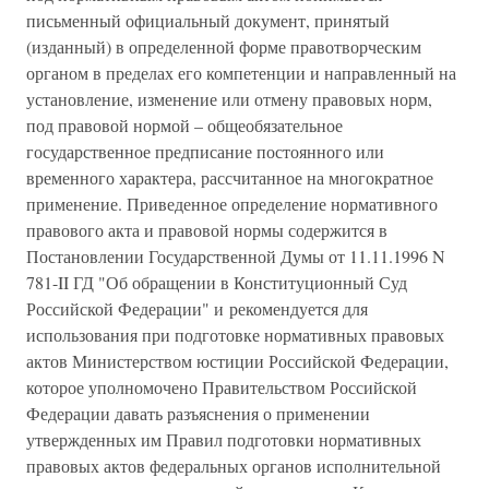
письменный официальный документ, принятый
(изданный) в определенной форме правотворческим
органом в пределах его компетенции и направленный на
установление, изменение или отмену правовых норм,
под правовой нормой – общеобязательное
государственное предписание постоянного или
временного характера, рассчитанное на многократное
применение. Приведенное определение нормативного
правового акта и правовой нормы содержится в
Постановлении Государственной Думы от 11.11.1996 N
781-II ГД "Об обращении в Конституционный Суд
Российской Федерации" и рекомендуется для
использования при подготовке нормативных правовых
актов Министерством юстиции Российской Федерации,
которое уполномочено Правительством Российской
Федерации давать разъяснения о применении
утвержденных им Правил подготовки нормативных
правовых актов федеральных органов исполнительной