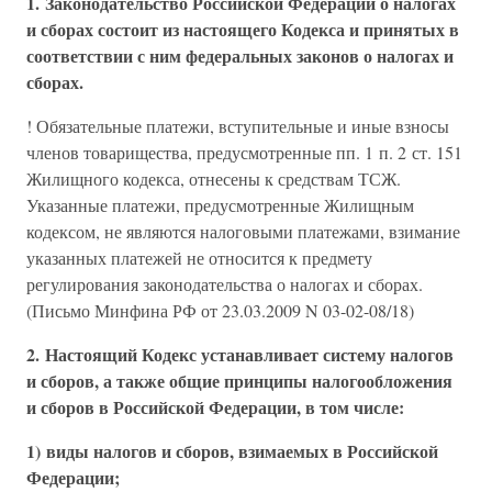
1. Законодательство Российской Федерации о налогах
и сборах состоит из настоящего Кодекса и принятых в
соответствии с ним федеральных законов о налогах и
сборах.
! Обязательные платежи, вступительные и иные взносы
членов товарищества, предусмотренные пп. 1 п. 2 ст. 151
Жилищного кодекса, отнесены к средствам ТСЖ.
Указанные платежи, предусмотренные Жилищным
кодексом, не являются налоговыми платежами, взимание
указанных платежей не относится к предмету
регулирования законодательства о налогах и сборах.
(Письмо Минфина РФ от 23.03.2009 N 03-02-08/18)
2. Настоящий Кодекс устанавливает систему налогов
и сборов, а также общие принципы налогообложения
и сборов в Российской Федерации, в том числе:
1) виды налогов и сборов, взимаемых в Российской
Федерации;