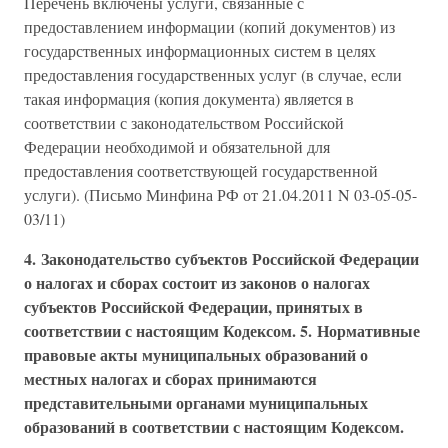
Перечень включены услуги, связанные с
предоставлением информации (копий документов) из
государственных информационных систем в целях
предоставления государственных услуг (в случае, если
такая информация (копия документа) является в
соответствии с законодательством Российской
Федерации необходимой и обязательной для
предоставления соответствующей государственной
услуги). (Письмо Минфина РФ от 21.04.2011 N 03-05-05-
03/11)
4. Законодательство субъектов Российской Федерации
о налогах и сборах состоит из законов о налогах
субъектов Российской Федерации, принятых в
соответствии с настоящим Кодексом.
5. Нормативные
правовые акты муниципальных образований о
местных налогах и сборах принимаются
представительными органами муниципальных
образований в соответствии с настоящим Кодексом.