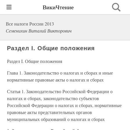
ВикиЧтение
Все налоги России 2013
Семенихин Виталий Викторович
Раздел I. Общие положения
Раздел I. Общие положения
Глава 1. Законодательство о налогах и сборах и иные
нормативные правовые акты о налогах и сборах
Статья 1. Законодательство Российской Федерации о
налогах и сборах, законодательство субъектов
Российской Федерации о налогах и сборах, нормативные
правовые акты представительных органов
муниципальных образований о налогах и сборах