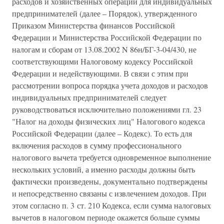
расходов и хозяйственных операций для индивидуальных
предпринимателей (далее – Порядок), утвержденного
Приказом Министерства финансов Российской
Федерации и Министерства Российской Федерации по
налогам и сборам от 13.08.2002 N 86н/БГ-3-04/430, не
соответствующими Налоговому кодексу Российской
Федерации и недействующими. В связи с этим при
рассмотрении вопроса порядка учета доходов и расходов
индивидуальных предпринимателей следует
руководствоваться исключительно положениями гл. 23
"Налог на доходы физических лиц" Налогового кодекса
Российской Федерации (далее – Кодекс). То есть для
включения расходов в сумму профессионального
налогового вычета требуется одновременное выполнение
нескольких условий, а именно расходы должны быть
фактически произведены, документально подтверждены
и непосредственно связаны с извлечением доходов. При
этом согласно п. 3 ст. 210 Кодекса, если сумма налоговых
вычетов в налоговом периоде окажется больше суммы