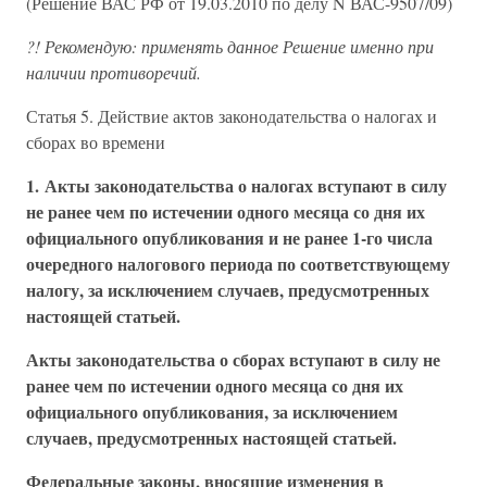
(Решение ВАС РФ от 19.03.2010 по делу N ВАС-9507/09)
?! Рекомендую: применять данное Решение именно при
наличии противоречий.
Статья 5. Действие актов законодательства о налогах и
сборах во времени
1. Акты законодательства о налогах вступают в силу
не ранее чем по истечении одного месяца со дня их
официального опубликования и не ранее 1-го числа
очередного налогового периода по соответствующему
налогу, за исключением случаев, предусмотренных
настоящей статьей.
Акты законодательства о сборах вступают в силу не
ранее чем по истечении одного месяца со дня их
официального опубликования, за исключением
случаев, предусмотренных настоящей статьей.
Федеральные законы, вносящие изменения в