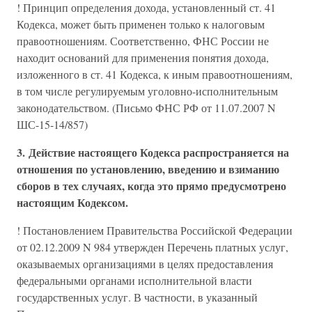
! Принцип определения дохода, установленный ст. 41
Кодекса, может быть применен только к налоговым
правоотношениям. Соответственно, ФНС России не
находит оснований для применения понятия дохода,
изложенного в ст. 41 Кодекса, к иным правоотношениям,
в том числе регулируемым уголовно-исполнительным
законодательством. (Письмо ФНС РФ от 11.07.2007 N
ШС-15-14/857)
3. Действие настоящего Кодекса распространяется на
отношения по установлению, введению и взиманию
сборов в тех случаях, когда это прямо предусмотрено
настоящим Кодексом.
! Постановлением Правительства Российской Федерации
от 02.12.2009 N 984 утвержден Перечень платных услуг,
оказываемых организациями в целях предоставления
федеральными органами исполнительной власти
государственных услуг. В частности, в указанный