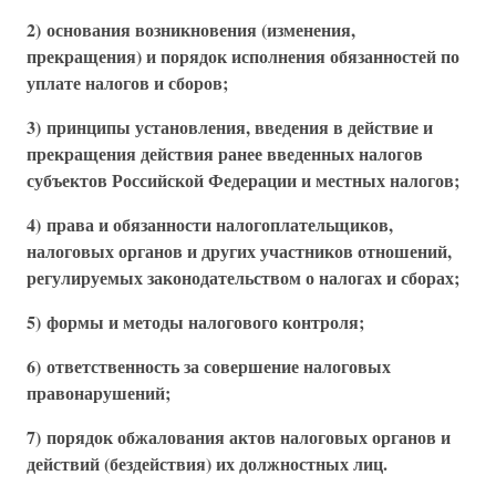
2) основания возникновения (изменения,
прекращения) и порядок исполнения обязанностей по
уплате налогов и сборов;
3) принципы установления, введения в действие и
прекращения действия ранее введенных налогов
субъектов Российской Федерации и местных налогов;
4) права и обязанности налогоплательщиков,
налоговых органов и других участников отношений,
регулируемых законодательством о налогах и сборах;
5) формы и методы налогового контроля;
6) ответственность за совершение налоговых
правонарушений;
7) порядок обжалования актов налоговых органов и
действий (бездействия) их должностных лиц.