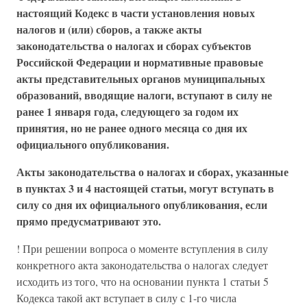
настоящий Кодекс в части установления новых
налогов и (или) сборов, а также акты
законодательства о налогах и сборах субъектов
Российской Федерации и нормативные правовые
акты представительных органов муниципальных
образований, вводящие налоги, вступают в силу не
ранее 1 января года, следующего за годом их
принятия, но не ранее одного месяца со дня их
официального опубликования.
Акты законодательства о налогах и сборах, указанные
в пунктах 3 и 4 настоящей статьи, могут вступать в
силу со дня их официального опубликования, если
прямо предусматривают это.
! При решении вопроса о моменте вступления в силу
конкретного акта законодательства о налогах следует
исходить из того, что на основании пункта 1 статьи 5
Кодекса такой акт вступает в силу с 1-го числа