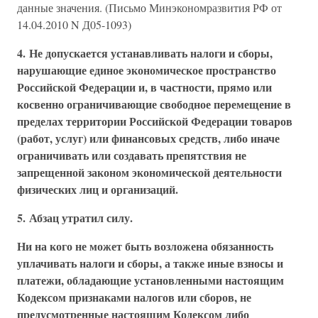
данные значения. (Письмо Минэкономразвития РФ от
14.04.2010 N Д05-1093)
4. Не допускается устанавливать налоги и сборы,
нарушающие единое экономическое пространство
Российской Федерации и, в частности, прямо или
косвенно ограничивающие свободное перемещение в
пределах территории Российской Федерации товаров
(работ, услуг) или финансовых средств, либо иначе
ограничивать или создавать препятствия не
запрещенной законом экономической деятельности
физических лиц и организаций.
5. Абзац утратил силу.
Ни на кого не может быть возложена обязанность
уплачивать налоги и сборы, а также иные взносы и
платежи, обладающие установленными настоящим
Кодексом признаками налогов или сборов, не
предусмотренные настоящим Кодексом либо