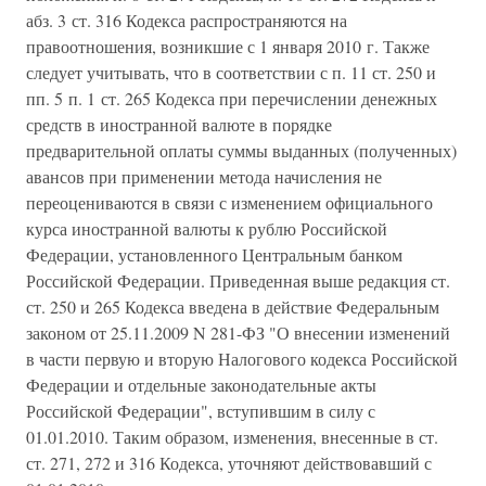
абз. 3 ст. 316 Кодекса распространяются на
правоотношения, возникшие с 1 января 2010 г. Также
следует учитывать, что в соответствии с п. 11 ст. 250 и
пп. 5 п. 1 ст. 265 Кодекса при перечислении денежных
средств в иностранной валюте в порядке
предварительной оплаты суммы выданных (полученных)
авансов при применении метода начисления не
переоцениваются в связи с изменением официального
курса иностранной валюты к рублю Российской
Федерации, установленного Центральным банком
Российской Федерации. Приведенная выше редакция ст.
ст. 250 и 265 Кодекса введена в действие Федеральным
законом от 25.11.2009 N 281-ФЗ "О внесении изменений
в части первую и вторую Налогового кодекса Российской
Федерации и отдельные законодательные акты
Российской Федерации", вступившим в силу с
01.01.2010. Таким образом, изменения, внесенные в ст.
ст. 271, 272 и 316 Кодекса, уточняют действовавший с