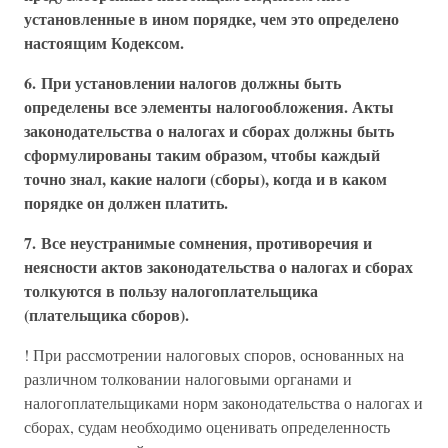
установленные в ином порядке, чем это определено
настоящим Кодексом.
6. При установлении налогов должны быть
определены все элементы налогообложения. Акты
законодательства о налогах и сборах должны быть
сформулированы таким образом, чтобы каждый
точно знал, какие налоги (сборы), когда и в каком
порядке он должен платить.
7. Все неустранимые сомнения, противоречия и
неясности актов законодательства о налогах и сборах
толкуются в пользу налогоплательщика
(плательщика сборов).
! При рассмотрении налоговых споров, основанных на
различном толковании налоговыми органами и
налогоплательщиками норм законодательства о налогах и
сборах, судам необходимо оценивать определенность