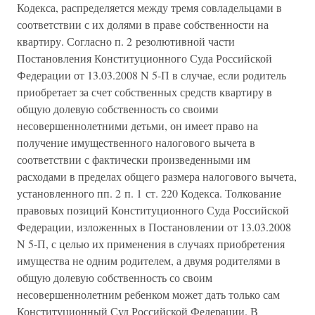
Кодекса, распределяется между тремя совладельцами в
соответствии с их долями в праве собственности на
квартиру. Согласно п. 2 резолютивной части
Постановления Конституционного Суда Российской
Федерации от 13.03.2008 N 5-П в случае, если родитель
приобретает за счет собственных средств квартиру в
общую долевую собственность со своими
несовершеннолетними детьми, он имеет право на
получение имущественного налогового вычета в
соответствии с фактически произведенными им
расходами в пределах общего размера налогового вычета,
установленного пп. 2 п. 1 ст. 220 Кодекса. Толкование
правовых позиций Конституционного Суда Российской
Федерации, изложенных в Постановлении от 13.03.2008
N 5-П, с целью их применения в случаях приобретения
имущества не одним родителем, а двумя родителями в
общую долевую собственность со своим
несовершеннолетним ребенком может дать только сам
Конституционный Суд Российской Федерации. В