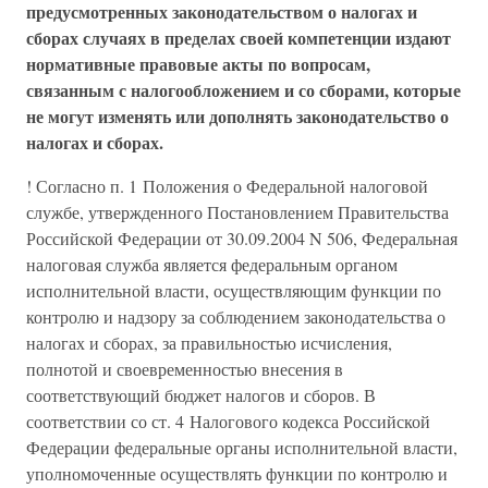
предусмотренных законодательством о налогах и
сборах случаях в пределах своей компетенции издают
нормативные правовые акты по вопросам,
связанным с налогообложением и со сборами, которые
не могут изменять или дополнять законодательство о
налогах и сборах.
! Согласно п. 1 Положения о Федеральной налоговой
службе, утвержденного Постановлением Правительства
Российской Федерации от 30.09.2004 N 506, Федеральная
налоговая служба является федеральным органом
исполнительной власти, осуществляющим функции по
контролю и надзору за соблюдением законодательства о
налогах и сборах, за правильностью исчисления,
полнотой и своевременностью внесения в
соответствующий бюджет налогов и сборов. В
соответствии со ст. 4 Налогового кодекса Российской
Федерации федеральные органы исполнительной власти,
уполномоченные осуществлять функции по контролю и