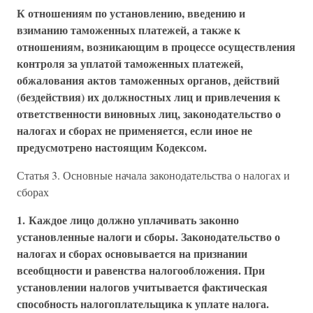
К отношениям по установлению, введению и
взиманию таможенных платежей, а также к
отношениям, возникающим в процессе осуществления
контроля за уплатой таможенных платежей,
обжалования актов таможенных органов, действий
(бездействия) их должностных лиц и привлечения к
ответственности виновных лиц, законодательство о
налогах и сборах не применяется, если иное не
предусмотрено настоящим Кодексом.
Статья 3. Основные начала законодательства о налогах и
сборах
1. Каждое лицо должно уплачивать законно
установленные налоги и сборы. Законодательство о
налогах и сборах основывается на признании
всеобщности и равенства налогообложения. При
установлении налогов учитывается фактическая
способность налогоплательщика к уплате налога.