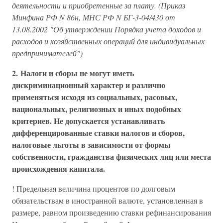
деятельности и приобретенные за плату. (Приказ
Минфина РФ N 86н, МНС РФ N БГ-3-04/430 от
13.08.2002 "Об утверждении Порядка учета доходов и
расходов и хозяйственных операций для индивидуальных
предпринимателей")
2. Налоги и сборы не могут иметь
дискриминационный характер и различно
применяться исходя из социальных, расовых,
национальных, религиозных и иных подобных
критериев.
Не допускается устанавливать
дифференцированные ставки налогов и сборов,
налоговые льготы в зависимости от формы
собственности, гражданства физических лиц или места
происхождения капитала.
! Предельная величина процентов по долговым
обязательствам в иностранной валюте, установленная в
размере, равном произведению ставки рефинансирования