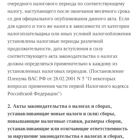
очередного налогового периода по соответствующему
налогу, наступающего после окончания месячного срока
со дня официального опубликования данного акта. Если
для одного и того же налога в зависимости от категории
налогоплательщика или иных условий налогообложения
установлены налоговые периоды различной
продолжительности, дата вступления в силу
соответствующего акта законодательства о налогах
должна определяться применительно к каждому из
установленных налоговых периодов. (Постановление
Пленума ВАС РФ от 28.02.2001 N 5 "О некоторых
вопросах применения части первой Налогового кодекса
Российской Федерации")
2. Акты законодательства о налогах и сборах,
устанавливающие новые налоги и (или) сборы,
повышающие налоговые ставки, размеры сборов,
устанавливающие или отягчающие ответственность
за нарушение законодательства о налогах и сборах,