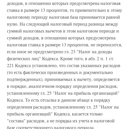
доходов, в отношении которых предусмотрена налоговая
ставка в размере 13 процентов, то применительно к этому
налоговому периоду налоговая база принимается равной
нулю. На следующий налоговый период разница между
суммой налоговых вычетов в этом налоговом периоде и
суммой доходов, в отношении которых предусмотрена
налоговая ставка в размере 13 процентов, не переносится,
если иное не предусмотрено гл. 23 "Налог на доходы
физических лиц" Кодекса. Кроме того, в абз. 2 п. 1 ст.
221 Кодекса установлено, что состав указанных расходов
(то есть фактически произведенных и документально
подтвержденных), принимаемых к вычету, определяется
в порядке, аналогичном порядку определения расходов,
установленному гл. 25 "Налог на прибыль организаций"
Кодекса. То есть отсылка в данном абзаце к порядку
определения расходов, установленному гл. 25 "Налог на
прибыль организаций" Кодекса, касается только
"состава" расходов, а не порядка их учета в налоговой
базе соответствующего налогового периода,