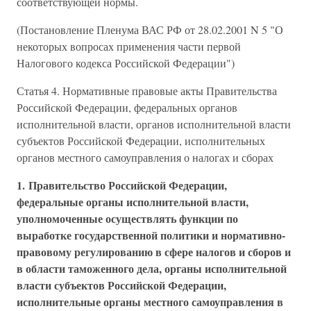
соответствующей нормы.
(Постановление Пленума ВАС РФ от 28.02.2001 N 5 "О
некоторых вопросах применения части первой
Налогового кодекса Российской Федерации")
Статья 4. Нормативные правовые акты Правительства
Российской Федерации, федеральных органов
исполнительной власти, органов исполнительной власти
субъектов Российской Федерации, исполнительных
органов местного самоуправления о налогах и сборах
1. Правительство Российской Федерации,
федеральные органы исполнительной власти,
уполномоченные осуществлять функции по
выработке государственной политики и нормативно-
правовому регулированию в сфере налогов и сборов и
в области таможенного дела, органы исполнительной
власти субъектов Российской Федерации,
исполнительные органы местного самоуправления в