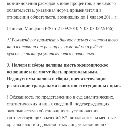
возникновения расходов в виде процентов, а не самого
обязательства, указанная норма применяется и в
отношении обязательств, возникших до 1 января 2011 г.
(Письмо Минфина РФ от 21.09.2010 N 03-03-06/2/166)
?! Рекомендую: применять данное письмо с учетом того,
что в отличии от разниц в сумме займа в рублях
курсовые разницы учитываются полностью.
3. Налоги и сборы должны иметь экономическое
основание и не могут быть произвольными.
Недопустимы налоги и сборы, препятствующие
реализации гражданами своих конституционных прав.
! Обязанность по представлению в суд аналитических,
статистических и иных сведений, подтверждающих
экономическую обоснованность установления
соответствующих значений К2, возлагается на местные
органы власти и должностных лиц, установивших