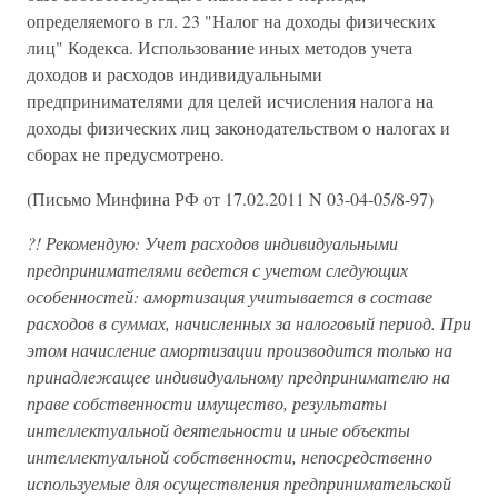
определяемого в гл. 23 "Налог на доходы физических
лиц" Кодекса. Использование иных методов учета
доходов и расходов индивидуальными
предпринимателями для целей исчисления налога на
доходы физических лиц законодательством о налогах и
сборах не предусмотрено.
(Письмо Минфина РФ от 17.02.2011 N 03-04-05/8-97)
?! Рекомендую: Учет расходов индивидуальными
предпринимателями ведется с учетом следующих
особенностей: амортизация учитывается в составе
расходов в суммах, начисленных за налоговый период. При
этом начисление амортизации производится только на
принадлежащее индивидуальному предпринимателю на
праве собственности имущество, результаты
интеллектуальной деятельности и иные объекты
интеллектуальной собственности, непосредственно
используемые для осуществления предпринимательской