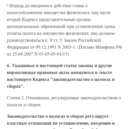
! Впредь до введения в действие главы о
налогообложении имущества физических лиц части
второй Кодекса представительные органы
муниципальных образований при установлении срока
уплаты налога на имущество физических лиц должны
руководствоваться п. 9 ст. 5 Закона Российской
Федерации от 09.12.1991 N 2003-1. (Письмо Минфина РФ
от 25.04.2007 N 03-05-05-01/15)
6. Указанные в настоящей статье законы и другие
нормативные правовые акты именуются в тексте
настоящего Кодекса "законодательство о налогах и
сборах".
Статья 2. Отношения, регулируемые законодательством о
налогах и сборах
Законодательство о налогах и сборах регулирует
властные отношения по установлению, введению и