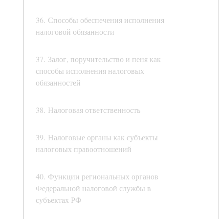
36. Способы обеспечения исполнения
налоговой обязанности
37. Залог, поручительство и пеня как
способы исполнения налоговых
обязанностей
38. Налоговая ответственность
39. Налоговые органы как субъекты
налоговых правоотношений
40. Функции региональных органов
Федеральной налоговой службы в
субъектах РФ