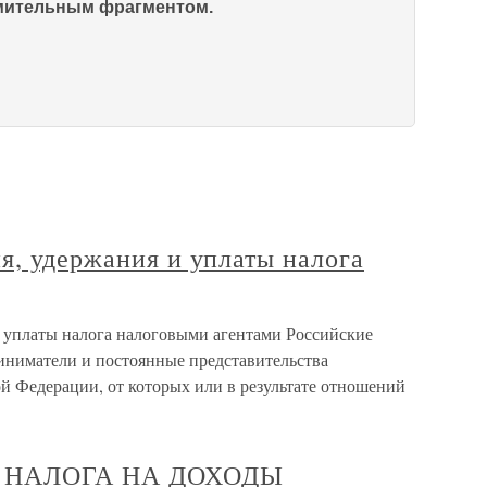
омительным фрагментом.
я, удержания и уплаты налога
и уплаты налога налоговыми агентами Российские
иниматели и постоянные представительства
й Федерации, от которых или в результате отношений
А НАЛОГА НА ДОХОДЫ