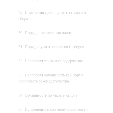
29. Изменения сроков уплаты налога и
сбора
30. Порядок исчисления налога
31. Порядок уплаты налогов и сборов
32. Налоговая тайна и ее содержание
33. Налоговая обязанность как норма
налогового законодательства
34. Обязанность по уплате налога
35. Исполнение налоговой обязанности