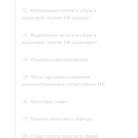
22. Федеральные налоги и сборы в
налоговой системе РФ (начало)
23. Федеральные налоги и сборы в
налоговой системе РФ (окончание)
24. Объекты налогообложения
25. Что не признается объектом
налогообложения в соответствии с НК
26. Налоговая ставка
27. Понятие налогового периода
28. Сроки уплаты налогов и сборов