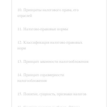
10. Принципы налогового права, его
отраслей
11. Налогово-правовые нормы
12. Классификация налогово-правовых
норм
13. Принцип законности налогообложения
14. Принцип соразмерности
налогообложения
15. Понятие, сущность, признаки налогов