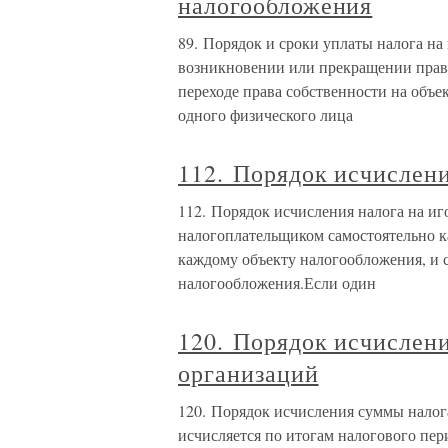
налогообложения
89. Порядок и сроки уплаты налога на
возникновении или прекращении прав
переходе права собственности на объе
одного физического лица
112. Порядок исчислени
112. Порядок исчисления налога на и
налогоплательщиком самостоятельно к
каждому объекту налогообложения, и с
налогообложения.Если один
120. Порядок исчислен
организаций
120. Порядок исчисления суммы налог
исчисляется по итогам налогового пе