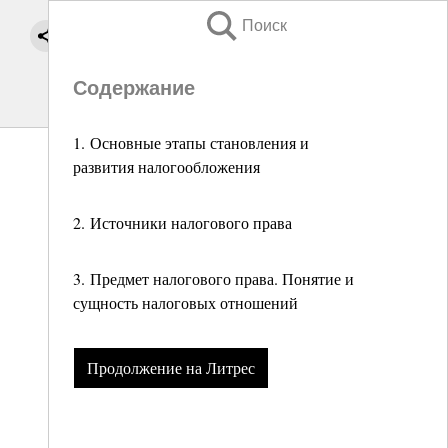
Поиск
Содержание
1. Основные этапы становления и
развития налогообложения
2. Источники налогового права
3. Предмет налогового права. Понятие и
сущность налоговых отношений
Продолжение на Литрес