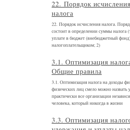
22. Порядок исчисления
налога
22. Порядок исчисления налога. Поряд
состоит в определении суммы налога (
уплате в бюджет (внебюджетный фонд)
налогоплательщиком; 2)
3.1. Оптимизация налог
Общие правила
3.1. Оптимизация налога на доходы ф
физических лиц смело можно назвать 
практически все организации независ
человека, который никогда в жизни
3.3. Оптимизация налог
удержания и уплаты нал