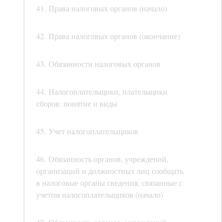
41. Права налоговых органов (начало)
42. Права налоговых органов (окончание)
43. Обязанности налоговых органов
44. Налогоплательщики, плательщики
сборов: понятие и виды
45. Учет налогоплательщиков
46. Обязанность органов, учреждений,
организаций и должностных лиц сообщать
в налоговые органы сведения, связанные с
учетом налогоплательщиков (начало)