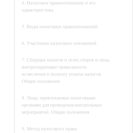
4. Налоговое правоотношение и его
характеристика
5. Виды налоговых правоотношений
6. Участники налоговых отношений
7. Сборщик налогов и (или) сборов и лица,
контролирующие правильность
исчисления и полноту уплаты налогов.
Общие положения
8. Лица, привлекаемые налоговыми
органами для проведения контрольных
мероприятий. Общие положения
9. Метод налогового права